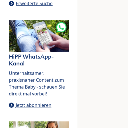
Erweiterte Suche
HiPP WhatsApp-
Kanal
Unterhaltsamer,
praxisnaher Content zum
Thema Baby - schauen Sie
direkt mal vorbei!
Jetzt abonnieren