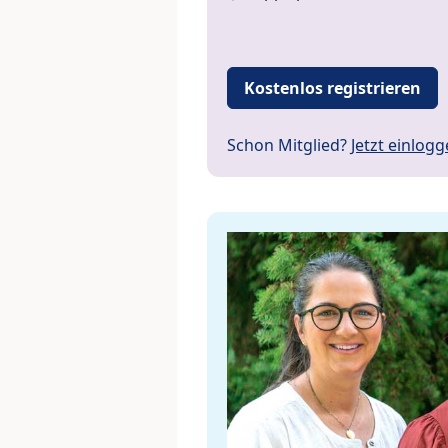
Kostenlos registrieren
Schon Mitglied?
Jetzt einlog