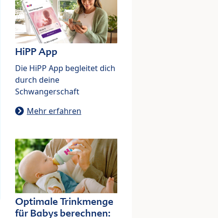
HiPP App
Die HiPP App begleitet dich
durch deine
Schwangerschaft
Mehr erfahren
Optimale Trinkmenge
für Babys berechnen: