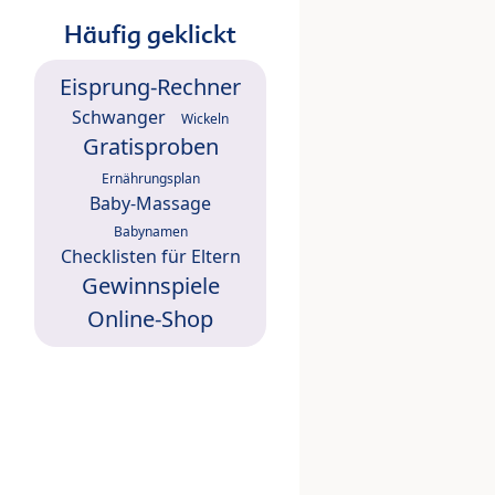
Häufig geklickt
Eisprung-Rechner
Schwanger
Wickeln
Gratisproben
Ernährungsplan
Baby-Massage
Babynamen
Checklisten für Eltern
Gewinnspiele
Online-Shop