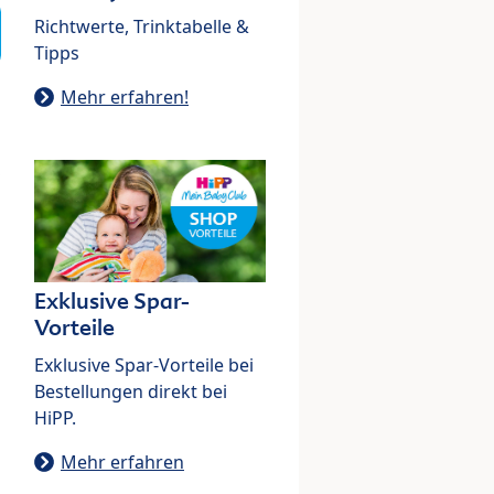
Richtwerte, Trinktabelle &
Tipps
Mehr erfahren!
Exklusive Spar-
Vorteile
Exklusive Spar-Vorteile bei
Bestellungen direkt bei
HiPP.
Mehr erfahren