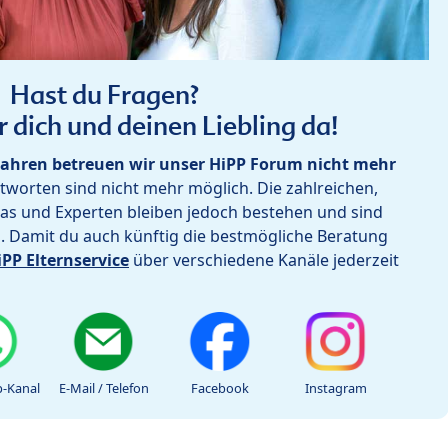
Hast du Fragen?
r dich und deinen Liebling da!
ahren betreuen wir unser HiPP Forum nicht mehr
worten sind nicht mehr möglich. Die zahlreichen,
as und Experten bleiben jedoch bestehen und sind
h. Damit du auch künftig die bestmögliche Beratung
iPP Elternservice
über verschiedene Kanäle jederzeit
-Kanal
E-Mail / Telefon
Facebook
Instagram