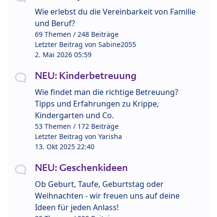
Wie erlebst du die Vereinbarkeit von Familie
und Beruf?
69 Themen / 248 Beiträge
Letzter Beitrag von
Sabine2055
2. Mai 2026 05:59
NEU: Kinderbetreuung
Wie findet man die richtige Betreuung?
Tipps und Erfahrungen zu Krippe,
Kindergarten und Co.
53 Themen / 172 Beiträge
Letzter Beitrag von
Yarisha
13. Okt 2025 22:40
NEU: Geschenkideen
Ob Geburt, Taufe, Geburtstag oder
Weihnachten - wir freuen uns auf deine
Ideen für jeden Anlass!