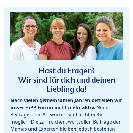
Hast du Fragen?
Wir sind für dich und deinen
Liebling da!
Nach vielen gemeinsamen Jahren betreuen wir
unser HiPP Forum nicht mehr aktiv.
Neue
Beiträge oder Antworten sind nicht mehr
möglich. Die zahlreichen, wertvollen Beiträge der
Mamas und Experten bleiben jedoch bestehen