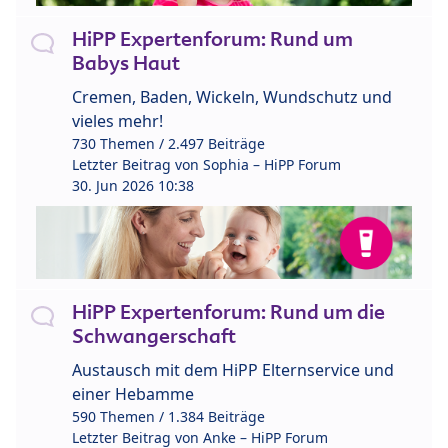
HiPP Expertenforum: Rund um
Babys Haut
Cremen, Baden, Wickeln, Wundschutz und
vieles mehr!
730 Themen / 2.497 Beiträge
Letzter Beitrag von
Sophia – HiPP Forum
30. Jun 2026 10:38
HiPP Expertenforum: Rund um die
Schwangerschaft
Austausch mit dem HiPP Elternservice und
einer Hebamme
590 Themen / 1.384 Beiträge
Letzter Beitrag von
Anke – HiPP Forum