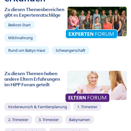
Zu diesen Themenbereichen
gibt es Expertenratschläge
Beikost-Start
Milchnahrung
Rund um Babys Haut
Schwangerschaft
Zu diesen Themen haben
andere Eltern Erfahrungen
im HiPP Forum geteilt
Kinderwunsch & Familienplanung
1. Trimester
2. Trimester
3. Trimester
Babynamen