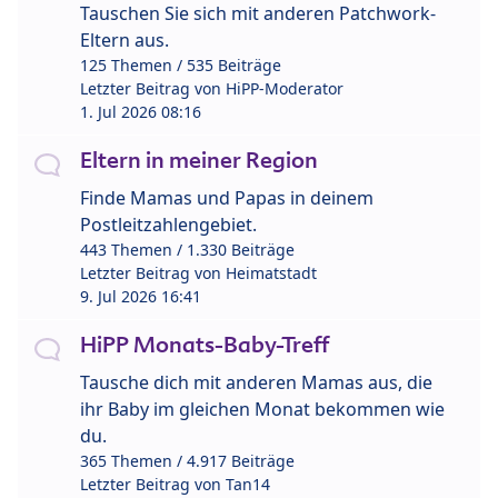
Tauschen Sie sich mit anderen Patchwork-
Eltern aus.
125 Themen / 535 Beiträge
Letzter Beitrag von
HiPP-Moderator
1. Jul 2026 08:16
Eltern in meiner Region
Finde Mamas und Papas in deinem
Postleitzahlengebiet.
443 Themen / 1.330 Beiträge
Letzter Beitrag von
Heimatstadt
9. Jul 2026 16:41
HiPP Monats-Baby-Treff
Tausche dich mit anderen Mamas aus, die
ihr Baby im gleichen Monat bekommen wie
du.
365 Themen / 4.917 Beiträge
Letzter Beitrag von
Tan14