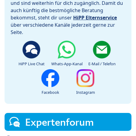
und sind weiterhin für dich zugänglich. Damit du
auch künftig die bestmögliche Beratung
bekommst, steht dir unser
HiPP Elternservice
über verschiedene Kanäle jederzeit gerne zur
Seite.
HiPP Live Chat
Whats-App-Kanal
E-Mail / Telefon
Facebook
Instagram
Expertenforum