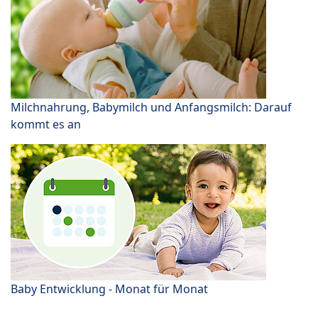
Milchnahrung, Babymilch und Anfangsmilch: Darauf
kommt es an
Baby Entwicklung - Monat für Monat