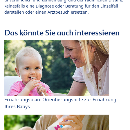
keinesfalls eine Diagnose oder Beratung für den Einzelfall
darstellen oder einen Arztbesuch ersetzen.
Das könnte Sie auch interessieren
Ernährungsplan: Orientierungshilfe zur Ernährung
Ihres Babys