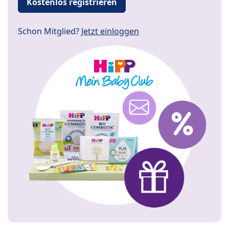
Kostenlos registrieren
Schon Mitglied?
Jetzt einloggen