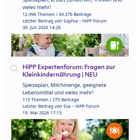
vieles mehr!
12.996 Themen / 34.376 Beiträge
Letzter Beitrag von
Sophia – HiPP Forum
30. Jun 2026 14:28
HiPP Expertenforum: Fragen zur
Kleinkindernährung | NEU
Speiseplan, Milchmenge, geeignete
Lebensmittel und vieles mehr!
115 Themen / 275 Beiträge
Letzter Beitrag von
Eva – HiPP Forum
19. Mai 2026 17:13