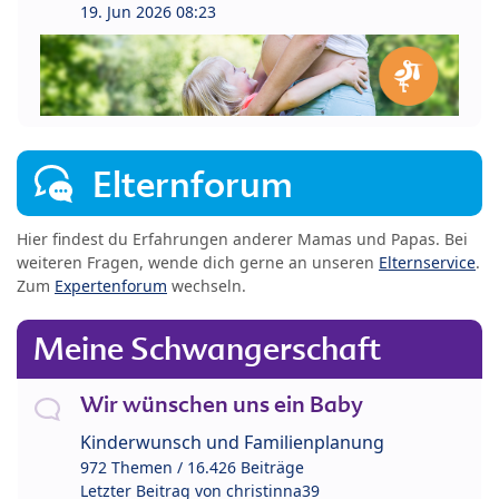
19. Jun 2026 08:23
Elternforum
Hier findest du Erfahrungen anderer Mamas und Papas. Bei
weiteren Fragen, wende dich gerne an unseren
Elternservice
.
Zum
Expertenforum
wechseln.
Meine Schwangerschaft
Wir wünschen uns ein Baby
Kinderwunsch und Familienplanung
972 Themen / 16.426 Beiträge
Letzter Beitrag von
christinna39