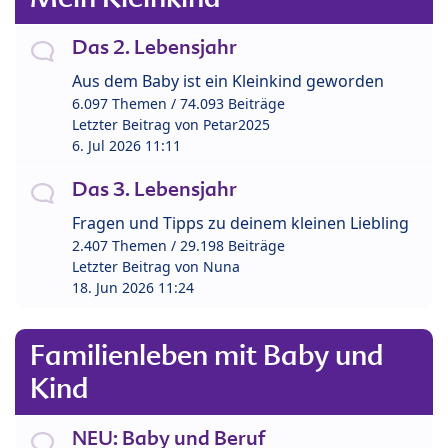
Das 2. Lebensjahr
Aus dem Baby ist ein Kleinkind geworden
6.097 Themen / 74.093 Beiträge
Letzter Beitrag von
Petar2025
6. Jul 2026 11:11
Das 3. Lebensjahr
Fragen und Tipps zu deinem kleinen Liebling
2.407 Themen / 29.198 Beiträge
Letzter Beitrag von
Nuna
18. Jun 2026 11:24
Familienleben mit Baby und
Kind
NEU: Baby und Beruf