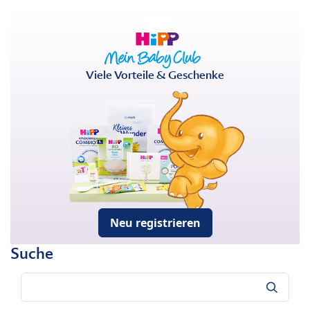
Viele Vorteile & Geschenke
Neu registrieren
Suche
Suche