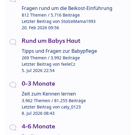
Fragen rund um die Beikost-Einführung
812 Themen / 5.716 Beiträge
Letzter Beitrag von
StolzeMama1993
20. Feb 2026 09:56
Rund um Babys Haut
Tipps und Fragen zur Babypflege
269 Themen / 3.992 Beiträge
Letzter Beitrag von
NeleCz
5. Jul 2026 22:54
0-3 Monate
Zeit zum Kennen lernen
3.962 Themen / 81.255 Beiträge
Letzter Beitrag von
caty_0123
8. Jul 2026 08:43
4-6 Monate