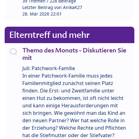
39 Themen / 228 Beiträge
Letzter Beitrag von
AnikaK27
28. Mär 2026 22:01
Elterntreff und mehr
Thema des Monats - Diskutieren Sie
mit
Juli: Patchwork-Familie
In einer Patchwork-Familie muss jedes
Familienmitglied zunächst seinen Platz
finden. Die Erst- und Zweitfamilie unter
einen Hut zu bekommen, ist oft nicht leicht
und kann einige Herausforderungen mit
sich bringen. Wie gewöhnt man das Kind an
den neuen Partner? Wer hat welche Rolle in
der Erziehung? Welche Rechte und Pflichten
hat die Stiefmutter oder der Stiefvater?