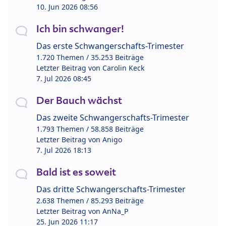
10. Jun 2026 08:56
Ich bin schwanger!
Das erste Schwangerschafts-Trimester
1.720 Themen / 35.253 Beiträge
Letzter Beitrag von
Carolin Keck
7. Jul 2026 08:45
Der Bauch wächst
Das zweite Schwangerschafts-Trimester
1.793 Themen / 58.858 Beiträge
Letzter Beitrag von
Anigo
7. Jul 2026 18:13
Bald ist es soweit
Das dritte Schwangerschafts-Trimester
2.638 Themen / 85.293 Beiträge
Letzter Beitrag von
AnNa_P
25. Jun 2026 11:17