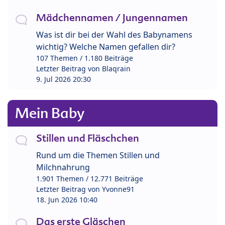
Mädchennamen / Jungennamen
Was ist dir bei der Wahl des Babynamens
wichtig? Welche Namen gefallen dir?
107 Themen / 1.180 Beiträge
Letzter Beitrag von
Blaqrain
9. Jul 2026 20:30
Mein Baby
Stillen und Fläschchen
Rund um die Themen Stillen und
Milchnahrung
1.901 Themen / 12.771 Beiträge
Letzter Beitrag von
Yvonne91
18. Jun 2026 10:40
Das erste Gläschen