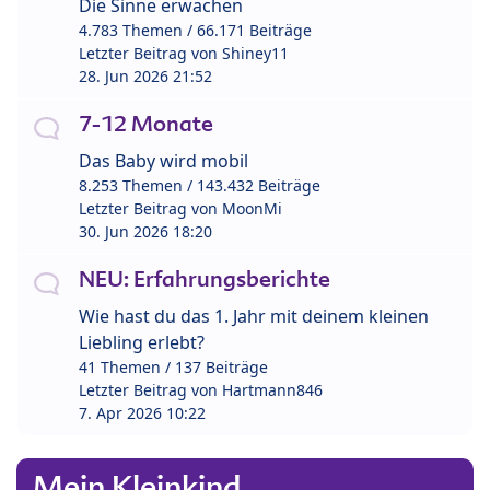
Die Sinne erwachen
4.783 Themen / 66.171 Beiträge
Letzter Beitrag von
Shiney11
28. Jun 2026 21:52
7-12 Monate
Das Baby wird mobil
8.253 Themen / 143.432 Beiträge
Letzter Beitrag von
MoonMi
30. Jun 2026 18:20
NEU: Erfahrungsberichte
Wie hast du das 1. Jahr mit deinem kleinen
Liebling erlebt?
41 Themen / 137 Beiträge
Letzter Beitrag von
Hartmann846
7. Apr 2026 10:22
Mein Kleinkind