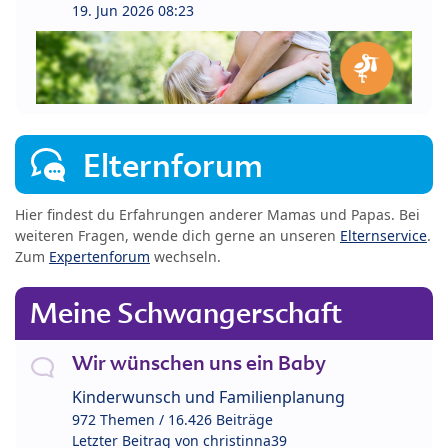
19. Jun 2026 08:23
Elternforum
Hier findest du Erfahrungen anderer Mamas und Papas. Bei
weiteren Fragen, wende dich gerne an unseren
Elternservice
.
Zum
Expertenforum
wechseln.
Meine Schwangerschaft
Wir wünschen uns ein Baby
Kinderwunsch und Familienplanung
972 Themen / 16.426 Beiträge
Letzter Beitrag von
christinna39