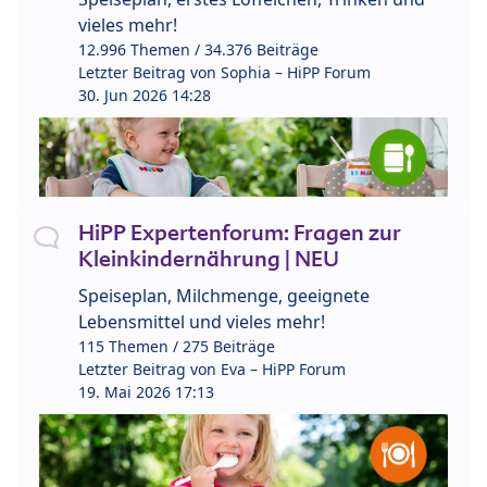
vieles mehr!
12.996 Themen / 34.376 Beiträge
Letzter Beitrag von
Sophia – HiPP Forum
30. Jun 2026 14:28
HiPP Expertenforum: Fragen zur
Kleinkindernährung | NEU
Speiseplan, Milchmenge, geeignete
Lebensmittel und vieles mehr!
115 Themen / 275 Beiträge
Letzter Beitrag von
Eva – HiPP Forum
19. Mai 2026 17:13