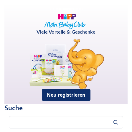
Viele Vorteile & Geschenke
Neu registrieren
Suche
Suche