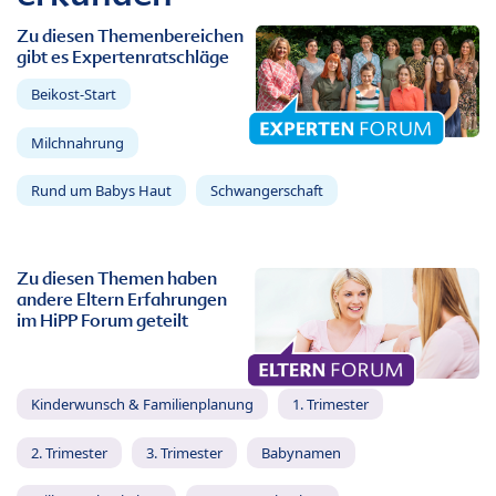
Zu diesen Themenbereichen
gibt es Expertenratschläge
Beikost-Start
Milchnahrung
Rund um Babys Haut
Schwangerschaft
Zu diesen Themen haben
andere Eltern Erfahrungen
im HiPP Forum geteilt
Kinderwunsch & Familienplanung
1. Trimester
2. Trimester
3. Trimester
Babynamen