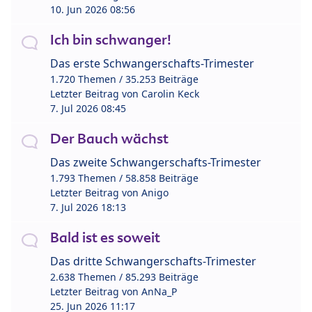
10. Jun 2026 08:56
Ich bin schwanger!
Das erste Schwangerschafts-Trimester
1.720 Themen / 35.253 Beiträge
Letzter Beitrag von
Carolin Keck
7. Jul 2026 08:45
Der Bauch wächst
Das zweite Schwangerschafts-Trimester
1.793 Themen / 58.858 Beiträge
Letzter Beitrag von
Anigo
7. Jul 2026 18:13
Bald ist es soweit
Das dritte Schwangerschafts-Trimester
2.638 Themen / 85.293 Beiträge
Letzter Beitrag von
AnNa_P
25. Jun 2026 11:17