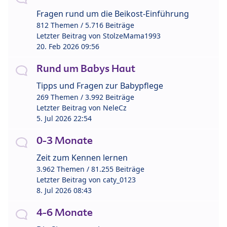
Fragen rund um die Beikost-Einführung
812 Themen / 5.716 Beiträge
Letzter Beitrag von
StolzeMama1993
20. Feb 2026 09:56
Rund um Babys Haut
Tipps und Fragen zur Babypflege
269 Themen / 3.992 Beiträge
Letzter Beitrag von
NeleCz
5. Jul 2026 22:54
0-3 Monate
Zeit zum Kennen lernen
3.962 Themen / 81.255 Beiträge
Letzter Beitrag von
caty_0123
8. Jul 2026 08:43
4-6 Monate