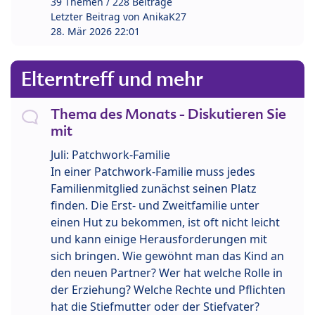
39 Themen / 228 Beiträge
Letzter Beitrag von
AnikaK27
28. Mär 2026 22:01
Elterntreff und mehr
Thema des Monats - Diskutieren Sie
mit
Juli: Patchwork-Familie
In einer Patchwork-Familie muss jedes
Familienmitglied zunächst seinen Platz
finden. Die Erst- und Zweitfamilie unter
einen Hut zu bekommen, ist oft nicht leicht
und kann einige Herausforderungen mit
sich bringen. Wie gewöhnt man das Kind an
den neuen Partner? Wer hat welche Rolle in
der Erziehung? Welche Rechte und Pflichten
hat die Stiefmutter oder der Stiefvater?