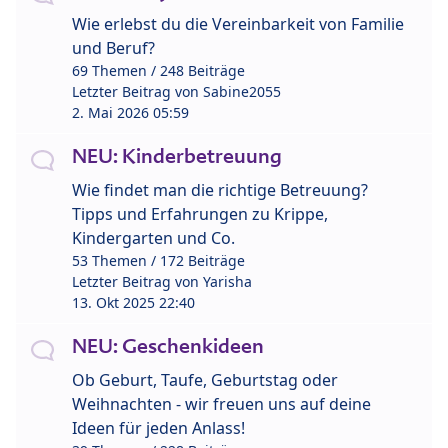
Wie erlebst du die Vereinbarkeit von Familie
und Beruf?
69 Themen / 248 Beiträge
Letzter Beitrag von
Sabine2055
2. Mai 2026 05:59
NEU: Kinderbetreuung
Wie findet man die richtige Betreuung?
Tipps und Erfahrungen zu Krippe,
Kindergarten und Co.
53 Themen / 172 Beiträge
Letzter Beitrag von
Yarisha
13. Okt 2025 22:40
NEU: Geschenkideen
Ob Geburt, Taufe, Geburtstag oder
Weihnachten - wir freuen uns auf deine
Ideen für jeden Anlass!