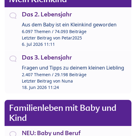
Das 2. Lebensjahr
Aus dem Baby ist ein Kleinkind geworden
6.097 Themen / 74.093 Beiträge
Letzter Beitrag von
Petar2025
6. Jul 2026 11:11
Das 3. Lebensjahr
Fragen und Tipps zu deinem kleinen Liebling
2.407 Themen / 29.198 Beiträge
Letzter Beitrag von
Nuna
18. Jun 2026 11:24
Familienleben mit Baby und
Kind
NEU: Baby und Beruf