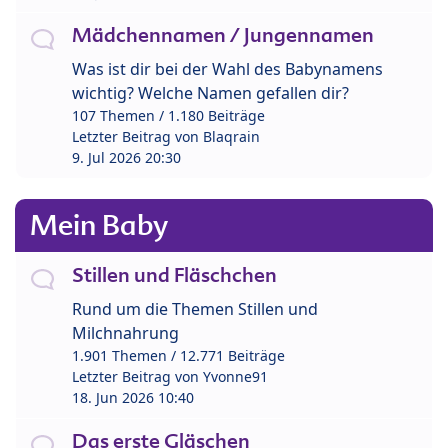
Mädchennamen / Jungennamen
Was ist dir bei der Wahl des Babynamens
wichtig? Welche Namen gefallen dir?
107 Themen / 1.180 Beiträge
Letzter Beitrag von
Blaqrain
9. Jul 2026 20:30
Mein Baby
Stillen und Fläschchen
Rund um die Themen Stillen und
Milchnahrung
1.901 Themen / 12.771 Beiträge
Letzter Beitrag von
Yvonne91
18. Jun 2026 10:40
Das erste Gläschen