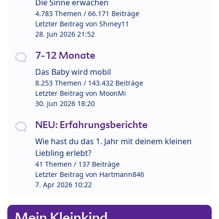
Die Sinne erwachen
4.783 Themen / 66.171 Beiträge
Letzter Beitrag von
Shiney11
28. Jun 2026 21:52
7-12 Monate
Das Baby wird mobil
8.253 Themen / 143.432 Beiträge
Letzter Beitrag von
MoonMi
30. Jun 2026 18:20
NEU: Erfahrungsberichte
Wie hast du das 1. Jahr mit deinem kleinen
Liebling erlebt?
41 Themen / 137 Beiträge
Letzter Beitrag von
Hartmann846
7. Apr 2026 10:22
Mein Kleinkind