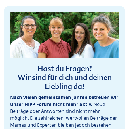
Hast du Fragen?
Wir sind für dich und deinen
Liebling da!
Nach vielen gemeinsamen Jahren betreuen wir
unser HiPP Forum nicht mehr aktiv.
Neue
Beiträge oder Antworten sind nicht mehr
möglich. Die zahlreichen, wertvollen Beiträge der
Mamas und Experten bleiben jedoch bestehen