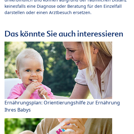
keinesfalls eine Diagnose oder Beratung für den Einzelfall
darstellen oder einen Arztbesuch ersetzen.
Das könnte Sie auch interessieren
Ernährungsplan: Orientierungshilfe zur Ernährung
Ihres Babys