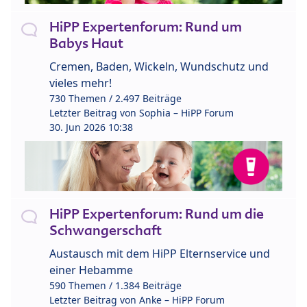
HiPP Expertenforum: Rund um
Babys Haut
Cremen, Baden, Wickeln, Wundschutz und
vieles mehr!
730 Themen / 2.497 Beiträge
Letzter Beitrag von
Sophia – HiPP Forum
30. Jun 2026 10:38
HiPP Expertenforum: Rund um die
Schwangerschaft
Austausch mit dem HiPP Elternservice und
einer Hebamme
590 Themen / 1.384 Beiträge
Letzter Beitrag von
Anke – HiPP Forum