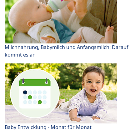
Milchnahrung, Babymilch und Anfangsmilch: Darauf
kommt es an
Baby Entwicklung - Monat für Monat