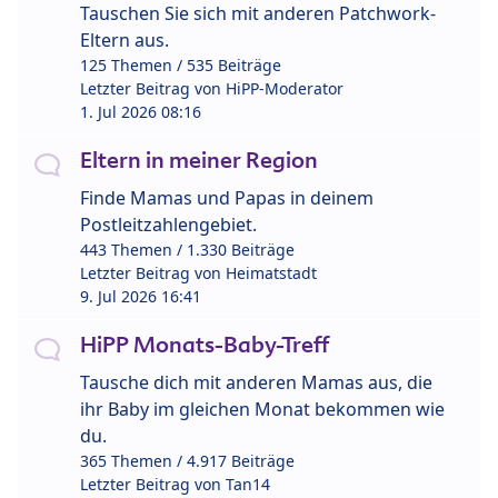
Tauschen Sie sich mit anderen Patchwork-
Eltern aus.
125 Themen / 535 Beiträge
Letzter Beitrag von
HiPP-Moderator
1. Jul 2026 08:16
Eltern in meiner Region
Finde Mamas und Papas in deinem
Postleitzahlengebiet.
443 Themen / 1.330 Beiträge
Letzter Beitrag von
Heimatstadt
9. Jul 2026 16:41
HiPP Monats-Baby-Treff
Tausche dich mit anderen Mamas aus, die
ihr Baby im gleichen Monat bekommen wie
du.
365 Themen / 4.917 Beiträge
Letzter Beitrag von
Tan14