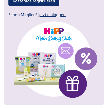
Kostenlos registrieren
Schon Mitglied?
Jetzt einloggen