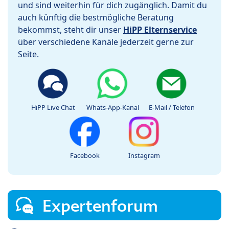
und sind weiterhin für dich zugänglich. Damit du
auch künftig die bestmögliche Beratung
bekommst, steht dir unser
HiPP Elternservice
über verschiedene Kanäle jederzeit gerne zur
Seite.
HiPP Live Chat
Whats-App-Kanal
E-Mail / Telefon
Facebook
Instagram
Expertenforum