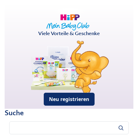
Viele Vorteile & Geschenke
Neu registrieren
Suche
Suche