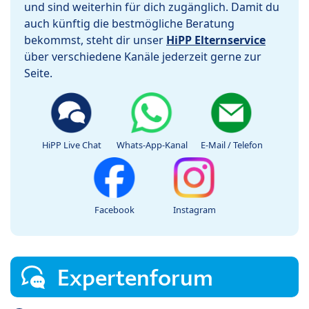
und sind weiterhin für dich zugänglich. Damit du
auch künftig die bestmögliche Beratung
bekommst, steht dir unser
HiPP Elternservice
über verschiedene Kanäle jederzeit gerne zur
Seite.
HiPP Live Chat
Whats-App-Kanal
E-Mail / Telefon
Facebook
Instagram
Expertenforum