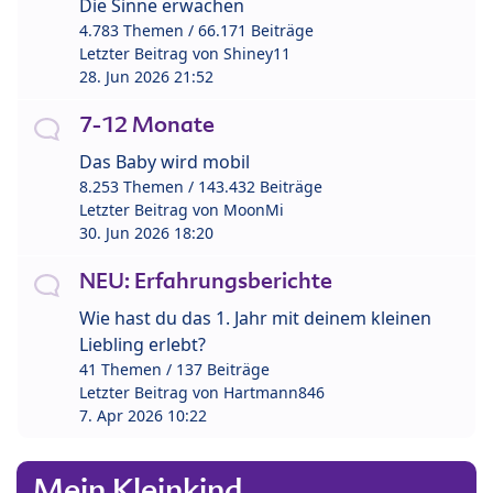
Die Sinne erwachen
4.783 Themen / 66.171 Beiträge
Letzter Beitrag von
Shiney11
28. Jun 2026 21:52
7-12 Monate
Das Baby wird mobil
8.253 Themen / 143.432 Beiträge
Letzter Beitrag von
MoonMi
30. Jun 2026 18:20
NEU: Erfahrungsberichte
Wie hast du das 1. Jahr mit deinem kleinen
Liebling erlebt?
41 Themen / 137 Beiträge
Letzter Beitrag von
Hartmann846
7. Apr 2026 10:22
Mein Kleinkind