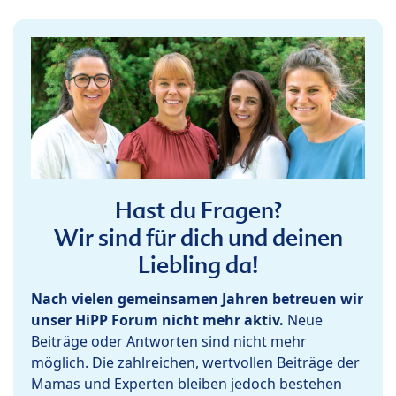
Hast du Fragen?
Wir sind für dich und deinen
Liebling da!
Nach vielen gemeinsamen Jahren betreuen wir
unser HiPP Forum nicht mehr aktiv.
Neue
Beiträge oder Antworten sind nicht mehr
möglich. Die zahlreichen, wertvollen Beiträge der
Mamas und Experten bleiben jedoch bestehen