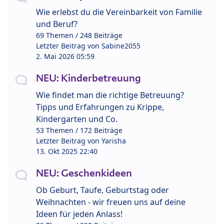
Wie erlebst du die Vereinbarkeit von Familie
und Beruf?
69 Themen / 248 Beiträge
Letzter Beitrag von
Sabine2055
2. Mai 2026 05:59
NEU: Kinderbetreuung
Wie findet man die richtige Betreuung?
Tipps und Erfahrungen zu Krippe,
Kindergarten und Co.
53 Themen / 172 Beiträge
Letzter Beitrag von
Yarisha
13. Okt 2025 22:40
NEU: Geschenkideen
Ob Geburt, Taufe, Geburtstag oder
Weihnachten - wir freuen uns auf deine
Ideen für jeden Anlass!