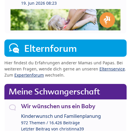
19. Jun 2026 08:23
Elternforum
Hier findest du Erfahrungen anderer Mamas und Papas. Bei
weiteren Fragen, wende dich gerne an unseren
Elternservice
.
Zum
Expertenforum
wechseln.
Meine Schwangerschaft
Wir wünschen uns ein Baby
Kinderwunsch und Familienplanung
972 Themen / 16.426 Beiträge
Letzter Beitrag von
christinna39