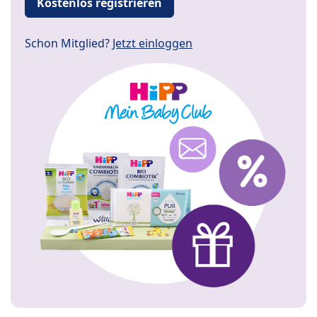
Kostenlos registrieren
Schon Mitglied?
Jetzt einloggen