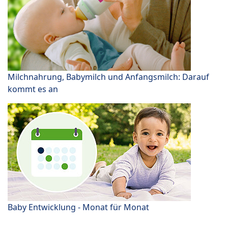
Milchnahrung, Babymilch und Anfangsmilch: Darauf
kommt es an
Baby Entwicklung - Monat für Monat