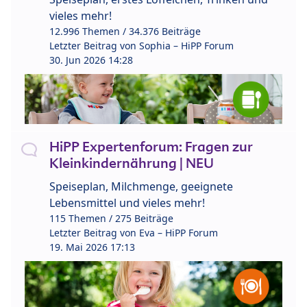
vieles mehr!
12.996 Themen / 34.376 Beiträge
Letzter Beitrag von
Sophia – HiPP Forum
30. Jun 2026 14:28
HiPP Expertenforum: Fragen zur
Kleinkindernährung | NEU
Speiseplan, Milchmenge, geeignete
Lebensmittel und vieles mehr!
115 Themen / 275 Beiträge
Letzter Beitrag von
Eva – HiPP Forum
19. Mai 2026 17:13