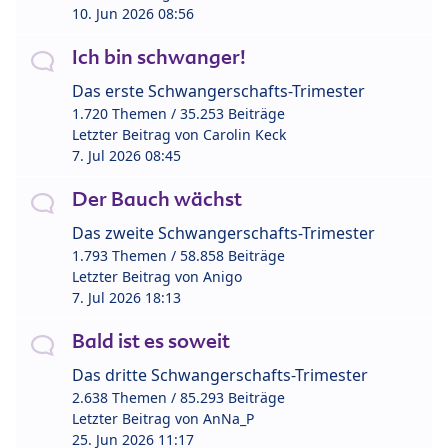
10. Jun 2026 08:56
Ich bin schwanger!
Das erste Schwangerschafts-Trimester
1.720 Themen / 35.253 Beiträge
Letzter Beitrag von
Carolin Keck
7. Jul 2026 08:45
Der Bauch wächst
Das zweite Schwangerschafts-Trimester
1.793 Themen / 58.858 Beiträge
Letzter Beitrag von
Anigo
7. Jul 2026 18:13
Bald ist es soweit
Das dritte Schwangerschafts-Trimester
2.638 Themen / 85.293 Beiträge
Letzter Beitrag von
AnNa_P
25. Jun 2026 11:17