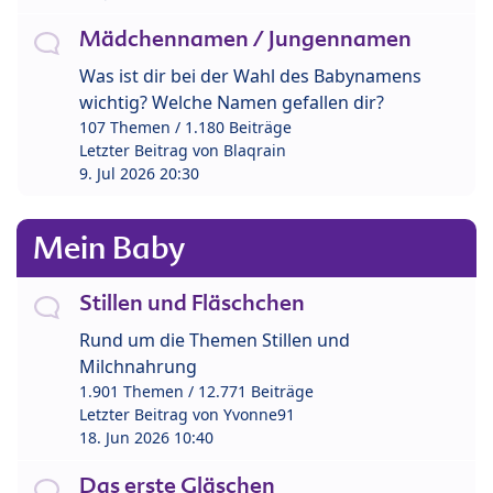
Mädchennamen / Jungennamen
Was ist dir bei der Wahl des Babynamens
wichtig? Welche Namen gefallen dir?
107 Themen / 1.180 Beiträge
Letzter Beitrag von
Blaqrain
9. Jul 2026 20:30
Mein Baby
Stillen und Fläschchen
Rund um die Themen Stillen und
Milchnahrung
1.901 Themen / 12.771 Beiträge
Letzter Beitrag von
Yvonne91
18. Jun 2026 10:40
Das erste Gläschen