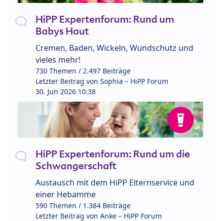
HiPP Expertenforum: Rund um
Babys Haut
Cremen, Baden, Wickeln, Wundschutz und
vieles mehr!
730 Themen / 2.497 Beiträge
Letzter Beitrag von
Sophia – HiPP Forum
30. Jun 2026 10:38
HiPP Expertenforum: Rund um die
Schwangerschaft
Austausch mit dem HiPP Elternservice und
einer Hebamme
590 Themen / 1.384 Beiträge
Letzter Beitrag von
Anke – HiPP Forum