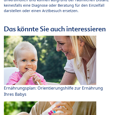
keinesfalls eine Diagnose oder Beratung für den Einzelfall
darstellen oder einen Arztbesuch ersetzen.
Das könnte Sie auch interessieren
Ernährungsplan: Orientierungshilfe zur Ernährung
Ihres Babys