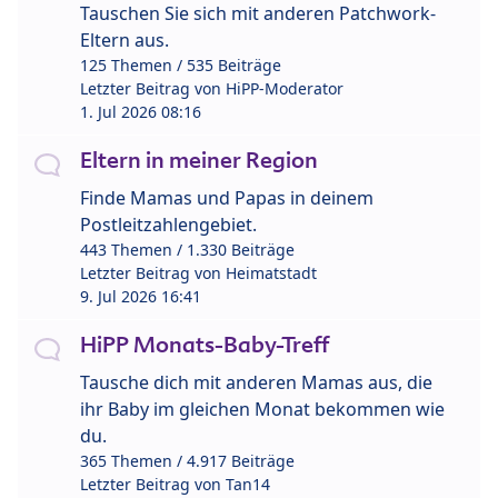
Tauschen Sie sich mit anderen Patchwork-
Eltern aus.
125 Themen / 535 Beiträge
Letzter Beitrag von
HiPP-Moderator
1. Jul 2026 08:16
Eltern in meiner Region
Finde Mamas und Papas in deinem
Postleitzahlengebiet.
443 Themen / 1.330 Beiträge
Letzter Beitrag von
Heimatstadt
9. Jul 2026 16:41
HiPP Monats-Baby-Treff
Tausche dich mit anderen Mamas aus, die
ihr Baby im gleichen Monat bekommen wie
du.
365 Themen / 4.917 Beiträge
Letzter Beitrag von
Tan14