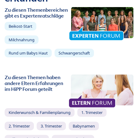
Zu diesen Themenbereichen
gibt es Expertenratschläge
Beikost-Start
Milchnahrung
Rund um Babys Haut
Schwangerschaft
Zu diesen Themen haben
andere Eltern Erfahrungen
im HiPP Forum geteilt
Kinderwunsch & Familienplanung
1. Trimester
2. Trimester
3. Trimester
Babynamen