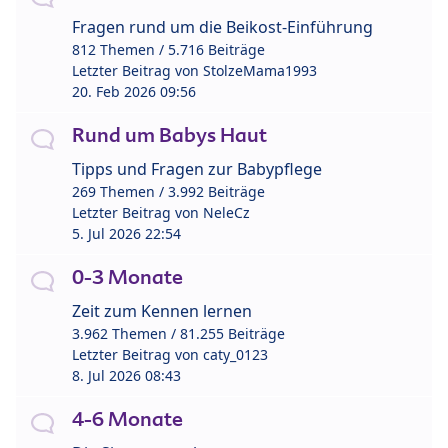
Fragen rund um die Beikost-Einführung
812 Themen / 5.716 Beiträge
Letzter Beitrag von
StolzeMama1993
20. Feb 2026 09:56
Rund um Babys Haut
Tipps und Fragen zur Babypflege
269 Themen / 3.992 Beiträge
Letzter Beitrag von
NeleCz
5. Jul 2026 22:54
0-3 Monate
Zeit zum Kennen lernen
3.962 Themen / 81.255 Beiträge
Letzter Beitrag von
caty_0123
8. Jul 2026 08:43
4-6 Monate