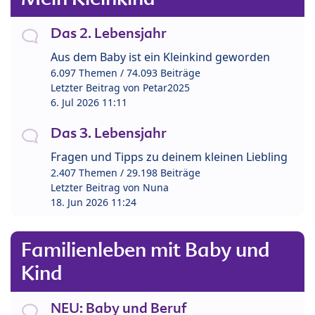
Das 2. Lebensjahr
Aus dem Baby ist ein Kleinkind geworden
6.097 Themen / 74.093 Beiträge
Letzter Beitrag von
Petar2025
6. Jul 2026 11:11
Das 3. Lebensjahr
Fragen und Tipps zu deinem kleinen Liebling
2.407 Themen / 29.198 Beiträge
Letzter Beitrag von
Nuna
18. Jun 2026 11:24
Familienleben mit Baby und
Kind
NEU: Baby und Beruf