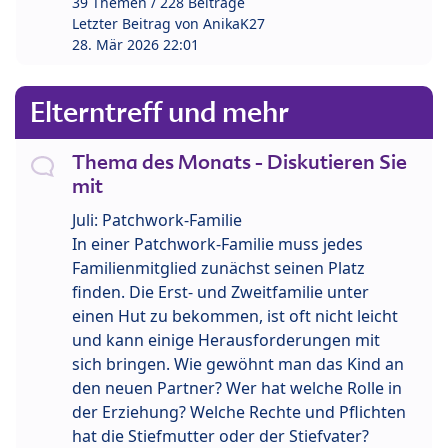
39 Themen / 228 Beiträge
Letzter Beitrag von
AnikaK27
28. Mär 2026 22:01
Elterntreff und mehr
Thema des Monats - Diskutieren Sie
mit
Juli: Patchwork-Familie
In einer Patchwork-Familie muss jedes
Familienmitglied zunächst seinen Platz
finden. Die Erst- und Zweitfamilie unter
einen Hut zu bekommen, ist oft nicht leicht
und kann einige Herausforderungen mit
sich bringen. Wie gewöhnt man das Kind an
den neuen Partner? Wer hat welche Rolle in
der Erziehung? Welche Rechte und Pflichten
hat die Stiefmutter oder der Stiefvater?