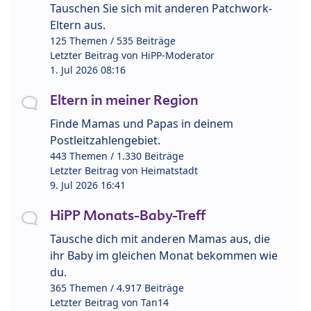
Tauschen Sie sich mit anderen Patchwork-
Eltern aus.
125 Themen / 535 Beiträge
Letzter Beitrag von
HiPP-Moderator
1. Jul 2026 08:16
Eltern in meiner Region
Finde Mamas und Papas in deinem
Postleitzahlengebiet.
443 Themen / 1.330 Beiträge
Letzter Beitrag von
Heimatstadt
9. Jul 2026 16:41
HiPP Monats-Baby-Treff
Tausche dich mit anderen Mamas aus, die
ihr Baby im gleichen Monat bekommen wie
du.
365 Themen / 4.917 Beiträge
Letzter Beitrag von
Tan14