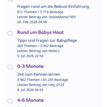
Fragen rund um die Beikost-Einführung
812 Themen / 5.716 Beiträge
Letzter Beitrag von
StolzeMama1993
20. Feb 2026 09:56
Rund um Babys Haut
Tipps und Fragen zur Babypflege
269 Themen / 3.992 Beiträge
Letzter Beitrag von
NeleCz
5. Jul 2026 22:54
0-3 Monate
Zeit zum Kennen lernen
3.962 Themen / 81.255 Beiträge
Letzter Beitrag von
caty_0123
8. Jul 2026 08:43
4-6 Monate