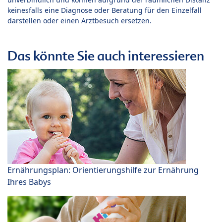
keinesfalls eine Diagnose oder Beratung für den Einzelfall
darstellen oder einen Arztbesuch ersetzen.
Das könnte Sie auch interessieren
Ernährungsplan: Orientierungshilfe zur Ernährung
Ihres Babys