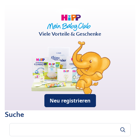
Viele Vorteile & Geschenke
Neu registrieren
Suche
Suche