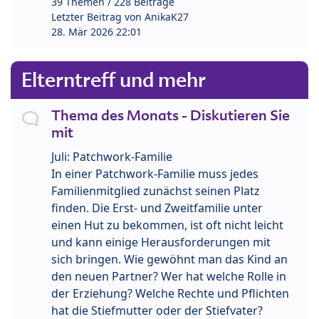
39 Themen / 228 Beiträge
Letzter Beitrag von
AnikaK27
28. Mär 2026 22:01
Elterntreff und mehr
Thema des Monats - Diskutieren Sie
mit
Juli: Patchwork-Familie
In einer Patchwork-Familie muss jedes
Familienmitglied zunächst seinen Platz
finden. Die Erst- und Zweitfamilie unter
einen Hut zu bekommen, ist oft nicht leicht
und kann einige Herausforderungen mit
sich bringen. Wie gewöhnt man das Kind an
den neuen Partner? Wer hat welche Rolle in
der Erziehung? Welche Rechte und Pflichten
hat die Stiefmutter oder der Stiefvater?