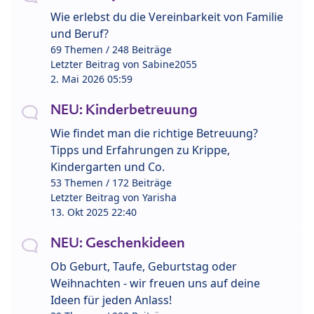
Wie erlebst du die Vereinbarkeit von Familie
und Beruf?
69 Themen / 248 Beiträge
Letzter Beitrag von
Sabine2055
2. Mai 2026 05:59
NEU: Kinderbetreuung
Wie findet man die richtige Betreuung?
Tipps und Erfahrungen zu Krippe,
Kindergarten und Co.
53 Themen / 172 Beiträge
Letzter Beitrag von
Yarisha
13. Okt 2025 22:40
NEU: Geschenkideen
Ob Geburt, Taufe, Geburtstag oder
Weihnachten - wir freuen uns auf deine
Ideen für jeden Anlass!