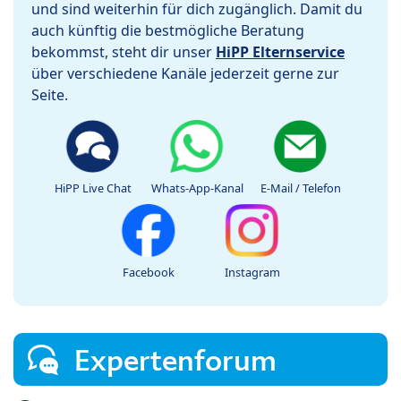
und sind weiterhin für dich zugänglich. Damit du
auch künftig die bestmögliche Beratung
bekommst, steht dir unser
HiPP Elternservice
über verschiedene Kanäle jederzeit gerne zur
Seite.
HiPP Live Chat
Whats-App-Kanal
E-Mail / Telefon
Facebook
Instagram
Expertenforum