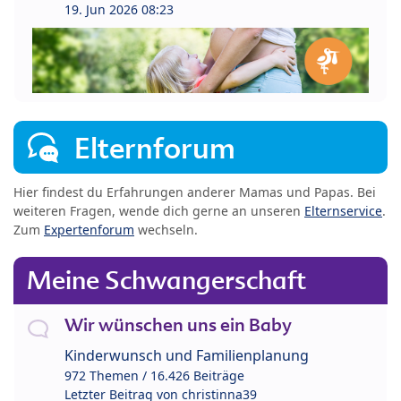
19. Jun 2026 08:23
Elternforum
Hier findest du Erfahrungen anderer Mamas und Papas. Bei
weiteren Fragen, wende dich gerne an unseren
Elternservice
.
Zum
Expertenforum
wechseln.
Meine Schwangerschaft
Wir wünschen uns ein Baby
Kinderwunsch und Familienplanung
972 Themen / 16.426 Beiträge
Letzter Beitrag von
christinna39