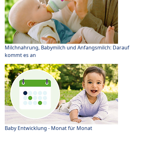
Milchnahrung, Babymilch und Anfangsmilch: Darauf
kommt es an
Baby Entwicklung - Monat für Monat