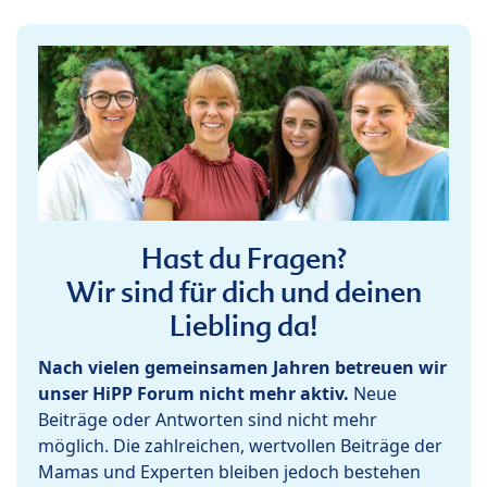
Hast du Fragen?
Wir sind für dich und deinen
Liebling da!
Nach vielen gemeinsamen Jahren betreuen wir
unser HiPP Forum nicht mehr aktiv.
Neue
Beiträge oder Antworten sind nicht mehr
möglich. Die zahlreichen, wertvollen Beiträge der
Mamas und Experten bleiben jedoch bestehen