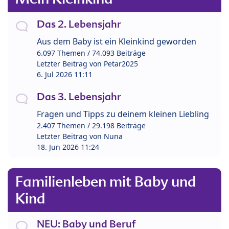
Das 2. Lebensjahr
Aus dem Baby ist ein Kleinkind geworden
6.097 Themen / 74.093 Beiträge
Letzter Beitrag von
Petar2025
6. Jul 2026 11:11
Das 3. Lebensjahr
Fragen und Tipps zu deinem kleinen Liebling
2.407 Themen / 29.198 Beiträge
Letzter Beitrag von
Nuna
18. Jun 2026 11:24
Familienleben mit Baby und
Kind
NEU: Baby und Beruf