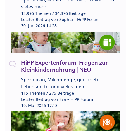
vieles mehr!
12.996 Themen / 34.376 Beiträge
Letzter Beitrag von
Sophia – HiPP Forum
30. Jun 2026 14:28
HiPP Expertenforum: Fragen zur
Kleinkindernährung | NEU
Speiseplan, Milchmenge, geeignete
Lebensmittel und vieles mehr!
115 Themen / 275 Beiträge
Letzter Beitrag von
Eva – HiPP Forum
19. Mai 2026 17:13