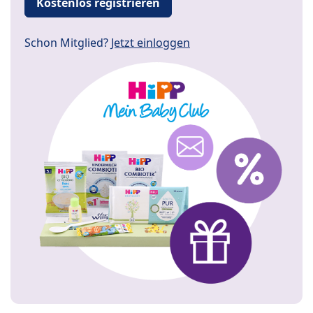
Kostenlos registrieren
Schon Mitglied?
Jetzt einloggen