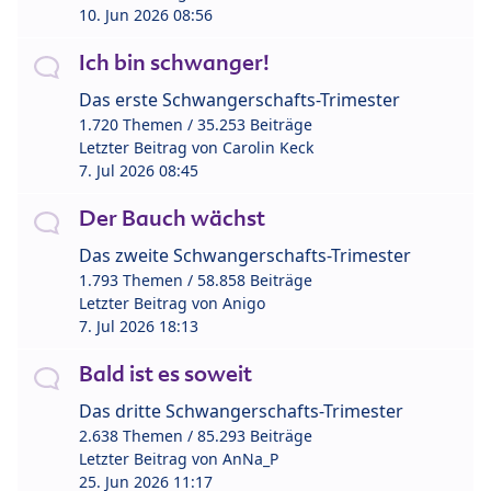
10. Jun 2026 08:56
Ich bin schwanger!
Das erste Schwangerschafts-Trimester
1.720 Themen / 35.253 Beiträge
Letzter Beitrag von
Carolin Keck
7. Jul 2026 08:45
Der Bauch wächst
Das zweite Schwangerschafts-Trimester
1.793 Themen / 58.858 Beiträge
Letzter Beitrag von
Anigo
7. Jul 2026 18:13
Bald ist es soweit
Das dritte Schwangerschafts-Trimester
2.638 Themen / 85.293 Beiträge
Letzter Beitrag von
AnNa_P
25. Jun 2026 11:17