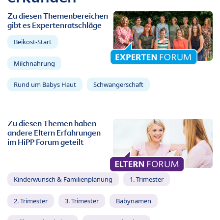
Zu diesen Themenbereichen
gibt es Expertenratschläge
Beikost-Start
Milchnahrung
Rund um Babys Haut
Schwangerschaft
Zu diesen Themen haben
andere Eltern Erfahrungen
im HiPP Forum geteilt
Kinderwunsch & Familienplanung
1. Trimester
2. Trimester
3. Trimester
Babynamen