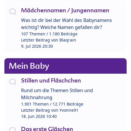
Mädchennamen / Jungennamen
Was ist dir bei der Wahl des Babynamens
wichtig? Welche Namen gefallen dir?
107 Themen / 1.180 Beiträge
Letzter Beitrag von
Blaqrain
9. Jul 2026 20:30
Mein Baby
Stillen und Fläschchen
Rund um die Themen Stillen und
Milchnahrung
1.901 Themen / 12.771 Beiträge
Letzter Beitrag von
Yvonne91
18. Jun 2026 10:40
Das erste Gläschen