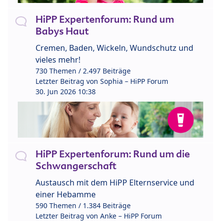
HiPP Expertenforum: Rund um
Babys Haut
Cremen, Baden, Wickeln, Wundschutz und
vieles mehr!
730 Themen / 2.497 Beiträge
Letzter Beitrag von
Sophia – HiPP Forum
30. Jun 2026 10:38
HiPP Expertenforum: Rund um die
Schwangerschaft
Austausch mit dem HiPP Elternservice und
einer Hebamme
590 Themen / 1.384 Beiträge
Letzter Beitrag von
Anke – HiPP Forum