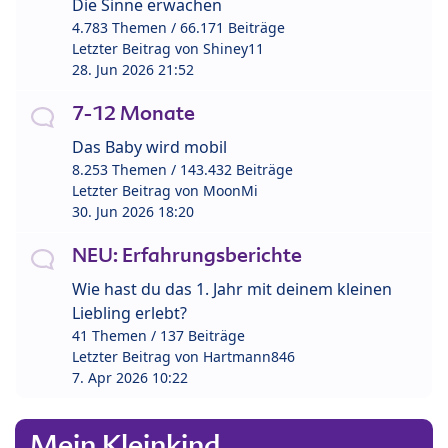
Die Sinne erwachen
4.783 Themen / 66.171 Beiträge
Letzter Beitrag von
Shiney11
28. Jun 2026 21:52
7-12 Monate
Das Baby wird mobil
8.253 Themen / 143.432 Beiträge
Letzter Beitrag von
MoonMi
30. Jun 2026 18:20
NEU: Erfahrungsberichte
Wie hast du das 1. Jahr mit deinem kleinen
Liebling erlebt?
41 Themen / 137 Beiträge
Letzter Beitrag von
Hartmann846
7. Apr 2026 10:22
Mein Kleinkind