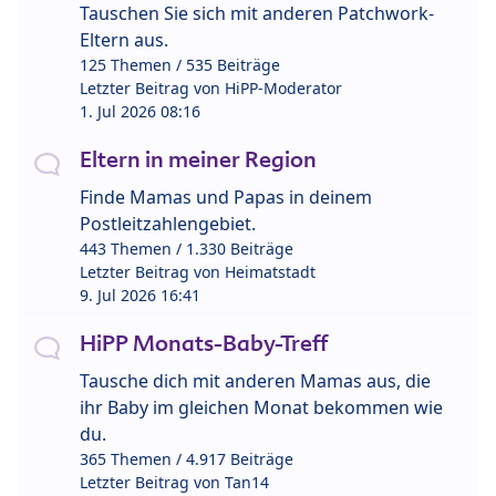
Tauschen Sie sich mit anderen Patchwork-
Eltern aus.
125 Themen / 535 Beiträge
Letzter Beitrag von
HiPP-Moderator
1. Jul 2026 08:16
Eltern in meiner Region
Finde Mamas und Papas in deinem
Postleitzahlengebiet.
443 Themen / 1.330 Beiträge
Letzter Beitrag von
Heimatstadt
9. Jul 2026 16:41
HiPP Monats-Baby-Treff
Tausche dich mit anderen Mamas aus, die
ihr Baby im gleichen Monat bekommen wie
du.
365 Themen / 4.917 Beiträge
Letzter Beitrag von
Tan14