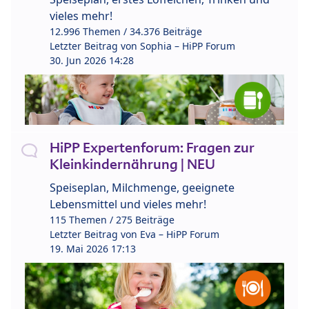
vieles mehr!
12.996 Themen / 34.376 Beiträge
Letzter Beitrag von
Sophia – HiPP Forum
30. Jun 2026 14:28
HiPP Expertenforum: Fragen zur
Kleinkindernährung | NEU
Speiseplan, Milchmenge, geeignete
Lebensmittel und vieles mehr!
115 Themen / 275 Beiträge
Letzter Beitrag von
Eva – HiPP Forum
19. Mai 2026 17:13