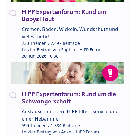
HiPP Expertenforum: Rund um
Babys Haut
Cremen, Baden, Wickeln, Wundschutz und
vieles mehr!
730 Themen / 2.497 Beiträge
Letzter Beitrag von
Sophia – HiPP Forum
30. Jun 2026 10:38
HiPP Expertenforum: Rund um die
Schwangerschaft
Austausch mit dem HiPP Elternservice und
einer Hebamme
590 Themen / 1.384 Beiträge
Letzter Beitrag von
Anke – HiPP Forum