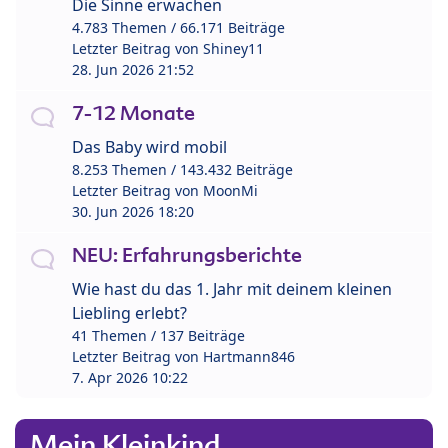
Die Sinne erwachen
4.783 Themen / 66.171 Beiträge
Letzter Beitrag von
Shiney11
28. Jun 2026 21:52
7-12 Monate
Das Baby wird mobil
8.253 Themen / 143.432 Beiträge
Letzter Beitrag von
MoonMi
30. Jun 2026 18:20
NEU: Erfahrungsberichte
Wie hast du das 1. Jahr mit deinem kleinen
Liebling erlebt?
41 Themen / 137 Beiträge
Letzter Beitrag von
Hartmann846
7. Apr 2026 10:22
Mein Kleinkind