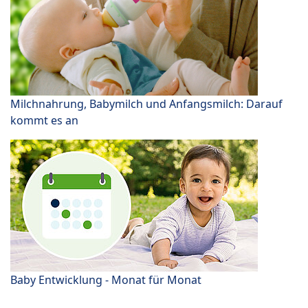
Milchnahrung, Babymilch und Anfangsmilch: Darauf
kommt es an
Baby Entwicklung - Monat für Monat