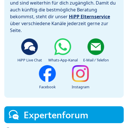
und sind weiterhin für dich zugänglich. Damit du
auch künftig die bestmögliche Beratung
bekommst, steht dir unser
HiPP Elternservice
über verschiedene Kanäle jederzeit gerne zur
Seite.
HiPP Live Chat
Whats-App-Kanal
E-Mail / Telefon
Facebook
Instagram
Expertenforum