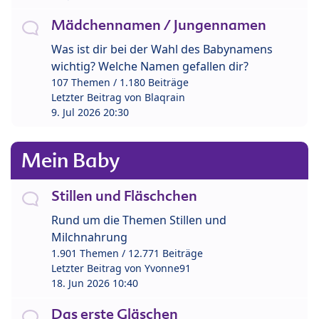
Mädchennamen / Jungennamen
Was ist dir bei der Wahl des Babynamens
wichtig? Welche Namen gefallen dir?
107 Themen / 1.180 Beiträge
Letzter Beitrag von
Blaqrain
9. Jul 2026 20:30
Mein Baby
Stillen und Fläschchen
Rund um die Themen Stillen und
Milchnahrung
1.901 Themen / 12.771 Beiträge
Letzter Beitrag von
Yvonne91
18. Jun 2026 10:40
Das erste Gläschen