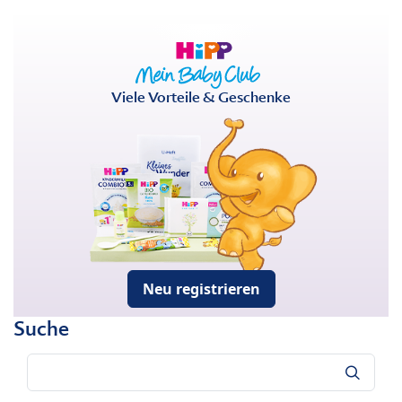
Viele Vorteile & Geschenke
Neu registrieren
Suche
Suche