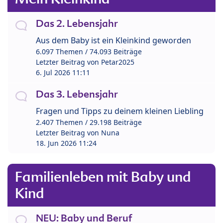
Das 2. Lebensjahr
Aus dem Baby ist ein Kleinkind geworden
6.097 Themen / 74.093 Beiträge
Letzter Beitrag von
Petar2025
6. Jul 2026 11:11
Das 3. Lebensjahr
Fragen und Tipps zu deinem kleinen Liebling
2.407 Themen / 29.198 Beiträge
Letzter Beitrag von
Nuna
18. Jun 2026 11:24
Familienleben mit Baby und
Kind
NEU: Baby und Beruf