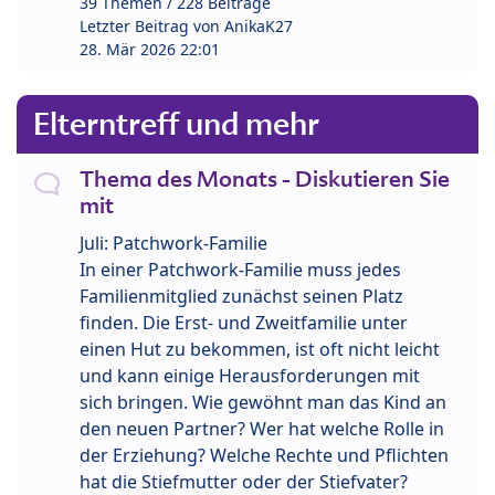
39 Themen / 228 Beiträge
Letzter Beitrag von
AnikaK27
28. Mär 2026 22:01
Elterntreff und mehr
Thema des Monats - Diskutieren Sie
mit
Juli: Patchwork-Familie
In einer Patchwork-Familie muss jedes
Familienmitglied zunächst seinen Platz
finden. Die Erst- und Zweitfamilie unter
einen Hut zu bekommen, ist oft nicht leicht
und kann einige Herausforderungen mit
sich bringen. Wie gewöhnt man das Kind an
den neuen Partner? Wer hat welche Rolle in
der Erziehung? Welche Rechte und Pflichten
hat die Stiefmutter oder der Stiefvater?