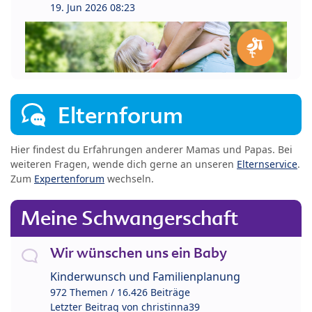
19. Jun 2026 08:23
Elternforum
Hier findest du Erfahrungen anderer Mamas und Papas. Bei
weiteren Fragen, wende dich gerne an unseren
Elternservice
.
Zum
Expertenforum
wechseln.
Meine Schwangerschaft
Wir wünschen uns ein Baby
Kinderwunsch und Familienplanung
972 Themen / 16.426 Beiträge
Letzter Beitrag von
christinna39