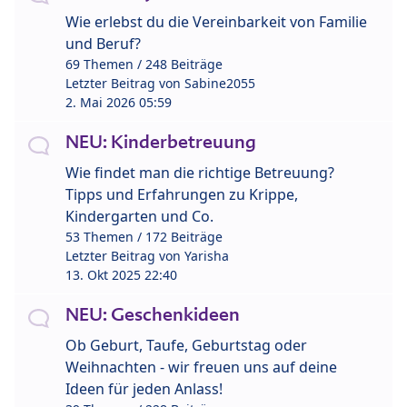
Wie erlebst du die Vereinbarkeit von Familie
und Beruf?
69 Themen / 248 Beiträge
Letzter Beitrag von
Sabine2055
2. Mai 2026 05:59
NEU: Kinderbetreuung
Wie findet man die richtige Betreuung?
Tipps und Erfahrungen zu Krippe,
Kindergarten und Co.
53 Themen / 172 Beiträge
Letzter Beitrag von
Yarisha
13. Okt 2025 22:40
NEU: Geschenkideen
Ob Geburt, Taufe, Geburtstag oder
Weihnachten - wir freuen uns auf deine
Ideen für jeden Anlass!