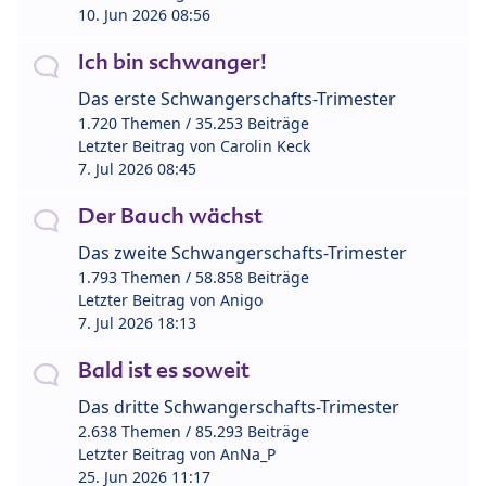
10. Jun 2026 08:56
Ich bin schwanger!
Das erste Schwangerschafts-Trimester
1.720 Themen / 35.253 Beiträge
Letzter Beitrag von
Carolin Keck
7. Jul 2026 08:45
Der Bauch wächst
Das zweite Schwangerschafts-Trimester
1.793 Themen / 58.858 Beiträge
Letzter Beitrag von
Anigo
7. Jul 2026 18:13
Bald ist es soweit
Das dritte Schwangerschafts-Trimester
2.638 Themen / 85.293 Beiträge
Letzter Beitrag von
AnNa_P
25. Jun 2026 11:17