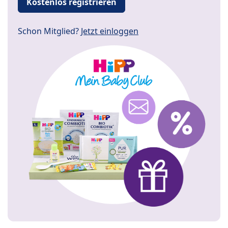
Kostenlos registrieren
Schon Mitglied?
Jetzt einloggen