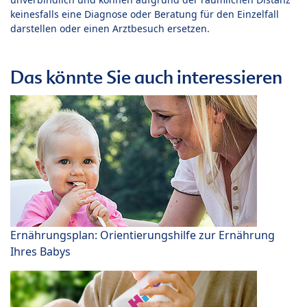
keinesfalls eine Diagnose oder Beratung für den Einzelfall
darstellen oder einen Arztbesuch ersetzen.
Das könnte Sie auch interessieren
Ernährungsplan: Orientierungshilfe zur Ernährung
Ihres Babys