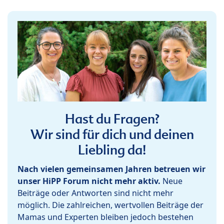
Hast du Fragen?
Wir sind für dich und deinen
Liebling da!
Nach vielen gemeinsamen Jahren betreuen wir
unser HiPP Forum nicht mehr aktiv.
Neue
Beiträge oder Antworten sind nicht mehr
möglich. Die zahlreichen, wertvollen Beiträge der
Mamas und Experten bleiben jedoch bestehen