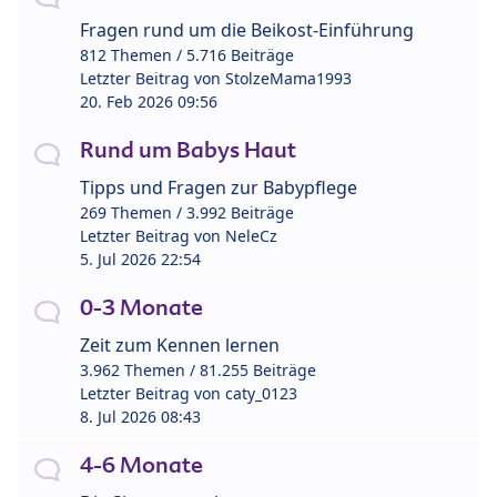
Fragen rund um die Beikost-Einführung
812 Themen / 5.716 Beiträge
Letzter Beitrag von
StolzeMama1993
20. Feb 2026 09:56
Rund um Babys Haut
Tipps und Fragen zur Babypflege
269 Themen / 3.992 Beiträge
Letzter Beitrag von
NeleCz
5. Jul 2026 22:54
0-3 Monate
Zeit zum Kennen lernen
3.962 Themen / 81.255 Beiträge
Letzter Beitrag von
caty_0123
8. Jul 2026 08:43
4-6 Monate