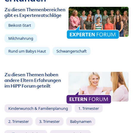
Zu diesen Themenbereichen
gibt es Expertenratschläge
Beikost-Start
Milchnahrung
Rund um Babys Haut
Schwangerschaft
Zu diesen Themen haben
andere Eltern Erfahrungen
im HiPP Forum geteilt
Kinderwunsch & Familienplanung
1. Trimester
2. Trimester
3. Trimester
Babynamen