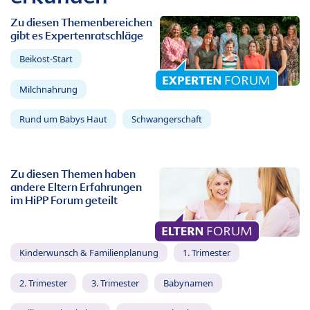
Zu diesen Themenbereichen
gibt es Expertenratschläge
Beikost-Start
Milchnahrung
Rund um Babys Haut
Schwangerschaft
Zu diesen Themen haben
andere Eltern Erfahrungen
im HiPP Forum geteilt
Kinderwunsch & Familienplanung
1. Trimester
2. Trimester
3. Trimester
Babynamen