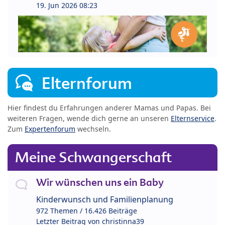
19. Jun 2026 08:23
Elternforum
Hier findest du Erfahrungen anderer Mamas und Papas. Bei
weiteren Fragen, wende dich gerne an unseren
Elternservice
.
Zum
Expertenforum
wechseln.
Meine Schwangerschaft
Wir wünschen uns ein Baby
Kinderwunsch und Familienplanung
972 Themen / 16.426 Beiträge
Letzter Beitrag von
christinna39