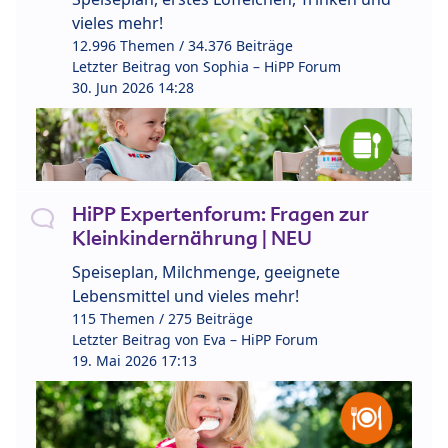
vieles mehr!
12.996 Themen / 34.376 Beiträge
Letzter Beitrag von
Sophia – HiPP Forum
30. Jun 2026 14:28
HiPP Expertenforum: Fragen zur
Kleinkindernährung | NEU
Speiseplan, Milchmenge, geeignete
Lebensmittel und vieles mehr!
115 Themen / 275 Beiträge
Letzter Beitrag von
Eva – HiPP Forum
19. Mai 2026 17:13