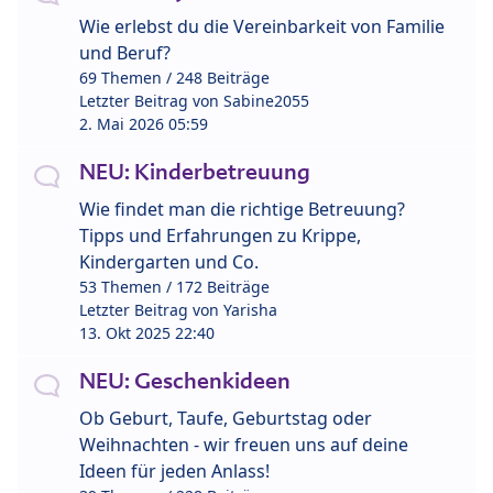
Wie erlebst du die Vereinbarkeit von Familie
und Beruf?
69 Themen / 248 Beiträge
Letzter Beitrag von
Sabine2055
2. Mai 2026 05:59
NEU: Kinderbetreuung
Wie findet man die richtige Betreuung?
Tipps und Erfahrungen zu Krippe,
Kindergarten und Co.
53 Themen / 172 Beiträge
Letzter Beitrag von
Yarisha
13. Okt 2025 22:40
NEU: Geschenkideen
Ob Geburt, Taufe, Geburtstag oder
Weihnachten - wir freuen uns auf deine
Ideen für jeden Anlass!