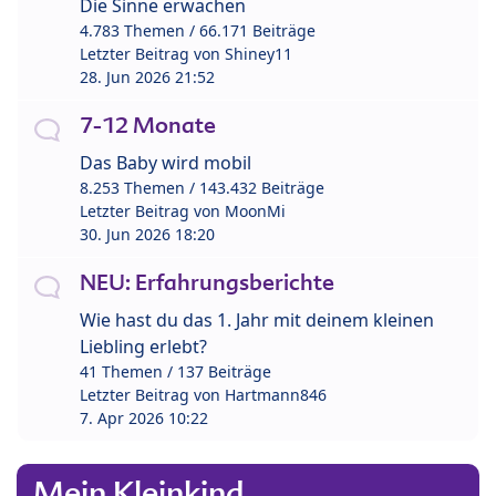
Die Sinne erwachen
4.783 Themen / 66.171 Beiträge
Letzter Beitrag von
Shiney11
28. Jun 2026 21:52
7-12 Monate
Das Baby wird mobil
8.253 Themen / 143.432 Beiträge
Letzter Beitrag von
MoonMi
30. Jun 2026 18:20
NEU: Erfahrungsberichte
Wie hast du das 1. Jahr mit deinem kleinen
Liebling erlebt?
41 Themen / 137 Beiträge
Letzter Beitrag von
Hartmann846
7. Apr 2026 10:22
Mein Kleinkind