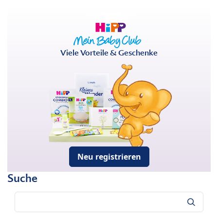
Viele Vorteile & Geschenke
Neu registrieren
Suche
Suche