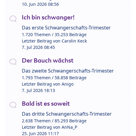
10. Jun 2026 08:56
Ich bin schwanger!
Das erste Schwangerschafts-Trimester
1.720 Themen / 35.253 Beiträge
Letzter Beitrag von
Carolin Keck
7. Jul 2026 08:45
Der Bauch wächst
Das zweite Schwangerschafts-Trimester
1.793 Themen / 58.858 Beiträge
Letzter Beitrag von
Anigo
7. Jul 2026 18:13
Bald ist es soweit
Das dritte Schwangerschafts-Trimester
2.638 Themen / 85.293 Beiträge
Letzter Beitrag von
AnNa_P
25. Jun 2026 11:17