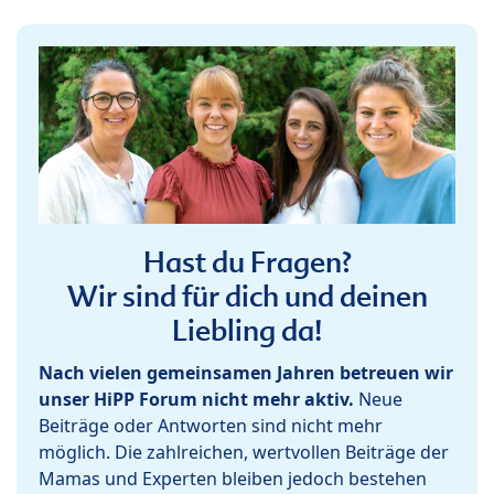
Hast du Fragen?
Wir sind für dich und deinen
Liebling da!
Nach vielen gemeinsamen Jahren betreuen wir
unser HiPP Forum nicht mehr aktiv.
Neue
Beiträge oder Antworten sind nicht mehr
möglich. Die zahlreichen, wertvollen Beiträge der
Mamas und Experten bleiben jedoch bestehen