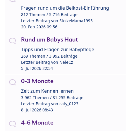
Fragen rund um die Beikost-Einführung
812 Themen / 5.716 Beiträge
Letzter Beitrag von
StolzeMama1993
20. Feb 2026 09:56
Rund um Babys Haut
Tipps und Fragen zur Babypflege
269 Themen / 3.992 Beiträge
Letzter Beitrag von
NeleCz
5. Jul 2026 22:54
0-3 Monate
Zeit zum Kennen lernen
3.962 Themen / 81.255 Beiträge
Letzter Beitrag von
caty_0123
8. Jul 2026 08:43
4-6 Monate