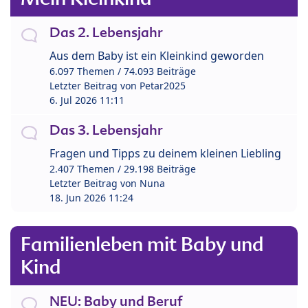
Das 2. Lebensjahr
Aus dem Baby ist ein Kleinkind geworden
6.097 Themen / 74.093 Beiträge
Letzter Beitrag von
Petar2025
6. Jul 2026 11:11
Das 3. Lebensjahr
Fragen und Tipps zu deinem kleinen Liebling
2.407 Themen / 29.198 Beiträge
Letzter Beitrag von
Nuna
18. Jun 2026 11:24
Familienleben mit Baby und
Kind
NEU: Baby und Beruf