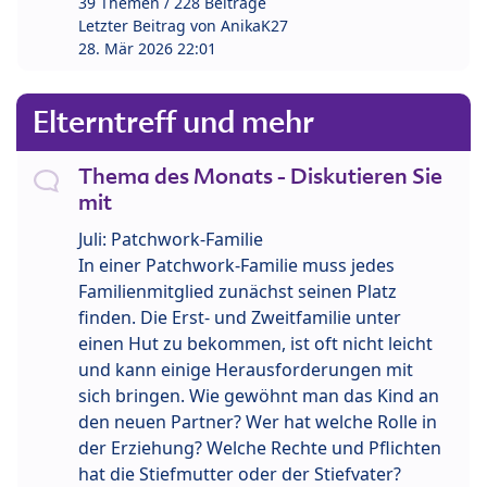
39 Themen / 228 Beiträge
Letzter Beitrag von
AnikaK27
28. Mär 2026 22:01
Elterntreff und mehr
Thema des Monats - Diskutieren Sie
mit
Juli: Patchwork-Familie
In einer Patchwork-Familie muss jedes
Familienmitglied zunächst seinen Platz
finden. Die Erst- und Zweitfamilie unter
einen Hut zu bekommen, ist oft nicht leicht
und kann einige Herausforderungen mit
sich bringen. Wie gewöhnt man das Kind an
den neuen Partner? Wer hat welche Rolle in
der Erziehung? Welche Rechte und Pflichten
hat die Stiefmutter oder der Stiefvater?