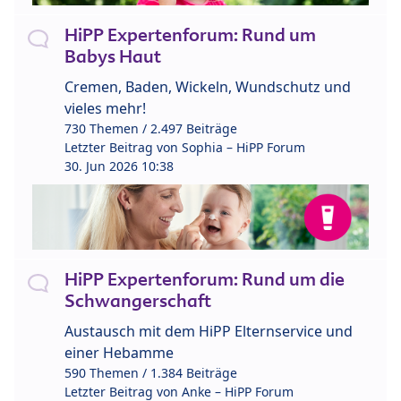
HiPP Expertenforum: Rund um
Babys Haut
Cremen, Baden, Wickeln, Wundschutz und
vieles mehr!
730 Themen / 2.497 Beiträge
Letzter Beitrag von
Sophia – HiPP Forum
30. Jun 2026 10:38
HiPP Expertenforum: Rund um die
Schwangerschaft
Austausch mit dem HiPP Elternservice und
einer Hebamme
590 Themen / 1.384 Beiträge
Letzter Beitrag von
Anke – HiPP Forum