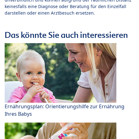
keinesfalls eine Diagnose oder Beratung für den Einzelfall
darstellen oder einen Arztbesuch ersetzen.
Das könnte Sie auch interessieren
Ernährungsplan: Orientierungshilfe zur Ernährung
Ihres Babys