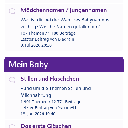
Mädchennamen / Jungennamen
Was ist dir bei der Wahl des Babynamens
wichtig? Welche Namen gefallen dir?
107 Themen / 1.180 Beiträge
Letzter Beitrag von
Blaqrain
9. Jul 2026 20:30
Mein Baby
Stillen und Fläschchen
Rund um die Themen Stillen und
Milchnahrung
1.901 Themen / 12.771 Beiträge
Letzter Beitrag von
Yvonne91
18. Jun 2026 10:40
Das erste Gläschen