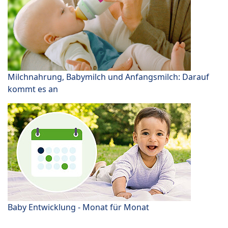
Milchnahrung, Babymilch und Anfangsmilch: Darauf
kommt es an
Baby Entwicklung - Monat für Monat