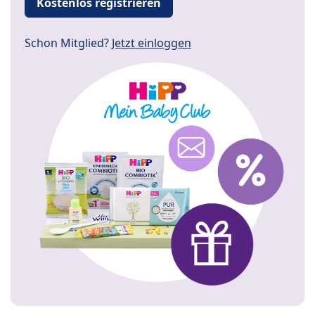
Kostenlos registrieren
Schon Mitglied?
Jetzt einloggen