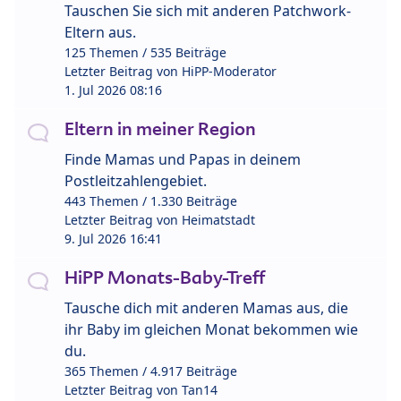
Tauschen Sie sich mit anderen Patchwork-
Eltern aus.
125 Themen / 535 Beiträge
Letzter Beitrag von
HiPP-Moderator
1. Jul 2026 08:16
Eltern in meiner Region
Finde Mamas und Papas in deinem
Postleitzahlengebiet.
443 Themen / 1.330 Beiträge
Letzter Beitrag von
Heimatstadt
9. Jul 2026 16:41
HiPP Monats-Baby-Treff
Tausche dich mit anderen Mamas aus, die
ihr Baby im gleichen Monat bekommen wie
du.
365 Themen / 4.917 Beiträge
Letzter Beitrag von
Tan14