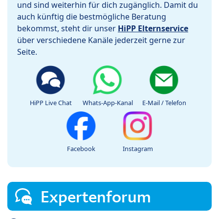
und sind weiterhin für dich zugänglich. Damit du
auch künftig die bestmögliche Beratung
bekommst, steht dir unser
HiPP Elternservice
über verschiedene Kanäle jederzeit gerne zur
Seite.
HiPP Live Chat
Whats-App-Kanal
E-Mail / Telefon
Facebook
Instagram
Expertenforum