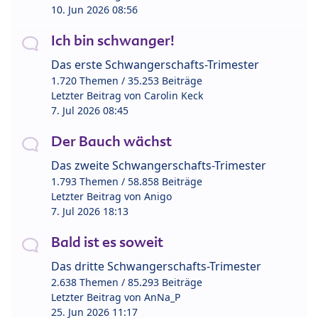
10. Jun 2026 08:56
Ich bin schwanger!
Das erste Schwangerschafts-Trimester
1.720 Themen / 35.253 Beiträge
Letzter Beitrag von
Carolin Keck
7. Jul 2026 08:45
Der Bauch wächst
Das zweite Schwangerschafts-Trimester
1.793 Themen / 58.858 Beiträge
Letzter Beitrag von
Anigo
7. Jul 2026 18:13
Bald ist es soweit
Das dritte Schwangerschafts-Trimester
2.638 Themen / 85.293 Beiträge
Letzter Beitrag von
AnNa_P
25. Jun 2026 11:17