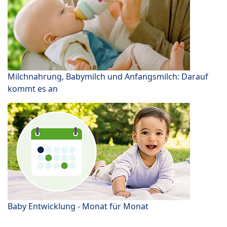
Milchnahrung, Babymilch und Anfangsmilch: Darauf
kommt es an
Baby Entwicklung - Monat für Monat