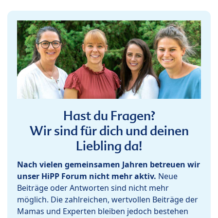
Hast du Fragen?
Wir sind für dich und deinen
Liebling da!
Nach vielen gemeinsamen Jahren betreuen wir
unser HiPP Forum nicht mehr aktiv.
Neue
Beiträge oder Antworten sind nicht mehr
möglich. Die zahlreichen, wertvollen Beiträge der
Mamas und Experten bleiben jedoch bestehen