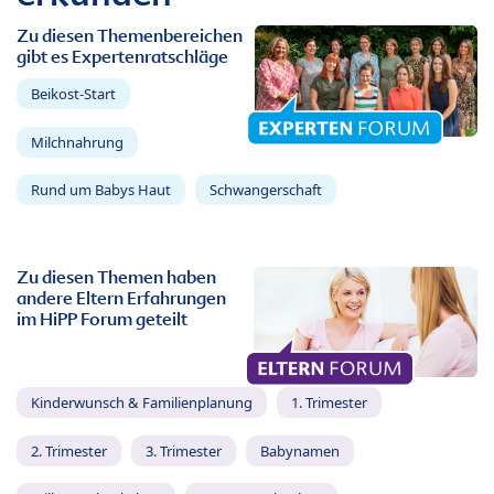
Zu diesen Themenbereichen
gibt es Expertenratschläge
Beikost-Start
Milchnahrung
Rund um Babys Haut
Schwangerschaft
Zu diesen Themen haben
andere Eltern Erfahrungen
im HiPP Forum geteilt
Kinderwunsch & Familienplanung
1. Trimester
2. Trimester
3. Trimester
Babynamen