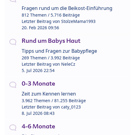
Fragen rund um die Beikost-Einführung
812 Themen / 5.716 Beiträge
Letzter Beitrag von
StolzeMama1993
20. Feb 2026 09:56
Rund um Babys Haut
Tipps und Fragen zur Babypflege
269 Themen / 3.992 Beiträge
Letzter Beitrag von
NeleCz
5. Jul 2026 22:54
0-3 Monate
Zeit zum Kennen lernen
3.962 Themen / 81.255 Beiträge
Letzter Beitrag von
caty_0123
8. Jul 2026 08:43
4-6 Monate