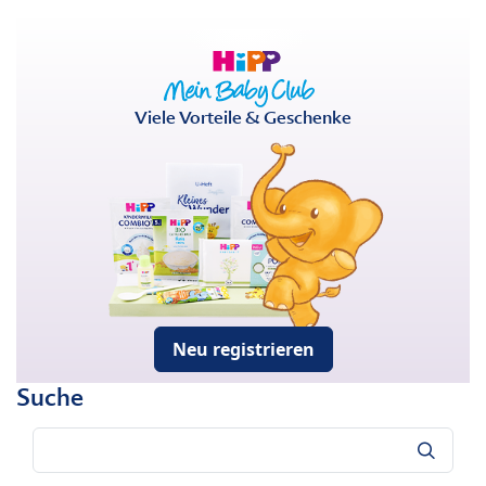
Viele Vorteile & Geschenke
Neu registrieren
Suche
Suche