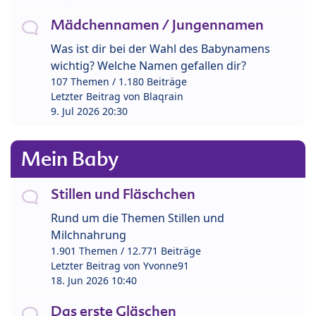
Mädchennamen / Jungennamen
Was ist dir bei der Wahl des Babynamens
wichtig? Welche Namen gefallen dir?
107 Themen / 1.180 Beiträge
Letzter Beitrag von
Blaqrain
9. Jul 2026 20:30
Mein Baby
Stillen und Fläschchen
Rund um die Themen Stillen und
Milchnahrung
1.901 Themen / 12.771 Beiträge
Letzter Beitrag von
Yvonne91
18. Jun 2026 10:40
Das erste Gläschen