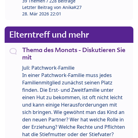
39 Themen / 228 Beiträge
Letzter Beitrag von
AnikaK27
28. Mär 2026 22:01
Elterntreff und mehr
Thema des Monats - Diskutieren Sie
mit
Juli: Patchwork-Familie
In einer Patchwork-Familie muss jedes
Familienmitglied zunächst seinen Platz
finden. Die Erst- und Zweitfamilie unter
einen Hut zu bekommen, ist oft nicht leicht
und kann einige Herausforderungen mit
sich bringen. Wie gewöhnt man das Kind an
den neuen Partner? Wer hat welche Rolle in
der Erziehung? Welche Rechte und Pflichten
hat die Stiefmutter oder der Stiefvater?