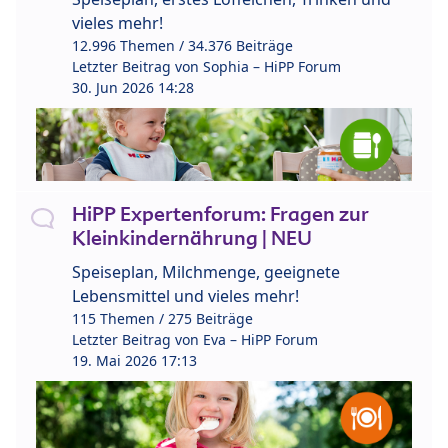
vieles mehr!
12.996 Themen / 34.376 Beiträge
Letzter Beitrag von
Sophia – HiPP Forum
30. Jun 2026 14:28
HiPP Expertenforum: Fragen zur
Kleinkindernährung | NEU
Speiseplan, Milchmenge, geeignete
Lebensmittel und vieles mehr!
115 Themen / 275 Beiträge
Letzter Beitrag von
Eva – HiPP Forum
19. Mai 2026 17:13