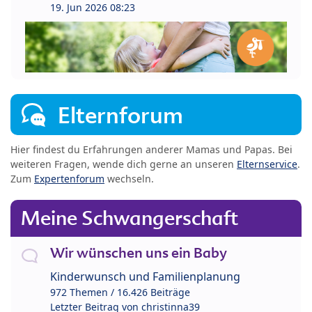
19. Jun 2026 08:23
Elternforum
Hier findest du Erfahrungen anderer Mamas und Papas. Bei
weiteren Fragen, wende dich gerne an unseren
Elternservice
.
Zum
Expertenforum
wechseln.
Meine Schwangerschaft
Wir wünschen uns ein Baby
Kinderwunsch und Familienplanung
972 Themen / 16.426 Beiträge
Letzter Beitrag von
christinna39