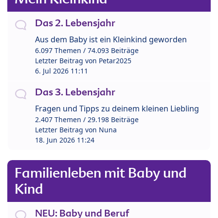
Das 2. Lebensjahr
Aus dem Baby ist ein Kleinkind geworden
6.097 Themen / 74.093 Beiträge
Letzter Beitrag von
Petar2025
6. Jul 2026 11:11
Das 3. Lebensjahr
Fragen und Tipps zu deinem kleinen Liebling
2.407 Themen / 29.198 Beiträge
Letzter Beitrag von
Nuna
18. Jun 2026 11:24
Familienleben mit Baby und
Kind
NEU: Baby und Beruf