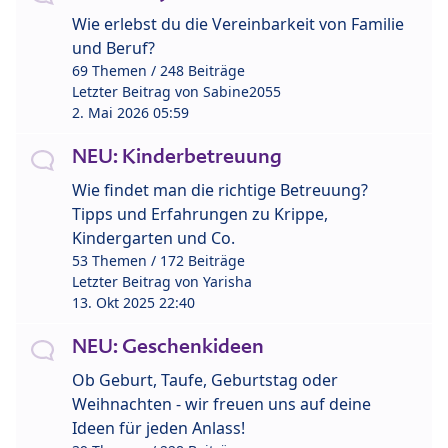
Wie erlebst du die Vereinbarkeit von Familie
und Beruf?
69 Themen / 248 Beiträge
Letzter Beitrag von
Sabine2055
2. Mai 2026 05:59
NEU: Kinderbetreuung
Wie findet man die richtige Betreuung?
Tipps und Erfahrungen zu Krippe,
Kindergarten und Co.
53 Themen / 172 Beiträge
Letzter Beitrag von
Yarisha
13. Okt 2025 22:40
NEU: Geschenkideen
Ob Geburt, Taufe, Geburtstag oder
Weihnachten - wir freuen uns auf deine
Ideen für jeden Anlass!