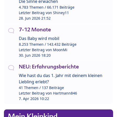
Die Sinne erwachen
4.783 Themen / 66.171 Beiträge
Letzter Beitrag von
Shiney11
28. Jun 2026 21:52
7-12 Monate
Das Baby wird mobil
8.253 Themen / 143.432 Beiträge
Letzter Beitrag von
MoonMi
30. Jun 2026 18:20
NEU: Erfahrungsberichte
Wie hast du das 1. Jahr mit deinem kleinen
Liebling erlebt?
41 Themen / 137 Beiträge
Letzter Beitrag von
Hartmann846
7. Apr 2026 10:22
Mein Kleinkind