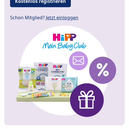
Kostenlos registrieren
Schon Mitglied?
Jetzt einloggen