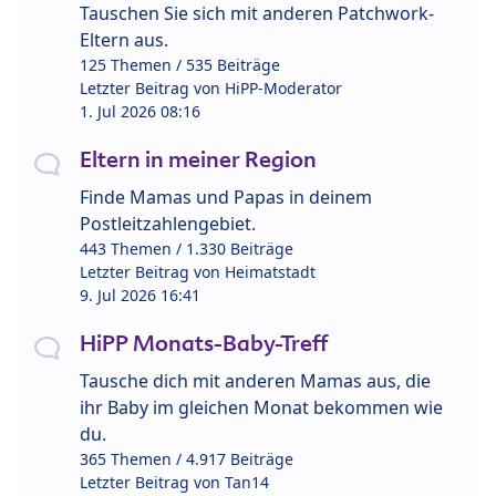
Tauschen Sie sich mit anderen Patchwork-
Eltern aus.
125 Themen / 535 Beiträge
Letzter Beitrag von
HiPP-Moderator
1. Jul 2026 08:16
Eltern in meiner Region
Finde Mamas und Papas in deinem
Postleitzahlengebiet.
443 Themen / 1.330 Beiträge
Letzter Beitrag von
Heimatstadt
9. Jul 2026 16:41
HiPP Monats-Baby-Treff
Tausche dich mit anderen Mamas aus, die
ihr Baby im gleichen Monat bekommen wie
du.
365 Themen / 4.917 Beiträge
Letzter Beitrag von
Tan14