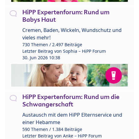
HiPP Expertenforum: Rund um
Babys Haut
Cremen, Baden, Wickeln, Wundschutz und
vieles mehr!
730 Themen / 2.497 Beiträge
Letzter Beitrag von
Sophia – HiPP Forum
30. Jun 2026 10:38
HiPP Expertenforum: Rund um die
Schwangerschaft
Austausch mit dem HiPP Elternservice und
einer Hebamme
590 Themen / 1.384 Beiträge
Letzter Beitrag von
Anke – HiPP Forum