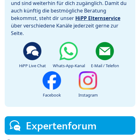
und sind weiterhin für dich zugänglich. Damit du
auch künftig die bestmögliche Beratung
bekommst, steht dir unser
HiPP Elternservice
über verschiedene Kanäle jederzeit gerne zur
Seite.
HiPP Live Chat
Whats-App-Kanal
E-Mail / Telefon
Facebook
Instagram
Expertenforum