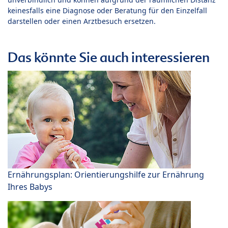
keinesfalls eine Diagnose oder Beratung für den Einzelfall
darstellen oder einen Arztbesuch ersetzen.
Das könnte Sie auch interessieren
Ernährungsplan: Orientierungshilfe zur Ernährung
Ihres Babys