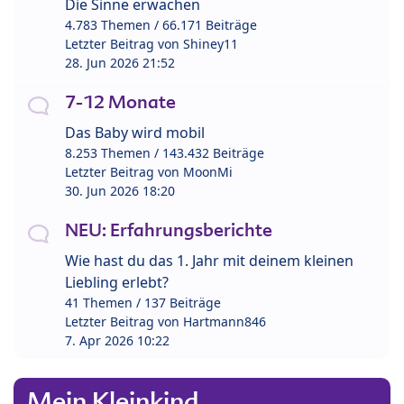
Die Sinne erwachen
4.783 Themen / 66.171 Beiträge
Letzter Beitrag von
Shiney11
28. Jun 2026 21:52
7-12 Monate
Das Baby wird mobil
8.253 Themen / 143.432 Beiträge
Letzter Beitrag von
MoonMi
30. Jun 2026 18:20
NEU: Erfahrungsberichte
Wie hast du das 1. Jahr mit deinem kleinen
Liebling erlebt?
41 Themen / 137 Beiträge
Letzter Beitrag von
Hartmann846
7. Apr 2026 10:22
Mein Kleinkind