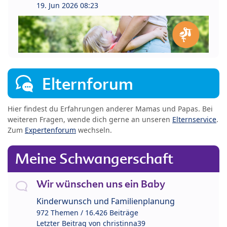
19. Jun 2026 08:23
Elternforum
Hier findest du Erfahrungen anderer Mamas und Papas. Bei
weiteren Fragen, wende dich gerne an unseren
Elternservice
.
Zum
Expertenforum
wechseln.
Meine Schwangerschaft
Wir wünschen uns ein Baby
Kinderwunsch und Familienplanung
972 Themen / 16.426 Beiträge
Letzter Beitrag von
christinna39