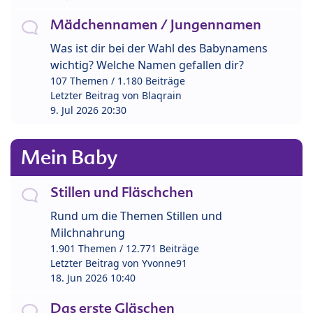
Mädchennamen / Jungennamen
Was ist dir bei der Wahl des Babynamens
wichtig? Welche Namen gefallen dir?
107 Themen / 1.180 Beiträge
Letzter Beitrag von
Blaqrain
9. Jul 2026 20:30
Mein Baby
Stillen und Fläschchen
Rund um die Themen Stillen und
Milchnahrung
1.901 Themen / 12.771 Beiträge
Letzter Beitrag von
Yvonne91
18. Jun 2026 10:40
Das erste Gläschen