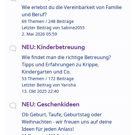
Wie erlebst du die Vereinbarkeit von Familie
und Beruf?
69 Themen / 248 Beiträge
Letzter Beitrag von
Sabine2055
2. Mai 2026 05:59
NEU: Kinderbetreuung
Wie findet man die richtige Betreuung?
Tipps und Erfahrungen zu Krippe,
Kindergarten und Co.
53 Themen / 172 Beiträge
Letzter Beitrag von
Yarisha
13. Okt 2025 22:40
NEU: Geschenkideen
Ob Geburt, Taufe, Geburtstag oder
Weihnachten - wir freuen uns auf deine
Ideen für jeden Anlass!