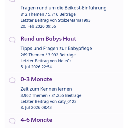
Fragen rund um die Beikost-Einführung
812 Themen / 5.716 Beiträge
Letzter Beitrag von
StolzeMama1993
20. Feb 2026 09:56
Rund um Babys Haut
Tipps und Fragen zur Babypflege
269 Themen / 3.992 Beiträge
Letzter Beitrag von
NeleCz
5. Jul 2026 22:54
0-3 Monate
Zeit zum Kennen lernen
3.962 Themen / 81.255 Beiträge
Letzter Beitrag von
caty_0123
8. Jul 2026 08:43
4-6 Monate