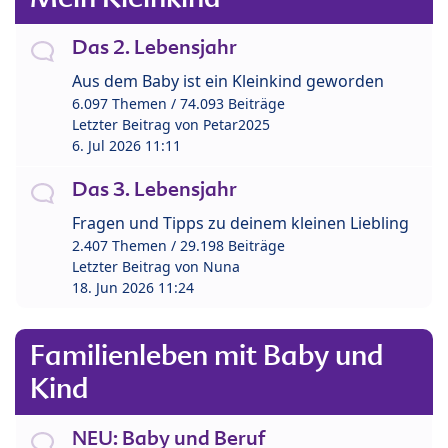
Das 2. Lebensjahr
Aus dem Baby ist ein Kleinkind geworden
6.097 Themen / 74.093 Beiträge
Letzter Beitrag von
Petar2025
6. Jul 2026 11:11
Das 3. Lebensjahr
Fragen und Tipps zu deinem kleinen Liebling
2.407 Themen / 29.198 Beiträge
Letzter Beitrag von
Nuna
18. Jun 2026 11:24
Familienleben mit Baby und
Kind
NEU: Baby und Beruf