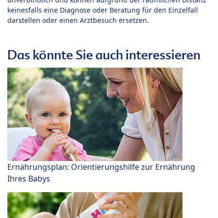
keinesfalls eine Diagnose oder Beratung für den Einzelfall
darstellen oder einen Arztbesuch ersetzen.
Das könnte Sie auch interessieren
Ernährungsplan: Orientierungshilfe zur Ernährung
Ihres Babys