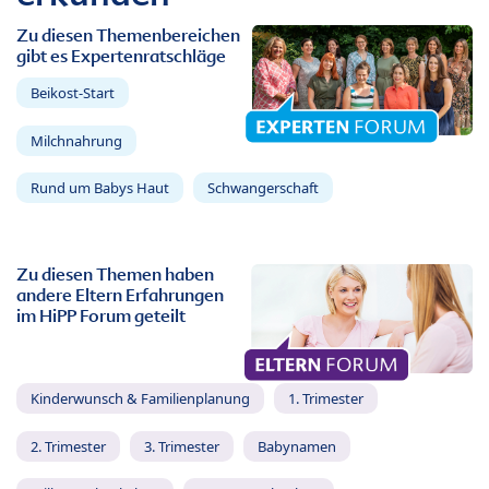
Zu diesen Themenbereichen
gibt es Expertenratschläge
Beikost-Start
Milchnahrung
Rund um Babys Haut
Schwangerschaft
Zu diesen Themen haben
andere Eltern Erfahrungen
im HiPP Forum geteilt
Kinderwunsch & Familienplanung
1. Trimester
2. Trimester
3. Trimester
Babynamen