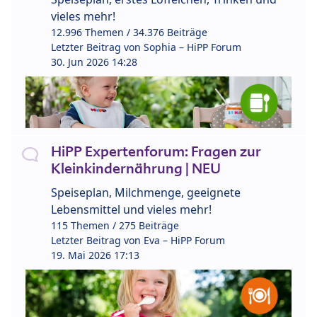
vieles mehr!
12.996 Themen / 34.376 Beiträge
Letzter Beitrag von
Sophia – HiPP Forum
30. Jun 2026 14:28
HiPP Expertenforum: Fragen zur
Kleinkindernährung | NEU
Speiseplan, Milchmenge, geeignete
Lebensmittel und vieles mehr!
115 Themen / 275 Beiträge
Letzter Beitrag von
Eva – HiPP Forum
19. Mai 2026 17:13