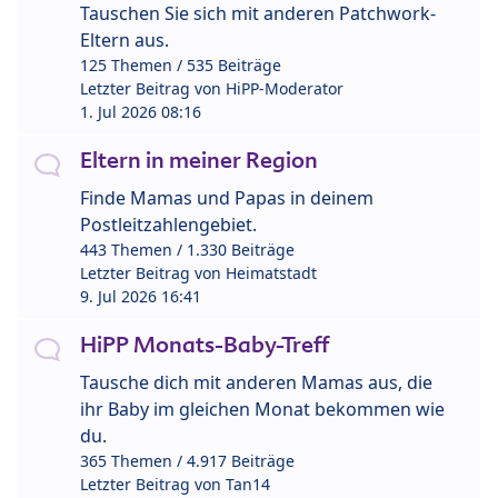
Tauschen Sie sich mit anderen Patchwork-
Eltern aus.
125 Themen / 535 Beiträge
Letzter Beitrag von
HiPP-Moderator
1. Jul 2026 08:16
Eltern in meiner Region
Finde Mamas und Papas in deinem
Postleitzahlengebiet.
443 Themen / 1.330 Beiträge
Letzter Beitrag von
Heimatstadt
9. Jul 2026 16:41
HiPP Monats-Baby-Treff
Tausche dich mit anderen Mamas aus, die
ihr Baby im gleichen Monat bekommen wie
du.
365 Themen / 4.917 Beiträge
Letzter Beitrag von
Tan14