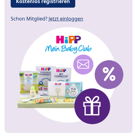
Kostenlos registrieren
Schon Mitglied?
Jetzt einloggen