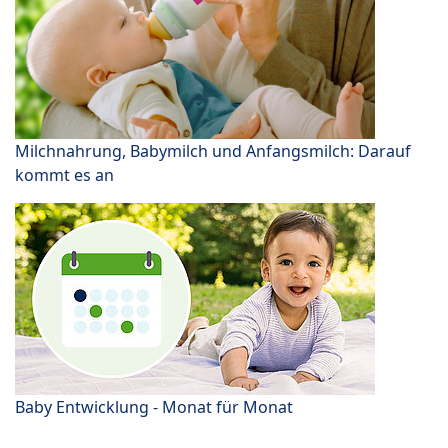
Milchnahrung, Babymilch und Anfangsmilch: Darauf
kommt es an
Baby Entwicklung - Monat für Monat