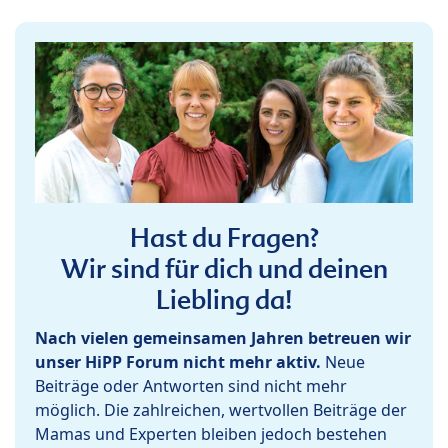
Hast du Fragen?
Wir sind für dich und deinen
Liebling da!
Nach vielen gemeinsamen Jahren betreuen wir
unser HiPP Forum nicht mehr aktiv.
Neue
Beiträge oder Antworten sind nicht mehr
möglich. Die zahlreichen, wertvollen Beiträge der
Mamas und Experten bleiben jedoch bestehen