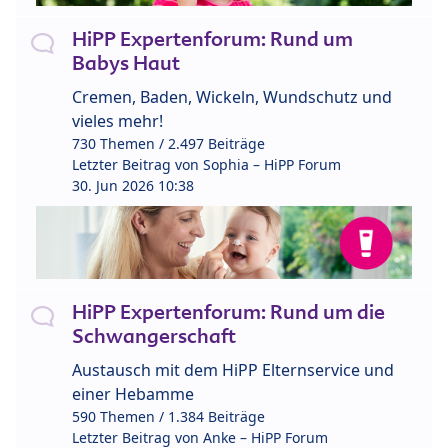
HiPP Expertenforum: Rund um
Babys Haut
Cremen, Baden, Wickeln, Wundschutz und
vieles mehr!
730 Themen / 2.497 Beiträge
Letzter Beitrag von
Sophia – HiPP Forum
30. Jun 2026 10:38
HiPP Expertenforum: Rund um die
Schwangerschaft
Austausch mit dem HiPP Elternservice und
einer Hebamme
590 Themen / 1.384 Beiträge
Letzter Beitrag von
Anke – HiPP Forum