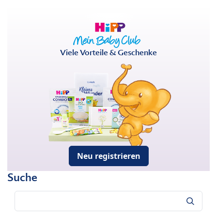
Viele Vorteile & Geschenke
Neu registrieren
Suche
Suche