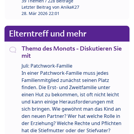
39 Themen / 228 Beiträge
Letzter Beitrag von
AnikaK27
28. Mär 2026 22:01
Elterntreff und mehr
Thema des Monats - Diskutieren Sie
mit
Juli: Patchwork-Familie
In einer Patchwork-Familie muss jedes
Familienmitglied zunächst seinen Platz
finden. Die Erst- und Zweitfamilie unter
einen Hut zu bekommen, ist oft nicht leicht
und kann einige Herausforderungen mit
sich bringen. Wie gewöhnt man das Kind an
den neuen Partner? Wer hat welche Rolle in
der Erziehung? Welche Rechte und Pflichten
hat die Stiefmutter oder der Stiefvater?