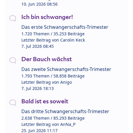
10. Jun 2026 08:56
Ich bin schwanger!
Das erste Schwangerschafts-Trimester
1.720 Themen / 35.253 Beiträge
Letzter Beitrag von
Carolin Keck
7. Jul 2026 08:45
Der Bauch wächst
Das zweite Schwangerschafts-Trimester
1.793 Themen / 58.858 Beiträge
Letzter Beitrag von
Anigo
7. Jul 2026 18:13
Bald ist es soweit
Das dritte Schwangerschafts-Trimester
2.638 Themen / 85.293 Beiträge
Letzter Beitrag von
AnNa_P
25. Jun 2026 11:17