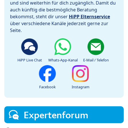
und sind weiterhin für dich zugänglich. Damit du
auch künftig die bestmögliche Beratung
bekommst, steht dir unser
HiPP Elternservice
über verschiedene Kanäle jederzeit gerne zur
Seite.
HiPP Live Chat
Whats-App-Kanal
E-Mail / Telefon
Facebook
Instagram
Expertenforum