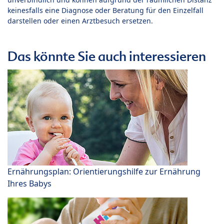
keinesfalls eine Diagnose oder Beratung für den Einzelfall
darstellen oder einen Arztbesuch ersetzen.
Das könnte Sie auch interessieren
Ernährungsplan: Orientierungshilfe zur Ernährung
Ihres Babys