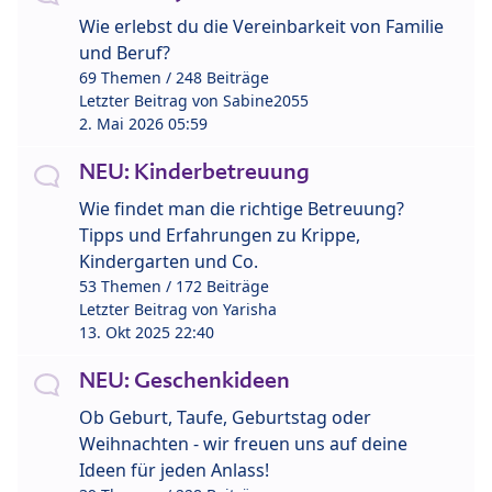
Wie erlebst du die Vereinbarkeit von Familie
und Beruf?
69 Themen / 248 Beiträge
Letzter Beitrag von
Sabine2055
2. Mai 2026 05:59
NEU: Kinderbetreuung
Wie findet man die richtige Betreuung?
Tipps und Erfahrungen zu Krippe,
Kindergarten und Co.
53 Themen / 172 Beiträge
Letzter Beitrag von
Yarisha
13. Okt 2025 22:40
NEU: Geschenkideen
Ob Geburt, Taufe, Geburtstag oder
Weihnachten - wir freuen uns auf deine
Ideen für jeden Anlass!