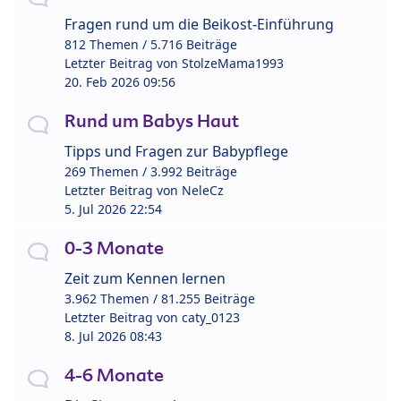
Fragen rund um die Beikost-Einführung
812 Themen / 5.716 Beiträge
Letzter Beitrag von
StolzeMama1993
20. Feb 2026 09:56
Rund um Babys Haut
Tipps und Fragen zur Babypflege
269 Themen / 3.992 Beiträge
Letzter Beitrag von
NeleCz
5. Jul 2026 22:54
0-3 Monate
Zeit zum Kennen lernen
3.962 Themen / 81.255 Beiträge
Letzter Beitrag von
caty_0123
8. Jul 2026 08:43
4-6 Monate