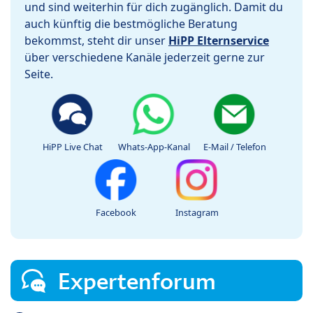
und sind weiterhin für dich zugänglich. Damit du
auch künftig die bestmögliche Beratung
bekommst, steht dir unser
HiPP Elternservice
über verschiedene Kanäle jederzeit gerne zur
Seite.
HiPP Live Chat
Whats-App-Kanal
E-Mail / Telefon
Facebook
Instagram
Expertenforum