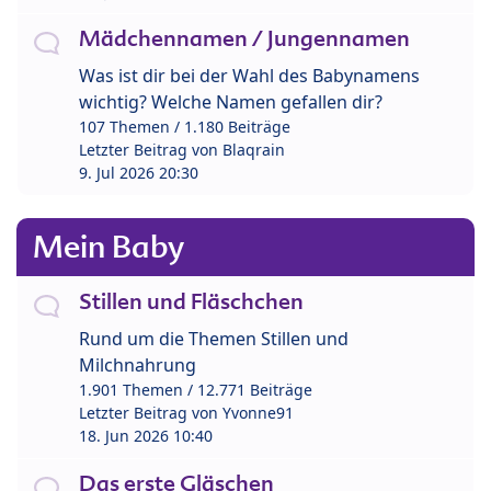
Mädchennamen / Jungennamen
Was ist dir bei der Wahl des Babynamens
wichtig? Welche Namen gefallen dir?
107 Themen / 1.180 Beiträge
Letzter Beitrag von
Blaqrain
9. Jul 2026 20:30
Mein Baby
Stillen und Fläschchen
Rund um die Themen Stillen und
Milchnahrung
1.901 Themen / 12.771 Beiträge
Letzter Beitrag von
Yvonne91
18. Jun 2026 10:40
Das erste Gläschen