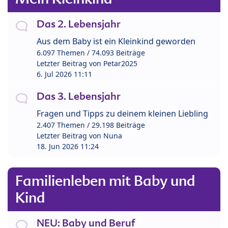
Das 2. Lebensjahr
Aus dem Baby ist ein Kleinkind geworden
6.097 Themen / 74.093 Beiträge
Letzter Beitrag von
Petar2025
6. Jul 2026 11:11
Das 3. Lebensjahr
Fragen und Tipps zu deinem kleinen Liebling
2.407 Themen / 29.198 Beiträge
Letzter Beitrag von
Nuna
18. Jun 2026 11:24
Familienleben mit Baby und
Kind
NEU: Baby und Beruf