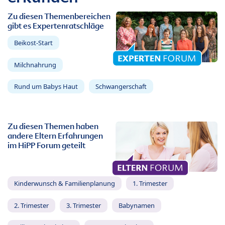
Zu diesen Themenbereichen
gibt es Expertenratschläge
Beikost-Start
Milchnahrung
Rund um Babys Haut
Schwangerschaft
Zu diesen Themen haben
andere Eltern Erfahrungen
im HiPP Forum geteilt
Kinderwunsch & Familienplanung
1. Trimester
2. Trimester
3. Trimester
Babynamen