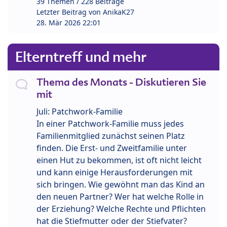
39 Themen / 228 Beiträge
Letzter Beitrag von
AnikaK27
28. Mär 2026 22:01
Elterntreff und mehr
Thema des Monats - Diskutieren Sie
mit
Juli: Patchwork-Familie
In einer Patchwork-Familie muss jedes
Familienmitglied zunächst seinen Platz
finden. Die Erst- und Zweitfamilie unter
einen Hut zu bekommen, ist oft nicht leicht
und kann einige Herausforderungen mit
sich bringen. Wie gewöhnt man das Kind an
den neuen Partner? Wer hat welche Rolle in
der Erziehung? Welche Rechte und Pflichten
hat die Stiefmutter oder der Stiefvater?