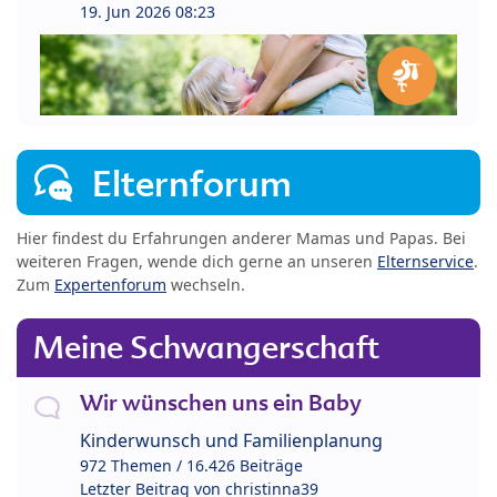
19. Jun 2026 08:23
Elternforum
Hier findest du Erfahrungen anderer Mamas und Papas. Bei
weiteren Fragen, wende dich gerne an unseren
Elternservice
.
Zum
Expertenforum
wechseln.
Meine Schwangerschaft
Wir wünschen uns ein Baby
Kinderwunsch und Familienplanung
972 Themen / 16.426 Beiträge
Letzter Beitrag von
christinna39