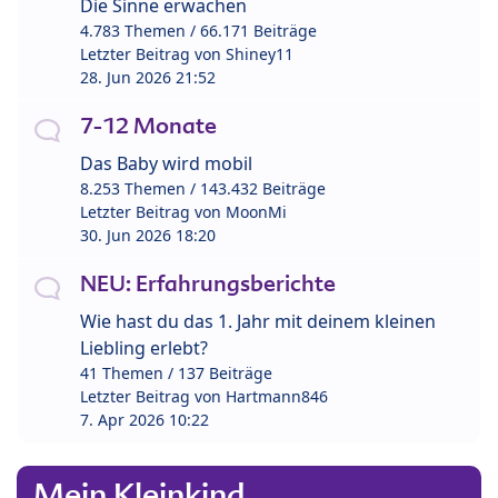
Die Sinne erwachen
4.783 Themen / 66.171 Beiträge
Letzter Beitrag von
Shiney11
28. Jun 2026 21:52
7-12 Monate
Das Baby wird mobil
8.253 Themen / 143.432 Beiträge
Letzter Beitrag von
MoonMi
30. Jun 2026 18:20
NEU: Erfahrungsberichte
Wie hast du das 1. Jahr mit deinem kleinen
Liebling erlebt?
41 Themen / 137 Beiträge
Letzter Beitrag von
Hartmann846
7. Apr 2026 10:22
Mein Kleinkind