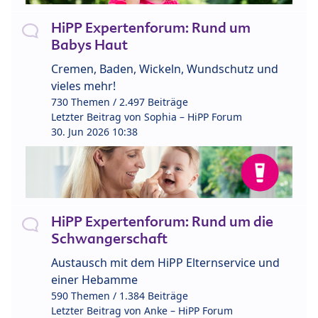
HiPP Expertenforum: Rund um
Babys Haut
Cremen, Baden, Wickeln, Wundschutz und
vieles mehr!
730 Themen / 2.497 Beiträge
Letzter Beitrag von
Sophia – HiPP Forum
30. Jun 2026 10:38
HiPP Expertenforum: Rund um die
Schwangerschaft
Austausch mit dem HiPP Elternservice und
einer Hebamme
590 Themen / 1.384 Beiträge
Letzter Beitrag von
Anke – HiPP Forum