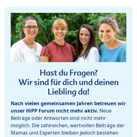
Hast du Fragen?
Wir sind für dich und deinen
Liebling da!
Nach vielen gemeinsamen Jahren betreuen wir
unser HiPP Forum nicht mehr aktiv.
Neue
Beiträge oder Antworten sind nicht mehr
möglich. Die zahlreichen, wertvollen Beiträge der
Mamas und Experten bleiben jedoch bestehen