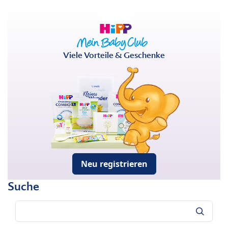
Viele Vorteile & Geschenke
Neu registrieren
Suche
Suche