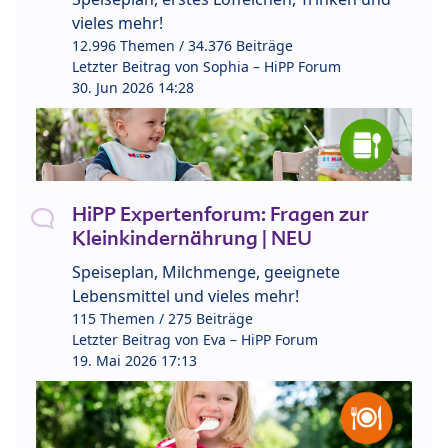
vieles mehr!
12.996 Themen / 34.376 Beiträge
Letzter Beitrag von
Sophia – HiPP Forum
30. Jun 2026 14:28
HiPP Expertenforum: Fragen zur
Kleinkindernährung | NEU
Speiseplan, Milchmenge, geeignete
Lebensmittel und vieles mehr!
115 Themen / 275 Beiträge
Letzter Beitrag von
Eva – HiPP Forum
19. Mai 2026 17:13