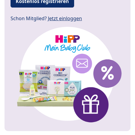
Kostenlos registrieren
Schon Mitglied?
Jetzt einloggen