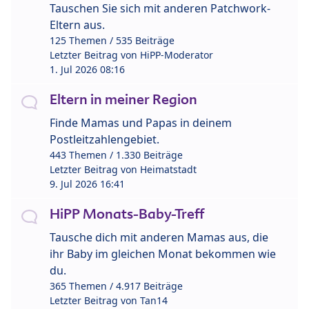
Tauschen Sie sich mit anderen Patchwork-
Eltern aus.
125 Themen / 535 Beiträge
Letzter Beitrag von
HiPP-Moderator
1. Jul 2026 08:16
Eltern in meiner Region
Finde Mamas und Papas in deinem
Postleitzahlengebiet.
443 Themen / 1.330 Beiträge
Letzter Beitrag von
Heimatstadt
9. Jul 2026 16:41
HiPP Monats-Baby-Treff
Tausche dich mit anderen Mamas aus, die
ihr Baby im gleichen Monat bekommen wie
du.
365 Themen / 4.917 Beiträge
Letzter Beitrag von
Tan14