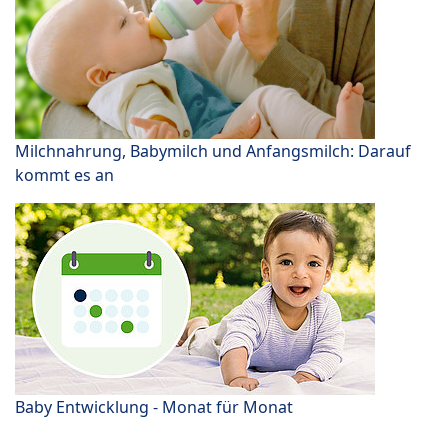
Milchnahrung, Babymilch und Anfangsmilch: Darauf
kommt es an
Baby Entwicklung - Monat für Monat