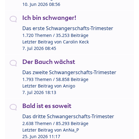
10. Jun 2026 08:56
Ich bin schwanger!
Das erste Schwangerschafts-Trimester
1.720 Themen / 35.253 Beiträge
Letzter Beitrag von
Carolin Keck
7. Jul 2026 08:45
Der Bauch wächst
Das zweite Schwangerschafts-Trimester
1.793 Themen / 58.858 Beiträge
Letzter Beitrag von
Anigo
7. Jul 2026 18:13
Bald ist es soweit
Das dritte Schwangerschafts-Trimester
2.638 Themen / 85.293 Beiträge
Letzter Beitrag von
AnNa_P
25. Jun 2026 11:17