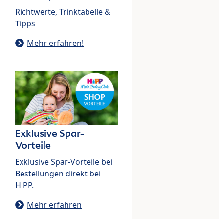
Richtwerte, Trinktabelle &
Tipps
Mehr erfahren!
Exklusive Spar-
Vorteile
Exklusive Spar-Vorteile bei
Bestellungen direkt bei
HiPP.
Mehr erfahren