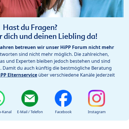
Hast du Fragen?
r dich und deinen Liebling da!
ahren betreuen wir unser HiPP Forum nicht mehr
worten sind nicht mehr möglich. Die zahlreichen,
as und Experten bleiben jedoch bestehen und sind
h. Damit du auch künftig die bestmögliche Beratung
iPP Elternservice
über verschiedene Kanäle jederzeit
-Kanal
E-Mail / Telefon
Facebook
Instagram