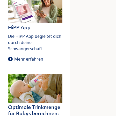
HiPP App
Die HiPP App begleitet dich
durch deine
Schwangerschaft
Mehr erfahren
Optimale Trinkmenge
für Babys berechnen: