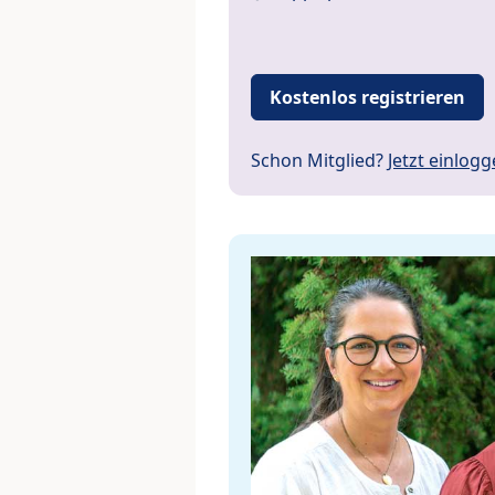
Kostenlos registrieren
Schon Mitglied?
Jetzt einlog