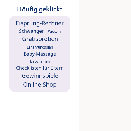
Häufig geklickt
Eisprung-Rechner
Schwanger
Wickeln
Gratisproben
Ernährungsplan
Baby-Massage
Babynamen
Checklisten für Eltern
Gewinnspiele
Online-Shop