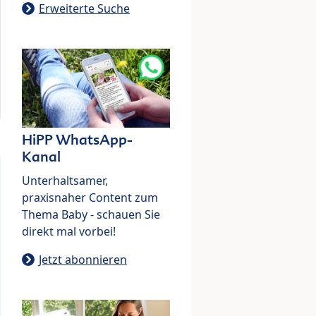
Erweiterte Suche
HiPP WhatsApp-
Kanal
Unterhaltsamer,
praxisnaher Content zum
Thema Baby - schauen Sie
direkt mal vorbei!
Jetzt abonnieren