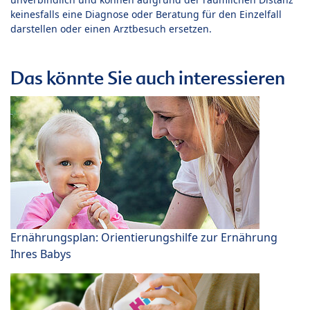
keinesfalls eine Diagnose oder Beratung für den Einzelfall
darstellen oder einen Arztbesuch ersetzen.
Das könnte Sie auch interessieren
Ernährungsplan: Orientierungshilfe zur Ernährung
Ihres Babys