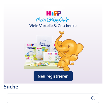
Viele Vorteile & Geschenke
Neu registrieren
Suche
Suche