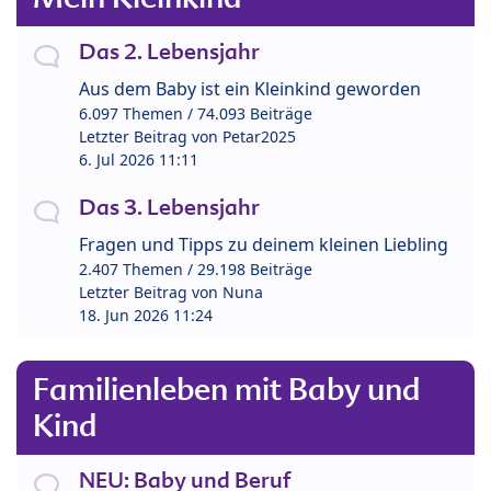
Das 2. Lebensjahr
Aus dem Baby ist ein Kleinkind geworden
6.097 Themen / 74.093 Beiträge
Letzter Beitrag von
Petar2025
6. Jul 2026 11:11
Das 3. Lebensjahr
Fragen und Tipps zu deinem kleinen Liebling
2.407 Themen / 29.198 Beiträge
Letzter Beitrag von
Nuna
18. Jun 2026 11:24
Familienleben mit Baby und
Kind
NEU: Baby und Beruf