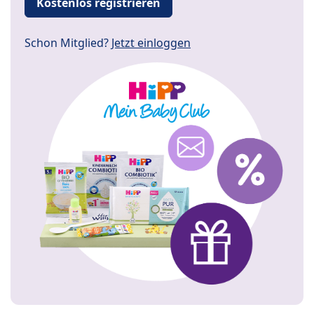
Kostenlos registrieren
Schon Mitglied?
Jetzt einloggen