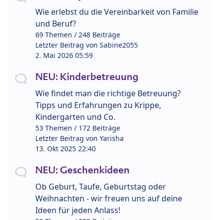
Wie erlebst du die Vereinbarkeit von Familie
und Beruf?
69 Themen / 248 Beiträge
Letzter Beitrag von
Sabine2055
2. Mai 2026 05:59
NEU: Kinderbetreuung
Wie findet man die richtige Betreuung?
Tipps und Erfahrungen zu Krippe,
Kindergarten und Co.
53 Themen / 172 Beiträge
Letzter Beitrag von
Yarisha
13. Okt 2025 22:40
NEU: Geschenkideen
Ob Geburt, Taufe, Geburtstag oder
Weihnachten - wir freuen uns auf deine
Ideen für jeden Anlass!