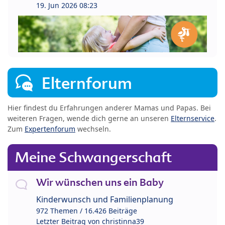
19. Jun 2026 08:23
Elternforum
Hier findest du Erfahrungen anderer Mamas und Papas. Bei
weiteren Fragen, wende dich gerne an unseren
Elternservice
.
Zum
Expertenforum
wechseln.
Meine Schwangerschaft
Wir wünschen uns ein Baby
Kinderwunsch und Familienplanung
972 Themen / 16.426 Beiträge
Letzter Beitrag von
christinna39