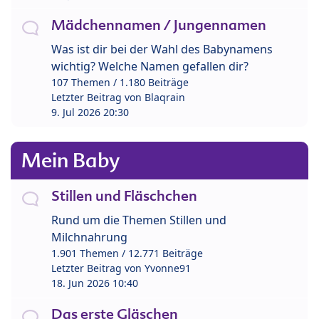
Mädchennamen / Jungennamen
Was ist dir bei der Wahl des Babynamens
wichtig? Welche Namen gefallen dir?
107 Themen / 1.180 Beiträge
Letzter Beitrag von
Blaqrain
9. Jul 2026 20:30
Mein Baby
Stillen und Fläschchen
Rund um die Themen Stillen und
Milchnahrung
1.901 Themen / 12.771 Beiträge
Letzter Beitrag von
Yvonne91
18. Jun 2026 10:40
Das erste Gläschen