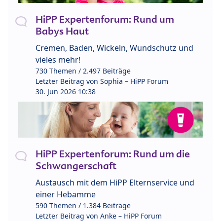
HiPP Expertenforum: Rund um
Babys Haut
Cremen, Baden, Wickeln, Wundschutz und
vieles mehr!
730 Themen / 2.497 Beiträge
Letzter Beitrag von
Sophia – HiPP Forum
30. Jun 2026 10:38
HiPP Expertenforum: Rund um die
Schwangerschaft
Austausch mit dem HiPP Elternservice und
einer Hebamme
590 Themen / 1.384 Beiträge
Letzter Beitrag von
Anke – HiPP Forum