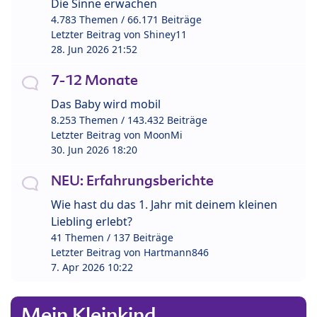
Die Sinne erwachen
4.783 Themen / 66.171 Beiträge
Letzter Beitrag von
Shiney11
28. Jun 2026 21:52
7-12 Monate
Das Baby wird mobil
8.253 Themen / 143.432 Beiträge
Letzter Beitrag von
MoonMi
30. Jun 2026 18:20
NEU: Erfahrungsberichte
Wie hast du das 1. Jahr mit deinem kleinen
Liebling erlebt?
41 Themen / 137 Beiträge
Letzter Beitrag von
Hartmann846
7. Apr 2026 10:22
Mein Kleinkind