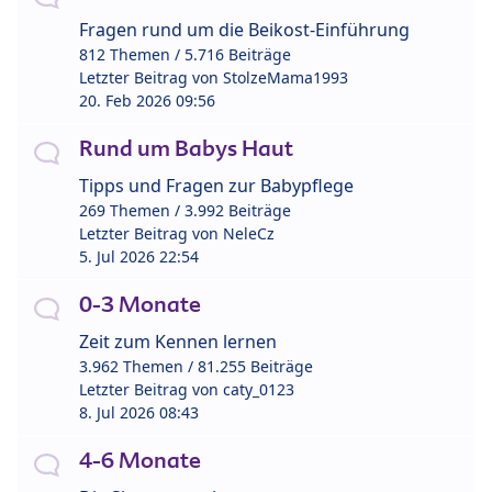
Fragen rund um die Beikost-Einführung
812 Themen / 5.716 Beiträge
Letzter Beitrag von
StolzeMama1993
20. Feb 2026 09:56
Rund um Babys Haut
Tipps und Fragen zur Babypflege
269 Themen / 3.992 Beiträge
Letzter Beitrag von
NeleCz
5. Jul 2026 22:54
0-3 Monate
Zeit zum Kennen lernen
3.962 Themen / 81.255 Beiträge
Letzter Beitrag von
caty_0123
8. Jul 2026 08:43
4-6 Monate