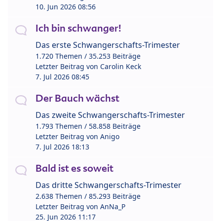
10. Jun 2026 08:56
Ich bin schwanger!
Das erste Schwangerschafts-Trimester
1.720 Themen / 35.253 Beiträge
Letzter Beitrag von
Carolin Keck
7. Jul 2026 08:45
Der Bauch wächst
Das zweite Schwangerschafts-Trimester
1.793 Themen / 58.858 Beiträge
Letzter Beitrag von
Anigo
7. Jul 2026 18:13
Bald ist es soweit
Das dritte Schwangerschafts-Trimester
2.638 Themen / 85.293 Beiträge
Letzter Beitrag von
AnNa_P
25. Jun 2026 11:17