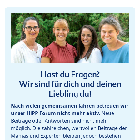
Hast du Fragen?
Wir sind für dich und deinen
Liebling da!
Nach vielen gemeinsamen Jahren betreuen wir
unser HiPP Forum nicht mehr aktiv.
Neue
Beiträge oder Antworten sind nicht mehr
möglich. Die zahlreichen, wertvollen Beiträge der
Mamas und Experten bleiben jedoch bestehen