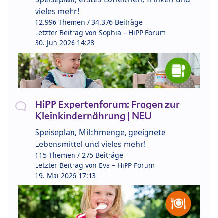
vieles mehr!
12.996 Themen / 34.376 Beiträge
Letzter Beitrag von
Sophia – HiPP Forum
30. Jun 2026 14:28
HiPP Expertenforum: Fragen zur
Kleinkindernährung | NEU
Speiseplan, Milchmenge, geeignete
Lebensmittel und vieles mehr!
115 Themen / 275 Beiträge
Letzter Beitrag von
Eva – HiPP Forum
19. Mai 2026 17:13