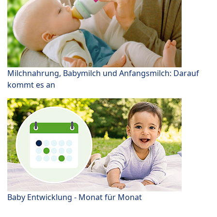
Milchnahrung, Babymilch und Anfangsmilch: Darauf
kommt es an
Baby Entwicklung - Monat für Monat