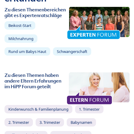
Zu diesen Themenbereichen
gibt es Expertenratschläge
Beikost-Start
Milchnahrung
Rund um Babys Haut
Schwangerschaft
Zu diesen Themen haben
andere Eltern Erfahrungen
im HiPP Forum geteilt
Kinderwunsch & Familienplanung
1. Trimester
2. Trimester
3. Trimester
Babynamen