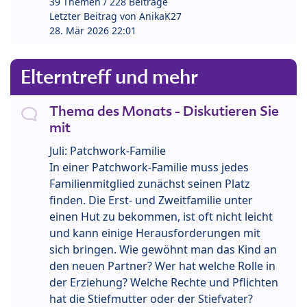
39 Themen / 228 Beiträge
Letzter Beitrag von
AnikaK27
28. Mär 2026 22:01
Elterntreff und mehr
Thema des Monats - Diskutieren Sie
mit
Juli: Patchwork-Familie
In einer Patchwork-Familie muss jedes
Familienmitglied zunächst seinen Platz
finden. Die Erst- und Zweitfamilie unter
einen Hut zu bekommen, ist oft nicht leicht
und kann einige Herausforderungen mit
sich bringen. Wie gewöhnt man das Kind an
den neuen Partner? Wer hat welche Rolle in
der Erziehung? Welche Rechte und Pflichten
hat die Stiefmutter oder der Stiefvater?