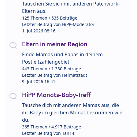
Tauschen Sie sich mit anderen Patchwork-
Eltern aus.
125 Themen / 535 Beiträge
Letzter Beitrag von
HiPP-Moderator
1. Jul 2026 08:16
Eltern in meiner Region
Finde Mamas und Papas in deinem
Postleitzahlengebiet.
443 Themen / 1.330 Beiträge
Letzter Beitrag von
Heimatstadt
9. Jul 2026 16:41
HiPP Monats-Baby-Treff
Tausche dich mit anderen Mamas aus, die
ihr Baby im gleichen Monat bekommen wie
du.
365 Themen / 4.917 Beiträge
Letzter Beitrag von
Tan14