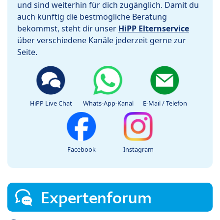
und sind weiterhin für dich zugänglich. Damit du
auch künftig die bestmögliche Beratung
bekommst, steht dir unser
HiPP Elternservice
über verschiedene Kanäle jederzeit gerne zur
Seite.
HiPP Live Chat
Whats-App-Kanal
E-Mail / Telefon
Facebook
Instagram
Expertenforum