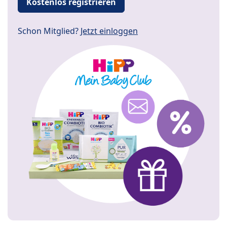
Kostenlos registrieren
Schon Mitglied?
Jetzt einloggen