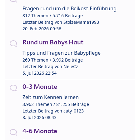
Fragen rund um die Beikost-Einführung
812 Themen / 5.716 Beiträge
Letzter Beitrag von
StolzeMama1993
20. Feb 2026 09:56
Rund um Babys Haut
Tipps und Fragen zur Babypflege
269 Themen / 3.992 Beiträge
Letzter Beitrag von
NeleCz
5. Jul 2026 22:54
0-3 Monate
Zeit zum Kennen lernen
3.962 Themen / 81.255 Beiträge
Letzter Beitrag von
caty_0123
8. Jul 2026 08:43
4-6 Monate