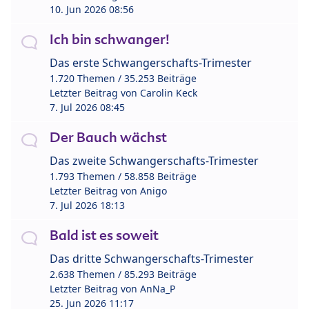
10. Jun 2026 08:56
Ich bin schwanger!
Das erste Schwangerschafts-Trimester
1.720 Themen / 35.253 Beiträge
Letzter Beitrag von
Carolin Keck
7. Jul 2026 08:45
Der Bauch wächst
Das zweite Schwangerschafts-Trimester
1.793 Themen / 58.858 Beiträge
Letzter Beitrag von
Anigo
7. Jul 2026 18:13
Bald ist es soweit
Das dritte Schwangerschafts-Trimester
2.638 Themen / 85.293 Beiträge
Letzter Beitrag von
AnNa_P
25. Jun 2026 11:17