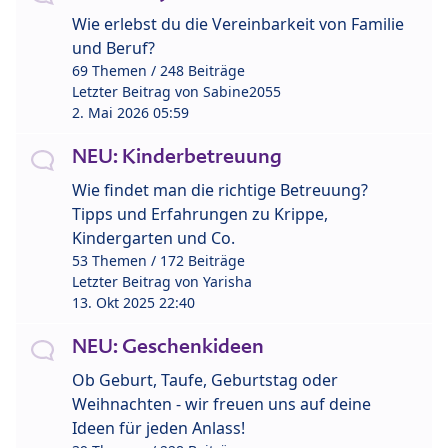
Wie erlebst du die Vereinbarkeit von Familie
und Beruf?
69 Themen / 248 Beiträge
Letzter Beitrag von
Sabine2055
2. Mai 2026 05:59
NEU: Kinderbetreuung
Wie findet man die richtige Betreuung?
Tipps und Erfahrungen zu Krippe,
Kindergarten und Co.
53 Themen / 172 Beiträge
Letzter Beitrag von
Yarisha
13. Okt 2025 22:40
NEU: Geschenkideen
Ob Geburt, Taufe, Geburtstag oder
Weihnachten - wir freuen uns auf deine
Ideen für jeden Anlass!