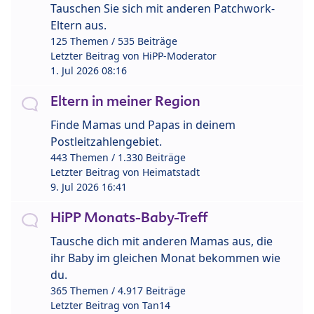
Tauschen Sie sich mit anderen Patchwork-
Eltern aus.
125 Themen / 535 Beiträge
Letzter Beitrag von
HiPP-Moderator
1. Jul 2026 08:16
Eltern in meiner Region
Finde Mamas und Papas in deinem
Postleitzahlengebiet.
443 Themen / 1.330 Beiträge
Letzter Beitrag von
Heimatstadt
9. Jul 2026 16:41
HiPP Monats-Baby-Treff
Tausche dich mit anderen Mamas aus, die
ihr Baby im gleichen Monat bekommen wie
du.
365 Themen / 4.917 Beiträge
Letzter Beitrag von
Tan14