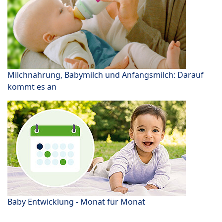
Milchnahrung, Babymilch und Anfangsmilch: Darauf
kommt es an
Baby Entwicklung - Monat für Monat