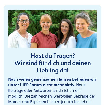
Hast du Fragen?
Wir sind für dich und deinen
Liebling da!
Nach vielen gemeinsamen Jahren betreuen wir
unser HiPP Forum nicht mehr aktiv.
Neue
Beiträge oder Antworten sind nicht mehr
möglich. Die zahlreichen, wertvollen Beiträge der
Mamas und Experten bleiben jedoch bestehen