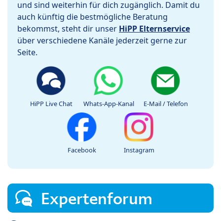
und sind weiterhin für dich zugänglich. Damit du
auch künftig die bestmögliche Beratung
bekommst, steht dir unser
HiPP Elternservice
über verschiedene Kanäle jederzeit gerne zur
Seite.
HiPP Live Chat
Whats-App-Kanal
E-Mail / Telefon
Facebook
Instagram
Expertenforum