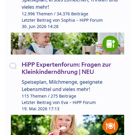
vieles mehr!
12.996 Themen / 34.376 Beiträge
Letzter Beitrag von
Sophia – HiPP Forum
30. Jun 2026 14:28
HiPP Expertenforum: Fragen zur
Kleinkindernährung | NEU
Speiseplan, Milchmenge, geeignete
Lebensmittel und vieles mehr!
115 Themen / 275 Beiträge
Letzter Beitrag von
Eva – HiPP Forum
19. Mai 2026 17:13