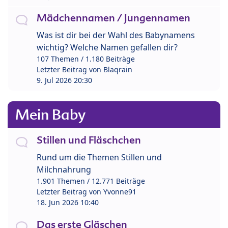
Mädchennamen / Jungennamen
Was ist dir bei der Wahl des Babynamens
wichtig? Welche Namen gefallen dir?
107 Themen / 1.180 Beiträge
Letzter Beitrag von
Blaqrain
9. Jul 2026 20:30
Mein Baby
Stillen und Fläschchen
Rund um die Themen Stillen und
Milchnahrung
1.901 Themen / 12.771 Beiträge
Letzter Beitrag von
Yvonne91
18. Jun 2026 10:40
Das erste Gläschen