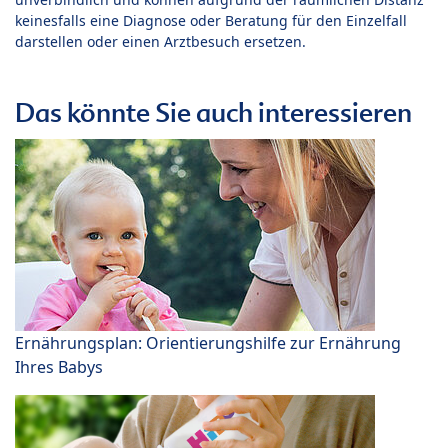
keinesfalls eine Diagnose oder Beratung für den Einzelfall
darstellen oder einen Arztbesuch ersetzen.
Das könnte Sie auch interessieren
Ernährungsplan: Orientierungshilfe zur Ernährung
Ihres Babys