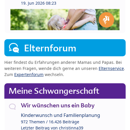
19. Jun 2026 08:23
Elternforum
Hier findest du Erfahrungen anderer Mamas und Papas. Bei
weiteren Fragen, wende dich gerne an unseren
Elternservice
.
Zum
Expertenforum
wechseln.
Meine Schwangerschaft
Wir wünschen uns ein Baby
Kinderwunsch und Familienplanung
972 Themen / 16.426 Beiträge
Letzter Beitrag von
christinna39