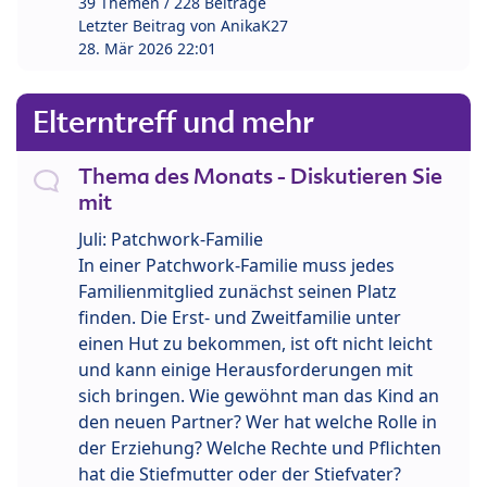
39 Themen / 228 Beiträge
Letzter Beitrag von
AnikaK27
28. Mär 2026 22:01
Elterntreff und mehr
Thema des Monats - Diskutieren Sie
mit
Juli: Patchwork-Familie
In einer Patchwork-Familie muss jedes
Familienmitglied zunächst seinen Platz
finden. Die Erst- und Zweitfamilie unter
einen Hut zu bekommen, ist oft nicht leicht
und kann einige Herausforderungen mit
sich bringen. Wie gewöhnt man das Kind an
den neuen Partner? Wer hat welche Rolle in
der Erziehung? Welche Rechte und Pflichten
hat die Stiefmutter oder der Stiefvater?