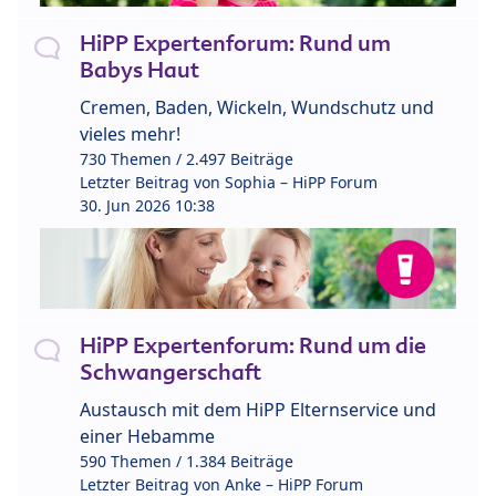
HiPP Expertenforum: Rund um
Babys Haut
Cremen, Baden, Wickeln, Wundschutz und
vieles mehr!
730 Themen / 2.497 Beiträge
Letzter Beitrag von
Sophia – HiPP Forum
30. Jun 2026 10:38
HiPP Expertenforum: Rund um die
Schwangerschaft
Austausch mit dem HiPP Elternservice und
einer Hebamme
590 Themen / 1.384 Beiträge
Letzter Beitrag von
Anke – HiPP Forum