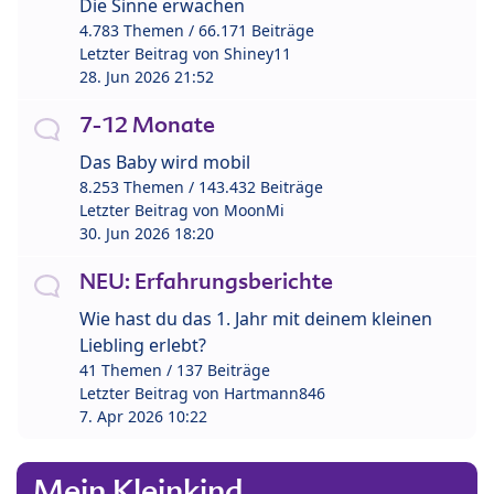
Die Sinne erwachen
4.783 Themen / 66.171 Beiträge
Letzter Beitrag von
Shiney11
28. Jun 2026 21:52
7-12 Monate
Das Baby wird mobil
8.253 Themen / 143.432 Beiträge
Letzter Beitrag von
MoonMi
30. Jun 2026 18:20
NEU: Erfahrungsberichte
Wie hast du das 1. Jahr mit deinem kleinen
Liebling erlebt?
41 Themen / 137 Beiträge
Letzter Beitrag von
Hartmann846
7. Apr 2026 10:22
Mein Kleinkind