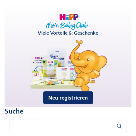
Viele Vorteile & Geschenke
Neu registrieren
Suche
Suche