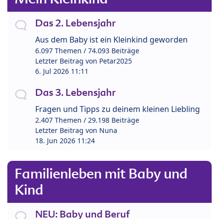
Das 2. Lebensjahr
Aus dem Baby ist ein Kleinkind geworden
6.097 Themen / 74.093 Beiträge
Letzter Beitrag von
Petar2025
6. Jul 2026 11:11
Das 3. Lebensjahr
Fragen und Tipps zu deinem kleinen Liebling
2.407 Themen / 29.198 Beiträge
Letzter Beitrag von
Nuna
18. Jun 2026 11:24
Familienleben mit Baby und
Kind
NEU: Baby und Beruf