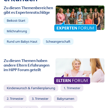
Zu diesen Themenbereichen
gibt es Expertenratschläge
Beikost-Start
Milchnahrung
Rund um Babys Haut
Schwangerschaft
Zu diesen Themen haben
andere Eltern Erfahrungen
im HiPP Forum geteilt
Kinderwunsch & Familienplanung
1. Trimester
2. Trimester
3. Trimester
Babynamen