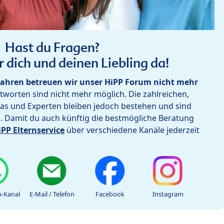
Hast du Fragen?
r dich und deinen Liebling da!
ahren betreuen wir unser HiPP Forum nicht mehr
worten sind nicht mehr möglich. Die zahlreichen,
as und Experten bleiben jedoch bestehen und sind
h. Damit du auch künftig die bestmögliche Beratung
iPP Elternservice
über verschiedene Kanäle jederzeit
-Kanal
E-Mail / Telefon
Facebook
Instagram