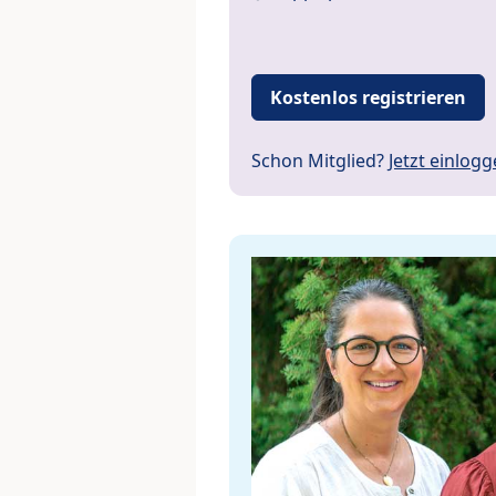
Kostenlos registrieren
Schon Mitglied?
Jetzt einlog