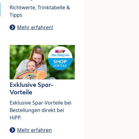
Richtwerte, Trinktabelle &
Tipps
Mehr erfahren!
Exklusive Spar-
Vorteile
Exklusive Spar-Vorteile bei
Bestellungen direkt bei
HiPP.
Mehr erfahren