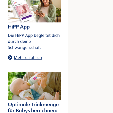
HiPP App
Die HiPP App begleitet dich
durch deine
Schwangerschaft
Mehr erfahren
Optimale Trinkmenge
für Babys berechnen: