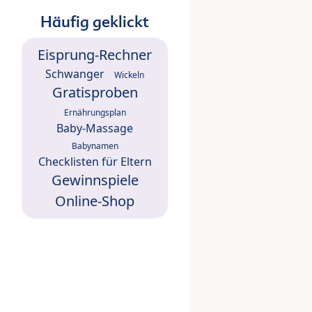
Häufig geklickt
Eisprung-Rechner
Schwanger
Wickeln
Gratisproben
Ernährungsplan
Baby-Massage
Babynamen
Checklisten für Eltern
Gewinnspiele
Online-Shop