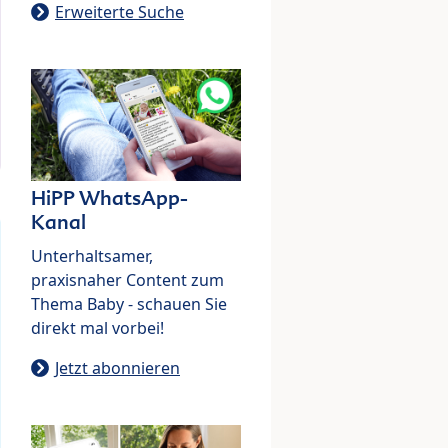
Erweiterte Suche
HiPP WhatsApp-
Kanal
Unterhaltsamer,
praxisnaher Content zum
Thema Baby - schauen Sie
direkt mal vorbei!
Jetzt abonnieren