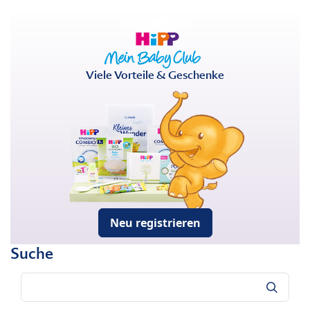
Viele Vorteile & Geschenke
Neu registrieren
Suche
Suche