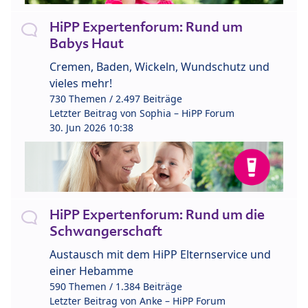
HiPP Expertenforum: Rund um
Babys Haut
Cremen, Baden, Wickeln, Wundschutz und
vieles mehr!
730 Themen / 2.497 Beiträge
Letzter Beitrag von
Sophia – HiPP Forum
30. Jun 2026 10:38
HiPP Expertenforum: Rund um die
Schwangerschaft
Austausch mit dem HiPP Elternservice und
einer Hebamme
590 Themen / 1.384 Beiträge
Letzter Beitrag von
Anke – HiPP Forum