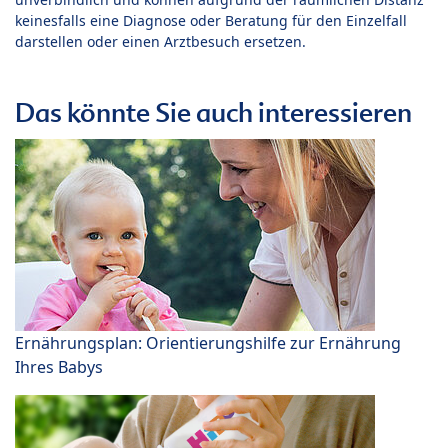
keinesfalls eine Diagnose oder Beratung für den Einzelfall
darstellen oder einen Arztbesuch ersetzen.
Das könnte Sie auch interessieren
Ernährungsplan: Orientierungshilfe zur Ernährung
Ihres Babys