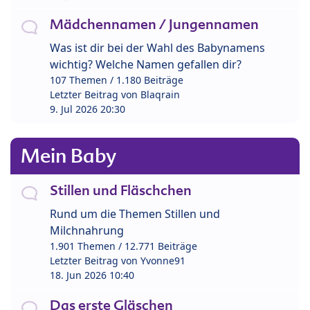
Mädchennamen / Jungennamen
Was ist dir bei der Wahl des Babynamens
wichtig? Welche Namen gefallen dir?
107 Themen / 1.180 Beiträge
Letzter Beitrag von
Blaqrain
9. Jul 2026 20:30
Mein Baby
Stillen und Fläschchen
Rund um die Themen Stillen und
Milchnahrung
1.901 Themen / 12.771 Beiträge
Letzter Beitrag von
Yvonne91
18. Jun 2026 10:40
Das erste Gläschen