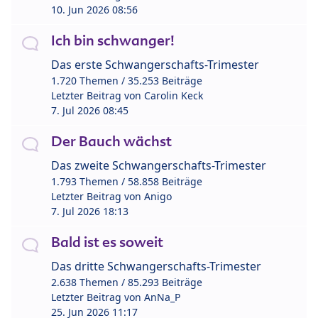
10. Jun 2026 08:56
Ich bin schwanger!
Das erste Schwangerschafts-Trimester
1.720 Themen / 35.253 Beiträge
Letzter Beitrag von
Carolin Keck
7. Jul 2026 08:45
Der Bauch wächst
Das zweite Schwangerschafts-Trimester
1.793 Themen / 58.858 Beiträge
Letzter Beitrag von
Anigo
7. Jul 2026 18:13
Bald ist es soweit
Das dritte Schwangerschafts-Trimester
2.638 Themen / 85.293 Beiträge
Letzter Beitrag von
AnNa_P
25. Jun 2026 11:17