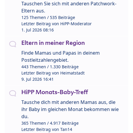
Tauschen Sie sich mit anderen Patchwork-
Eltern aus.
125 Themen / 535 Beiträge
Letzter Beitrag von
HiPP-Moderator
1. Jul 2026 08:16
Eltern in meiner Region
Finde Mamas und Papas in deinem
Postleitzahlengebiet.
443 Themen / 1.330 Beiträge
Letzter Beitrag von
Heimatstadt
9. Jul 2026 16:41
HiPP Monats-Baby-Treff
Tausche dich mit anderen Mamas aus, die
ihr Baby im gleichen Monat bekommen wie
du.
365 Themen / 4.917 Beiträge
Letzter Beitrag von
Tan14