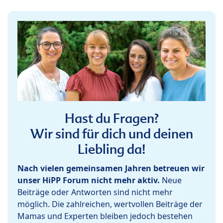
Hast du Fragen?
Wir sind für dich und deinen
Liebling da!
Nach vielen gemeinsamen Jahren betreuen wir
unser HiPP Forum nicht mehr aktiv.
Neue
Beiträge oder Antworten sind nicht mehr
möglich. Die zahlreichen, wertvollen Beiträge der
Mamas und Experten bleiben jedoch bestehen