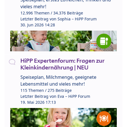
vieles mehr!
12.996 Themen / 34.376 Beiträge
Letzter Beitrag von
Sophia – HiPP Forum
30. Jun 2026 14:28
HiPP Expertenforum: Fragen zur
Kleinkindernährung | NEU
Speiseplan, Milchmenge, geeignete
Lebensmittel und vieles mehr!
115 Themen / 275 Beiträge
Letzter Beitrag von
Eva – HiPP Forum
19. Mai 2026 17:13