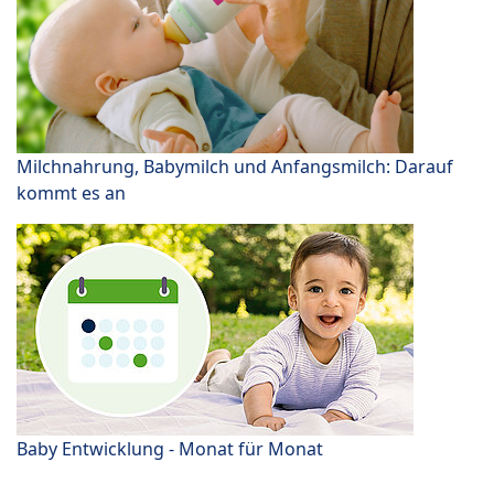
Milchnahrung, Babymilch und Anfangsmilch: Darauf
kommt es an
Baby Entwicklung - Monat für Monat