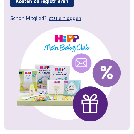
Kostenlos registrieren
Schon Mitglied?
Jetzt einloggen