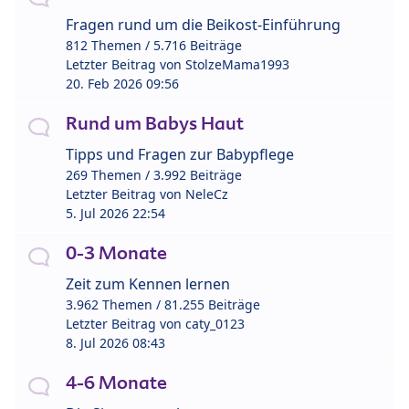
Fragen rund um die Beikost-Einführung
812 Themen / 5.716 Beiträge
Letzter Beitrag von
StolzeMama1993
20. Feb 2026 09:56
Rund um Babys Haut
Tipps und Fragen zur Babypflege
269 Themen / 3.992 Beiträge
Letzter Beitrag von
NeleCz
5. Jul 2026 22:54
0-3 Monate
Zeit zum Kennen lernen
3.962 Themen / 81.255 Beiträge
Letzter Beitrag von
caty_0123
8. Jul 2026 08:43
4-6 Monate