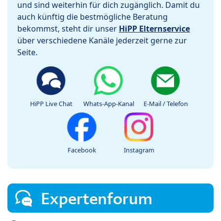
und sind weiterhin für dich zugänglich. Damit du
auch künftig die bestmögliche Beratung
bekommst, steht dir unser
HiPP Elternservice
über verschiedene Kanäle jederzeit gerne zur
Seite.
HiPP Live Chat
Whats-App-Kanal
E-Mail / Telefon
Facebook
Instagram
Expertenforum