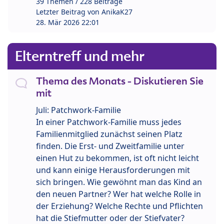
39 Themen / 228 Beiträge
Letzter Beitrag von
AnikaK27
28. Mär 2026 22:01
Elterntreff und mehr
Thema des Monats - Diskutieren Sie
mit
Juli: Patchwork-Familie
In einer Patchwork-Familie muss jedes
Familienmitglied zunächst seinen Platz
finden. Die Erst- und Zweitfamilie unter
einen Hut zu bekommen, ist oft nicht leicht
und kann einige Herausforderungen mit
sich bringen. Wie gewöhnt man das Kind an
den neuen Partner? Wer hat welche Rolle in
der Erziehung? Welche Rechte und Pflichten
hat die Stiefmutter oder der Stiefvater?