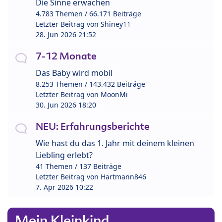
Die Sinne erwachen
4.783 Themen / 66.171 Beiträge
Letzter Beitrag von
Shiney11
28. Jun 2026 21:52
7-12 Monate
Das Baby wird mobil
8.253 Themen / 143.432 Beiträge
Letzter Beitrag von
MoonMi
30. Jun 2026 18:20
NEU: Erfahrungsberichte
Wie hast du das 1. Jahr mit deinem kleinen
Liebling erlebt?
41 Themen / 137 Beiträge
Letzter Beitrag von
Hartmann846
7. Apr 2026 10:22
Mein Kleinkind