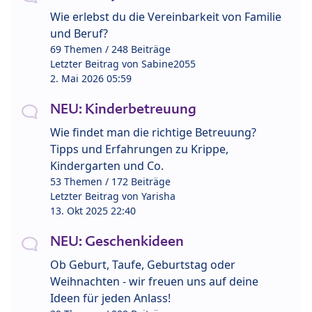
Wie erlebst du die Vereinbarkeit von Familie
und Beruf?
69 Themen / 248 Beiträge
Letzter Beitrag von
Sabine2055
2. Mai 2026 05:59
NEU: Kinderbetreuung
Wie findet man die richtige Betreuung?
Tipps und Erfahrungen zu Krippe,
Kindergarten und Co.
53 Themen / 172 Beiträge
Letzter Beitrag von
Yarisha
13. Okt 2025 22:40
NEU: Geschenkideen
Ob Geburt, Taufe, Geburtstag oder
Weihnachten - wir freuen uns auf deine
Ideen für jeden Anlass!