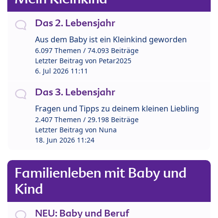
Das 2. Lebensjahr
Aus dem Baby ist ein Kleinkind geworden
6.097 Themen / 74.093 Beiträge
Letzter Beitrag von
Petar2025
6. Jul 2026 11:11
Das 3. Lebensjahr
Fragen und Tipps zu deinem kleinen Liebling
2.407 Themen / 29.198 Beiträge
Letzter Beitrag von
Nuna
18. Jun 2026 11:24
Familienleben mit Baby und
Kind
NEU: Baby und Beruf