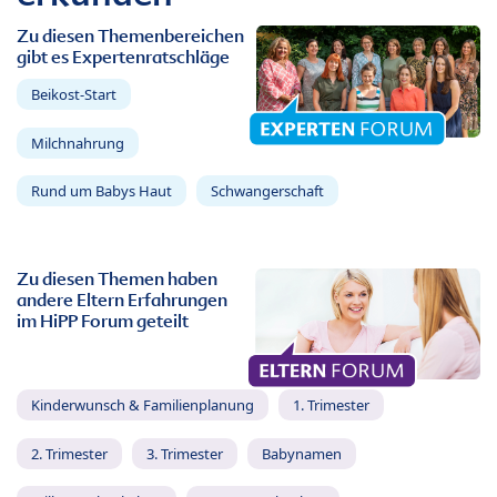
Zu diesen Themenbereichen
gibt es Expertenratschläge
Beikost-Start
Milchnahrung
Rund um Babys Haut
Schwangerschaft
Zu diesen Themen haben
andere Eltern Erfahrungen
im HiPP Forum geteilt
Kinderwunsch & Familienplanung
1. Trimester
2. Trimester
3. Trimester
Babynamen