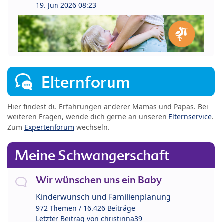
19. Jun 2026 08:23
Elternforum
Hier findest du Erfahrungen anderer Mamas und Papas. Bei
weiteren Fragen, wende dich gerne an unseren
Elternservice
.
Zum
Expertenforum
wechseln.
Meine Schwangerschaft
Wir wünschen uns ein Baby
Kinderwunsch und Familienplanung
972 Themen / 16.426 Beiträge
Letzter Beitrag von
christinna39