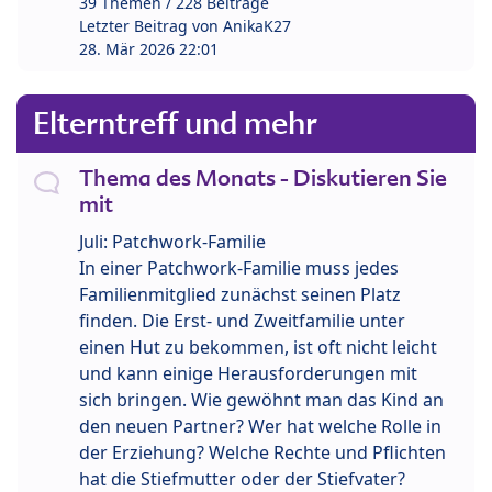
39 Themen / 228 Beiträge
Letzter Beitrag von
AnikaK27
28. Mär 2026 22:01
Elterntreff und mehr
Thema des Monats - Diskutieren Sie
mit
Juli: Patchwork-Familie
In einer Patchwork-Familie muss jedes
Familienmitglied zunächst seinen Platz
finden. Die Erst- und Zweitfamilie unter
einen Hut zu bekommen, ist oft nicht leicht
und kann einige Herausforderungen mit
sich bringen. Wie gewöhnt man das Kind an
den neuen Partner? Wer hat welche Rolle in
der Erziehung? Welche Rechte und Pflichten
hat die Stiefmutter oder der Stiefvater?