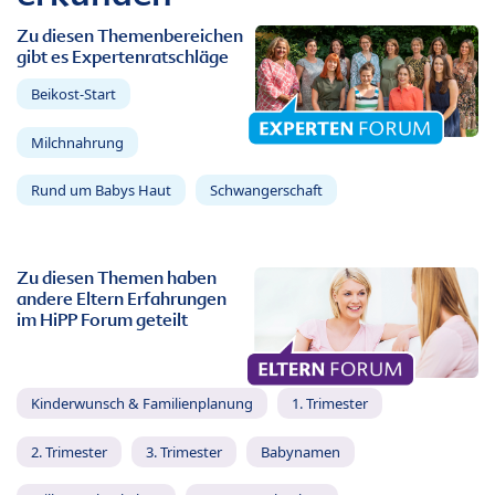
Zu diesen Themenbereichen
gibt es Expertenratschläge
Beikost-Start
Milchnahrung
Rund um Babys Haut
Schwangerschaft
Zu diesen Themen haben
andere Eltern Erfahrungen
im HiPP Forum geteilt
Kinderwunsch & Familienplanung
1. Trimester
2. Trimester
3. Trimester
Babynamen