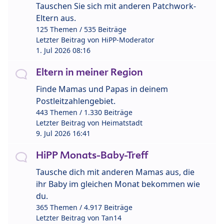
Tauschen Sie sich mit anderen Patchwork-
Eltern aus.
125 Themen / 535 Beiträge
Letzter Beitrag von
HiPP-Moderator
1. Jul 2026 08:16
Eltern in meiner Region
Finde Mamas und Papas in deinem
Postleitzahlengebiet.
443 Themen / 1.330 Beiträge
Letzter Beitrag von
Heimatstadt
9. Jul 2026 16:41
HiPP Monats-Baby-Treff
Tausche dich mit anderen Mamas aus, die
ihr Baby im gleichen Monat bekommen wie
du.
365 Themen / 4.917 Beiträge
Letzter Beitrag von
Tan14