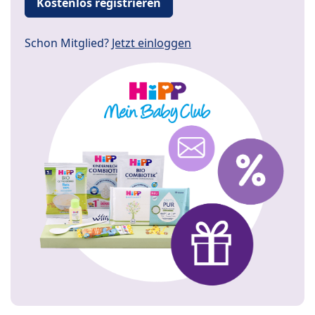
Kostenlos registrieren
Schon Mitglied?
Jetzt einloggen