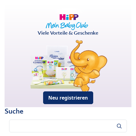
Viele Vorteile & Geschenke
Neu registrieren
Suche
Suche