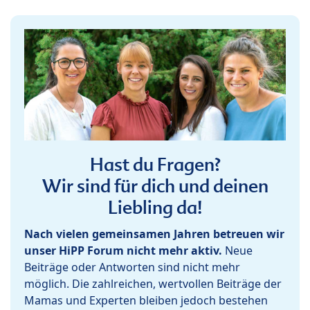
Hast du Fragen?
Wir sind für dich und deinen
Liebling da!
Nach vielen gemeinsamen Jahren betreuen wir
unser HiPP Forum nicht mehr aktiv.
Neue
Beiträge oder Antworten sind nicht mehr
möglich. Die zahlreichen, wertvollen Beiträge der
Mamas und Experten bleiben jedoch bestehen