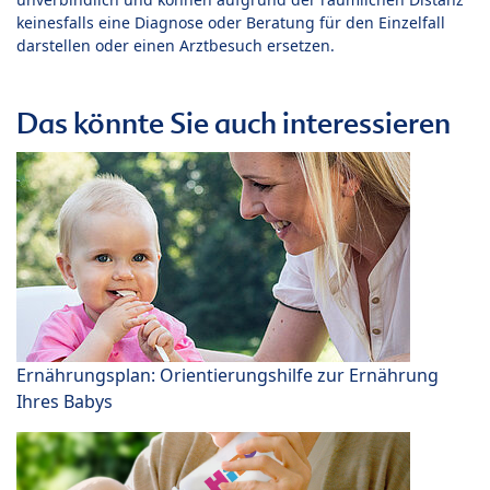
keinesfalls eine Diagnose oder Beratung für den Einzelfall
darstellen oder einen Arztbesuch ersetzen.
Das könnte Sie auch interessieren
Ernährungsplan: Orientierungshilfe zur Ernährung
Ihres Babys