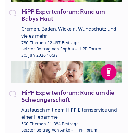
HiPP Expertenforum: Rund um
Babys Haut
Cremen, Baden, Wickeln, Wundschutz und
vieles mehr!
730 Themen / 2.497 Beiträge
Letzter Beitrag von
Sophia – HiPP Forum
30. Jun 2026 10:38
HiPP Expertenforum: Rund um die
Schwangerschaft
Austausch mit dem HiPP Elternservice und
einer Hebamme
590 Themen / 1.384 Beiträge
Letzter Beitrag von
Anke – HiPP Forum