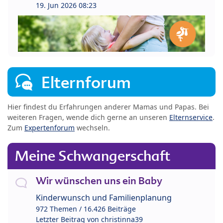
19. Jun 2026 08:23
Elternforum
Hier findest du Erfahrungen anderer Mamas und Papas. Bei
weiteren Fragen, wende dich gerne an unseren
Elternservice
.
Zum
Expertenforum
wechseln.
Meine Schwangerschaft
Wir wünschen uns ein Baby
Kinderwunsch und Familienplanung
972 Themen / 16.426 Beiträge
Letzter Beitrag von
christinna39