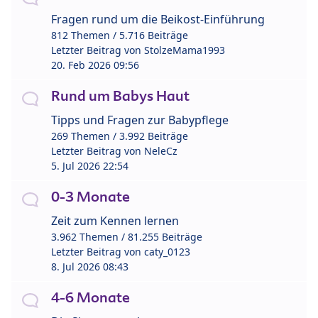
Fragen rund um die Beikost-Einführung
812 Themen / 5.716 Beiträge
Letzter Beitrag von
StolzeMama1993
20. Feb 2026 09:56
Rund um Babys Haut
Tipps und Fragen zur Babypflege
269 Themen / 3.992 Beiträge
Letzter Beitrag von
NeleCz
5. Jul 2026 22:54
0-3 Monate
Zeit zum Kennen lernen
3.962 Themen / 81.255 Beiträge
Letzter Beitrag von
caty_0123
8. Jul 2026 08:43
4-6 Monate