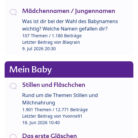
Mädchennamen / Jungennamen
Was ist dir bei der Wahl des Babynamens
wichtig? Welche Namen gefallen dir?
107 Themen / 1.180 Beiträge
Letzter Beitrag von
Blaqrain
9. Jul 2026 20:30
Mein Baby
Stillen und Fläschchen
Rund um die Themen Stillen und
Milchnahrung
1.901 Themen / 12.771 Beiträge
Letzter Beitrag von
Yvonne91
18. Jun 2026 10:40
Das erste Gläschen