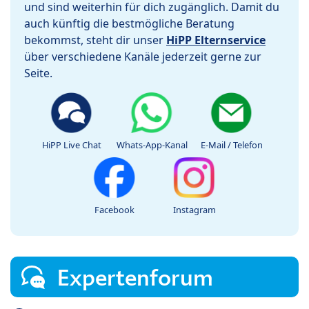
und sind weiterhin für dich zugänglich. Damit du
auch künftig die bestmögliche Beratung
bekommst, steht dir unser
HiPP Elternservice
über verschiedene Kanäle jederzeit gerne zur
Seite.
HiPP Live Chat
Whats-App-Kanal
E-Mail / Telefon
Facebook
Instagram
Expertenforum