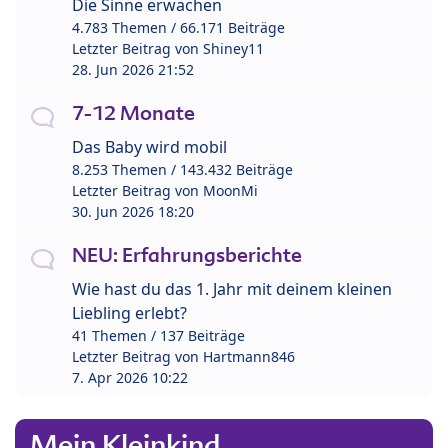
Die Sinne erwachen
4.783 Themen / 66.171 Beiträge
Letzter Beitrag von
Shiney11
28. Jun 2026 21:52
7-12 Monate
Das Baby wird mobil
8.253 Themen / 143.432 Beiträge
Letzter Beitrag von
MoonMi
30. Jun 2026 18:20
NEU: Erfahrungsberichte
Wie hast du das 1. Jahr mit deinem kleinen
Liebling erlebt?
41 Themen / 137 Beiträge
Letzter Beitrag von
Hartmann846
7. Apr 2026 10:22
Mein Kleinkind