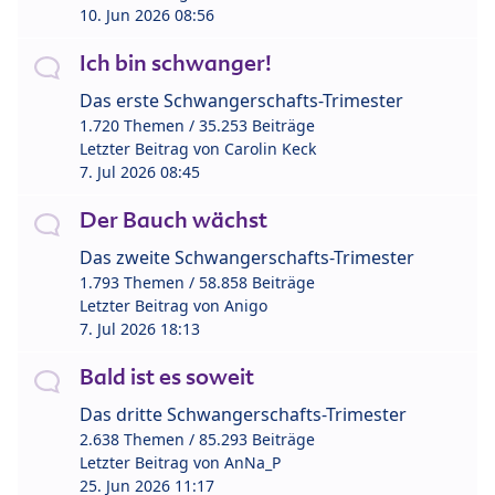
10. Jun 2026 08:56
Ich bin schwanger!
Das erste Schwangerschafts-Trimester
1.720 Themen / 35.253 Beiträge
Letzter Beitrag von
Carolin Keck
7. Jul 2026 08:45
Der Bauch wächst
Das zweite Schwangerschafts-Trimester
1.793 Themen / 58.858 Beiträge
Letzter Beitrag von
Anigo
7. Jul 2026 18:13
Bald ist es soweit
Das dritte Schwangerschafts-Trimester
2.638 Themen / 85.293 Beiträge
Letzter Beitrag von
AnNa_P
25. Jun 2026 11:17