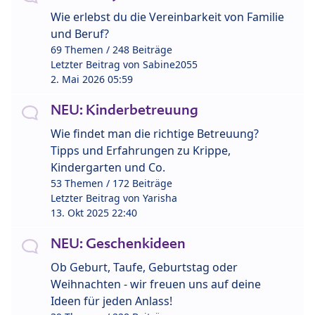
Wie erlebst du die Vereinbarkeit von Familie
und Beruf?
69 Themen / 248 Beiträge
Letzter Beitrag von
Sabine2055
2. Mai 2026 05:59
NEU: Kinderbetreuung
Wie findet man die richtige Betreuung?
Tipps und Erfahrungen zu Krippe,
Kindergarten und Co.
53 Themen / 172 Beiträge
Letzter Beitrag von
Yarisha
13. Okt 2025 22:40
NEU: Geschenkideen
Ob Geburt, Taufe, Geburtstag oder
Weihnachten - wir freuen uns auf deine
Ideen für jeden Anlass!