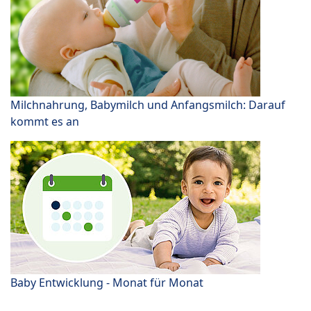
Milchnahrung, Babymilch und Anfangsmilch: Darauf
kommt es an
Baby Entwicklung - Monat für Monat