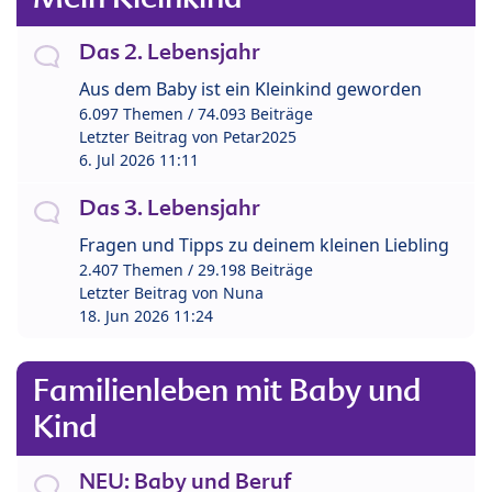
Das 2. Lebensjahr
Aus dem Baby ist ein Kleinkind geworden
6.097 Themen / 74.093 Beiträge
Letzter Beitrag von
Petar2025
6. Jul 2026 11:11
Das 3. Lebensjahr
Fragen und Tipps zu deinem kleinen Liebling
2.407 Themen / 29.198 Beiträge
Letzter Beitrag von
Nuna
18. Jun 2026 11:24
Familienleben mit Baby und
Kind
NEU: Baby und Beruf