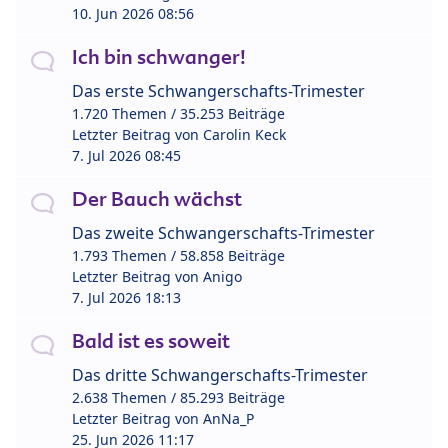
10. Jun 2026 08:56
Ich bin schwanger!
Das erste Schwangerschafts-Trimester
1.720 Themen / 35.253 Beiträge
Letzter Beitrag von
Carolin Keck
7. Jul 2026 08:45
Der Bauch wächst
Das zweite Schwangerschafts-Trimester
1.793 Themen / 58.858 Beiträge
Letzter Beitrag von
Anigo
7. Jul 2026 18:13
Bald ist es soweit
Das dritte Schwangerschafts-Trimester
2.638 Themen / 85.293 Beiträge
Letzter Beitrag von
AnNa_P
25. Jun 2026 11:17