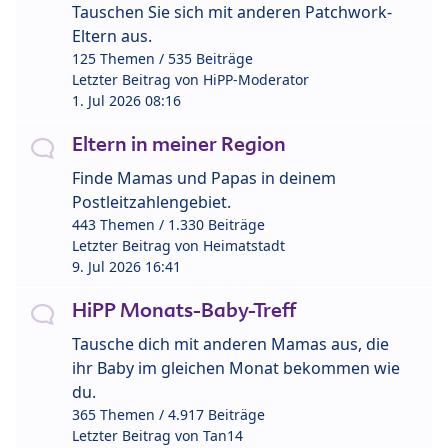
Tauschen Sie sich mit anderen Patchwork-
Eltern aus.
125 Themen / 535 Beiträge
Letzter Beitrag von
HiPP-Moderator
1. Jul 2026 08:16
Eltern in meiner Region
Finde Mamas und Papas in deinem
Postleitzahlengebiet.
443 Themen / 1.330 Beiträge
Letzter Beitrag von
Heimatstadt
9. Jul 2026 16:41
HiPP Monats-Baby-Treff
Tausche dich mit anderen Mamas aus, die
ihr Baby im gleichen Monat bekommen wie
du.
365 Themen / 4.917 Beiträge
Letzter Beitrag von
Tan14