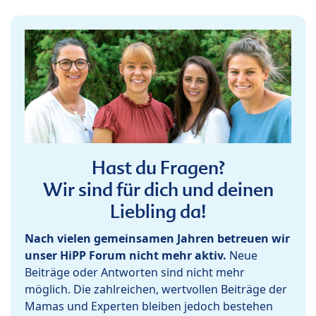
Hast du Fragen?
Wir sind für dich und deinen
Liebling da!
Nach vielen gemeinsamen Jahren betreuen wir
unser HiPP Forum nicht mehr aktiv.
Neue
Beiträge oder Antworten sind nicht mehr
möglich. Die zahlreichen, wertvollen Beiträge der
Mamas und Experten bleiben jedoch bestehen