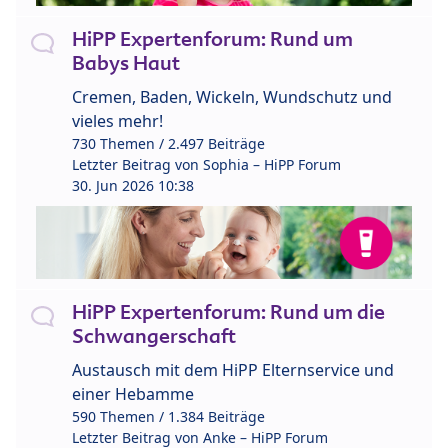
HiPP Expertenforum: Rund um
Babys Haut
Cremen, Baden, Wickeln, Wundschutz und
vieles mehr!
730 Themen / 2.497 Beiträge
Letzter Beitrag von
Sophia – HiPP Forum
30. Jun 2026 10:38
HiPP Expertenforum: Rund um die
Schwangerschaft
Austausch mit dem HiPP Elternservice und
einer Hebamme
590 Themen / 1.384 Beiträge
Letzter Beitrag von
Anke – HiPP Forum