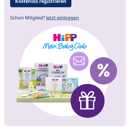
Kostenlos registrieren
Schon Mitglied?
Jetzt einloggen