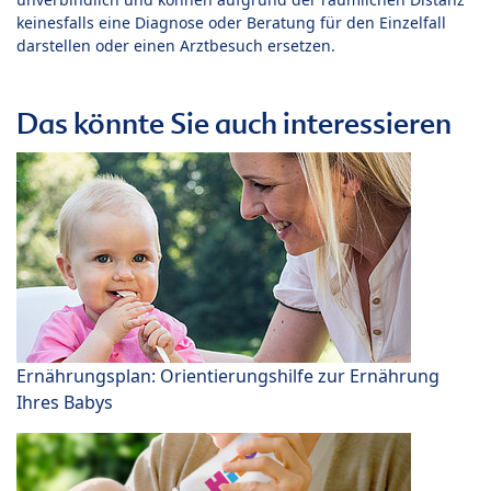
keinesfalls eine Diagnose oder Beratung für den Einzelfall
darstellen oder einen Arztbesuch ersetzen.
Das könnte Sie auch interessieren
Ernährungsplan: Orientierungshilfe zur Ernährung
Ihres Babys