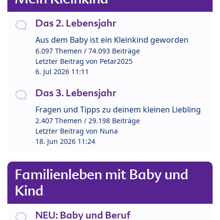
Das 2. Lebensjahr
Aus dem Baby ist ein Kleinkind geworden
6.097 Themen / 74.093 Beiträge
Letzter Beitrag von
Petar2025
6. Jul 2026 11:11
Das 3. Lebensjahr
Fragen und Tipps zu deinem kleinen Liebling
2.407 Themen / 29.198 Beiträge
Letzter Beitrag von
Nuna
18. Jun 2026 11:24
Familienleben mit Baby und
Kind
NEU: Baby und Beruf