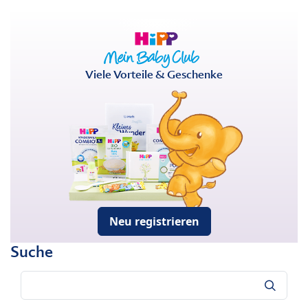
Viele Vorteile & Geschenke
Neu registrieren
Suche
Suche