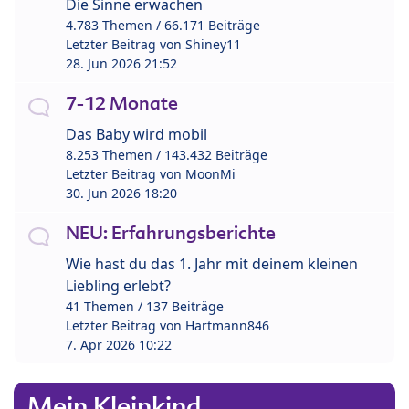
Die Sinne erwachen
4.783 Themen / 66.171 Beiträge
Letzter Beitrag von
Shiney11
28. Jun 2026 21:52
7-12 Monate
Das Baby wird mobil
8.253 Themen / 143.432 Beiträge
Letzter Beitrag von
MoonMi
30. Jun 2026 18:20
NEU: Erfahrungsberichte
Wie hast du das 1. Jahr mit deinem kleinen
Liebling erlebt?
41 Themen / 137 Beiträge
Letzter Beitrag von
Hartmann846
7. Apr 2026 10:22
Mein Kleinkind