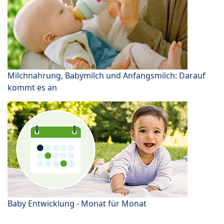
Milchnahrung, Babymilch und Anfangsmilch: Darauf
kommt es an
Baby Entwicklung - Monat für Monat