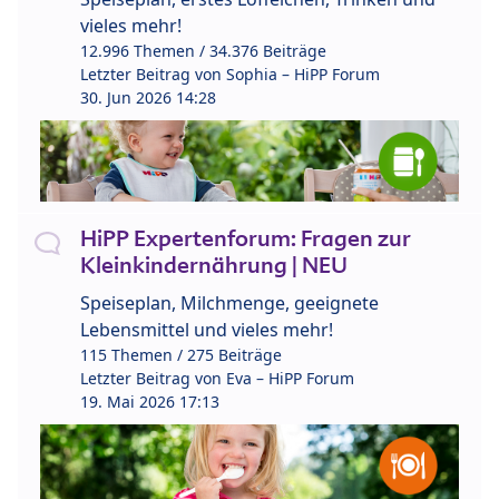
vieles mehr!
12.996 Themen / 34.376 Beiträge
Letzter Beitrag von
Sophia – HiPP Forum
30. Jun 2026 14:28
HiPP Expertenforum: Fragen zur
Kleinkindernährung | NEU
Speiseplan, Milchmenge, geeignete
Lebensmittel und vieles mehr!
115 Themen / 275 Beiträge
Letzter Beitrag von
Eva – HiPP Forum
19. Mai 2026 17:13