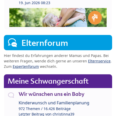
19. Jun 2026 08:23
Elternforum
Hier findest du Erfahrungen anderer Mamas und Papas. Bei
weiteren Fragen, wende dich gerne an unseren
Elternservice
.
Zum
Expertenforum
wechseln.
Meine Schwangerschaft
Wir wünschen uns ein Baby
Kinderwunsch und Familienplanung
972 Themen / 16.426 Beiträge
Letzter Beitrag von
christinna39