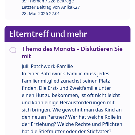
39 Themen / 228 Beiträge
Letzter Beitrag von
AnikaK27
28. Mär 2026 22:01
Elterntreff und mehr
Thema des Monats - Diskutieren Sie
mit
Juli: Patchwork-Familie
In einer Patchwork-Familie muss jedes
Familienmitglied zunächst seinen Platz
finden. Die Erst- und Zweitfamilie unter
einen Hut zu bekommen, ist oft nicht leicht
und kann einige Herausforderungen mit
sich bringen. Wie gewöhnt man das Kind an
den neuen Partner? Wer hat welche Rolle in
der Erziehung? Welche Rechte und Pflichten
hat die Stiefmutter oder der Stiefvater?