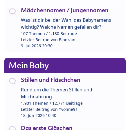
Mädchennamen / Jungennamen
Was ist dir bei der Wahl des Babynamens
wichtig? Welche Namen gefallen dir?
107 Themen / 1.180 Beiträge
Letzter Beitrag von
Blaqrain
9. Jul 2026 20:30
Mein Baby
Stillen und Fläschchen
Rund um die Themen Stillen und
Milchnahrung
1.901 Themen / 12.771 Beiträge
Letzter Beitrag von
Yvonne91
18. Jun 2026 10:40
Das erste Gläschen