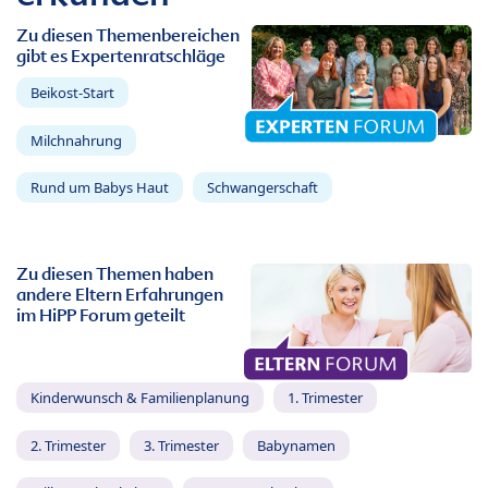
Zu diesen Themenbereichen
gibt es Expertenratschläge
Beikost-Start
Milchnahrung
Rund um Babys Haut
Schwangerschaft
Zu diesen Themen haben
andere Eltern Erfahrungen
im HiPP Forum geteilt
Kinderwunsch & Familienplanung
1. Trimester
2. Trimester
3. Trimester
Babynamen