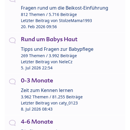
Fragen rund um die Beikost-Einführung
812 Themen / 5.716 Beiträge
Letzter Beitrag von
StolzeMama1993
20. Feb 2026 09:56
Rund um Babys Haut
Tipps und Fragen zur Babypflege
269 Themen / 3.992 Beiträge
Letzter Beitrag von
NeleCz
5. Jul 2026 22:54
0-3 Monate
Zeit zum Kennen lernen
3.962 Themen / 81.255 Beiträge
Letzter Beitrag von
caty_0123
8. Jul 2026 08:43
4-6 Monate