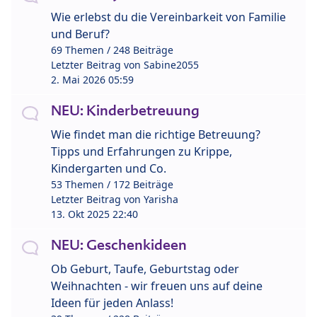
Wie erlebst du die Vereinbarkeit von Familie
und Beruf?
69 Themen / 248 Beiträge
Letzter Beitrag von
Sabine2055
2. Mai 2026 05:59
NEU: Kinderbetreuung
Wie findet man die richtige Betreuung?
Tipps und Erfahrungen zu Krippe,
Kindergarten und Co.
53 Themen / 172 Beiträge
Letzter Beitrag von
Yarisha
13. Okt 2025 22:40
NEU: Geschenkideen
Ob Geburt, Taufe, Geburtstag oder
Weihnachten - wir freuen uns auf deine
Ideen für jeden Anlass!