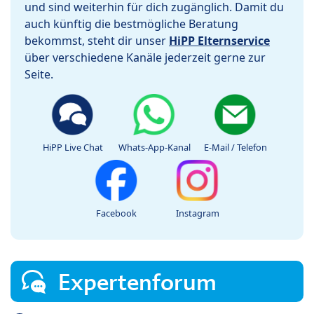
und sind weiterhin für dich zugänglich. Damit du
auch künftig die bestmögliche Beratung
bekommst, steht dir unser
HiPP Elternservice
über verschiedene Kanäle jederzeit gerne zur
Seite.
HiPP Live Chat
Whats-App-Kanal
E-Mail / Telefon
Facebook
Instagram
Expertenforum