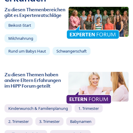
Zu diesen Themenbereichen
gibt es Expertenratschläge
Beikost-Start
Milchnahrung
Rund um Babys Haut
Schwangerschaft
Zu diesen Themen haben
andere Eltern Erfahrungen
im HiPP Forum geteilt
Kinderwunsch & Familienplanung
1. Trimester
2. Trimester
3. Trimester
Babynamen