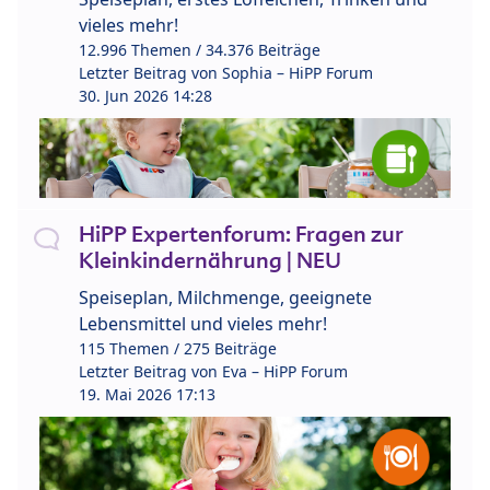
vieles mehr!
12.996 Themen / 34.376 Beiträge
Letzter Beitrag von
Sophia – HiPP Forum
30. Jun 2026 14:28
HiPP Expertenforum: Fragen zur
Kleinkindernährung | NEU
Speiseplan, Milchmenge, geeignete
Lebensmittel und vieles mehr!
115 Themen / 275 Beiträge
Letzter Beitrag von
Eva – HiPP Forum
19. Mai 2026 17:13