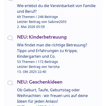
Wie erlebst du die Vereinbarkeit von Familie
und Beruf?
69 Themen / 248 Beiträge
Letzter Beitrag von
Sabine2055
2. Mai 2026 05:59
NEU: Kinderbetreuung
Wie findet man die richtige Betreuung?
Tipps und Erfahrungen zu Krippe,
Kindergarten und Co.
53 Themen / 172 Beiträge
Letzter Beitrag von
Yarisha
13. Okt 2025 22:40
NEU: Geschenkideen
Ob Geburt, Taufe, Geburtstag oder
Weihnachten - wir freuen uns auf deine
Ideen für jeden Anlass!