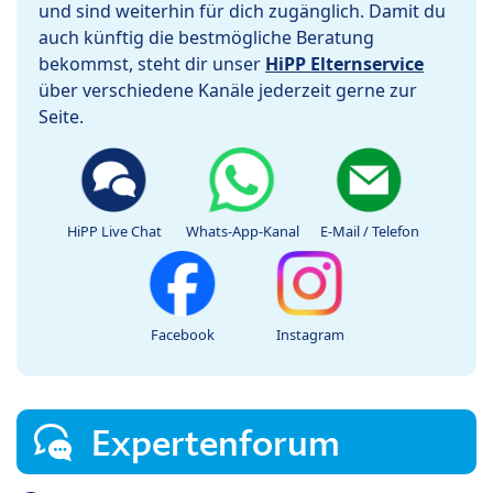
und sind weiterhin für dich zugänglich. Damit du
auch künftig die bestmögliche Beratung
bekommst, steht dir unser
HiPP Elternservice
über verschiedene Kanäle jederzeit gerne zur
Seite.
HiPP Live Chat
Whats-App-Kanal
E-Mail / Telefon
Facebook
Instagram
Expertenforum