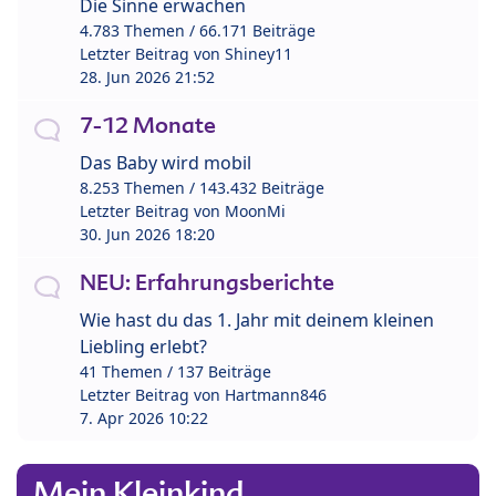
Die Sinne erwachen
4.783 Themen / 66.171 Beiträge
Letzter Beitrag von
Shiney11
28. Jun 2026 21:52
7-12 Monate
Das Baby wird mobil
8.253 Themen / 143.432 Beiträge
Letzter Beitrag von
MoonMi
30. Jun 2026 18:20
NEU: Erfahrungsberichte
Wie hast du das 1. Jahr mit deinem kleinen
Liebling erlebt?
41 Themen / 137 Beiträge
Letzter Beitrag von
Hartmann846
7. Apr 2026 10:22
Mein Kleinkind