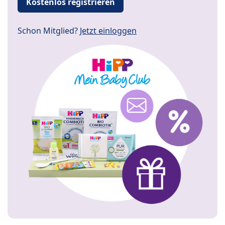
Kostenlos registrieren
Schon Mitglied?
Jetzt einloggen