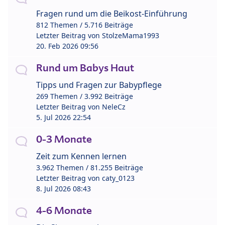
Fragen rund um die Beikost-Einführung
812 Themen / 5.716 Beiträge
Letzter Beitrag von
StolzeMama1993
20. Feb 2026 09:56
Rund um Babys Haut
Tipps und Fragen zur Babypflege
269 Themen / 3.992 Beiträge
Letzter Beitrag von
NeleCz
5. Jul 2026 22:54
0-3 Monate
Zeit zum Kennen lernen
3.962 Themen / 81.255 Beiträge
Letzter Beitrag von
caty_0123
8. Jul 2026 08:43
4-6 Monate