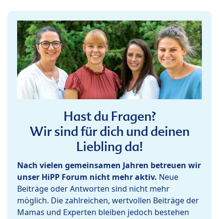
Hast du Fragen?
Wir sind für dich und deinen
Liebling da!
Nach vielen gemeinsamen Jahren betreuen wir
unser HiPP Forum nicht mehr aktiv.
Neue
Beiträge oder Antworten sind nicht mehr
möglich. Die zahlreichen, wertvollen Beiträge der
Mamas und Experten bleiben jedoch bestehen