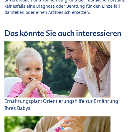
keinesfalls eine Diagnose oder Beratung für den Einzelfall
darstellen oder einen Arztbesuch ersetzen.
Das könnte Sie auch interessieren
Ernährungsplan: Orientierungshilfe zur Ernährung
Ihres Babys