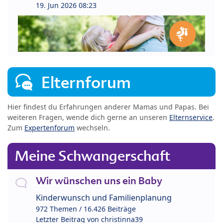
19. Jun 2026 08:23
Elternforum
Hier findest du Erfahrungen anderer Mamas und Papas. Bei
weiteren Fragen, wende dich gerne an unseren
Elternservice
.
Zum
Expertenforum
wechseln.
Meine Schwangerschaft
Wir wünschen uns ein Baby
Kinderwunsch und Familienplanung
972 Themen / 16.426 Beiträge
Letzter Beitrag von
christinna39