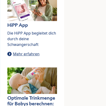
HiPP App
Die HiPP App begleitet dich
durch deine
Schwangerschaft
Mehr erfahren
Optimale Trinkmenge
für Babys berechnen: