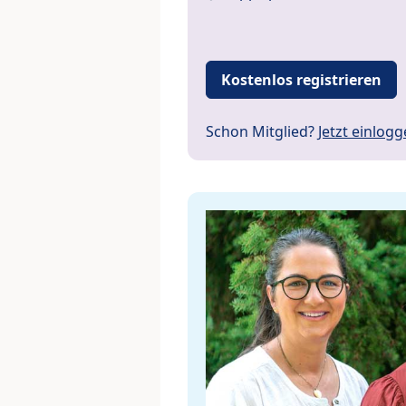
Kostenlos registrieren
Schon Mitglied?
Jetzt einlog