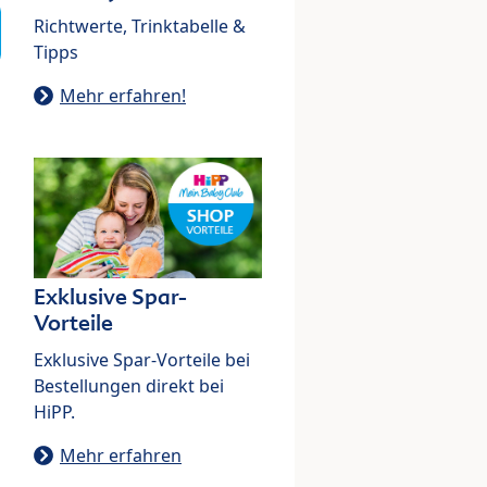
Richtwerte, Trinktabelle &
Tipps
Mehr erfahren!
Exklusive Spar-
Vorteile
Exklusive Spar-Vorteile bei
Bestellungen direkt bei
HiPP.
Mehr erfahren