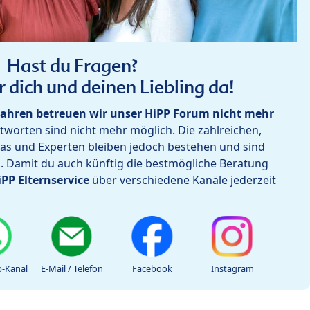
Hast du Fragen?
r dich und deinen Liebling da!
ahren betreuen wir unser HiPP Forum nicht mehr
worten sind nicht mehr möglich. Die zahlreichen,
as und Experten bleiben jedoch bestehen und sind
h. Damit du auch künftig die bestmögliche Beratung
iPP Elternservice
über verschiedene Kanäle jederzeit
-Kanal
E-Mail / Telefon
Facebook
Instagram