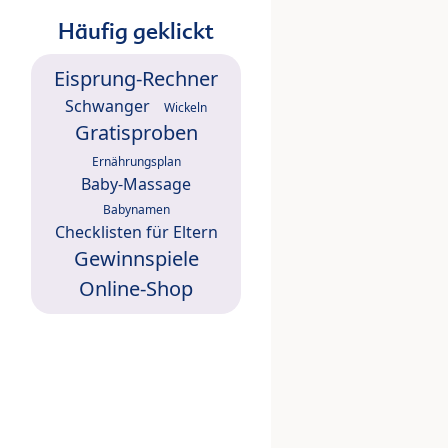
Häufig geklickt
Eisprung-Rechner
Schwanger
Wickeln
Gratisproben
Ernährungsplan
Baby-Massage
Babynamen
Checklisten für Eltern
Gewinnspiele
Online-Shop