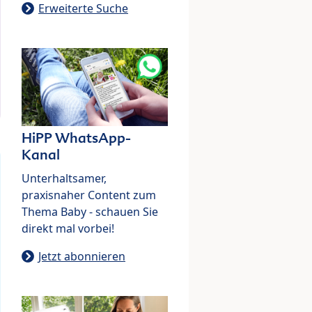
Erweiterte Suche
HiPP WhatsApp-
Kanal
Unterhaltsamer,
praxisnaher Content zum
Thema Baby - schauen Sie
direkt mal vorbei!
Jetzt abonnieren