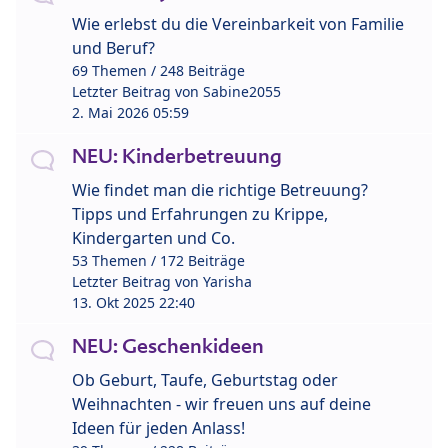
Wie erlebst du die Vereinbarkeit von Familie
und Beruf?
69 Themen / 248 Beiträge
Letzter Beitrag von
Sabine2055
2. Mai 2026 05:59
NEU: Kinderbetreuung
Wie findet man die richtige Betreuung?
Tipps und Erfahrungen zu Krippe,
Kindergarten und Co.
53 Themen / 172 Beiträge
Letzter Beitrag von
Yarisha
13. Okt 2025 22:40
NEU: Geschenkideen
Ob Geburt, Taufe, Geburtstag oder
Weihnachten - wir freuen uns auf deine
Ideen für jeden Anlass!