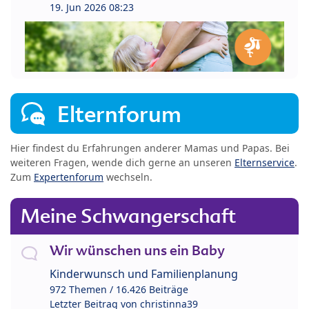
19. Jun 2026 08:23
Elternforum
Hier findest du Erfahrungen anderer Mamas und Papas. Bei
weiteren Fragen, wende dich gerne an unseren
Elternservice
.
Zum
Expertenforum
wechseln.
Meine Schwangerschaft
Wir wünschen uns ein Baby
Kinderwunsch und Familienplanung
972 Themen / 16.426 Beiträge
Letzter Beitrag von
christinna39