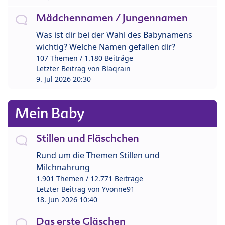
Mädchennamen / Jungennamen
Was ist dir bei der Wahl des Babynamens
wichtig? Welche Namen gefallen dir?
107 Themen / 1.180 Beiträge
Letzter Beitrag von
Blaqrain
9. Jul 2026 20:30
Mein Baby
Stillen und Fläschchen
Rund um die Themen Stillen und
Milchnahrung
1.901 Themen / 12.771 Beiträge
Letzter Beitrag von
Yvonne91
18. Jun 2026 10:40
Das erste Gläschen