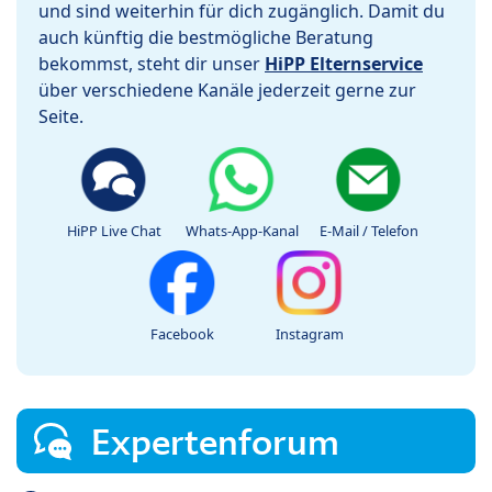
und sind weiterhin für dich zugänglich. Damit du
auch künftig die bestmögliche Beratung
bekommst, steht dir unser
HiPP Elternservice
über verschiedene Kanäle jederzeit gerne zur
Seite.
HiPP Live Chat
Whats-App-Kanal
E-Mail / Telefon
Facebook
Instagram
Expertenforum