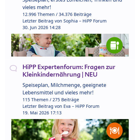
vieles mehr!
12.996 Themen / 34.376 Beiträge
Letzter Beitrag von
Sophia – HiPP Forum
30. Jun 2026 14:28
HiPP Expertenforum: Fragen zur
Kleinkindernährung | NEU
Speiseplan, Milchmenge, geeignete
Lebensmittel und vieles mehr!
115 Themen / 275 Beiträge
Letzter Beitrag von
Eva – HiPP Forum
19. Mai 2026 17:13