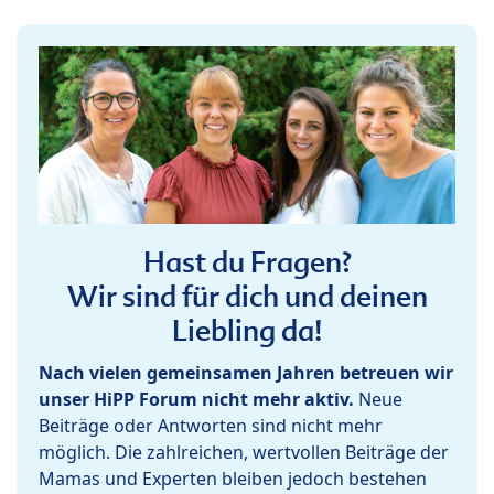
Hast du Fragen?
Wir sind für dich und deinen
Liebling da!
Nach vielen gemeinsamen Jahren betreuen wir
unser HiPP Forum nicht mehr aktiv.
Neue
Beiträge oder Antworten sind nicht mehr
möglich. Die zahlreichen, wertvollen Beiträge der
Mamas und Experten bleiben jedoch bestehen