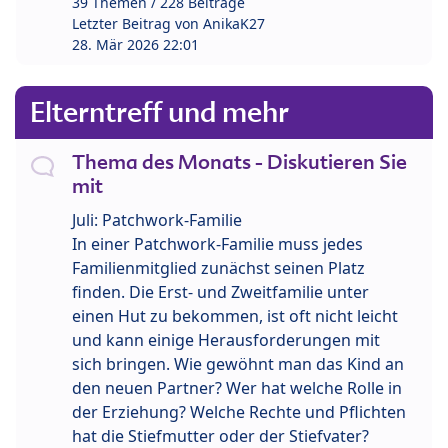
39 Themen / 228 Beiträge
Letzter Beitrag von
AnikaK27
28. Mär 2026 22:01
Elterntreff und mehr
Thema des Monats - Diskutieren Sie
mit
Juli: Patchwork-Familie
In einer Patchwork-Familie muss jedes
Familienmitglied zunächst seinen Platz
finden. Die Erst- und Zweitfamilie unter
einen Hut zu bekommen, ist oft nicht leicht
und kann einige Herausforderungen mit
sich bringen. Wie gewöhnt man das Kind an
den neuen Partner? Wer hat welche Rolle in
der Erziehung? Welche Rechte und Pflichten
hat die Stiefmutter oder der Stiefvater?