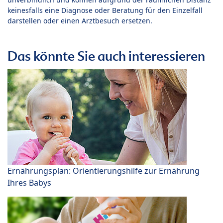
keinesfalls eine Diagnose oder Beratung für den Einzelfall
darstellen oder einen Arztbesuch ersetzen.
Das könnte Sie auch interessieren
Ernährungsplan: Orientierungshilfe zur Ernährung
Ihres Babys