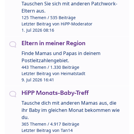
Tauschen Sie sich mit anderen Patchwork-
Eltern aus.
125 Themen / 535 Beiträge
Letzter Beitrag von
HiPP-Moderator
1. Jul 2026 08:16
Eltern in meiner Region
Finde Mamas und Papas in deinem
Postleitzahlengebiet.
443 Themen / 1.330 Beiträge
Letzter Beitrag von
Heimatstadt
9. Jul 2026 16:41
HiPP Monats-Baby-Treff
Tausche dich mit anderen Mamas aus, die
ihr Baby im gleichen Monat bekommen wie
du.
365 Themen / 4.917 Beiträge
Letzter Beitrag von
Tan14