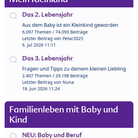
Das 2. Lebensjahr
Aus dem Baby ist ein Kleinkind geworden
6.097 Themen / 74.093 Beiträge
Letzter Beitrag von
Petar2025
6. Jul 2026 11:11
Das 3. Lebensjahr
Fragen und Tipps zu deinem kleinen Liebling
2.407 Themen / 29.198 Beiträge
Letzter Beitrag von
Nuna
18. Jun 2026 11:24
Familienleben mit Baby und
Kind
NEU: Baby und Beruf