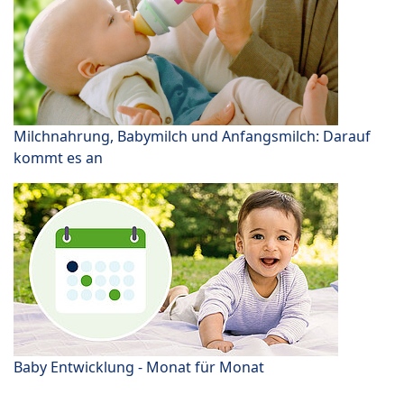
Milchnahrung, Babymilch und Anfangsmilch: Darauf
kommt es an
Baby Entwicklung - Monat für Monat