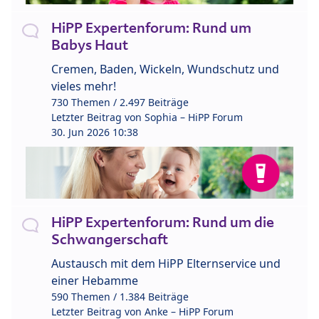
HiPP Expertenforum: Rund um
Babys Haut
Cremen, Baden, Wickeln, Wundschutz und
vieles mehr!
730 Themen / 2.497 Beiträge
Letzter Beitrag von
Sophia – HiPP Forum
30. Jun 2026 10:38
HiPP Expertenforum: Rund um die
Schwangerschaft
Austausch mit dem HiPP Elternservice und
einer Hebamme
590 Themen / 1.384 Beiträge
Letzter Beitrag von
Anke – HiPP Forum