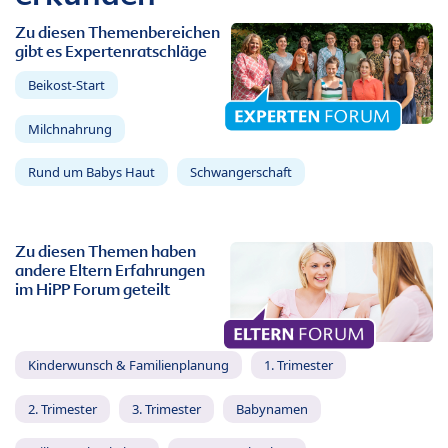
Zu diesen Themenbereichen
gibt es Expertenratschläge
Beikost-Start
Milchnahrung
Rund um Babys Haut
Schwangerschaft
Zu diesen Themen haben
andere Eltern Erfahrungen
im HiPP Forum geteilt
Kinderwunsch & Familienplanung
1. Trimester
2. Trimester
3. Trimester
Babynamen