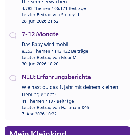
Die Sinne erwachen
4.783 Themen / 66.171 Beiträge
Letzter Beitrag von
Shiney11
28. Jun 2026 21:52
7-12 Monate
Das Baby wird mobil
8.253 Themen / 143.432 Beiträge
Letzter Beitrag von
MoonMi
30. Jun 2026 18:20
NEU: Erfahrungsberichte
Wie hast du das 1. Jahr mit deinem kleinen
Liebling erlebt?
41 Themen / 137 Beiträge
Letzter Beitrag von
Hartmann846
7. Apr 2026 10:22
Mein Kleinkind