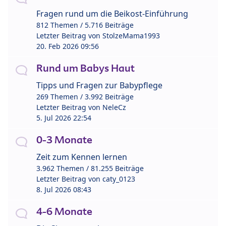
Fragen rund um die Beikost-Einführung
812 Themen / 5.716 Beiträge
Letzter Beitrag von
StolzeMama1993
20. Feb 2026 09:56
Rund um Babys Haut
Tipps und Fragen zur Babypflege
269 Themen / 3.992 Beiträge
Letzter Beitrag von
NeleCz
5. Jul 2026 22:54
0-3 Monate
Zeit zum Kennen lernen
3.962 Themen / 81.255 Beiträge
Letzter Beitrag von
caty_0123
8. Jul 2026 08:43
4-6 Monate