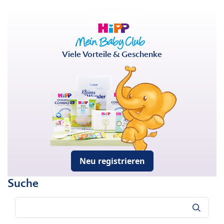
Viele Vorteile & Geschenke
Neu registrieren
Suche
Suche