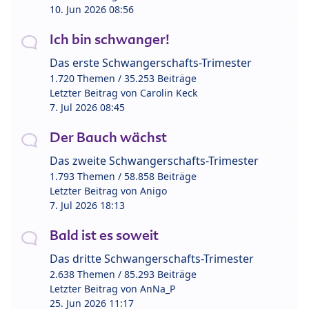
10. Jun 2026 08:56
Ich bin schwanger!
Das erste Schwangerschafts-Trimester
1.720 Themen / 35.253 Beiträge
Letzter Beitrag von
Carolin Keck
7. Jul 2026 08:45
Der Bauch wächst
Das zweite Schwangerschafts-Trimester
1.793 Themen / 58.858 Beiträge
Letzter Beitrag von
Anigo
7. Jul 2026 18:13
Bald ist es soweit
Das dritte Schwangerschafts-Trimester
2.638 Themen / 85.293 Beiträge
Letzter Beitrag von
AnNa_P
25. Jun 2026 11:17