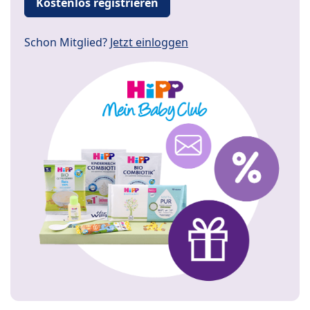
Kostenlos registrieren
Schon Mitglied?
Jetzt einloggen