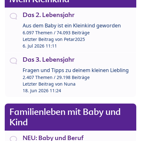
Das 2. Lebensjahr
Aus dem Baby ist ein Kleinkind geworden
6.097 Themen / 74.093 Beiträge
Letzter Beitrag von
Petar2025
6. Jul 2026 11:11
Das 3. Lebensjahr
Fragen und Tipps zu deinem kleinen Liebling
2.407 Themen / 29.198 Beiträge
Letzter Beitrag von
Nuna
18. Jun 2026 11:24
Familienleben mit Baby und
Kind
NEU: Baby und Beruf