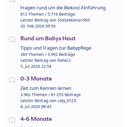
Fragen rund um die Beikost-Einführung
812 Themen / 5.716 Beiträge
Letzter Beitrag von
StolzeMama1993
20. Feb 2026 09:56
Rund um Babys Haut
Tipps und Fragen zur Babypflege
269 Themen / 3.992 Beiträge
Letzter Beitrag von
NeleCz
5. Jul 2026 22:54
0-3 Monate
Zeit zum Kennen lernen
3.962 Themen / 81.255 Beiträge
Letzter Beitrag von
caty_0123
8. Jul 2026 08:43
4-6 Monate