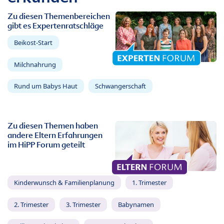
Zu diesen Themenbereichen
gibt es Expertenratschläge
Beikost-Start
Milchnahrung
Rund um Babys Haut
Schwangerschaft
Zu diesen Themen haben
andere Eltern Erfahrungen
im HiPP Forum geteilt
Kinderwunsch & Familienplanung
1. Trimester
2. Trimester
3. Trimester
Babynamen