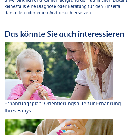
keinesfalls eine Diagnose oder Beratung für den Einzelfall
darstellen oder einen Arztbesuch ersetzen.
Das könnte Sie auch interessieren
Ernährungsplan: Orientierungshilfe zur Ernährung
Ihres Babys