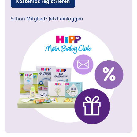
Kostenlos registrieren
Schon Mitglied?
Jetzt einloggen