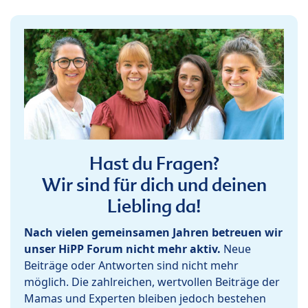
Hast du Fragen?
Wir sind für dich und deinen
Liebling da!
Nach vielen gemeinsamen Jahren betreuen wir
unser HiPP Forum nicht mehr aktiv.
Neue
Beiträge oder Antworten sind nicht mehr
möglich. Die zahlreichen, wertvollen Beiträge der
Mamas und Experten bleiben jedoch bestehen