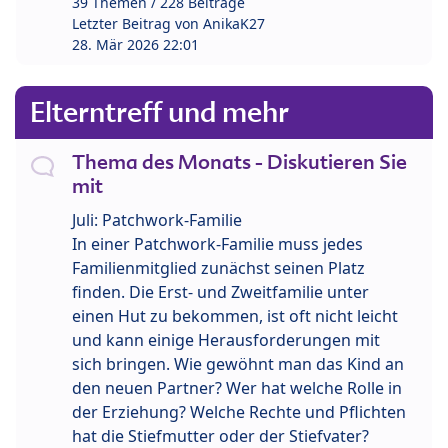
39 Themen / 228 Beiträge
Letzter Beitrag von
AnikaK27
28. Mär 2026 22:01
Elterntreff und mehr
Thema des Monats - Diskutieren Sie
mit
Juli: Patchwork-Familie
In einer Patchwork-Familie muss jedes
Familienmitglied zunächst seinen Platz
finden. Die Erst- und Zweitfamilie unter
einen Hut zu bekommen, ist oft nicht leicht
und kann einige Herausforderungen mit
sich bringen. Wie gewöhnt man das Kind an
den neuen Partner? Wer hat welche Rolle in
der Erziehung? Welche Rechte und Pflichten
hat die Stiefmutter oder der Stiefvater?