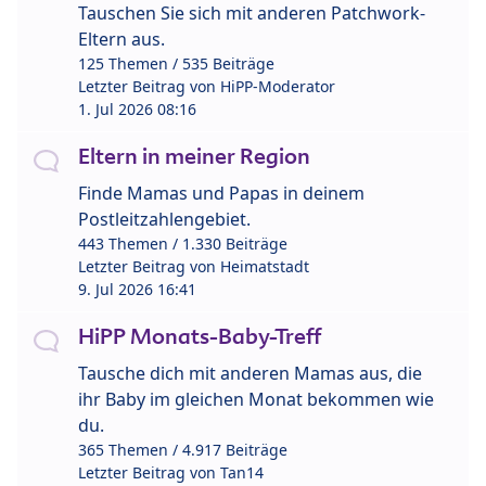
Tauschen Sie sich mit anderen Patchwork-
Eltern aus.
125 Themen / 535 Beiträge
Letzter Beitrag von
HiPP-Moderator
1. Jul 2026 08:16
Eltern in meiner Region
Finde Mamas und Papas in deinem
Postleitzahlengebiet.
443 Themen / 1.330 Beiträge
Letzter Beitrag von
Heimatstadt
9. Jul 2026 16:41
HiPP Monats-Baby-Treff
Tausche dich mit anderen Mamas aus, die
ihr Baby im gleichen Monat bekommen wie
du.
365 Themen / 4.917 Beiträge
Letzter Beitrag von
Tan14