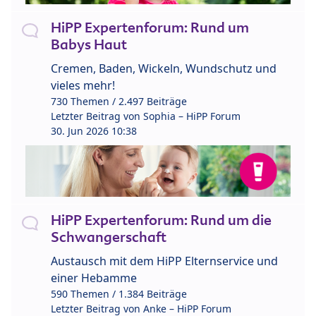
HiPP Expertenforum: Rund um
Babys Haut
Cremen, Baden, Wickeln, Wundschutz und
vieles mehr!
730 Themen / 2.497 Beiträge
Letzter Beitrag von
Sophia – HiPP Forum
30. Jun 2026 10:38
HiPP Expertenforum: Rund um die
Schwangerschaft
Austausch mit dem HiPP Elternservice und
einer Hebamme
590 Themen / 1.384 Beiträge
Letzter Beitrag von
Anke – HiPP Forum