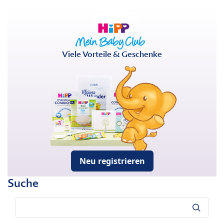
Viele Vorteile & Geschenke
Neu registrieren
Suche
Suche