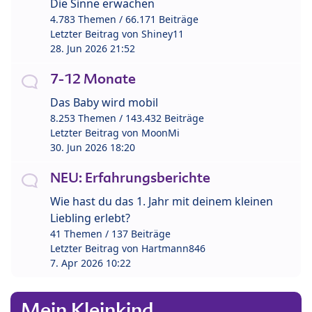
Die Sinne erwachen
4.783 Themen / 66.171 Beiträge
Letzter Beitrag von
Shiney11
28. Jun 2026 21:52
7-12 Monate
Das Baby wird mobil
8.253 Themen / 143.432 Beiträge
Letzter Beitrag von
MoonMi
30. Jun 2026 18:20
NEU: Erfahrungsberichte
Wie hast du das 1. Jahr mit deinem kleinen
Liebling erlebt?
41 Themen / 137 Beiträge
Letzter Beitrag von
Hartmann846
7. Apr 2026 10:22
Mein Kleinkind