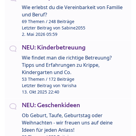
Wie erlebst du die Vereinbarkeit von Familie
und Beruf?
69 Themen / 248 Beiträge
Letzter Beitrag von
Sabine2055
2. Mai 2026 05:59
NEU: Kinderbetreuung
Wie findet man die richtige Betreuung?
Tipps und Erfahrungen zu Krippe,
Kindergarten und Co.
53 Themen / 172 Beiträge
Letzter Beitrag von
Yarisha
13. Okt 2025 22:40
NEU: Geschenkideen
Ob Geburt, Taufe, Geburtstag oder
Weihnachten - wir freuen uns auf deine
Ideen für jeden Anlass!