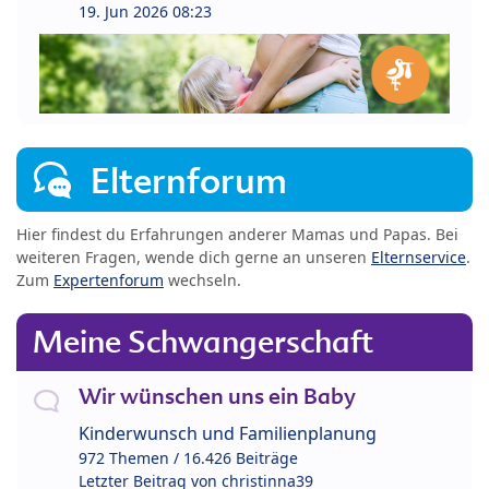
19. Jun 2026 08:23
Elternforum
Hier findest du Erfahrungen anderer Mamas und Papas. Bei
weiteren Fragen, wende dich gerne an unseren
Elternservice
.
Zum
Expertenforum
wechseln.
Meine Schwangerschaft
Wir wünschen uns ein Baby
Kinderwunsch und Familienplanung
972 Themen / 16.426 Beiträge
Letzter Beitrag von
christinna39