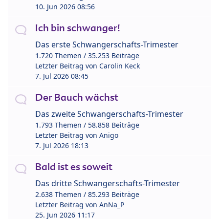
10. Jun 2026 08:56
Ich bin schwanger!
Das erste Schwangerschafts-Trimester
1.720 Themen / 35.253 Beiträge
Letzter Beitrag von
Carolin Keck
7. Jul 2026 08:45
Der Bauch wächst
Das zweite Schwangerschafts-Trimester
1.793 Themen / 58.858 Beiträge
Letzter Beitrag von
Anigo
7. Jul 2026 18:13
Bald ist es soweit
Das dritte Schwangerschafts-Trimester
2.638 Themen / 85.293 Beiträge
Letzter Beitrag von
AnNa_P
25. Jun 2026 11:17