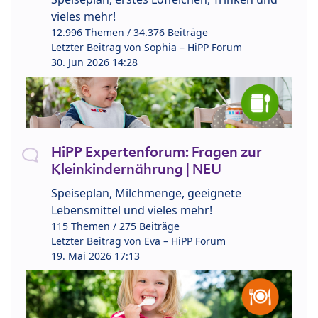
vieles mehr!
12.996 Themen / 34.376 Beiträge
Letzter Beitrag von
Sophia – HiPP Forum
30. Jun 2026 14:28
HiPP Expertenforum: Fragen zur
Kleinkindernährung | NEU
Speiseplan, Milchmenge, geeignete
Lebensmittel und vieles mehr!
115 Themen / 275 Beiträge
Letzter Beitrag von
Eva – HiPP Forum
19. Mai 2026 17:13