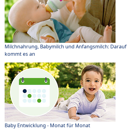
Milchnahrung, Babymilch und Anfangsmilch: Darauf
kommt es an
Baby Entwicklung - Monat für Monat