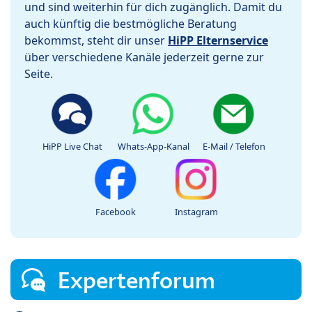
und sind weiterhin für dich zugänglich. Damit du
auch künftig die bestmögliche Beratung
bekommst, steht dir unser
HiPP Elternservice
über verschiedene Kanäle jederzeit gerne zur
Seite.
HiPP Live Chat
Whats-App-Kanal
E-Mail / Telefon
Facebook
Instagram
Expertenforum