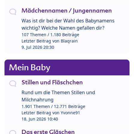
Mädchennamen / Jungennamen
Was ist dir bei der Wahl des Babynamens
wichtig? Welche Namen gefallen dir?
107 Themen / 1.180 Beiträge
Letzter Beitrag von
Blaqrain
9. Jul 2026 20:30
Mein Baby
Stillen und Fläschchen
Rund um die Themen Stillen und
Milchnahrung
1.901 Themen / 12.771 Beiträge
Letzter Beitrag von
Yvonne91
18. Jun 2026 10:40
Das erste Gläschen