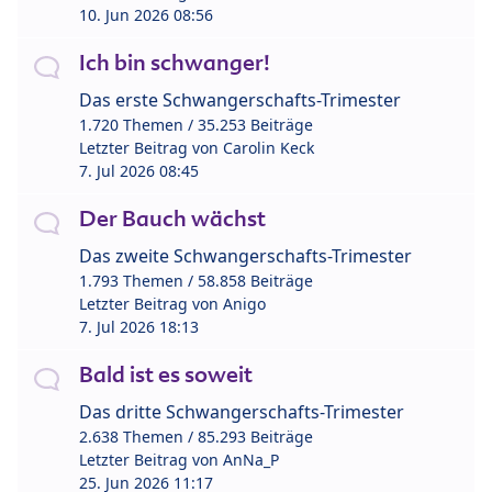
10. Jun 2026 08:56
Ich bin schwanger!
Das erste Schwangerschafts-Trimester
1.720 Themen / 35.253 Beiträge
Letzter Beitrag von
Carolin Keck
7. Jul 2026 08:45
Der Bauch wächst
Das zweite Schwangerschafts-Trimester
1.793 Themen / 58.858 Beiträge
Letzter Beitrag von
Anigo
7. Jul 2026 18:13
Bald ist es soweit
Das dritte Schwangerschafts-Trimester
2.638 Themen / 85.293 Beiträge
Letzter Beitrag von
AnNa_P
25. Jun 2026 11:17