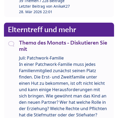
39 Themen / 228 Beiträge
Letzter Beitrag von
AnikaK27
28. Mär 2026 22:01
Elterntreff und mehr
Thema des Monats - Diskutieren Sie
mit
Juli: Patchwork-Familie
In einer Patchwork-Familie muss jedes
Familienmitglied zunächst seinen Platz
finden. Die Erst- und Zweitfamilie unter
einen Hut zu bekommen, ist oft nicht leicht
und kann einige Herausforderungen mit
sich bringen. Wie gewöhnt man das Kind an
den neuen Partner? Wer hat welche Rolle in
der Erziehung? Welche Rechte und Pflichten
hat die Stiefmutter oder der Stiefvater?