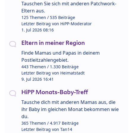
Tauschen Sie sich mit anderen Patchwork-
Eltern aus.
125 Themen / 535 Beiträge
Letzter Beitrag von
HiPP-Moderator
1. Jul 2026 08:16
Eltern in meiner Region
Finde Mamas und Papas in deinem
Postleitzahlengebiet.
443 Themen / 1.330 Beiträge
Letzter Beitrag von
Heimatstadt
9. Jul 2026 16:41
HiPP Monats-Baby-Treff
Tausche dich mit anderen Mamas aus, die
ihr Baby im gleichen Monat bekommen wie
du.
365 Themen / 4.917 Beiträge
Letzter Beitrag von
Tan14