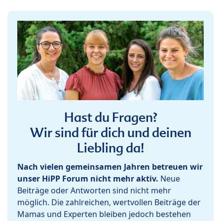
Hast du Fragen?
Wir sind für dich und deinen
Liebling da!
Nach vielen gemeinsamen Jahren betreuen wir
unser HiPP Forum nicht mehr aktiv.
Neue
Beiträge oder Antworten sind nicht mehr
möglich. Die zahlreichen, wertvollen Beiträge der
Mamas und Experten bleiben jedoch bestehen