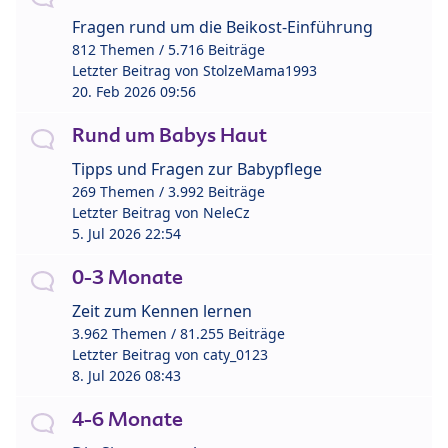
Fragen rund um die Beikost-Einführung
812 Themen / 5.716 Beiträge
Letzter Beitrag von
StolzeMama1993
20. Feb 2026 09:56
Rund um Babys Haut
Tipps und Fragen zur Babypflege
269 Themen / 3.992 Beiträge
Letzter Beitrag von
NeleCz
5. Jul 2026 22:54
0-3 Monate
Zeit zum Kennen lernen
3.962 Themen / 81.255 Beiträge
Letzter Beitrag von
caty_0123
8. Jul 2026 08:43
4-6 Monate