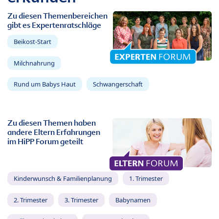
Zu diesen Themenbereichen
gibt es Expertenratschläge
Beikost-Start
Milchnahrung
Rund um Babys Haut
Schwangerschaft
Zu diesen Themen haben
andere Eltern Erfahrungen
im HiPP Forum geteilt
Kinderwunsch & Familienplanung
1. Trimester
2. Trimester
3. Trimester
Babynamen