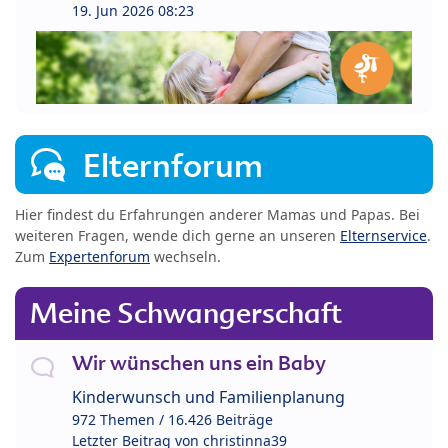
19. Jun 2026 08:23
Elternforum
Hier findest du Erfahrungen anderer Mamas und Papas. Bei
weiteren Fragen, wende dich gerne an unseren
Elternservice
.
Zum
Expertenforum
wechseln.
Meine Schwangerschaft
Wir wünschen uns ein Baby
Kinderwunsch und Familienplanung
972 Themen / 16.426 Beiträge
Letzter Beitrag von
christinna39