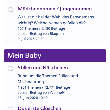
Mädchennamen / Jungennamen
Was ist dir bei der Wahl des Babynamens
wichtig? Welche Namen gefallen dir?
107 Themen / 1.180 Beiträge
Letzter Beitrag von
Blaqrain
9. Jul 2026 20:30
Mein Baby
Stillen und Fläschchen
Rund um die Themen Stillen und
Milchnahrung
1.901 Themen / 12.771 Beiträge
Letzter Beitrag von
Yvonne91
18. Jun 2026 10:40
Das erste Gläschen