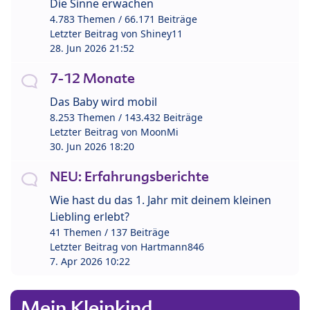
Die Sinne erwachen
4.783 Themen / 66.171 Beiträge
Letzter Beitrag von
Shiney11
28. Jun 2026 21:52
7-12 Monate
Das Baby wird mobil
8.253 Themen / 143.432 Beiträge
Letzter Beitrag von
MoonMi
30. Jun 2026 18:20
NEU: Erfahrungsberichte
Wie hast du das 1. Jahr mit deinem kleinen
Liebling erlebt?
41 Themen / 137 Beiträge
Letzter Beitrag von
Hartmann846
7. Apr 2026 10:22
Mein Kleinkind