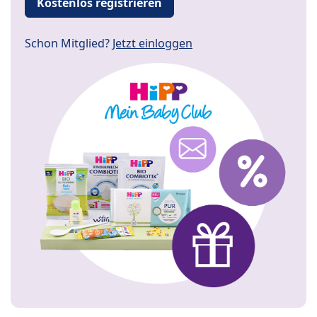
Kostenlos registrieren
Schon Mitglied?
Jetzt einloggen