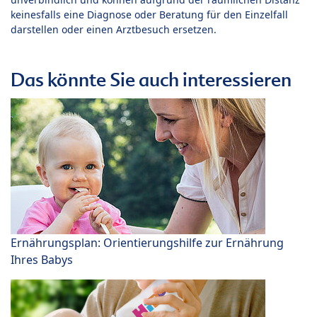
keinesfalls eine Diagnose oder Beratung für den Einzelfall
darstellen oder einen Arztbesuch ersetzen.
Das könnte Sie auch interessieren
Ernährungsplan: Orientierungshilfe zur Ernährung
Ihres Babys