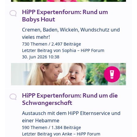
HiPP Expertenforum: Rund um
Babys Haut
Cremen, Baden, Wickeln, Wundschutz und
vieles mehr!
730 Themen / 2.497 Beiträge
Letzter Beitrag von
Sophia – HiPP Forum
30. Jun 2026 10:38
HiPP Expertenforum: Rund um die
Schwangerschaft
Austausch mit dem HiPP Elternservice und
einer Hebamme
590 Themen / 1.384 Beiträge
Letzter Beitrag von
Anke – HiPP Forum