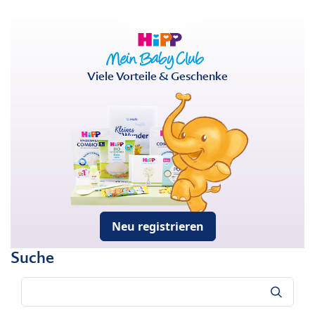
Viele Vorteile & Geschenke
Neu registrieren
Suche
Suche