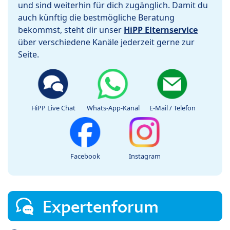
und sind weiterhin für dich zugänglich. Damit du
auch künftig die bestmögliche Beratung
bekommst, steht dir unser
HiPP Elternservice
über verschiedene Kanäle jederzeit gerne zur
Seite.
HiPP Live Chat
Whats-App-Kanal
E-Mail / Telefon
Facebook
Instagram
Expertenforum