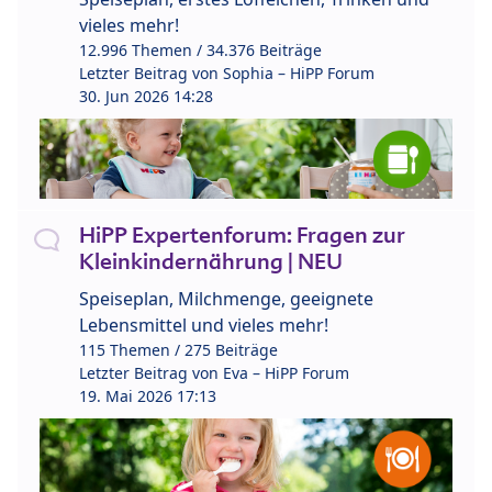
vieles mehr!
12.996 Themen / 34.376 Beiträge
Letzter Beitrag von
Sophia – HiPP Forum
30. Jun 2026 14:28
HiPP Expertenforum: Fragen zur
Kleinkindernährung | NEU
Speiseplan, Milchmenge, geeignete
Lebensmittel und vieles mehr!
115 Themen / 275 Beiträge
Letzter Beitrag von
Eva – HiPP Forum
19. Mai 2026 17:13