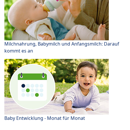
Milchnahrung, Babymilch und Anfangsmilch: Darauf
kommt es an
Baby Entwicklung - Monat für Monat