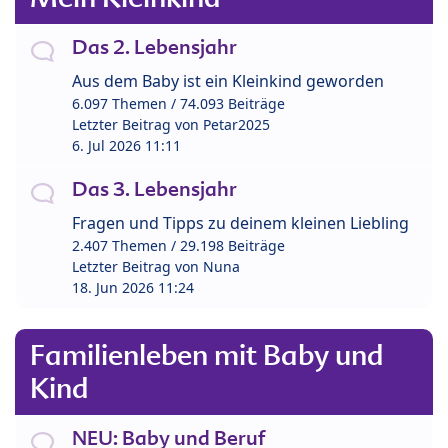
Das 2. Lebensjahr
Aus dem Baby ist ein Kleinkind geworden
6.097 Themen / 74.093 Beiträge
Letzter Beitrag von
Petar2025
6. Jul 2026 11:11
Das 3. Lebensjahr
Fragen und Tipps zu deinem kleinen Liebling
2.407 Themen / 29.198 Beiträge
Letzter Beitrag von
Nuna
18. Jun 2026 11:24
Familienleben mit Baby und
Kind
NEU: Baby und Beruf