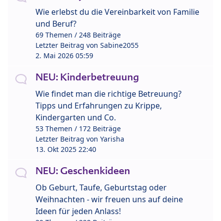
Wie erlebst du die Vereinbarkeit von Familie
und Beruf?
69 Themen / 248 Beiträge
Letzter Beitrag von
Sabine2055
2. Mai 2026 05:59
NEU: Kinderbetreuung
Wie findet man die richtige Betreuung?
Tipps und Erfahrungen zu Krippe,
Kindergarten und Co.
53 Themen / 172 Beiträge
Letzter Beitrag von
Yarisha
13. Okt 2025 22:40
NEU: Geschenkideen
Ob Geburt, Taufe, Geburtstag oder
Weihnachten - wir freuen uns auf deine
Ideen für jeden Anlass!