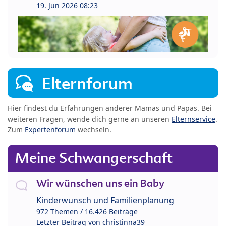
19. Jun 2026 08:23
Elternforum
Hier findest du Erfahrungen anderer Mamas und Papas. Bei
weiteren Fragen, wende dich gerne an unseren
Elternservice
.
Zum
Expertenforum
wechseln.
Meine Schwangerschaft
Wir wünschen uns ein Baby
Kinderwunsch und Familienplanung
972 Themen / 16.426 Beiträge
Letzter Beitrag von
christinna39