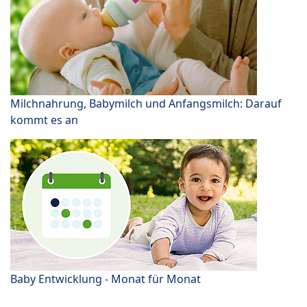
Milchnahrung, Babymilch und Anfangsmilch: Darauf
kommt es an
Baby Entwicklung - Monat für Monat