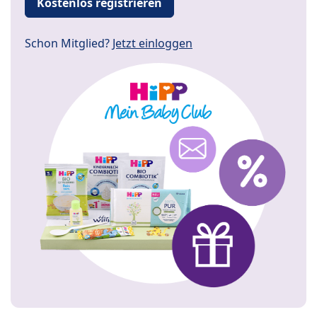
Kostenlos registrieren
Schon Mitglied?
Jetzt einloggen