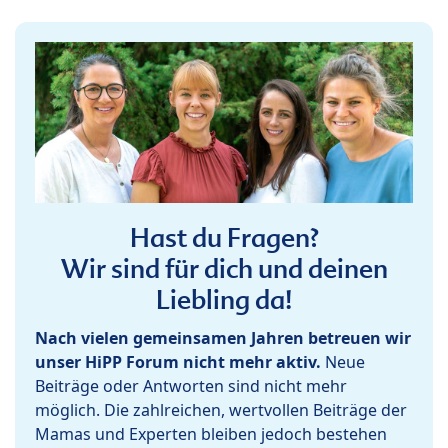
Hast du Fragen?
Wir sind für dich und deinen
Liebling da!
Nach vielen gemeinsamen Jahren betreuen wir
unser HiPP Forum nicht mehr aktiv.
Neue
Beiträge oder Antworten sind nicht mehr
möglich. Die zahlreichen, wertvollen Beiträge der
Mamas und Experten bleiben jedoch bestehen