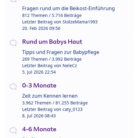
Fragen rund um die Beikost-Einführung
812 Themen / 5.716 Beiträge
Letzter Beitrag von
StolzeMama1993
20. Feb 2026 09:56
Rund um Babys Haut
Tipps und Fragen zur Babypflege
269 Themen / 3.992 Beiträge
Letzter Beitrag von
NeleCz
5. Jul 2026 22:54
0-3 Monate
Zeit zum Kennen lernen
3.962 Themen / 81.255 Beiträge
Letzter Beitrag von
caty_0123
8. Jul 2026 08:43
4-6 Monate