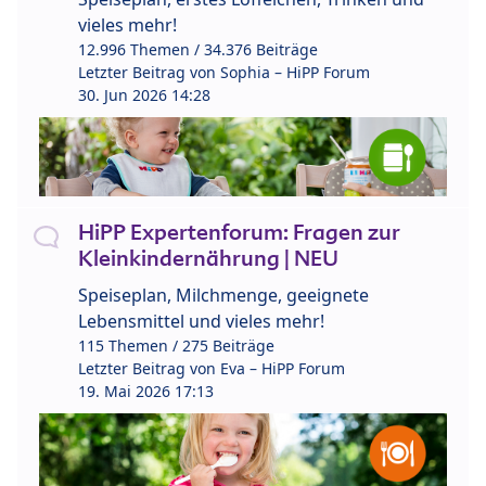
vieles mehr!
12.996 Themen / 34.376 Beiträge
Letzter Beitrag von
Sophia – HiPP Forum
30. Jun 2026 14:28
HiPP Expertenforum: Fragen zur
Kleinkindernährung | NEU
Speiseplan, Milchmenge, geeignete
Lebensmittel und vieles mehr!
115 Themen / 275 Beiträge
Letzter Beitrag von
Eva – HiPP Forum
19. Mai 2026 17:13