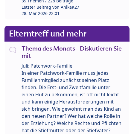
39 Themen / 228 Beiträge
Letzter Beitrag von
AnikaK27
28. Mär 2026 22:01
Elterntreff und mehr
Thema des Monats - Diskutieren Sie
mit
Juli: Patchwork-Familie
In einer Patchwork-Familie muss jedes
Familienmitglied zunächst seinen Platz
finden. Die Erst- und Zweitfamilie unter
einen Hut zu bekommen, ist oft nicht leicht
und kann einige Herausforderungen mit
sich bringen. Wie gewöhnt man das Kind an
den neuen Partner? Wer hat welche Rolle in
der Erziehung? Welche Rechte und Pflichten
hat die Stiefmutter oder der Stiefvater?