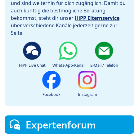
und sind weiterhin für dich zugänglich. Damit du
auch künftig die bestmögliche Beratung
bekommst, steht dir unser
HiPP Elternservice
über verschiedene Kanäle jederzeit gerne zur
Seite.
HiPP Live Chat
Whats-App-Kanal
E-Mail / Telefon
Facebook
Instagram
Expertenforum