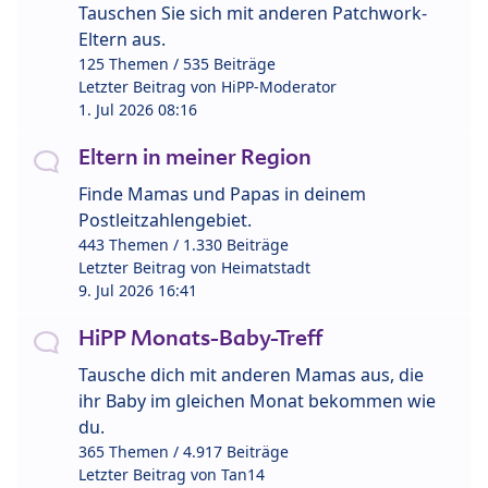
Tauschen Sie sich mit anderen Patchwork-
Eltern aus.
125 Themen / 535 Beiträge
Letzter Beitrag von
HiPP-Moderator
1. Jul 2026 08:16
Eltern in meiner Region
Finde Mamas und Papas in deinem
Postleitzahlengebiet.
443 Themen / 1.330 Beiträge
Letzter Beitrag von
Heimatstadt
9. Jul 2026 16:41
HiPP Monats-Baby-Treff
Tausche dich mit anderen Mamas aus, die
ihr Baby im gleichen Monat bekommen wie
du.
365 Themen / 4.917 Beiträge
Letzter Beitrag von
Tan14