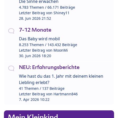
Die Sinne erwachen
4.783 Themen / 66.171 Beiträge
Letzter Beitrag von
Shiney11
28. Jun 2026 21:52
7-12 Monate
Das Baby wird mobil
8.253 Themen / 143.432 Beiträge
Letzter Beitrag von
MoonMi
30. Jun 2026 18:20
NEU: Erfahrungsberichte
Wie hast du das 1. Jahr mit deinem kleinen
Liebling erlebt?
41 Themen / 137 Beiträge
Letzter Beitrag von
Hartmann846
7. Apr 2026 10:22
Mein Kleinkind