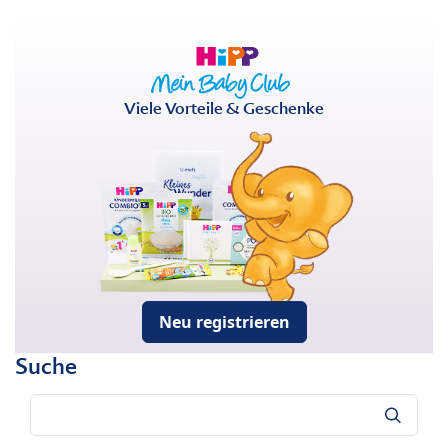
Viele Vorteile & Geschenke
Neu registrieren
Suche
Suche