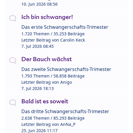
10. Jun 2026 08:56
Ich bin schwanger!
Das erste Schwangerschafts-Trimester
1.720 Themen / 35.253 Beiträge
Letzter Beitrag von
Carolin Keck
7. Jul 2026 08:45
Der Bauch wächst
Das zweite Schwangerschafts-Trimester
1.793 Themen / 58.858 Beiträge
Letzter Beitrag von
Anigo
7. Jul 2026 18:13
Bald ist es soweit
Das dritte Schwangerschafts-Trimester
2.638 Themen / 85.293 Beiträge
Letzter Beitrag von
AnNa_P
25. Jun 2026 11:17