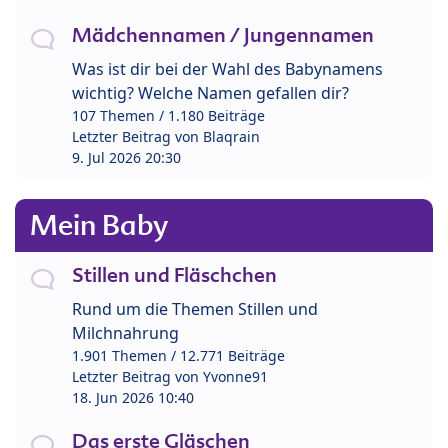
Mädchennamen / Jungennamen
Was ist dir bei der Wahl des Babynamens
wichtig? Welche Namen gefallen dir?
107 Themen / 1.180 Beiträge
Letzter Beitrag von
Blaqrain
9. Jul 2026 20:30
Mein Baby
Stillen und Fläschchen
Rund um die Themen Stillen und
Milchnahrung
1.901 Themen / 12.771 Beiträge
Letzter Beitrag von
Yvonne91
18. Jun 2026 10:40
Das erste Gläschen