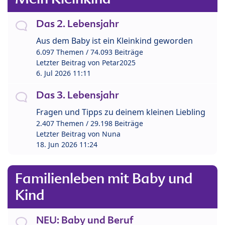
Das 2. Lebensjahr
Aus dem Baby ist ein Kleinkind geworden
6.097 Themen / 74.093 Beiträge
Letzter Beitrag von
Petar2025
6. Jul 2026 11:11
Das 3. Lebensjahr
Fragen und Tipps zu deinem kleinen Liebling
2.407 Themen / 29.198 Beiträge
Letzter Beitrag von
Nuna
18. Jun 2026 11:24
Familienleben mit Baby und
Kind
NEU: Baby und Beruf