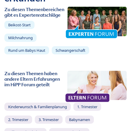
Zu diesen Themenbereichen
gibt es Expertenratschläge
Beikost-Start
Milchnahrung
Rund um Babys Haut
Schwangerschaft
Zu diesen Themen haben
andere Eltern Erfahrungen
im HiPP Forum geteilt
Kinderwunsch & Familienplanung
1. Trimester
2. Trimester
3. Trimester
Babynamen