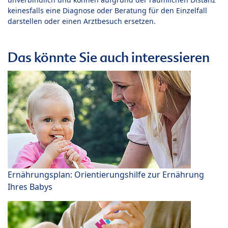
keinesfalls eine Diagnose oder Beratung für den Einzelfall
darstellen oder einen Arztbesuch ersetzen.
Das könnte Sie auch interessieren
Ernährungsplan: Orientierungshilfe zur Ernährung
Ihres Babys