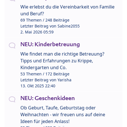
Wie erlebst du die Vereinbarkeit von Familie
und Beruf?
69 Themen / 248 Beiträge
Letzter Beitrag von
Sabine2055
2. Mai 2026 05:59
NEU: Kinderbetreuung
Wie findet man die richtige Betreuung?
Tipps und Erfahrungen zu Krippe,
Kindergarten und Co.
53 Themen / 172 Beiträge
Letzter Beitrag von
Yarisha
13. Okt 2025 22:40
NEU: Geschenkideen
Ob Geburt, Taufe, Geburtstag oder
Weihnachten - wir freuen uns auf deine
Ideen für jeden Anlass!