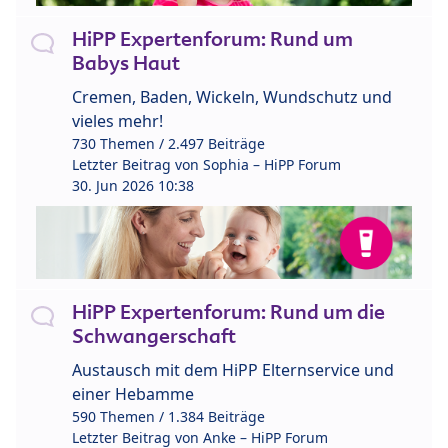
HiPP Expertenforum: Rund um
Babys Haut
Cremen, Baden, Wickeln, Wundschutz und
vieles mehr!
730 Themen / 2.497 Beiträge
Letzter Beitrag von
Sophia – HiPP Forum
30. Jun 2026 10:38
HiPP Expertenforum: Rund um die
Schwangerschaft
Austausch mit dem HiPP Elternservice und
einer Hebamme
590 Themen / 1.384 Beiträge
Letzter Beitrag von
Anke – HiPP Forum