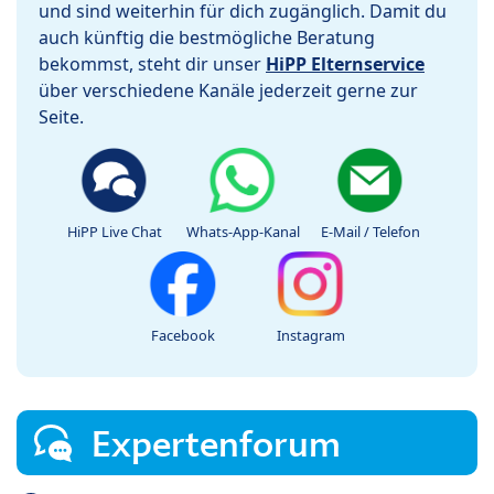
und sind weiterhin für dich zugänglich. Damit du
auch künftig die bestmögliche Beratung
bekommst, steht dir unser
HiPP Elternservice
über verschiedene Kanäle jederzeit gerne zur
Seite.
HiPP Live Chat
Whats-App-Kanal
E-Mail / Telefon
Facebook
Instagram
Expertenforum