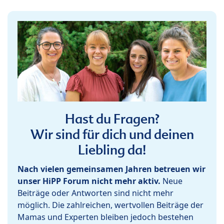
Hast du Fragen?
Wir sind für dich und deinen
Liebling da!
Nach vielen gemeinsamen Jahren betreuen wir
unser HiPP Forum nicht mehr aktiv.
Neue
Beiträge oder Antworten sind nicht mehr
möglich. Die zahlreichen, wertvollen Beiträge der
Mamas und Experten bleiben jedoch bestehen