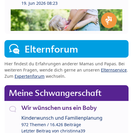
19. Jun 2026 08:23
Elternforum
Hier findest du Erfahrungen anderer Mamas und Papas. Bei
weiteren Fragen, wende dich gerne an unseren
Elternservice
.
Zum
Expertenforum
wechseln.
Meine Schwangerschaft
Wir wünschen uns ein Baby
Kinderwunsch und Familienplanung
972 Themen / 16.426 Beiträge
Letzter Beitrag von
christinna39