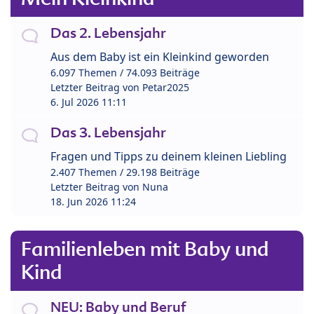
Das 2. Lebensjahr
Aus dem Baby ist ein Kleinkind geworden
6.097 Themen / 74.093 Beiträge
Letzter Beitrag von
Petar2025
6. Jul 2026 11:11
Das 3. Lebensjahr
Fragen und Tipps zu deinem kleinen Liebling
2.407 Themen / 29.198 Beiträge
Letzter Beitrag von
Nuna
18. Jun 2026 11:24
Familienleben mit Baby und
Kind
NEU: Baby und Beruf