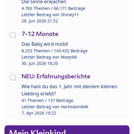
Die Sinne erwachen
4.783 Themen / 66.171 Beiträge
Letzter Beitrag von
Shiney11
28. Jun 2026 21:52
7-12 Monate
Das Baby wird mobil
8.253 Themen / 143.432 Beiträge
Letzter Beitrag von
MoonMi
30. Jun 2026 18:20
NEU: Erfahrungsberichte
Wie hast du das 1. Jahr mit deinem kleinen
Liebling erlebt?
41 Themen / 137 Beiträge
Letzter Beitrag von
Hartmann846
7. Apr 2026 10:22
Mein Kleinkind