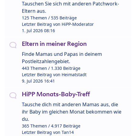
Tauschen Sie sich mit anderen Patchwork-
Eltern aus.
125 Themen / 535 Beiträge
Letzter Beitrag von
HiPP-Moderator
1. Jul 2026 08:16
Eltern in meiner Region
Finde Mamas und Papas in deinem
Postleitzahlengebiet.
443 Themen / 1.330 Beiträge
Letzter Beitrag von
Heimatstadt
9. Jul 2026 16:41
HiPP Monats-Baby-Treff
Tausche dich mit anderen Mamas aus, die
ihr Baby im gleichen Monat bekommen wie
du.
365 Themen / 4.917 Beiträge
Letzter Beitrag von
Tan14