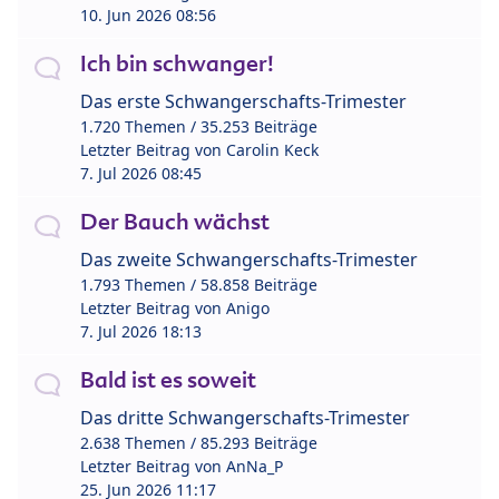
10. Jun 2026 08:56
Ich bin schwanger!
Das erste Schwangerschafts-Trimester
1.720 Themen / 35.253 Beiträge
Letzter Beitrag von
Carolin Keck
7. Jul 2026 08:45
Der Bauch wächst
Das zweite Schwangerschafts-Trimester
1.793 Themen / 58.858 Beiträge
Letzter Beitrag von
Anigo
7. Jul 2026 18:13
Bald ist es soweit
Das dritte Schwangerschafts-Trimester
2.638 Themen / 85.293 Beiträge
Letzter Beitrag von
AnNa_P
25. Jun 2026 11:17