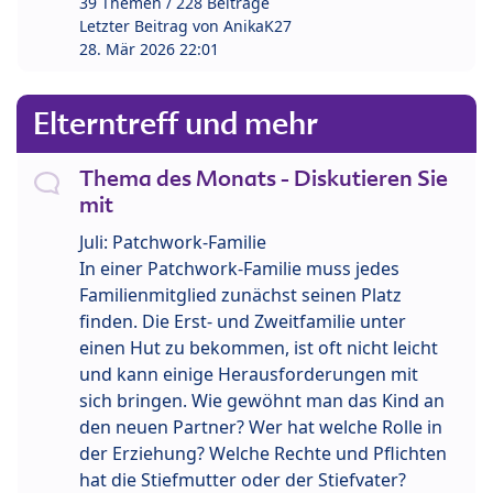
39 Themen / 228 Beiträge
Letzter Beitrag von
AnikaK27
28. Mär 2026 22:01
Elterntreff und mehr
Thema des Monats - Diskutieren Sie
mit
Juli: Patchwork-Familie
In einer Patchwork-Familie muss jedes
Familienmitglied zunächst seinen Platz
finden. Die Erst- und Zweitfamilie unter
einen Hut zu bekommen, ist oft nicht leicht
und kann einige Herausforderungen mit
sich bringen. Wie gewöhnt man das Kind an
den neuen Partner? Wer hat welche Rolle in
der Erziehung? Welche Rechte und Pflichten
hat die Stiefmutter oder der Stiefvater?