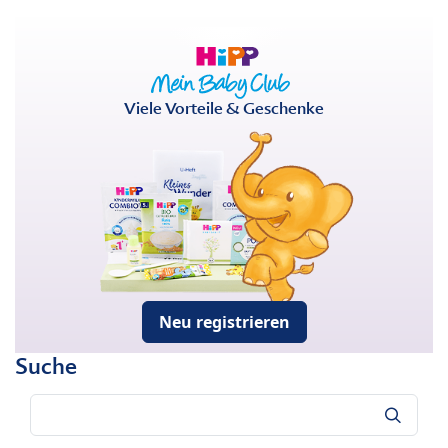
Viele Vorteile & Geschenke
Neu registrieren
Suche
Suche