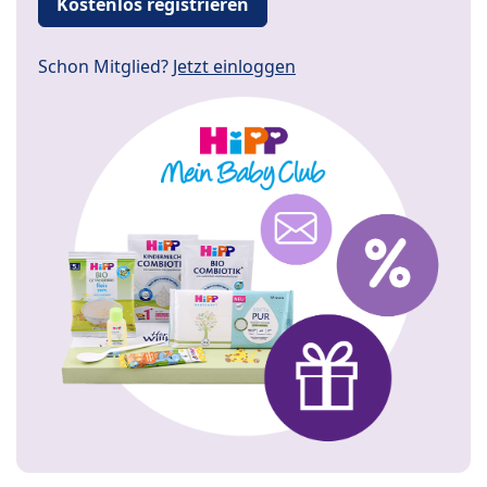
Kostenlos registrieren
Schon Mitglied?
Jetzt einloggen