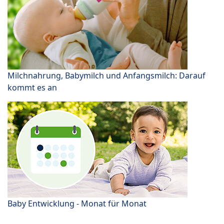
Milchnahrung, Babymilch und Anfangsmilch: Darauf
kommt es an
Baby Entwicklung - Monat für Monat