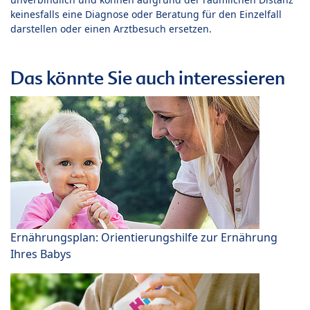
keinesfalls eine Diagnose oder Beratung für den Einzelfall
darstellen oder einen Arztbesuch ersetzen.
Das könnte Sie auch interessieren
Ernährungsplan: Orientierungshilfe zur Ernährung
Ihres Babys