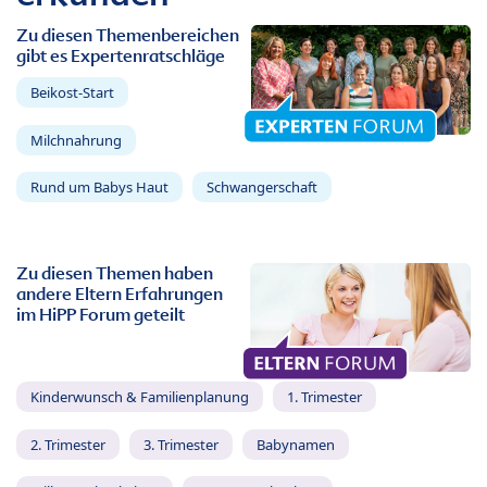
Zu diesen Themenbereichen
gibt es Expertenratschläge
Beikost-Start
Milchnahrung
Rund um Babys Haut
Schwangerschaft
Zu diesen Themen haben
andere Eltern Erfahrungen
im HiPP Forum geteilt
Kinderwunsch & Familienplanung
1. Trimester
2. Trimester
3. Trimester
Babynamen