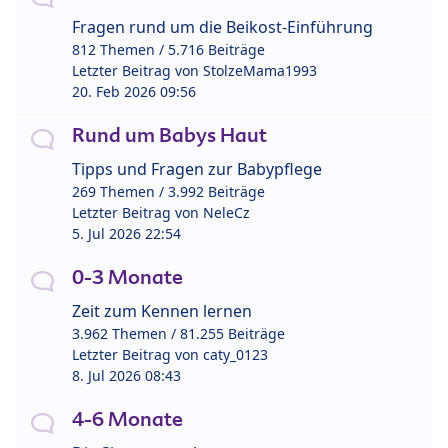
Fragen rund um die Beikost-Einführung
812 Themen / 5.716 Beiträge
Letzter Beitrag von
StolzeMama1993
20. Feb 2026 09:56
Rund um Babys Haut
Tipps und Fragen zur Babypflege
269 Themen / 3.992 Beiträge
Letzter Beitrag von
NeleCz
5. Jul 2026 22:54
0-3 Monate
Zeit zum Kennen lernen
3.962 Themen / 81.255 Beiträge
Letzter Beitrag von
caty_0123
8. Jul 2026 08:43
4-6 Monate