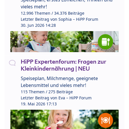
vieles mehr!
12.996 Themen / 34.376 Beiträge
Letzter Beitrag von
Sophia – HiPP Forum
30. Jun 2026 14:28
HiPP Expertenforum: Fragen zur
Kleinkindernährung | NEU
Speiseplan, Milchmenge, geeignete
Lebensmittel und vieles mehr!
115 Themen / 275 Beiträge
Letzter Beitrag von
Eva – HiPP Forum
19. Mai 2026 17:13