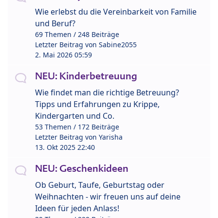
Wie erlebst du die Vereinbarkeit von Familie
und Beruf?
69 Themen / 248 Beiträge
Letzter Beitrag von
Sabine2055
2. Mai 2026 05:59
NEU: Kinderbetreuung
Wie findet man die richtige Betreuung?
Tipps und Erfahrungen zu Krippe,
Kindergarten und Co.
53 Themen / 172 Beiträge
Letzter Beitrag von
Yarisha
13. Okt 2025 22:40
NEU: Geschenkideen
Ob Geburt, Taufe, Geburtstag oder
Weihnachten - wir freuen uns auf deine
Ideen für jeden Anlass!