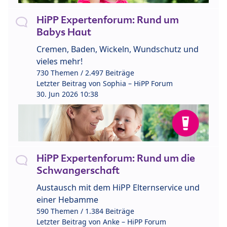
HiPP Expertenforum: Rund um
Babys Haut
Cremen, Baden, Wickeln, Wundschutz und
vieles mehr!
730 Themen / 2.497 Beiträge
Letzter Beitrag von
Sophia – HiPP Forum
30. Jun 2026 10:38
HiPP Expertenforum: Rund um die
Schwangerschaft
Austausch mit dem HiPP Elternservice und
einer Hebamme
590 Themen / 1.384 Beiträge
Letzter Beitrag von
Anke – HiPP Forum