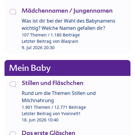
Mädchennamen / Jungennamen
Was ist dir bei der Wahl des Babynamens
wichtig? Welche Namen gefallen dir?
107 Themen / 1.180 Beiträge
Letzter Beitrag von
Blaqrain
9. Jul 2026 20:30
Mein Baby
Stillen und Fläschchen
Rund um die Themen Stillen und
Milchnahrung
1.901 Themen / 12.771 Beiträge
Letzter Beitrag von
Yvonne91
18. Jun 2026 10:40
Das erste Gläschen