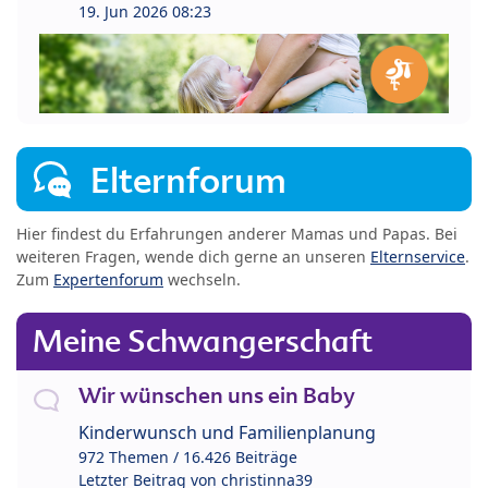
19. Jun 2026 08:23
Elternforum
Hier findest du Erfahrungen anderer Mamas und Papas. Bei
weiteren Fragen, wende dich gerne an unseren
Elternservice
.
Zum
Expertenforum
wechseln.
Meine Schwangerschaft
Wir wünschen uns ein Baby
Kinderwunsch und Familienplanung
972 Themen / 16.426 Beiträge
Letzter Beitrag von
christinna39