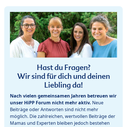
Hast du Fragen?
Wir sind für dich und deinen
Liebling da!
Nach vielen gemeinsamen Jahren betreuen wir
unser HiPP Forum nicht mehr aktiv.
Neue
Beiträge oder Antworten sind nicht mehr
möglich. Die zahlreichen, wertvollen Beiträge der
Mamas und Experten bleiben jedoch bestehen