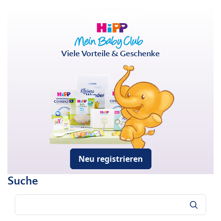
Viele Vorteile & Geschenke
Neu registrieren
Suche
Suche