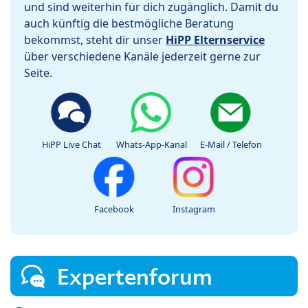
und sind weiterhin für dich zugänglich. Damit du
auch künftig die bestmögliche Beratung
bekommst, steht dir unser
HiPP Elternservice
über verschiedene Kanäle jederzeit gerne zur
Seite.
HiPP Live Chat
Whats-App-Kanal
E-Mail / Telefon
Facebook
Instagram
Expertenforum