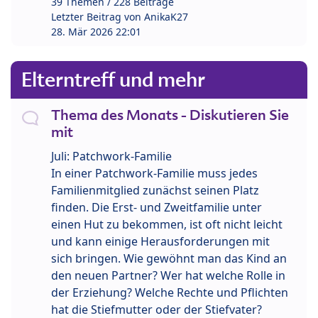
39 Themen / 228 Beiträge
Letzter Beitrag von
AnikaK27
28. Mär 2026 22:01
Elterntreff und mehr
Thema des Monats - Diskutieren Sie
mit
Juli: Patchwork-Familie
In einer Patchwork-Familie muss jedes
Familienmitglied zunächst seinen Platz
finden. Die Erst- und Zweitfamilie unter
einen Hut zu bekommen, ist oft nicht leicht
und kann einige Herausforderungen mit
sich bringen. Wie gewöhnt man das Kind an
den neuen Partner? Wer hat welche Rolle in
der Erziehung? Welche Rechte und Pflichten
hat die Stiefmutter oder der Stiefvater?