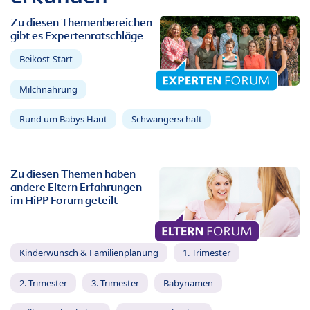
Zu diesen Themenbereichen
gibt es Expertenratschläge
Beikost-Start
Milchnahrung
Rund um Babys Haut
Schwangerschaft
Zu diesen Themen haben
andere Eltern Erfahrungen
im HiPP Forum geteilt
Kinderwunsch & Familienplanung
1. Trimester
2. Trimester
3. Trimester
Babynamen