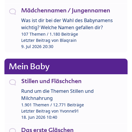
Mädchennamen / Jungennamen
Was ist dir bei der Wahl des Babynamens
wichtig? Welche Namen gefallen dir?
107 Themen / 1.180 Beiträge
Letzter Beitrag von
Blaqrain
9. Jul 2026 20:30
Mein Baby
Stillen und Fläschchen
Rund um die Themen Stillen und
Milchnahrung
1.901 Themen / 12.771 Beiträge
Letzter Beitrag von
Yvonne91
18. Jun 2026 10:40
Das erste Gläschen