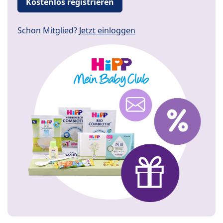
Kostenlos registrieren
Schon Mitglied?
Jetzt einloggen