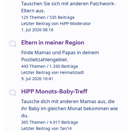
Tauschen Sie sich mit anderen Patchwork-
Eltern aus.
125 Themen / 535 Beiträge
Letzter Beitrag von
HiPP-Moderator
1. Jul 2026 08:16
Eltern in meiner Region
Finde Mamas und Papas in deinem
Postleitzahlengebiet.
443 Themen / 1.330 Beiträge
Letzter Beitrag von
Heimatstadt
9. Jul 2026 16:41
HiPP Monats-Baby-Treff
Tausche dich mit anderen Mamas aus, die
ihr Baby im gleichen Monat bekommen wie
du.
365 Themen / 4.917 Beiträge
Letzter Beitrag von
Tan14