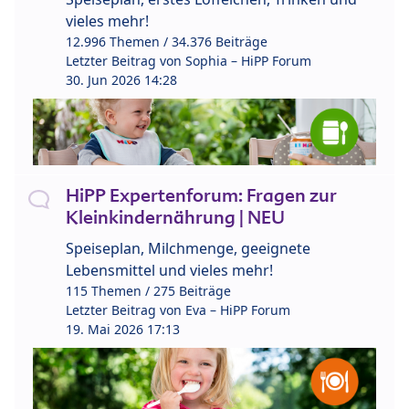
vieles mehr!
12.996 Themen / 34.376 Beiträge
Letzter Beitrag von
Sophia – HiPP Forum
30. Jun 2026 14:28
HiPP Expertenforum: Fragen zur
Kleinkindernährung | NEU
Speiseplan, Milchmenge, geeignete
Lebensmittel und vieles mehr!
115 Themen / 275 Beiträge
Letzter Beitrag von
Eva – HiPP Forum
19. Mai 2026 17:13