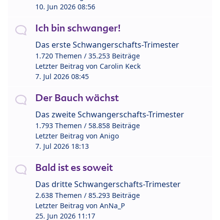
10. Jun 2026 08:56
Ich bin schwanger!
Das erste Schwangerschafts-Trimester
1.720 Themen / 35.253 Beiträge
Letzter Beitrag von
Carolin Keck
7. Jul 2026 08:45
Der Bauch wächst
Das zweite Schwangerschafts-Trimester
1.793 Themen / 58.858 Beiträge
Letzter Beitrag von
Anigo
7. Jul 2026 18:13
Bald ist es soweit
Das dritte Schwangerschafts-Trimester
2.638 Themen / 85.293 Beiträge
Letzter Beitrag von
AnNa_P
25. Jun 2026 11:17