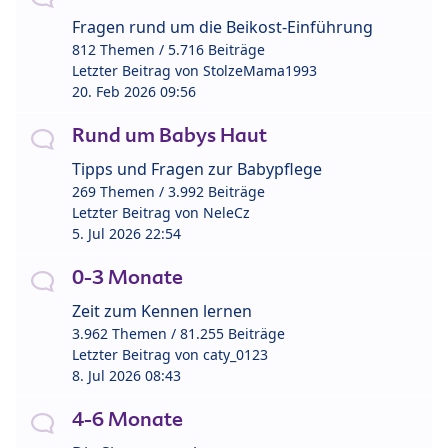
Fragen rund um die Beikost-Einführung
812 Themen / 5.716 Beiträge
Letzter Beitrag von
StolzeMama1993
20. Feb 2026 09:56
Rund um Babys Haut
Tipps und Fragen zur Babypflege
269 Themen / 3.992 Beiträge
Letzter Beitrag von
NeleCz
5. Jul 2026 22:54
0-3 Monate
Zeit zum Kennen lernen
3.962 Themen / 81.255 Beiträge
Letzter Beitrag von
caty_0123
8. Jul 2026 08:43
4-6 Monate