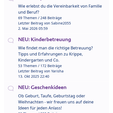
Wie erlebst du die Vereinbarkeit von Familie
und Beruf?
69 Themen / 248 Beiträge
Letzter Beitrag von
Sabine2055
2. Mai 2026 05:59
NEU: Kinderbetreuung
Wie findet man die richtige Betreuung?
Tipps und Erfahrungen zu Krippe,
Kindergarten und Co.
53 Themen / 172 Beiträge
Letzter Beitrag von
Yarisha
13. Okt 2025 22:40
NEU: Geschenkideen
Ob Geburt, Taufe, Geburtstag oder
Weihnachten - wir freuen uns auf deine
Ideen für jeden Anlass!