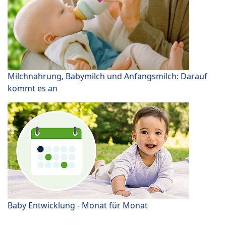
Milchnahrung, Babymilch und Anfangsmilch: Darauf
kommt es an
Baby Entwicklung - Monat für Monat