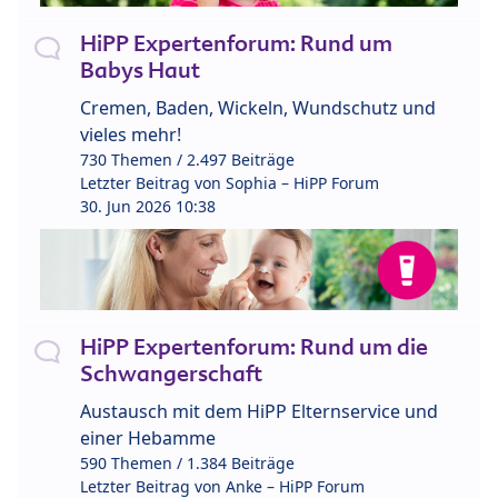
HiPP Expertenforum: Rund um
Babys Haut
Cremen, Baden, Wickeln, Wundschutz und
vieles mehr!
730 Themen / 2.497 Beiträge
Letzter Beitrag von
Sophia – HiPP Forum
30. Jun 2026 10:38
HiPP Expertenforum: Rund um die
Schwangerschaft
Austausch mit dem HiPP Elternservice und
einer Hebamme
590 Themen / 1.384 Beiträge
Letzter Beitrag von
Anke – HiPP Forum