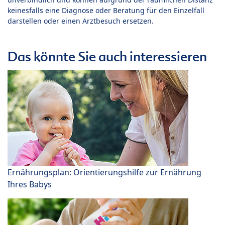
keinesfalls eine Diagnose oder Beratung für den Einzelfall
darstellen oder einen Arztbesuch ersetzen.
Das könnte Sie auch interessieren
Ernährungsplan: Orientierungshilfe zur Ernährung
Ihres Babys