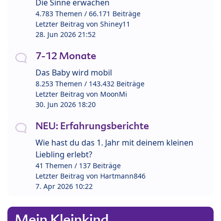
Die Sinne erwachen
4.783 Themen / 66.171 Beiträge
Letzter Beitrag von
Shiney11
28. Jun 2026 21:52
7-12 Monate
Das Baby wird mobil
8.253 Themen / 143.432 Beiträge
Letzter Beitrag von
MoonMi
30. Jun 2026 18:20
NEU: Erfahrungsberichte
Wie hast du das 1. Jahr mit deinem kleinen
Liebling erlebt?
41 Themen / 137 Beiträge
Letzter Beitrag von
Hartmann846
7. Apr 2026 10:22
Mein Kleinkind