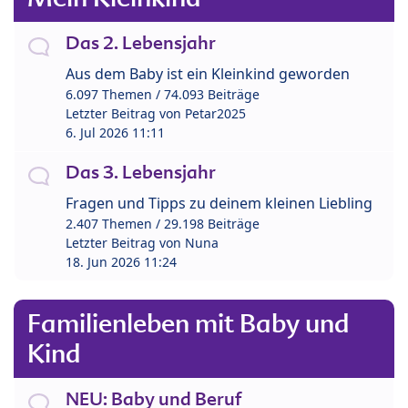
Das 2. Lebensjahr
Aus dem Baby ist ein Kleinkind geworden
6.097 Themen / 74.093 Beiträge
Letzter Beitrag von
Petar2025
6. Jul 2026 11:11
Das 3. Lebensjahr
Fragen und Tipps zu deinem kleinen Liebling
2.407 Themen / 29.198 Beiträge
Letzter Beitrag von
Nuna
18. Jun 2026 11:24
Familienleben mit Baby und
Kind
NEU: Baby und Beruf