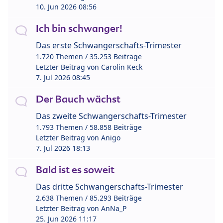
10. Jun 2026 08:56
Ich bin schwanger!
Das erste Schwangerschafts-Trimester
1.720 Themen / 35.253 Beiträge
Letzter Beitrag von
Carolin Keck
7. Jul 2026 08:45
Der Bauch wächst
Das zweite Schwangerschafts-Trimester
1.793 Themen / 58.858 Beiträge
Letzter Beitrag von
Anigo
7. Jul 2026 18:13
Bald ist es soweit
Das dritte Schwangerschafts-Trimester
2.638 Themen / 85.293 Beiträge
Letzter Beitrag von
AnNa_P
25. Jun 2026 11:17