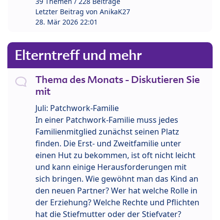
39 Themen / 228 Beiträge
Letzter Beitrag von
AnikaK27
28. Mär 2026 22:01
Elterntreff und mehr
Thema des Monats - Diskutieren Sie
mit
Juli: Patchwork-Familie
In einer Patchwork-Familie muss jedes
Familienmitglied zunächst seinen Platz
finden. Die Erst- und Zweitfamilie unter
einen Hut zu bekommen, ist oft nicht leicht
und kann einige Herausforderungen mit
sich bringen. Wie gewöhnt man das Kind an
den neuen Partner? Wer hat welche Rolle in
der Erziehung? Welche Rechte und Pflichten
hat die Stiefmutter oder der Stiefvater?