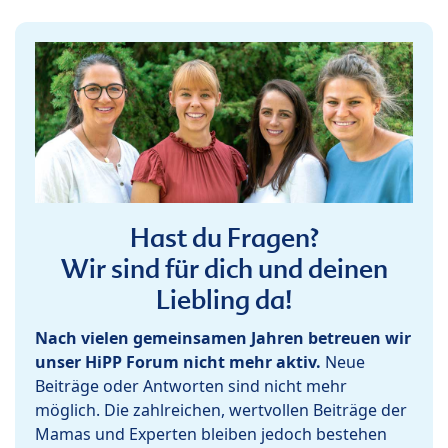
Hast du Fragen?
Wir sind für dich und deinen
Liebling da!
Nach vielen gemeinsamen Jahren betreuen wir
unser HiPP Forum nicht mehr aktiv.
Neue
Beiträge oder Antworten sind nicht mehr
möglich. Die zahlreichen, wertvollen Beiträge der
Mamas und Experten bleiben jedoch bestehen