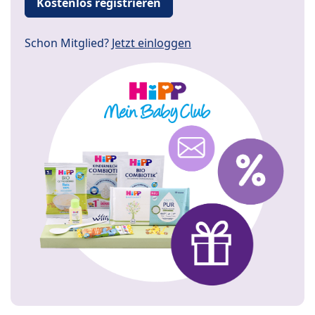
Kostenlos registrieren
Schon Mitglied?
Jetzt einloggen