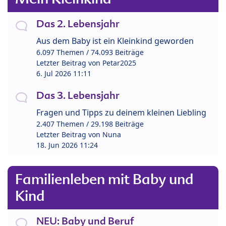
Das 2. Lebensjahr
Aus dem Baby ist ein Kleinkind geworden
6.097 Themen / 74.093 Beiträge
Letzter Beitrag von
Petar2025
6. Jul 2026 11:11
Das 3. Lebensjahr
Fragen und Tipps zu deinem kleinen Liebling
2.407 Themen / 29.198 Beiträge
Letzter Beitrag von
Nuna
18. Jun 2026 11:24
Familienleben mit Baby und
Kind
NEU: Baby und Beruf