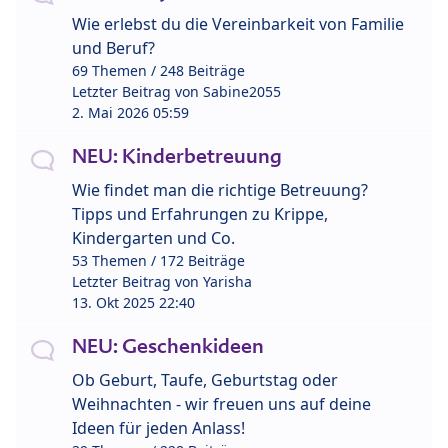
Wie erlebst du die Vereinbarkeit von Familie
und Beruf?
69 Themen / 248 Beiträge
Letzter Beitrag von
Sabine2055
2. Mai 2026 05:59
NEU: Kinderbetreuung
Wie findet man die richtige Betreuung?
Tipps und Erfahrungen zu Krippe,
Kindergarten und Co.
53 Themen / 172 Beiträge
Letzter Beitrag von
Yarisha
13. Okt 2025 22:40
NEU: Geschenkideen
Ob Geburt, Taufe, Geburtstag oder
Weihnachten - wir freuen uns auf deine
Ideen für jeden Anlass!