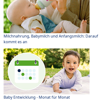
Milchnahrung, Babymilch und Anfangsmilch: Darauf
kommt es an
Baby Entwicklung - Monat für Monat