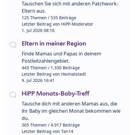
Tauschen Sie sich mit anderen Patchwork-
Eltern aus.
125 Themen / 535 Beiträge
Letzter Beitrag von
HiPP-Moderator
1. Jul 2026 08:16
Eltern in meiner Region
Finde Mamas und Papas in deinem
Postleitzahlengebiet.
443 Themen / 1.330 Beiträge
Letzter Beitrag von
Heimatstadt
9. Jul 2026 16:41
HiPP Monats-Baby-Treff
Tausche dich mit anderen Mamas aus, die
ihr Baby im gleichen Monat bekommen wie
du.
365 Themen / 4.917 Beiträge
Letzter Beitrag von
Tan14