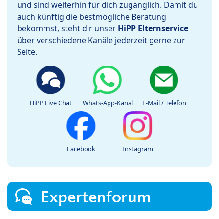
und sind weiterhin für dich zugänglich. Damit du
auch künftig die bestmögliche Beratung
bekommst, steht dir unser
HiPP Elternservice
über verschiedene Kanäle jederzeit gerne zur
Seite.
HiPP Live Chat
Whats-App-Kanal
E-Mail / Telefon
Facebook
Instagram
Expertenforum