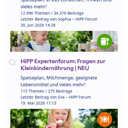
vieles mehr!
12.996 Themen / 34.376 Beiträge
Letzter Beitrag von
Sophia – HiPP Forum
30. Jun 2026 14:28
HiPP Expertenforum: Fragen zur
Kleinkindernährung | NEU
Speiseplan, Milchmenge, geeignete
Lebensmittel und vieles mehr!
115 Themen / 275 Beiträge
Letzter Beitrag von
Eva – HiPP Forum
19. Mai 2026 17:13