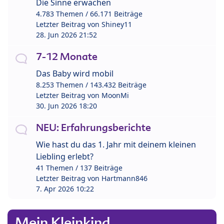
Die Sinne erwachen
4.783 Themen / 66.171 Beiträge
Letzter Beitrag von
Shiney11
28. Jun 2026 21:52
7-12 Monate
Das Baby wird mobil
8.253 Themen / 143.432 Beiträge
Letzter Beitrag von
MoonMi
30. Jun 2026 18:20
NEU: Erfahrungsberichte
Wie hast du das 1. Jahr mit deinem kleinen
Liebling erlebt?
41 Themen / 137 Beiträge
Letzter Beitrag von
Hartmann846
7. Apr 2026 10:22
Mein Kleinkind