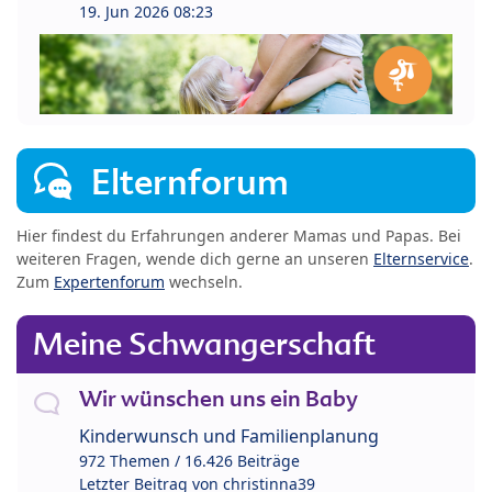
19. Jun 2026 08:23
Elternforum
Hier findest du Erfahrungen anderer Mamas und Papas. Bei
weiteren Fragen, wende dich gerne an unseren
Elternservice
.
Zum
Expertenforum
wechseln.
Meine Schwangerschaft
Wir wünschen uns ein Baby
Kinderwunsch und Familienplanung
972 Themen / 16.426 Beiträge
Letzter Beitrag von
christinna39