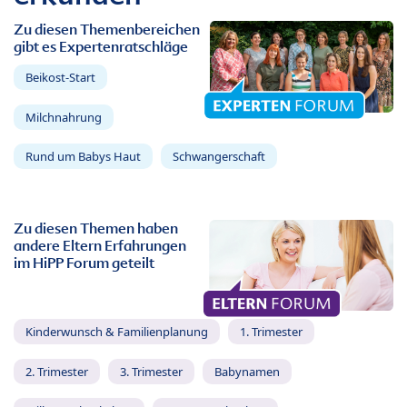
Zu diesen Themenbereichen
gibt es Expertenratschläge
Beikost-Start
Milchnahrung
Rund um Babys Haut
Schwangerschaft
Zu diesen Themen haben
andere Eltern Erfahrungen
im HiPP Forum geteilt
Kinderwunsch & Familienplanung
1. Trimester
2. Trimester
3. Trimester
Babynamen