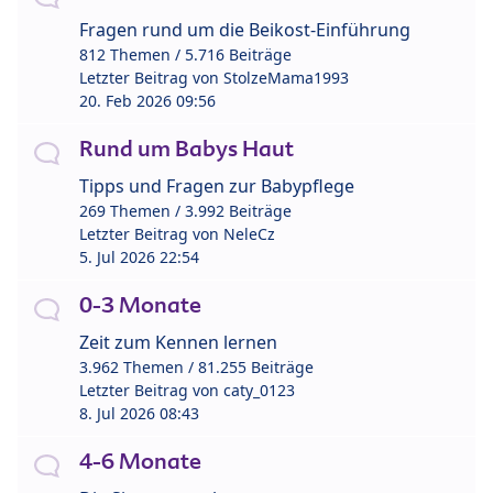
Fragen rund um die Beikost-Einführung
812 Themen / 5.716 Beiträge
Letzter Beitrag von
StolzeMama1993
20. Feb 2026 09:56
Rund um Babys Haut
Tipps und Fragen zur Babypflege
269 Themen / 3.992 Beiträge
Letzter Beitrag von
NeleCz
5. Jul 2026 22:54
0-3 Monate
Zeit zum Kennen lernen
3.962 Themen / 81.255 Beiträge
Letzter Beitrag von
caty_0123
8. Jul 2026 08:43
4-6 Monate