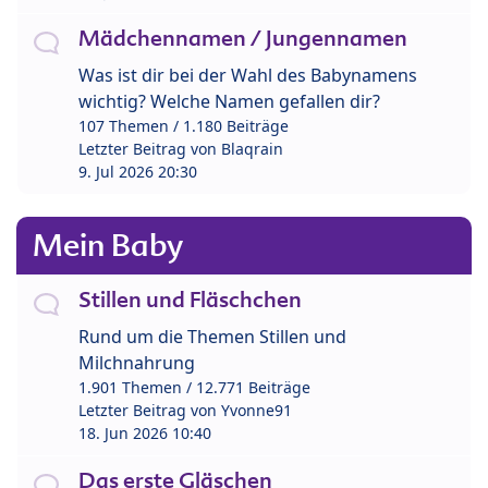
Mädchennamen / Jungennamen
Was ist dir bei der Wahl des Babynamens
wichtig? Welche Namen gefallen dir?
107 Themen / 1.180 Beiträge
Letzter Beitrag von
Blaqrain
9. Jul 2026 20:30
Mein Baby
Stillen und Fläschchen
Rund um die Themen Stillen und
Milchnahrung
1.901 Themen / 12.771 Beiträge
Letzter Beitrag von
Yvonne91
18. Jun 2026 10:40
Das erste Gläschen