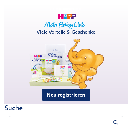
Viele Vorteile & Geschenke
Neu registrieren
Suche
Suche