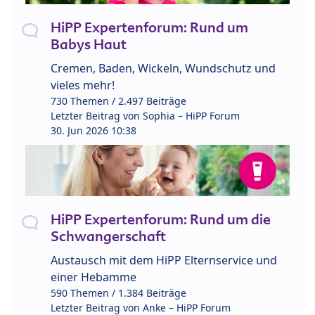
HiPP Expertenforum: Rund um
Babys Haut
Cremen, Baden, Wickeln, Wundschutz und
vieles mehr!
730 Themen / 2.497 Beiträge
Letzter Beitrag von
Sophia – HiPP Forum
30. Jun 2026 10:38
HiPP Expertenforum: Rund um die
Schwangerschaft
Austausch mit dem HiPP Elternservice und
einer Hebamme
590 Themen / 1.384 Beiträge
Letzter Beitrag von
Anke – HiPP Forum