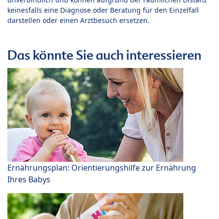
keinesfalls eine Diagnose oder Beratung für den Einzelfall
darstellen oder einen Arztbesuch ersetzen.
Das könnte Sie auch interessieren
Ernährungsplan: Orientierungshilfe zur Ernährung
Ihres Babys