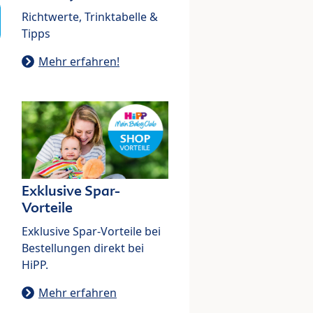
Richtwerte, Trinktabelle &
Tipps
Mehr erfahren!
Exklusive Spar-
Vorteile
Exklusive Spar-Vorteile bei
Bestellungen direkt bei
HiPP.
Mehr erfahren