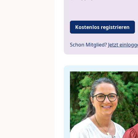
Kostenlos registrieren
Schon Mitglied?
Jetzt einlog