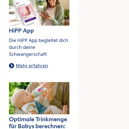
HiPP App
Die HiPP App begleitet dich
durch deine
Schwangerschaft
Mehr erfahren
Optimale Trinkmenge
für Babys berechnen: