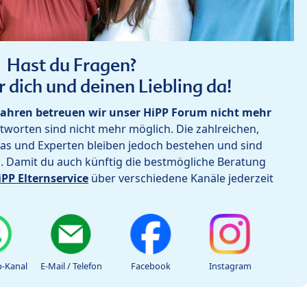
Hast du Fragen?
r dich und deinen Liebling da!
ahren betreuen wir unser HiPP Forum nicht mehr
worten sind nicht mehr möglich. Die zahlreichen,
as und Experten bleiben jedoch bestehen und sind
h. Damit du auch künftig die bestmögliche Beratung
iPP Elternservice
über verschiedene Kanäle jederzeit
-Kanal
E-Mail / Telefon
Facebook
Instagram