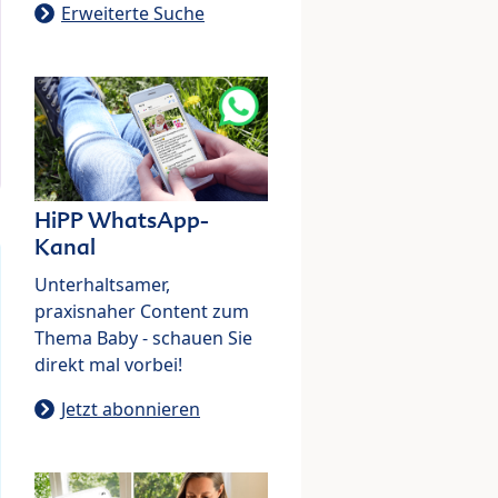
Erweiterte Suche
HiPP WhatsApp-
Kanal
Unterhaltsamer,
praxisnaher Content zum
Thema Baby - schauen Sie
direkt mal vorbei!
Jetzt abonnieren