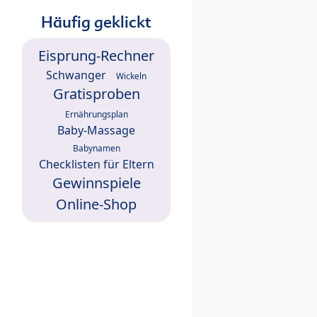
Häufig geklickt
Eisprung-Rechner
Schwanger
Wickeln
Gratisproben
Ernährungsplan
Baby-Massage
Babynamen
Checklisten für Eltern
Gewinnspiele
Online-Shop