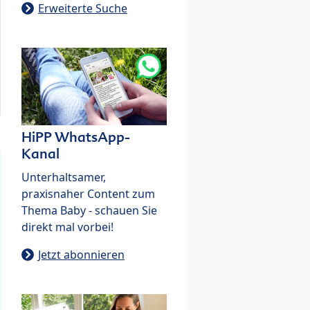
Erweiterte Suche
HiPP WhatsApp-
Kanal
Unterhaltsamer,
praxisnaher Content zum
Thema Baby - schauen Sie
direkt mal vorbei!
Jetzt abonnieren