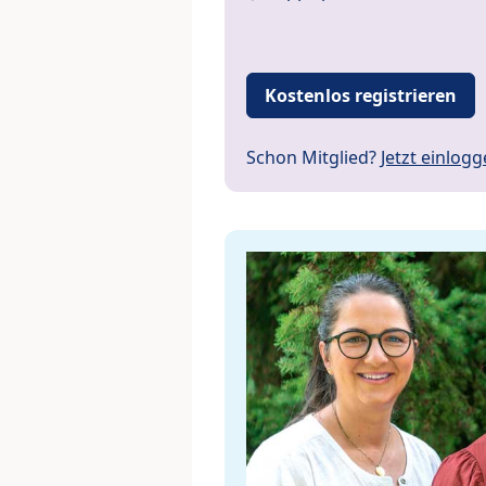
Kostenlos registrieren
Schon Mitglied?
Jetzt einlog