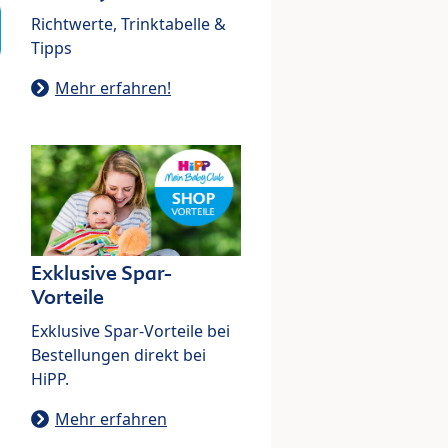
Richtwerte, Trinktabelle &
Tipps
Mehr erfahren!
Exklusive Spar-
Vorteile
Exklusive Spar-Vorteile bei
Bestellungen direkt bei
HiPP.
Mehr erfahren