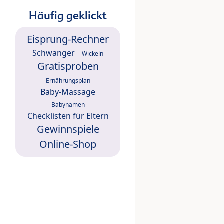
Häufig geklickt
Eisprung-Rechner
Schwanger
Wickeln
Gratisproben
Ernährungsplan
Baby-Massage
Babynamen
Checklisten für Eltern
Gewinnspiele
Online-Shop