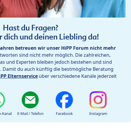
Hast du Fragen?
r dich und deinen Liebling da!
ahren betreuen wir unser HiPP Forum nicht mehr
worten sind nicht mehr möglich. Die zahlreichen,
as und Experten bleiben jedoch bestehen und sind
h. Damit du auch künftig die bestmögliche Beratung
iPP Elternservice
über verschiedene Kanäle jederzeit
-Kanal
E-Mail / Telefon
Facebook
Instagram