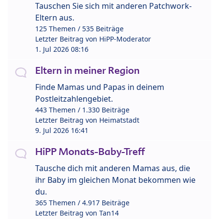
Tauschen Sie sich mit anderen Patchwork-
Eltern aus.
125 Themen / 535 Beiträge
Letzter Beitrag von
HiPP-Moderator
1. Jul 2026 08:16
Eltern in meiner Region
Finde Mamas und Papas in deinem
Postleitzahlengebiet.
443 Themen / 1.330 Beiträge
Letzter Beitrag von
Heimatstadt
9. Jul 2026 16:41
HiPP Monats-Baby-Treff
Tausche dich mit anderen Mamas aus, die
ihr Baby im gleichen Monat bekommen wie
du.
365 Themen / 4.917 Beiträge
Letzter Beitrag von
Tan14