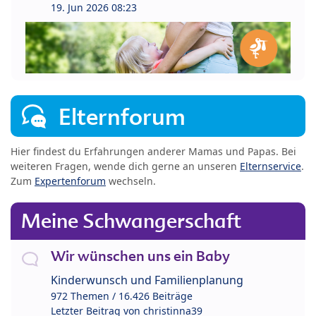
19. Jun 2026 08:23
Elternforum
Hier findest du Erfahrungen anderer Mamas und Papas. Bei
weiteren Fragen, wende dich gerne an unseren
Elternservice
.
Zum
Expertenforum
wechseln.
Meine Schwangerschaft
Wir wünschen uns ein Baby
Kinderwunsch und Familienplanung
972 Themen / 16.426 Beiträge
Letzter Beitrag von
christinna39