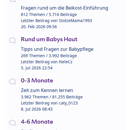
Fragen rund um die Beikost-Einführung
812 Themen / 5.716 Beiträge
Letzter Beitrag von
StolzeMama1993
20. Feb 2026 09:56
Rund um Babys Haut
Tipps und Fragen zur Babypflege
269 Themen / 3.992 Beiträge
Letzter Beitrag von
NeleCz
5. Jul 2026 22:54
0-3 Monate
Zeit zum Kennen lernen
3.962 Themen / 81.255 Beiträge
Letzter Beitrag von
caty_0123
8. Jul 2026 08:43
4-6 Monate