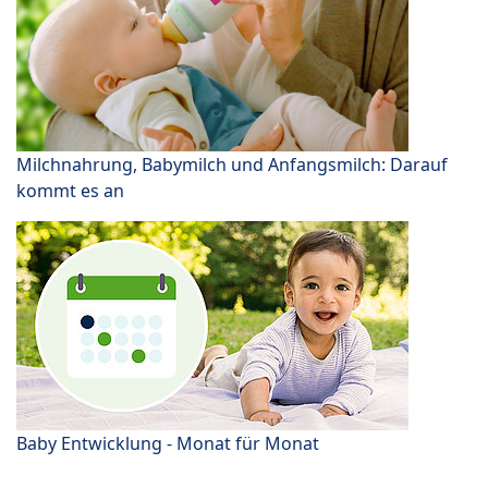
Milchnahrung, Babymilch und Anfangsmilch: Darauf
kommt es an
Baby Entwicklung - Monat für Monat