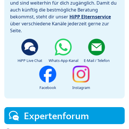
und sind weiterhin für dich zugänglich. Damit du
auch künftig die bestmögliche Beratung
bekommst, steht dir unser
HiPP Elternservice
über verschiedene Kanäle jederzeit gerne zur
Seite.
HiPP Live Chat
Whats-App-Kanal
E-Mail / Telefon
Facebook
Instagram
Expertenforum