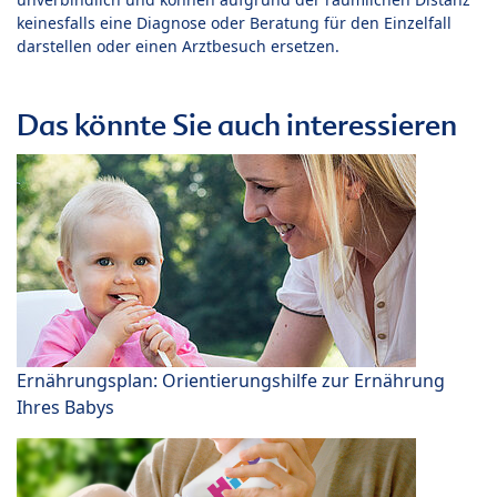
keinesfalls eine Diagnose oder Beratung für den Einzelfall
darstellen oder einen Arztbesuch ersetzen.
Das könnte Sie auch interessieren
Ernährungsplan: Orientierungshilfe zur Ernährung
Ihres Babys