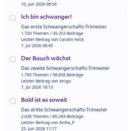
10. Jun 2026 08:56
Ich bin schwanger!
Das erste Schwangerschafts-Trimester
1.720 Themen / 35.253 Beiträge
Letzter Beitrag von
Carolin Keck
7. Jul 2026 08:45
Der Bauch wächst
Das zweite Schwangerschafts-Trimester
1.793 Themen / 58.858 Beiträge
Letzter Beitrag von
Anigo
7. Jul 2026 18:13
Bald ist es soweit
Das dritte Schwangerschafts-Trimester
2.638 Themen / 85.293 Beiträge
Letzter Beitrag von
AnNa_P
25. Jun 2026 11:17