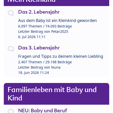
Das 2. Lebensjahr
Aus dem Baby ist ein Kleinkind geworden
6.097 Themen / 74.093 Beiträge
Letzter Beitrag von
Petar2025
6. Jul 2026 11:11
Das 3. Lebensjahr
Fragen und Tipps zu deinem kleinen Liebling
2.407 Themen / 29.198 Beiträge
Letzter Beitrag von
Nuna
18. Jun 2026 11:24
Familienleben mit Baby und
Kind
NEU: Baby und Beruf