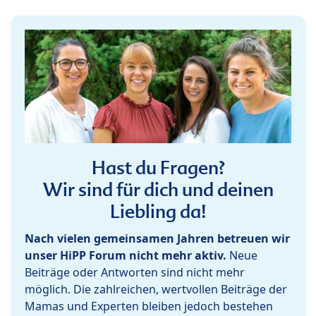
Hast du Fragen?
Wir sind für dich und deinen
Liebling da!
Nach vielen gemeinsamen Jahren betreuen wir
unser HiPP Forum nicht mehr aktiv.
Neue
Beiträge oder Antworten sind nicht mehr
möglich. Die zahlreichen, wertvollen Beiträge der
Mamas und Experten bleiben jedoch bestehen