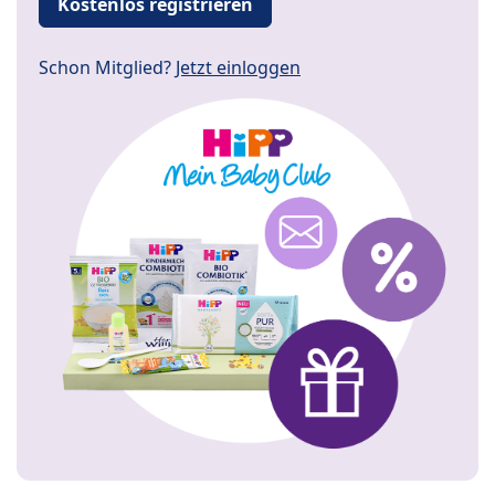
Kostenlos registrieren
Schon Mitglied?
Jetzt einloggen