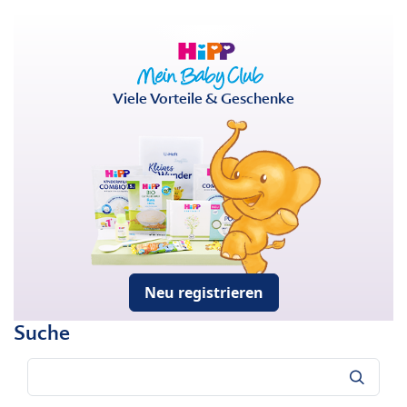
Viele Vorteile & Geschenke
Neu registrieren
Suche
Suche