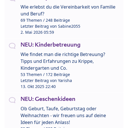
Wie erlebst du die Vereinbarkeit von Familie
und Beruf?
69 Themen / 248 Beiträge
Letzter Beitrag von
Sabine2055
2. Mai 2026 05:59
NEU: Kinderbetreuung
Wie findet man die richtige Betreuung?
Tipps und Erfahrungen zu Krippe,
Kindergarten und Co.
53 Themen / 172 Beiträge
Letzter Beitrag von
Yarisha
13. Okt 2025 22:40
NEU: Geschenkideen
Ob Geburt, Taufe, Geburtstag oder
Weihnachten - wir freuen uns auf deine
Ideen für jeden Anlass!