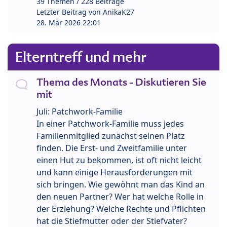
39 Themen / 228 Beiträge
Letzter Beitrag von
AnikaK27
28. Mär 2026 22:01
Elterntreff und mehr
Thema des Monats - Diskutieren Sie
mit
Juli: Patchwork-Familie
In einer Patchwork-Familie muss jedes
Familienmitglied zunächst seinen Platz
finden. Die Erst- und Zweitfamilie unter
einen Hut zu bekommen, ist oft nicht leicht
und kann einige Herausforderungen mit
sich bringen. Wie gewöhnt man das Kind an
den neuen Partner? Wer hat welche Rolle in
der Erziehung? Welche Rechte und Pflichten
hat die Stiefmutter oder der Stiefvater?