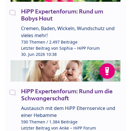
HiPP Expertenforum: Rund um
Babys Haut
Cremen, Baden, Wickeln, Wundschutz und
vieles mehr!
730 Themen / 2.497 Beiträge
Letzter Beitrag von
Sophia – HiPP Forum
30. Jun 2026 10:38
HiPP Expertenforum: Rund um die
Schwangerschaft
Austausch mit dem HiPP Elternservice und
einer Hebamme
590 Themen / 1.384 Beiträge
Letzter Beitrag von
Anke – HiPP Forum