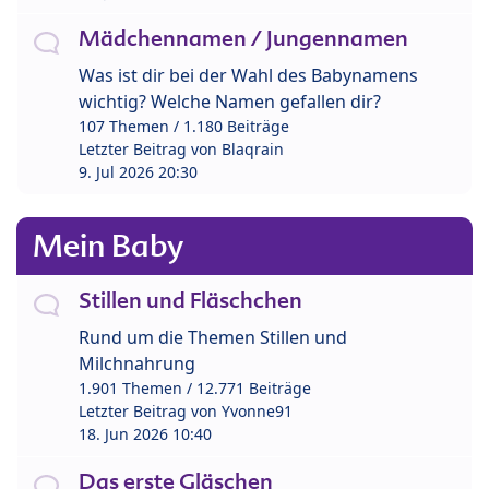
Mädchennamen / Jungennamen
Was ist dir bei der Wahl des Babynamens
wichtig? Welche Namen gefallen dir?
107 Themen / 1.180 Beiträge
Letzter Beitrag von
Blaqrain
9. Jul 2026 20:30
Mein Baby
Stillen und Fläschchen
Rund um die Themen Stillen und
Milchnahrung
1.901 Themen / 12.771 Beiträge
Letzter Beitrag von
Yvonne91
18. Jun 2026 10:40
Das erste Gläschen