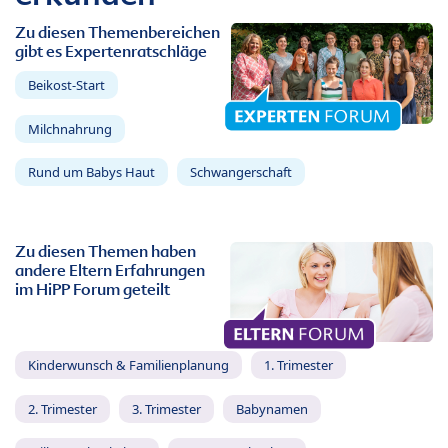
Zu diesen Themenbereichen
gibt es Expertenratschläge
Beikost-Start
Milchnahrung
Rund um Babys Haut
Schwangerschaft
Zu diesen Themen haben
andere Eltern Erfahrungen
im HiPP Forum geteilt
Kinderwunsch & Familienplanung
1. Trimester
2. Trimester
3. Trimester
Babynamen