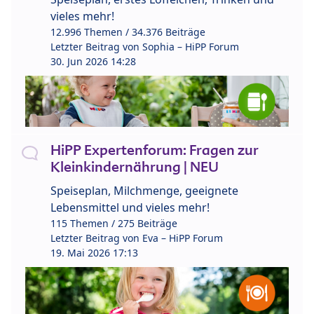
vieles mehr!
12.996 Themen / 34.376 Beiträge
Letzter Beitrag von
Sophia – HiPP Forum
30. Jun 2026 14:28
HiPP Expertenforum: Fragen zur
Kleinkindernährung | NEU
Speiseplan, Milchmenge, geeignete
Lebensmittel und vieles mehr!
115 Themen / 275 Beiträge
Letzter Beitrag von
Eva – HiPP Forum
19. Mai 2026 17:13