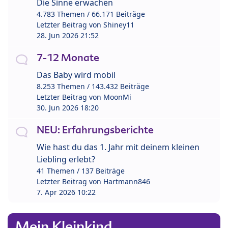
Die Sinne erwachen
4.783 Themen / 66.171 Beiträge
Letzter Beitrag von
Shiney11
28. Jun 2026 21:52
7-12 Monate
Das Baby wird mobil
8.253 Themen / 143.432 Beiträge
Letzter Beitrag von
MoonMi
30. Jun 2026 18:20
NEU: Erfahrungsberichte
Wie hast du das 1. Jahr mit deinem kleinen
Liebling erlebt?
41 Themen / 137 Beiträge
Letzter Beitrag von
Hartmann846
7. Apr 2026 10:22
Mein Kleinkind