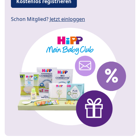
Kostenlos registrieren
Schon Mitglied?
Jetzt einloggen