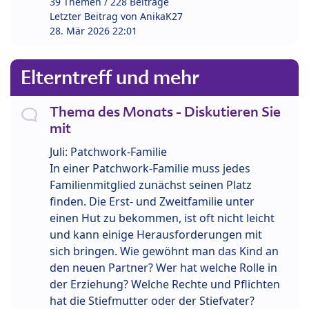
39 Themen / 228 Beiträge
Letzter Beitrag von
AnikaK27
28. Mär 2026 22:01
Elterntreff und mehr
Thema des Monats - Diskutieren Sie
mit
Juli: Patchwork-Familie
In einer Patchwork-Familie muss jedes
Familienmitglied zunächst seinen Platz
finden. Die Erst- und Zweitfamilie unter
einen Hut zu bekommen, ist oft nicht leicht
und kann einige Herausforderungen mit
sich bringen. Wie gewöhnt man das Kind an
den neuen Partner? Wer hat welche Rolle in
der Erziehung? Welche Rechte und Pflichten
hat die Stiefmutter oder der Stiefvater?