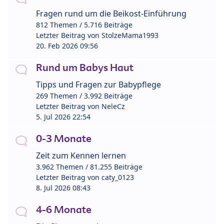
Fragen rund um die Beikost-Einführung
812 Themen / 5.716 Beiträge
Letzter Beitrag von
StolzeMama1993
20. Feb 2026 09:56
Rund um Babys Haut
Tipps und Fragen zur Babypflege
269 Themen / 3.992 Beiträge
Letzter Beitrag von
NeleCz
5. Jul 2026 22:54
0-3 Monate
Zeit zum Kennen lernen
3.962 Themen / 81.255 Beiträge
Letzter Beitrag von
caty_0123
8. Jul 2026 08:43
4-6 Monate