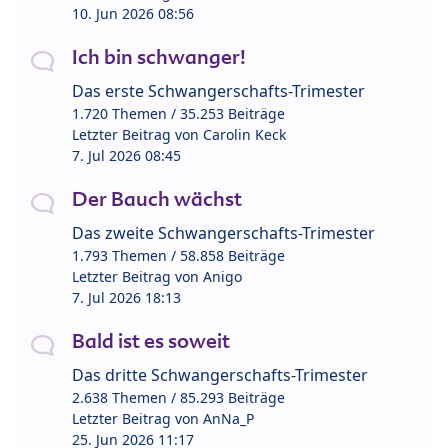
10. Jun 2026 08:56
Ich bin schwanger!
Das erste Schwangerschafts-Trimester
1.720 Themen / 35.253 Beiträge
Letzter Beitrag von
Carolin Keck
7. Jul 2026 08:45
Der Bauch wächst
Das zweite Schwangerschafts-Trimester
1.793 Themen / 58.858 Beiträge
Letzter Beitrag von
Anigo
7. Jul 2026 18:13
Bald ist es soweit
Das dritte Schwangerschafts-Trimester
2.638 Themen / 85.293 Beiträge
Letzter Beitrag von
AnNa_P
25. Jun 2026 11:17