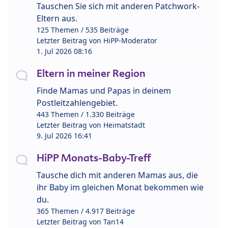
Tauschen Sie sich mit anderen Patchwork-
Eltern aus.
125 Themen / 535 Beiträge
Letzter Beitrag von
HiPP-Moderator
1. Jul 2026 08:16
Eltern in meiner Region
Finde Mamas und Papas in deinem
Postleitzahlengebiet.
443 Themen / 1.330 Beiträge
Letzter Beitrag von
Heimatstadt
9. Jul 2026 16:41
HiPP Monats-Baby-Treff
Tausche dich mit anderen Mamas aus, die
ihr Baby im gleichen Monat bekommen wie
du.
365 Themen / 4.917 Beiträge
Letzter Beitrag von
Tan14