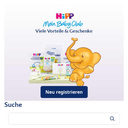
Viele Vorteile & Geschenke
Neu registrieren
Suche
Suche