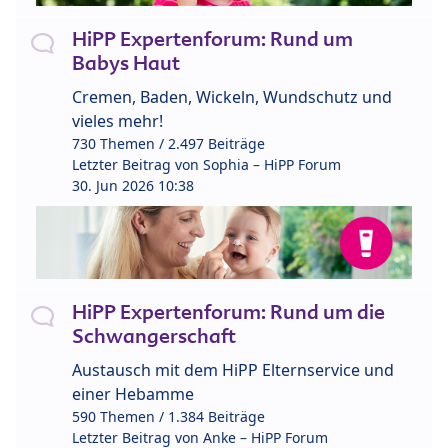
HiPP Expertenforum: Rund um
Babys Haut
Cremen, Baden, Wickeln, Wundschutz und
vieles mehr!
730 Themen / 2.497 Beiträge
Letzter Beitrag von
Sophia – HiPP Forum
30. Jun 2026 10:38
HiPP Expertenforum: Rund um die
Schwangerschaft
Austausch mit dem HiPP Elternservice und
einer Hebamme
590 Themen / 1.384 Beiträge
Letzter Beitrag von
Anke – HiPP Forum