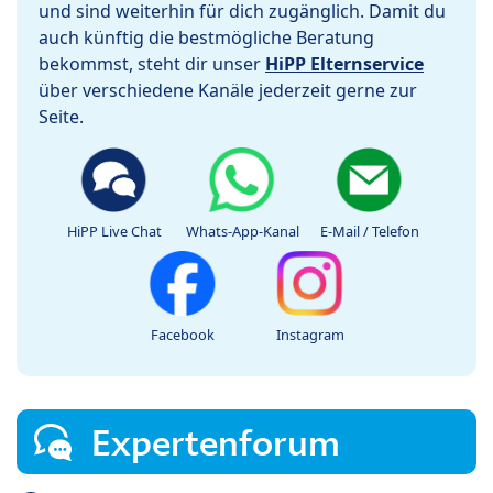
und sind weiterhin für dich zugänglich. Damit du
auch künftig die bestmögliche Beratung
bekommst, steht dir unser
HiPP Elternservice
über verschiedene Kanäle jederzeit gerne zur
Seite.
HiPP Live Chat
Whats-App-Kanal
E-Mail / Telefon
Facebook
Instagram
Expertenforum