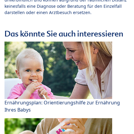
keinesfalls eine Diagnose oder Beratung für den Einzelfall
darstellen oder einen Arztbesuch ersetzen.
Das könnte Sie auch interessieren
Ernährungsplan: Orientierungshilfe zur Ernährung
Ihres Babys