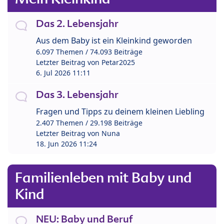
Das 2. Lebensjahr
Aus dem Baby ist ein Kleinkind geworden
6.097 Themen / 74.093 Beiträge
Letzter Beitrag von
Petar2025
6. Jul 2026 11:11
Das 3. Lebensjahr
Fragen und Tipps zu deinem kleinen Liebling
2.407 Themen / 29.198 Beiträge
Letzter Beitrag von
Nuna
18. Jun 2026 11:24
Familienleben mit Baby und
Kind
NEU: Baby und Beruf