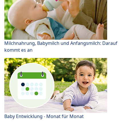
Milchnahrung, Babymilch und Anfangsmilch: Darauf
kommt es an
Baby Entwicklung - Monat für Monat