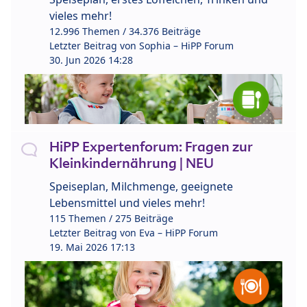
vieles mehr!
12.996 Themen / 34.376 Beiträge
Letzter Beitrag von
Sophia – HiPP Forum
30. Jun 2026 14:28
HiPP Expertenforum: Fragen zur
Kleinkindernährung | NEU
Speiseplan, Milchmenge, geeignete
Lebensmittel und vieles mehr!
115 Themen / 275 Beiträge
Letzter Beitrag von
Eva – HiPP Forum
19. Mai 2026 17:13