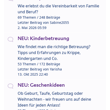
Wie erlebst du die Vereinbarkeit von Familie
und Beruf?
69 Themen / 248 Beiträge
Letzter Beitrag von
Sabine2055
2. Mai 2026 05:59
NEU: Kinderbetreuung
Wie findet man die richtige Betreuung?
Tipps und Erfahrungen zu Krippe,
Kindergarten und Co.
53 Themen / 172 Beiträge
Letzter Beitrag von
Yarisha
13. Okt 2025 22:40
NEU: Geschenkideen
Ob Geburt, Taufe, Geburtstag oder
Weihnachten - wir freuen uns auf deine
Ideen für jeden Anlass!