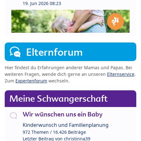
19. Jun 2026 08:23
Elternforum
Hier findest du Erfahrungen anderer Mamas und Papas. Bei
weiteren Fragen, wende dich gerne an unseren
Elternservice
.
Zum
Expertenforum
wechseln.
Meine Schwangerschaft
Wir wünschen uns ein Baby
Kinderwunsch und Familienplanung
972 Themen / 16.426 Beiträge
Letzter Beitrag von
christinna39