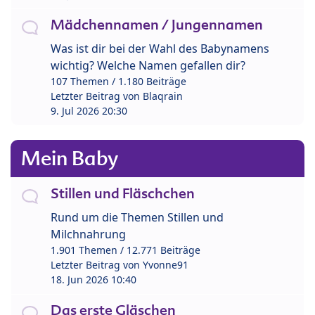
Mädchennamen / Jungennamen
Was ist dir bei der Wahl des Babynamens
wichtig? Welche Namen gefallen dir?
107 Themen / 1.180 Beiträge
Letzter Beitrag von
Blaqrain
9. Jul 2026 20:30
Mein Baby
Stillen und Fläschchen
Rund um die Themen Stillen und
Milchnahrung
1.901 Themen / 12.771 Beiträge
Letzter Beitrag von
Yvonne91
18. Jun 2026 10:40
Das erste Gläschen