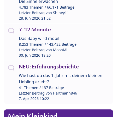
Die Sinne erwachen
4.783 Themen / 66.171 Beiträge
Letzter Beitrag von
Shiney11
28. Jun 2026 21:52
7-12 Monate
Das Baby wird mobil
8.253 Themen / 143.432 Beiträge
Letzter Beitrag von
MoonMi
30. Jun 2026 18:20
NEU: Erfahrungsberichte
Wie hast du das 1. Jahr mit deinem kleinen
Liebling erlebt?
41 Themen / 137 Beiträge
Letzter Beitrag von
Hartmann846
7. Apr 2026 10:22
Mein Kleinkind