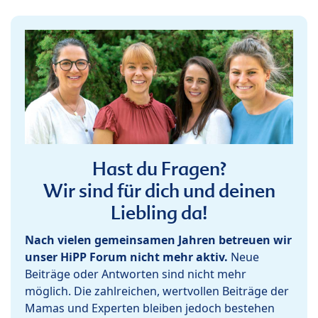
Hast du Fragen?
Wir sind für dich und deinen
Liebling da!
Nach vielen gemeinsamen Jahren betreuen wir
unser HiPP Forum nicht mehr aktiv.
Neue
Beiträge oder Antworten sind nicht mehr
möglich. Die zahlreichen, wertvollen Beiträge der
Mamas und Experten bleiben jedoch bestehen