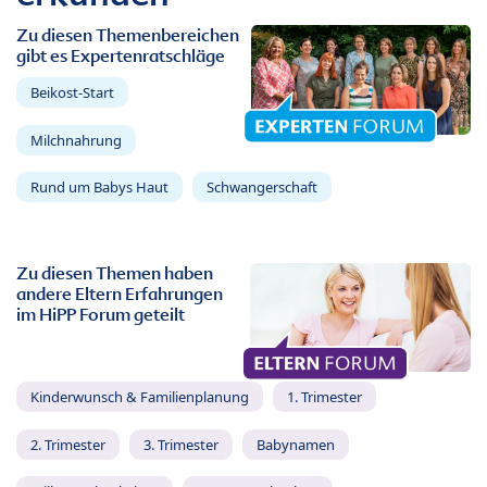
Zu diesen Themenbereichen
gibt es Expertenratschläge
Beikost-Start
Milchnahrung
Rund um Babys Haut
Schwangerschaft
Zu diesen Themen haben
andere Eltern Erfahrungen
im HiPP Forum geteilt
Kinderwunsch & Familienplanung
1. Trimester
2. Trimester
3. Trimester
Babynamen