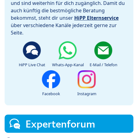
und sind weiterhin für dich zugänglich. Damit du
auch künftig die bestmögliche Beratung
bekommst, steht dir unser
HiPP Elternservice
über verschiedene Kanäle jederzeit gerne zur
Seite.
HiPP Live Chat
Whats-App-Kanal
E-Mail / Telefon
Facebook
Instagram
Expertenforum