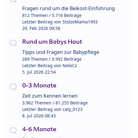
Fragen rund um die Beikost-Einführung
812 Themen / 5.716 Beiträge
Letzter Beitrag von
StolzeMama1993
20. Feb 2026 09:56
Rund um Babys Haut
Tipps und Fragen zur Babypflege
269 Themen / 3.992 Beiträge
Letzter Beitrag von
NeleCz
5. Jul 2026 22:54
0-3 Monate
Zeit zum Kennen lernen
3.962 Themen / 81.255 Beiträge
Letzter Beitrag von
caty_0123
8. Jul 2026 08:43
4-6 Monate