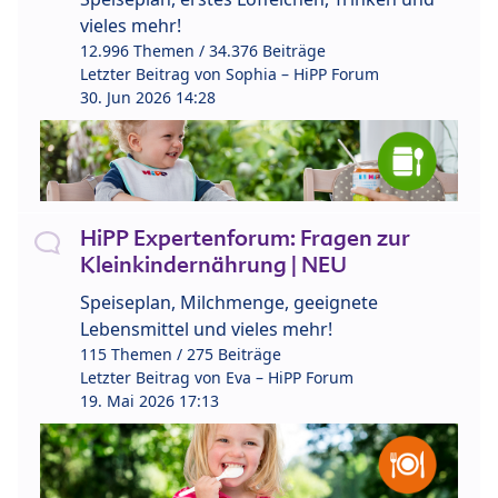
vieles mehr!
12.996 Themen / 34.376 Beiträge
Letzter Beitrag von
Sophia – HiPP Forum
30. Jun 2026 14:28
HiPP Expertenforum: Fragen zur
Kleinkindernährung | NEU
Speiseplan, Milchmenge, geeignete
Lebensmittel und vieles mehr!
115 Themen / 275 Beiträge
Letzter Beitrag von
Eva – HiPP Forum
19. Mai 2026 17:13