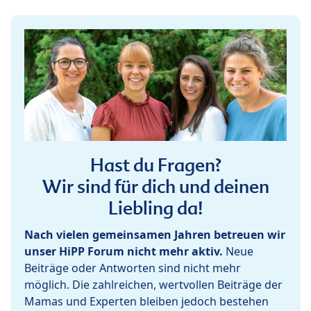
Hast du Fragen?
Wir sind für dich und deinen
Liebling da!
Nach vielen gemeinsamen Jahren betreuen wir
unser HiPP Forum nicht mehr aktiv.
Neue
Beiträge oder Antworten sind nicht mehr
möglich. Die zahlreichen, wertvollen Beiträge der
Mamas und Experten bleiben jedoch bestehen