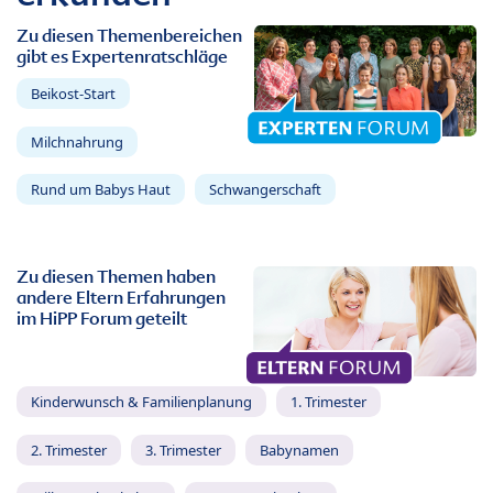
Zu diesen Themenbereichen
gibt es Expertenratschläge
Beikost-Start
Milchnahrung
Rund um Babys Haut
Schwangerschaft
Zu diesen Themen haben
andere Eltern Erfahrungen
im HiPP Forum geteilt
Kinderwunsch & Familienplanung
1. Trimester
2. Trimester
3. Trimester
Babynamen