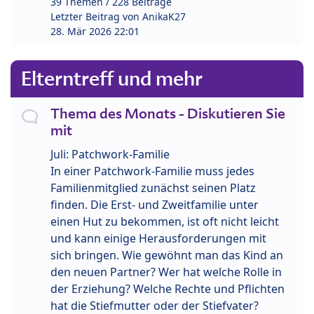
39 Themen / 228 Beiträge
Letzter Beitrag von
AnikaK27
28. Mär 2026 22:01
Elterntreff und mehr
Thema des Monats - Diskutieren Sie
mit
Juli: Patchwork-Familie
In einer Patchwork-Familie muss jedes
Familienmitglied zunächst seinen Platz
finden. Die Erst- und Zweitfamilie unter
einen Hut zu bekommen, ist oft nicht leicht
und kann einige Herausforderungen mit
sich bringen. Wie gewöhnt man das Kind an
den neuen Partner? Wer hat welche Rolle in
der Erziehung? Welche Rechte und Pflichten
hat die Stiefmutter oder der Stiefvater?