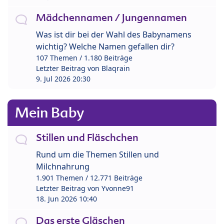
Mädchennamen / Jungennamen
Was ist dir bei der Wahl des Babynamens
wichtig? Welche Namen gefallen dir?
107 Themen / 1.180 Beiträge
Letzter Beitrag von
Blaqrain
9. Jul 2026 20:30
Mein Baby
Stillen und Fläschchen
Rund um die Themen Stillen und
Milchnahrung
1.901 Themen / 12.771 Beiträge
Letzter Beitrag von
Yvonne91
18. Jun 2026 10:40
Das erste Gläschen