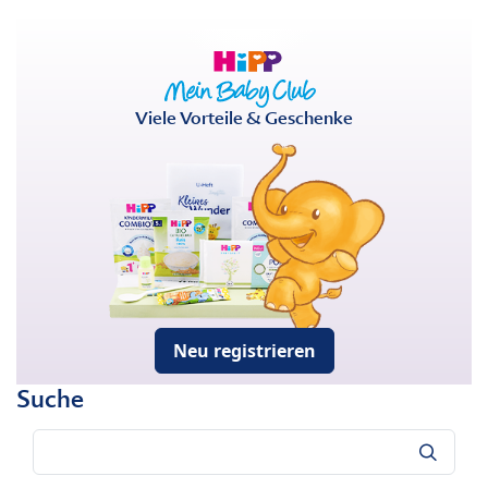
Viele Vorteile & Geschenke
Neu registrieren
Suche
Suche