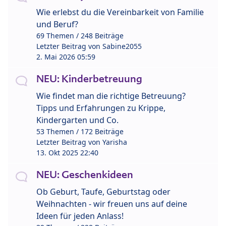
Wie erlebst du die Vereinbarkeit von Familie
und Beruf?
69 Themen / 248 Beiträge
Letzter Beitrag von
Sabine2055
2. Mai 2026 05:59
NEU: Kinderbetreuung
Wie findet man die richtige Betreuung?
Tipps und Erfahrungen zu Krippe,
Kindergarten und Co.
53 Themen / 172 Beiträge
Letzter Beitrag von
Yarisha
13. Okt 2025 22:40
NEU: Geschenkideen
Ob Geburt, Taufe, Geburtstag oder
Weihnachten - wir freuen uns auf deine
Ideen für jeden Anlass!