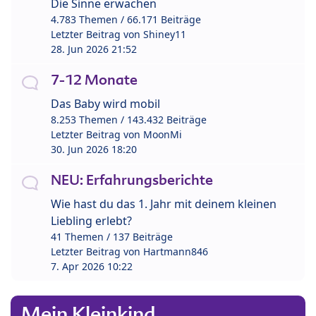
Die Sinne erwachen
4.783 Themen / 66.171 Beiträge
Letzter Beitrag von
Shiney11
28. Jun 2026 21:52
7-12 Monate
Das Baby wird mobil
8.253 Themen / 143.432 Beiträge
Letzter Beitrag von
MoonMi
30. Jun 2026 18:20
NEU: Erfahrungsberichte
Wie hast du das 1. Jahr mit deinem kleinen
Liebling erlebt?
41 Themen / 137 Beiträge
Letzter Beitrag von
Hartmann846
7. Apr 2026 10:22
Mein Kleinkind