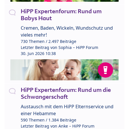
HiPP Expertenforum: Rund um
Babys Haut
Cremen, Baden, Wickeln, Wundschutz und
vieles mehr!
730 Themen / 2.497 Beiträge
Letzter Beitrag von
Sophia – HiPP Forum
30. Jun 2026 10:38
HiPP Expertenforum: Rund um die
Schwangerschaft
Austausch mit dem HiPP Elternservice und
einer Hebamme
590 Themen / 1.384 Beiträge
Letzter Beitrag von
Anke – HiPP Forum