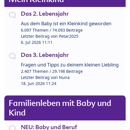
Das 2. Lebensjahr
Aus dem Baby ist ein Kleinkind geworden
6.097 Themen / 74.093 Beiträge
Letzter Beitrag von
Petar2025
6. Jul 2026 11:11
Das 3. Lebensjahr
Fragen und Tipps zu deinem kleinen Liebling
2.407 Themen / 29.198 Beiträge
Letzter Beitrag von
Nuna
18. Jun 2026 11:24
Familienleben mit Baby und
Kind
NEU: Baby und Beruf