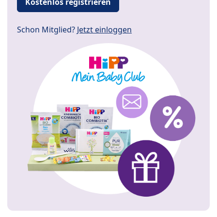
Kostenlos registrieren
Schon Mitglied?
Jetzt einloggen