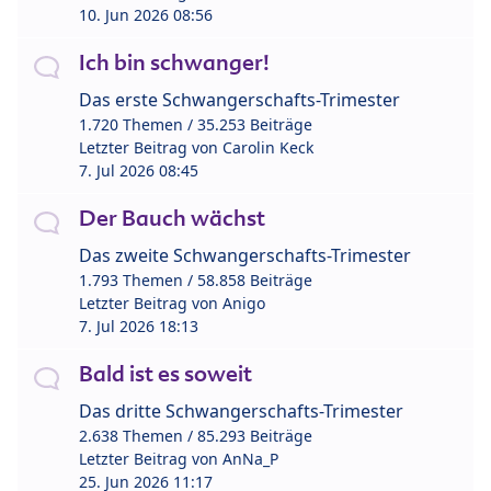
10. Jun 2026 08:56
Ich bin schwanger!
Das erste Schwangerschafts-Trimester
1.720 Themen / 35.253 Beiträge
Letzter Beitrag von
Carolin Keck
7. Jul 2026 08:45
Der Bauch wächst
Das zweite Schwangerschafts-Trimester
1.793 Themen / 58.858 Beiträge
Letzter Beitrag von
Anigo
7. Jul 2026 18:13
Bald ist es soweit
Das dritte Schwangerschafts-Trimester
2.638 Themen / 85.293 Beiträge
Letzter Beitrag von
AnNa_P
25. Jun 2026 11:17