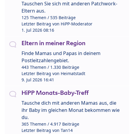
Tauschen Sie sich mit anderen Patchwork-
Eltern aus.
125 Themen / 535 Beiträge
Letzter Beitrag von
HiPP-Moderator
1. Jul 2026 08:16
Eltern in meiner Region
Finde Mamas und Papas in deinem
Postleitzahlengebiet.
443 Themen / 1.330 Beiträge
Letzter Beitrag von
Heimatstadt
9. Jul 2026 16:41
HiPP Monats-Baby-Treff
Tausche dich mit anderen Mamas aus, die
ihr Baby im gleichen Monat bekommen wie
du.
365 Themen / 4.917 Beiträge
Letzter Beitrag von
Tan14