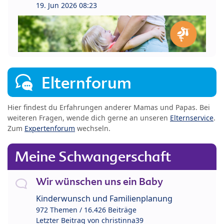
19. Jun 2026 08:23
Elternforum
Hier findest du Erfahrungen anderer Mamas und Papas. Bei
weiteren Fragen, wende dich gerne an unseren
Elternservice
.
Zum
Expertenforum
wechseln.
Meine Schwangerschaft
Wir wünschen uns ein Baby
Kinderwunsch und Familienplanung
972 Themen / 16.426 Beiträge
Letzter Beitrag von
christinna39