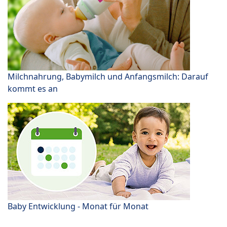
Milchnahrung, Babymilch und Anfangsmilch: Darauf
kommt es an
Baby Entwicklung - Monat für Monat