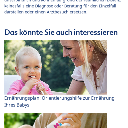
keinesfalls eine Diagnose oder Beratung für den Einzelfall
darstellen oder einen Arztbesuch ersetzen.
Das könnte Sie auch interessieren
Ernährungsplan: Orientierungshilfe zur Ernährung
Ihres Babys