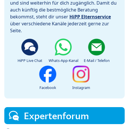
und sind weiterhin für dich zugänglich. Damit du
auch künftig die bestmögliche Beratung
bekommst, steht dir unser
HiPP Elternservice
über verschiedene Kanäle jederzeit gerne zur
Seite.
HiPP Live Chat
Whats-App-Kanal
E-Mail / Telefon
Facebook
Instagram
Expertenforum