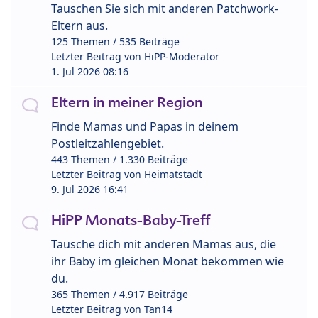
Tauschen Sie sich mit anderen Patchwork-
Eltern aus.
125 Themen / 535 Beiträge
Letzter Beitrag von
HiPP-Moderator
1. Jul 2026 08:16
Eltern in meiner Region
Finde Mamas und Papas in deinem
Postleitzahlengebiet.
443 Themen / 1.330 Beiträge
Letzter Beitrag von
Heimatstadt
9. Jul 2026 16:41
HiPP Monats-Baby-Treff
Tausche dich mit anderen Mamas aus, die
ihr Baby im gleichen Monat bekommen wie
du.
365 Themen / 4.917 Beiträge
Letzter Beitrag von
Tan14