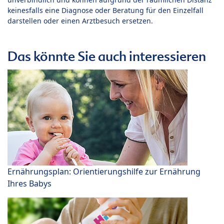
keinesfalls eine Diagnose oder Beratung für den Einzelfall
darstellen oder einen Arztbesuch ersetzen.
Das könnte Sie auch interessieren
Ernährungsplan: Orientierungshilfe zur Ernährung
Ihres Babys