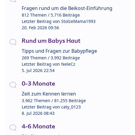
Fragen rund um die Beikost-Einführung
812 Themen / 5.716 Beiträge
Letzter Beitrag von
StolzeMama1993
20. Feb 2026 09:56
Rund um Babys Haut
Tipps und Fragen zur Babypflege
269 Themen / 3.992 Beiträge
Letzter Beitrag von
NeleCz
5. Jul 2026 22:54
0-3 Monate
Zeit zum Kennen lernen
3.962 Themen / 81.255 Beiträge
Letzter Beitrag von
caty_0123
8. Jul 2026 08:43
4-6 Monate