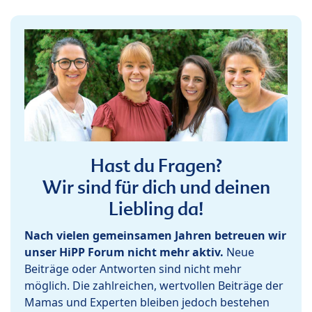
Hast du Fragen?
Wir sind für dich und deinen
Liebling da!
Nach vielen gemeinsamen Jahren betreuen wir
unser HiPP Forum nicht mehr aktiv.
Neue
Beiträge oder Antworten sind nicht mehr
möglich. Die zahlreichen, wertvollen Beiträge der
Mamas und Experten bleiben jedoch bestehen