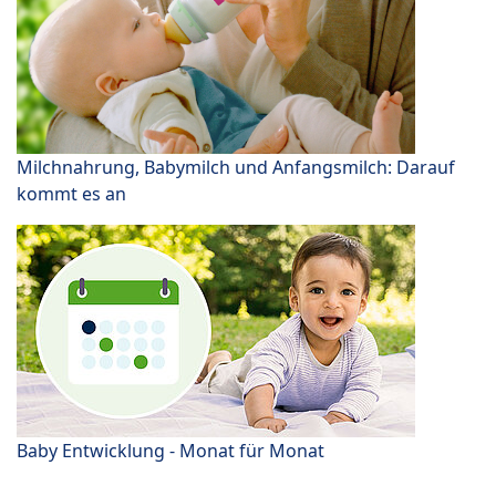
Milchnahrung, Babymilch und Anfangsmilch: Darauf
kommt es an
Baby Entwicklung - Monat für Monat