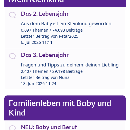
Das 2. Lebensjahr
Aus dem Baby ist ein Kleinkind geworden
6.097 Themen / 74.093 Beiträge
Letzter Beitrag von
Petar2025
6. Jul 2026 11:11
Das 3. Lebensjahr
Fragen und Tipps zu deinem kleinen Liebling
2.407 Themen / 29.198 Beiträge
Letzter Beitrag von
Nuna
18. Jun 2026 11:24
Familienleben mit Baby und
Kind
NEU: Baby und Beruf