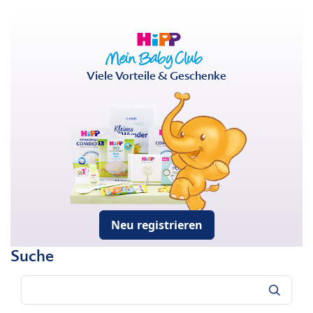
Viele Vorteile & Geschenke
Neu registrieren
Suche
Suche