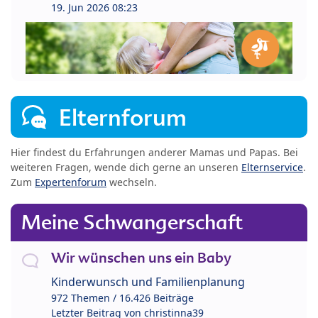
19. Jun 2026 08:23
Elternforum
Hier findest du Erfahrungen anderer Mamas und Papas. Bei
weiteren Fragen, wende dich gerne an unseren
Elternservice
.
Zum
Expertenforum
wechseln.
Meine Schwangerschaft
Wir wünschen uns ein Baby
Kinderwunsch und Familienplanung
972 Themen / 16.426 Beiträge
Letzter Beitrag von
christinna39