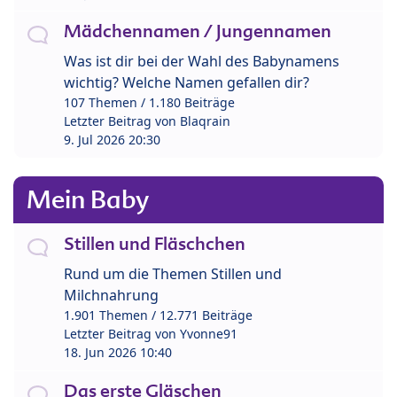
Mädchennamen / Jungennamen
Was ist dir bei der Wahl des Babynamens
wichtig? Welche Namen gefallen dir?
107 Themen / 1.180 Beiträge
Letzter Beitrag von
Blaqrain
9. Jul 2026 20:30
Mein Baby
Stillen und Fläschchen
Rund um die Themen Stillen und
Milchnahrung
1.901 Themen / 12.771 Beiträge
Letzter Beitrag von
Yvonne91
18. Jun 2026 10:40
Das erste Gläschen