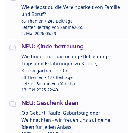
Wie erlebst du die Vereinbarkeit von Familie
und Beruf?
69 Themen / 248 Beiträge
Letzter Beitrag von
Sabine2055
2. Mai 2026 05:59
NEU: Kinderbetreuung
Wie findet man die richtige Betreuung?
Tipps und Erfahrungen zu Krippe,
Kindergarten und Co.
53 Themen / 172 Beiträge
Letzter Beitrag von
Yarisha
13. Okt 2025 22:40
NEU: Geschenkideen
Ob Geburt, Taufe, Geburtstag oder
Weihnachten - wir freuen uns auf deine
Ideen für jeden Anlass!