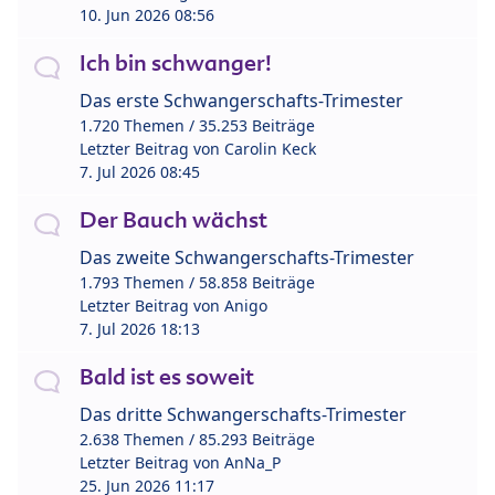
10. Jun 2026 08:56
Ich bin schwanger!
Das erste Schwangerschafts-Trimester
1.720 Themen / 35.253 Beiträge
Letzter Beitrag von
Carolin Keck
7. Jul 2026 08:45
Der Bauch wächst
Das zweite Schwangerschafts-Trimester
1.793 Themen / 58.858 Beiträge
Letzter Beitrag von
Anigo
7. Jul 2026 18:13
Bald ist es soweit
Das dritte Schwangerschafts-Trimester
2.638 Themen / 85.293 Beiträge
Letzter Beitrag von
AnNa_P
25. Jun 2026 11:17