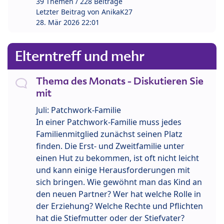
39 Themen / 228 Beiträge
Letzter Beitrag von
AnikaK27
28. Mär 2026 22:01
Elterntreff und mehr
Thema des Monats - Diskutieren Sie
mit
Juli: Patchwork-Familie
In einer Patchwork-Familie muss jedes
Familienmitglied zunächst seinen Platz
finden. Die Erst- und Zweitfamilie unter
einen Hut zu bekommen, ist oft nicht leicht
und kann einige Herausforderungen mit
sich bringen. Wie gewöhnt man das Kind an
den neuen Partner? Wer hat welche Rolle in
der Erziehung? Welche Rechte und Pflichten
hat die Stiefmutter oder der Stiefvater?