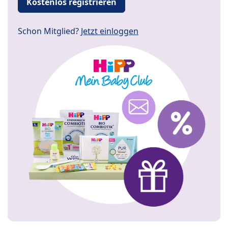
Kostenlos registrieren
Schon Mitglied?
Jetzt einloggen