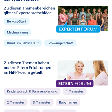
Zu diesen Themenbereichen
gibt es Expertenratschläge
Beikost-Start
Milchnahrung
Rund um Babys Haut
Schwangerschaft
Zu diesen Themen haben
andere Eltern Erfahrungen
im HiPP Forum geteilt
Kinderwunsch & Familienplanung
1. Trimester
2. Trimester
3. Trimester
Babynamen