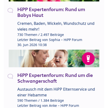
HiPP Expertenforum: Rund um
Babys Haut
Cremen, Baden, Wickeln, Wundschutz und
vieles mehr!
730 Themen / 2.497 Beiträge
Letzter Beitrag von
Sophia – HiPP Forum
30. Jun 2026 10:38
HiPP Expertenforum: Rund um die
Schwangerschaft
Austausch mit dem HiPP Elternservice und
einer Hebamme
590 Themen / 1.384 Beiträge
Letzter Beitrag von
Anke – HiPP Forum