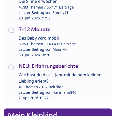
Die Sinne erwachen
4.783 Themen / 66.171 Beiträge
Letzter Beitrag von
Shiney11
28. Jun 2026 21:52
7-12 Monate
Das Baby wird mobil
8.253 Themen / 143.432 Beiträge
Letzter Beitrag von
MoonMi
30. Jun 2026 18:20
NEU: Erfahrungsberichte
Wie hast du das 1. Jahr mit deinem kleinen
Liebling erlebt?
41 Themen / 137 Beiträge
Letzter Beitrag von
Hartmann846
7. Apr 2026 10:22
Mein Kleinkind