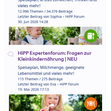
vieles mehr!
12.996 Themen / 34.376 Beiträge
Letzter Beitrag von
Sophia – HiPP Forum
30. Jun 2026 14:28
HiPP Expertenforum: Fragen zur
Kleinkindernährung | NEU
Speiseplan, Milchmenge, geeignete
Lebensmittel und vieles mehr!
115 Themen / 275 Beiträge
Letzter Beitrag von
Eva – HiPP Forum
19. Mai 2026 17:13