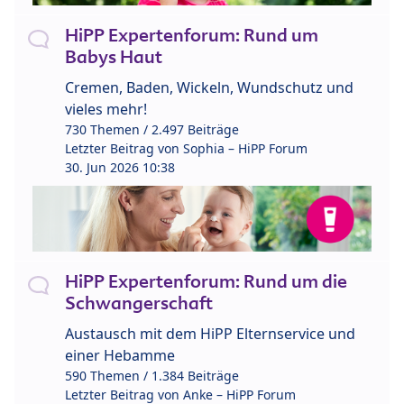
HiPP Expertenforum: Rund um
Babys Haut
Cremen, Baden, Wickeln, Wundschutz und
vieles mehr!
730 Themen / 2.497 Beiträge
Letzter Beitrag von
Sophia – HiPP Forum
30. Jun 2026 10:38
HiPP Expertenforum: Rund um die
Schwangerschaft
Austausch mit dem HiPP Elternservice und
einer Hebamme
590 Themen / 1.384 Beiträge
Letzter Beitrag von
Anke – HiPP Forum