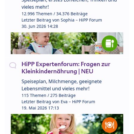
vieles mehr!
12.996 Themen / 34.376 Beiträge
Letzter Beitrag von
Sophia – HiPP Forum
30. Jun 2026 14:28
HiPP Expertenforum: Fragen zur
Kleinkindernährung | NEU
Speiseplan, Milchmenge, geeignete
Lebensmittel und vieles mehr!
115 Themen / 275 Beiträge
Letzter Beitrag von
Eva – HiPP Forum
19. Mai 2026 17:13