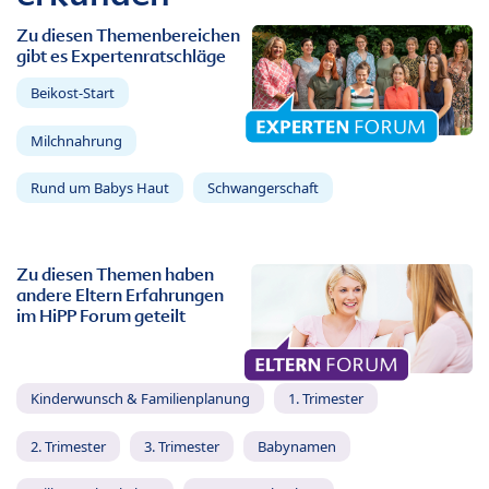
Zu diesen Themenbereichen
gibt es Expertenratschläge
Beikost-Start
Milchnahrung
Rund um Babys Haut
Schwangerschaft
Zu diesen Themen haben
andere Eltern Erfahrungen
im HiPP Forum geteilt
Kinderwunsch & Familienplanung
1. Trimester
2. Trimester
3. Trimester
Babynamen