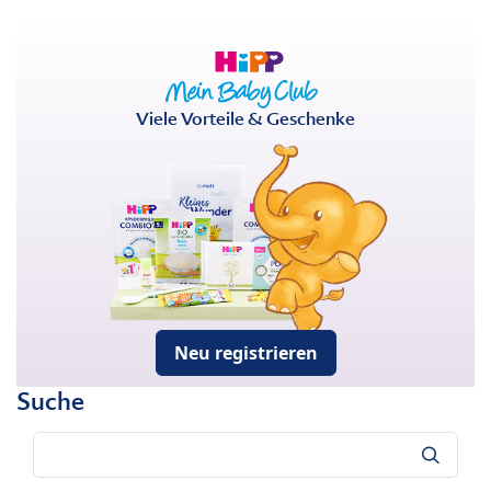
Viele Vorteile & Geschenke
Neu registrieren
Suche
Suche