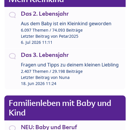
Das 2. Lebensjahr
Aus dem Baby ist ein Kleinkind geworden
6.097 Themen / 74.093 Beiträge
Letzter Beitrag von
Petar2025
6. Jul 2026 11:11
Das 3. Lebensjahr
Fragen und Tipps zu deinem kleinen Liebling
2.407 Themen / 29.198 Beiträge
Letzter Beitrag von
Nuna
18. Jun 2026 11:24
Familienleben mit Baby und
Kind
NEU: Baby und Beruf