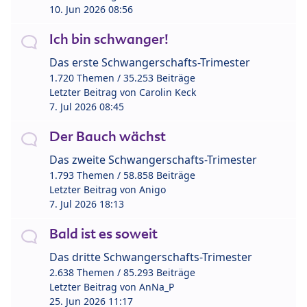
10. Jun 2026 08:56
Ich bin schwanger!
Das erste Schwangerschafts-Trimester
1.720 Themen / 35.253 Beiträge
Letzter Beitrag von
Carolin Keck
7. Jul 2026 08:45
Der Bauch wächst
Das zweite Schwangerschafts-Trimester
1.793 Themen / 58.858 Beiträge
Letzter Beitrag von
Anigo
7. Jul 2026 18:13
Bald ist es soweit
Das dritte Schwangerschafts-Trimester
2.638 Themen / 85.293 Beiträge
Letzter Beitrag von
AnNa_P
25. Jun 2026 11:17