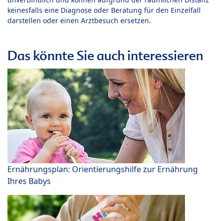
keinesfalls eine Diagnose oder Beratung für den Einzelfall
darstellen oder einen Arztbesuch ersetzen.
Das könnte Sie auch interessieren
Ernährungsplan: Orientierungshilfe zur Ernährung
Ihres Babys