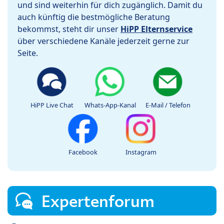
und sind weiterhin für dich zugänglich. Damit du
auch künftig die bestmögliche Beratung
bekommst, steht dir unser
HiPP Elternservice
über verschiedene Kanäle jederzeit gerne zur
Seite.
HiPP Live Chat
Whats-App-Kanal
E-Mail / Telefon
Facebook
Instagram
Expertenforum