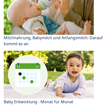
Milchnahrung, Babymilch und Anfangsmilch: Darauf
kommt es an
Baby Entwicklung - Monat für Monat