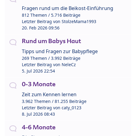
Fragen rund um die Beikost-Einführung
812 Themen / 5.716 Beiträge
Letzter Beitrag von
StolzeMama1993
20. Feb 2026 09:56
Rund um Babys Haut
Tipps und Fragen zur Babypflege
269 Themen / 3.992 Beiträge
Letzter Beitrag von
NeleCz
5. Jul 2026 22:54
0-3 Monate
Zeit zum Kennen lernen
3.962 Themen / 81.255 Beiträge
Letzter Beitrag von
caty_0123
8. Jul 2026 08:43
4-6 Monate