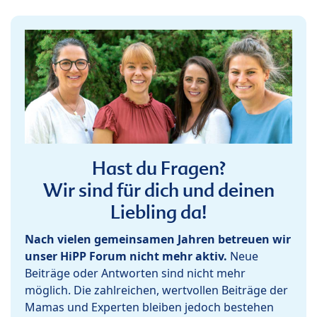
Hast du Fragen?
Wir sind für dich und deinen
Liebling da!
Nach vielen gemeinsamen Jahren betreuen wir
unser HiPP Forum nicht mehr aktiv.
Neue
Beiträge oder Antworten sind nicht mehr
möglich. Die zahlreichen, wertvollen Beiträge der
Mamas und Experten bleiben jedoch bestehen