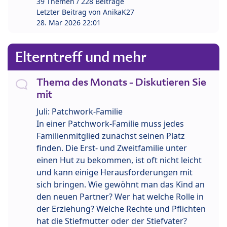
39 Themen / 228 Beiträge
Letzter Beitrag von
AnikaK27
28. Mär 2026 22:01
Elterntreff und mehr
Thema des Monats - Diskutieren Sie
mit
Juli: Patchwork-Familie
In einer Patchwork-Familie muss jedes
Familienmitglied zunächst seinen Platz
finden. Die Erst- und Zweitfamilie unter
einen Hut zu bekommen, ist oft nicht leicht
und kann einige Herausforderungen mit
sich bringen. Wie gewöhnt man das Kind an
den neuen Partner? Wer hat welche Rolle in
der Erziehung? Welche Rechte und Pflichten
hat die Stiefmutter oder der Stiefvater?