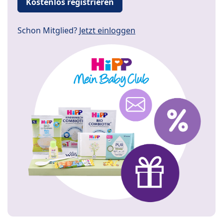
Kostenlos registrieren
Schon Mitglied?
Jetzt einloggen