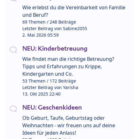
Wie erlebst du die Vereinbarkeit von Familie
und Beruf?
69 Themen / 248 Beiträge
Letzter Beitrag von
Sabine2055
2. Mai 2026 05:59
NEU: Kinderbetreuung
Wie findet man die richtige Betreuung?
Tipps und Erfahrungen zu Krippe,
Kindergarten und Co.
53 Themen / 172 Beiträge
Letzter Beitrag von
Yarisha
13. Okt 2025 22:40
NEU: Geschenkideen
Ob Geburt, Taufe, Geburtstag oder
Weihnachten - wir freuen uns auf deine
Ideen für jeden Anlass!