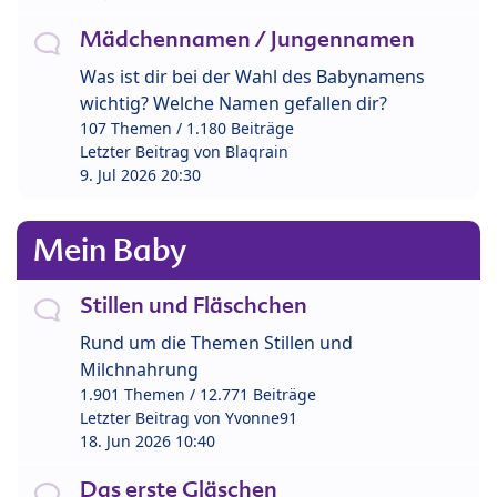
Mädchennamen / Jungennamen
Was ist dir bei der Wahl des Babynamens
wichtig? Welche Namen gefallen dir?
107 Themen / 1.180 Beiträge
Letzter Beitrag von
Blaqrain
9. Jul 2026 20:30
Mein Baby
Stillen und Fläschchen
Rund um die Themen Stillen und
Milchnahrung
1.901 Themen / 12.771 Beiträge
Letzter Beitrag von
Yvonne91
18. Jun 2026 10:40
Das erste Gläschen