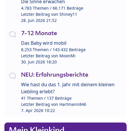
Die Sinne erwachen
4.783 Themen / 66.171 Beiträge
Letzter Beitrag von
Shiney11
28. Jun 2026 21:52
7-12 Monate
Das Baby wird mobil
8.253 Themen / 143.432 Beiträge
Letzter Beitrag von
MoonMi
30. Jun 2026 18:20
NEU: Erfahrungsberichte
Wie hast du das 1. Jahr mit deinem kleinen
Liebling erlebt?
41 Themen / 137 Beiträge
Letzter Beitrag von
Hartmann846
7. Apr 2026 10:22
Mein Kleinkind