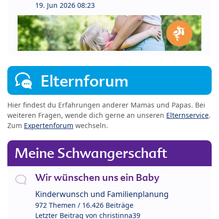
19. Jun 2026 08:23
Elternforum
Hier findest du Erfahrungen anderer Mamas und Papas. Bei
weiteren Fragen, wende dich gerne an unseren
Elternservice
.
Zum
Expertenforum
wechseln.
Meine Schwangerschaft
Wir wünschen uns ein Baby
Kinderwunsch und Familienplanung
972 Themen / 16.426 Beiträge
Letzter Beitrag von
christinna39