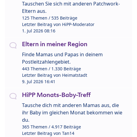
Tauschen Sie sich mit anderen Patchwork-
Eltern aus.
125 Themen / 535 Beiträge
Letzter Beitrag von
HiPP-Moderator
1. Jul 2026 08:16
Eltern in meiner Region
Finde Mamas und Papas in deinem
Postleitzahlengebiet.
443 Themen / 1.330 Beiträge
Letzter Beitrag von
Heimatstadt
9. Jul 2026 16:41
HiPP Monats-Baby-Treff
Tausche dich mit anderen Mamas aus, die
ihr Baby im gleichen Monat bekommen wie
du.
365 Themen / 4.917 Beiträge
Letzter Beitrag von
Tan14