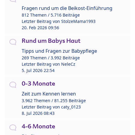
Fragen rund um die Beikost-Einführung
812 Themen / 5.716 Beiträge
Letzter Beitrag von
StolzeMama1993
20. Feb 2026 09:56
Rund um Babys Haut
Tipps und Fragen zur Babypflege
269 Themen / 3.992 Beiträge
Letzter Beitrag von
NeleCz
5. Jul 2026 22:54
0-3 Monate
Zeit zum Kennen lernen
3.962 Themen / 81.255 Beiträge
Letzter Beitrag von
caty_0123
8. Jul 2026 08:43
4-6 Monate