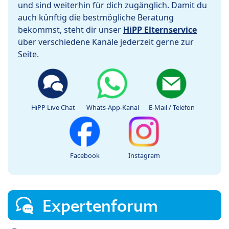
und sind weiterhin für dich zugänglich. Damit du
auch künftig die bestmögliche Beratung
bekommst, steht dir unser
HiPP Elternservice
über verschiedene Kanäle jederzeit gerne zur
Seite.
HiPP Live Chat
Whats-App-Kanal
E-Mail / Telefon
Facebook
Instagram
Expertenforum