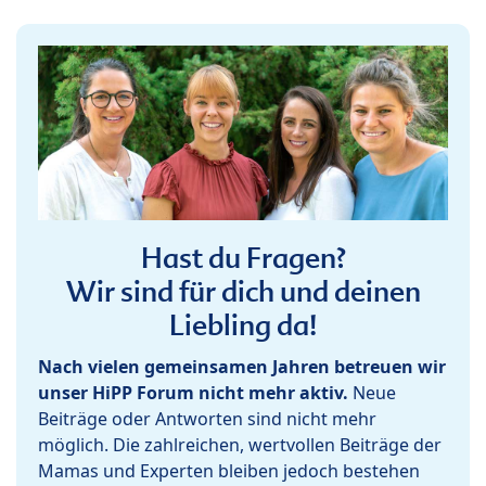
Hast du Fragen?
Wir sind für dich und deinen
Liebling da!
Nach vielen gemeinsamen Jahren betreuen wir
unser HiPP Forum nicht mehr aktiv.
Neue
Beiträge oder Antworten sind nicht mehr
möglich. Die zahlreichen, wertvollen Beiträge der
Mamas und Experten bleiben jedoch bestehen