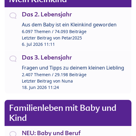
Das 2. Lebensjahr
Aus dem Baby ist ein Kleinkind geworden
6.097 Themen / 74.093 Beiträge
Letzter Beitrag von
Petar2025
6. Jul 2026 11:11
Das 3. Lebensjahr
Fragen und Tipps zu deinem kleinen Liebling
2.407 Themen / 29.198 Beiträge
Letzter Beitrag von
Nuna
18. Jun 2026 11:24
Familienleben mit Baby und
Kind
NEU: Baby und Beruf