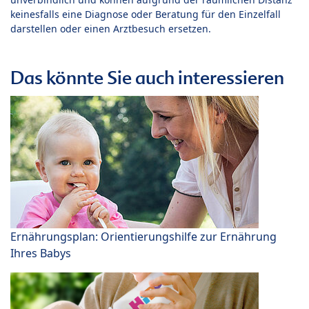
keinesfalls eine Diagnose oder Beratung für den Einzelfall
darstellen oder einen Arztbesuch ersetzen.
Das könnte Sie auch interessieren
Ernährungsplan: Orientierungshilfe zur Ernährung
Ihres Babys