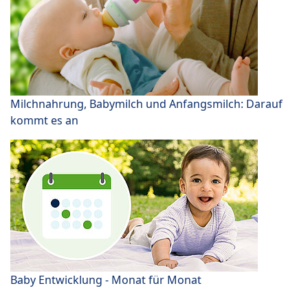
Milchnahrung, Babymilch und Anfangsmilch: Darauf
kommt es an
Baby Entwicklung - Monat für Monat