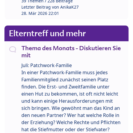
39 Themen / 228 Beiträge
Letzter Beitrag von
AnikaK27
28. Mär 2026 22:01
Elterntreff und mehr
Thema des Monats - Diskutieren Sie
mit
Juli: Patchwork-Familie
In einer Patchwork-Familie muss jedes
Familienmitglied zunächst seinen Platz
finden. Die Erst- und Zweitfamilie unter
einen Hut zu bekommen, ist oft nicht leicht
und kann einige Herausforderungen mit
sich bringen. Wie gewöhnt man das Kind an
den neuen Partner? Wer hat welche Rolle in
der Erziehung? Welche Rechte und Pflichten
hat die Stiefmutter oder der Stiefvater?