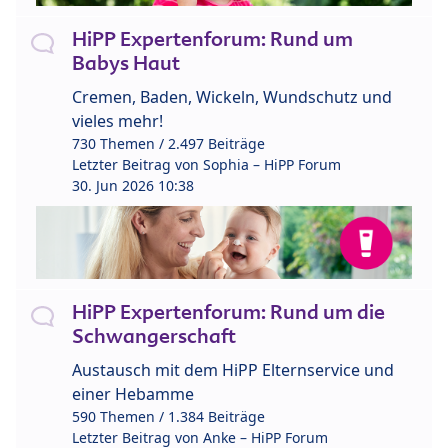
HiPP Expertenforum: Rund um
Babys Haut
Cremen, Baden, Wickeln, Wundschutz und
vieles mehr!
730 Themen / 2.497 Beiträge
Letzter Beitrag von
Sophia – HiPP Forum
30. Jun 2026 10:38
HiPP Expertenforum: Rund um die
Schwangerschaft
Austausch mit dem HiPP Elternservice und
einer Hebamme
590 Themen / 1.384 Beiträge
Letzter Beitrag von
Anke – HiPP Forum