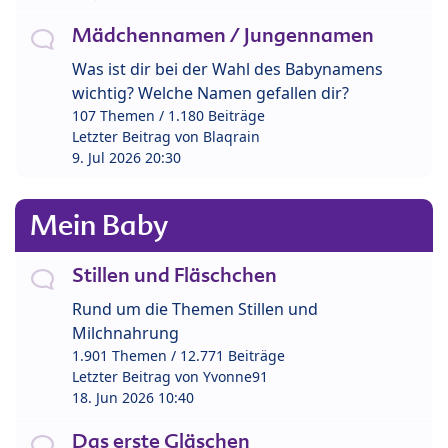
Mädchennamen / Jungennamen
Was ist dir bei der Wahl des Babynamens
wichtig? Welche Namen gefallen dir?
107 Themen / 1.180 Beiträge
Letzter Beitrag von
Blaqrain
9. Jul 2026 20:30
Mein Baby
Stillen und Fläschchen
Rund um die Themen Stillen und
Milchnahrung
1.901 Themen / 12.771 Beiträge
Letzter Beitrag von
Yvonne91
18. Jun 2026 10:40
Das erste Gläschen