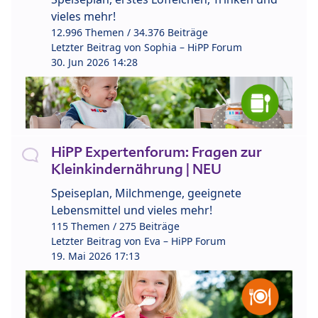
vieles mehr!
12.996 Themen / 34.376 Beiträge
Letzter Beitrag von
Sophia – HiPP Forum
30. Jun 2026 14:28
HiPP Expertenforum: Fragen zur
Kleinkindernährung | NEU
Speiseplan, Milchmenge, geeignete
Lebensmittel und vieles mehr!
115 Themen / 275 Beiträge
Letzter Beitrag von
Eva – HiPP Forum
19. Mai 2026 17:13