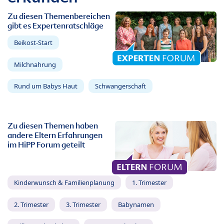
Zu diesen Themenbereichen
gibt es Expertenratschläge
Beikost-Start
Milchnahrung
Rund um Babys Haut
Schwangerschaft
Zu diesen Themen haben
andere Eltern Erfahrungen
im HiPP Forum geteilt
Kinderwunsch & Familienplanung
1. Trimester
2. Trimester
3. Trimester
Babynamen