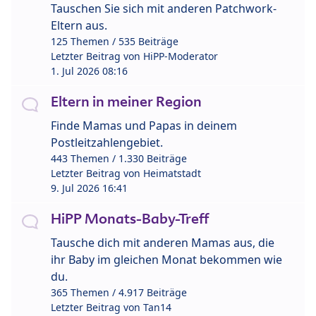
Tauschen Sie sich mit anderen Patchwork-
Eltern aus.
125 Themen / 535 Beiträge
Letzter Beitrag von
HiPP-Moderator
1. Jul 2026 08:16
Eltern in meiner Region
Finde Mamas und Papas in deinem
Postleitzahlengebiet.
443 Themen / 1.330 Beiträge
Letzter Beitrag von
Heimatstadt
9. Jul 2026 16:41
HiPP Monats-Baby-Treff
Tausche dich mit anderen Mamas aus, die
ihr Baby im gleichen Monat bekommen wie
du.
365 Themen / 4.917 Beiträge
Letzter Beitrag von
Tan14