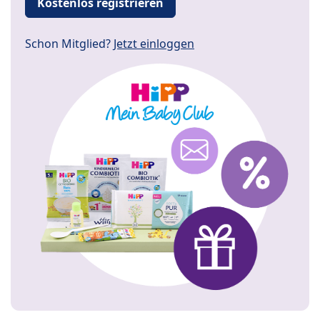
Kostenlos registrieren
Schon Mitglied?
Jetzt einloggen