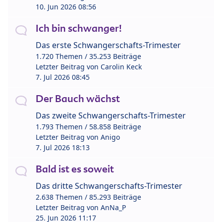
10. Jun 2026 08:56
Ich bin schwanger!
Das erste Schwangerschafts-Trimester
1.720 Themen / 35.253 Beiträge
Letzter Beitrag von
Carolin Keck
7. Jul 2026 08:45
Der Bauch wächst
Das zweite Schwangerschafts-Trimester
1.793 Themen / 58.858 Beiträge
Letzter Beitrag von
Anigo
7. Jul 2026 18:13
Bald ist es soweit
Das dritte Schwangerschafts-Trimester
2.638 Themen / 85.293 Beiträge
Letzter Beitrag von
AnNa_P
25. Jun 2026 11:17