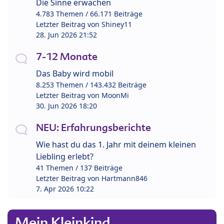
Die Sinne erwachen
4.783 Themen / 66.171 Beiträge
Letzter Beitrag von
Shiney11
28. Jun 2026 21:52
7-12 Monate
Das Baby wird mobil
8.253 Themen / 143.432 Beiträge
Letzter Beitrag von
MoonMi
30. Jun 2026 18:20
NEU: Erfahrungsberichte
Wie hast du das 1. Jahr mit deinem kleinen
Liebling erlebt?
41 Themen / 137 Beiträge
Letzter Beitrag von
Hartmann846
7. Apr 2026 10:22
Mein Kleinkind