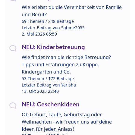
Wie erlebst du die Vereinbarkeit von Familie
und Beruf?
69 Themen / 248 Beiträge
Letzter Beitrag von
Sabine2055
2. Mai 2026 05:59
NEU: Kinderbetreuung
Wie findet man die richtige Betreuung?
Tipps und Erfahrungen zu Krippe,
Kindergarten und Co.
53 Themen / 172 Beiträge
Letzter Beitrag von
Yarisha
13. Okt 2025 22:40
NEU: Geschenkideen
Ob Geburt, Taufe, Geburtstag oder
Weihnachten - wir freuen uns auf deine
Ideen für jeden Anlass!