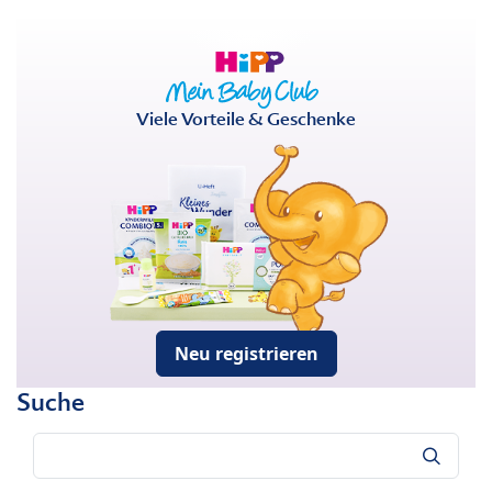
Viele Vorteile & Geschenke
Neu registrieren
Suche
Suche