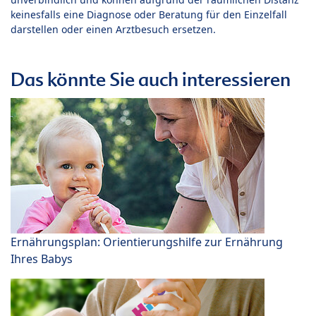
keinesfalls eine Diagnose oder Beratung für den Einzelfall
darstellen oder einen Arztbesuch ersetzen.
Das könnte Sie auch interessieren
Ernährungsplan: Orientierungshilfe zur Ernährung
Ihres Babys