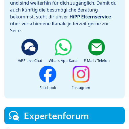
und sind weiterhin für dich zugänglich. Damit du
auch künftig die bestmögliche Beratung
bekommst, steht dir unser
HiPP Elternservice
über verschiedene Kanäle jederzeit gerne zur
Seite.
HiPP Live Chat
Whats-App-Kanal
E-Mail / Telefon
Facebook
Instagram
Expertenforum