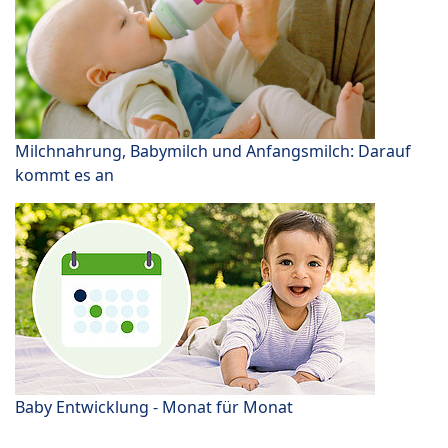
Milchnahrung, Babymilch und Anfangsmilch: Darauf
kommt es an
Baby Entwicklung - Monat für Monat