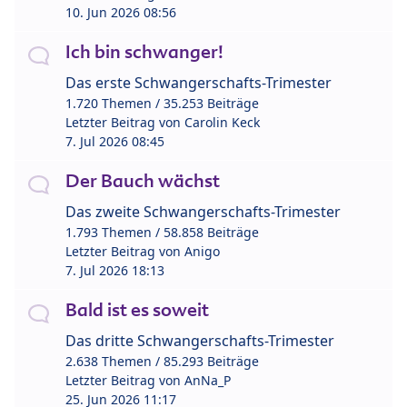
10. Jun 2026 08:56
Ich bin schwanger!
Das erste Schwangerschafts-Trimester
1.720 Themen / 35.253 Beiträge
Letzter Beitrag von
Carolin Keck
7. Jul 2026 08:45
Der Bauch wächst
Das zweite Schwangerschafts-Trimester
1.793 Themen / 58.858 Beiträge
Letzter Beitrag von
Anigo
7. Jul 2026 18:13
Bald ist es soweit
Das dritte Schwangerschafts-Trimester
2.638 Themen / 85.293 Beiträge
Letzter Beitrag von
AnNa_P
25. Jun 2026 11:17