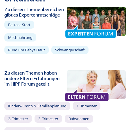
Zu diesen Themenbereichen
gibt es Expertenratschläge
Beikost-Start
Milchnahrung
Rund um Babys Haut
Schwangerschaft
Zu diesen Themen haben
andere Eltern Erfahrungen
im HiPP Forum geteilt
Kinderwunsch & Familienplanung
1. Trimester
2. Trimester
3. Trimester
Babynamen