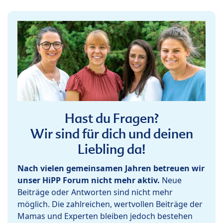
Hast du Fragen?
Wir sind für dich und deinen
Liebling da!
Nach vielen gemeinsamen Jahren betreuen wir
unser HiPP Forum nicht mehr aktiv.
Neue
Beiträge oder Antworten sind nicht mehr
möglich. Die zahlreichen, wertvollen Beiträge der
Mamas und Experten bleiben jedoch bestehen