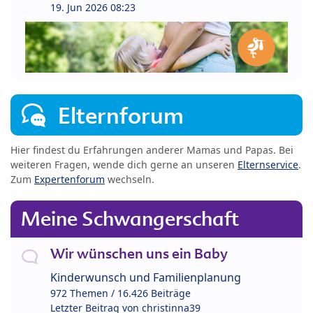
19. Jun 2026 08:23
Elternforum
Hier findest du Erfahrungen anderer Mamas und Papas. Bei
weiteren Fragen, wende dich gerne an unseren
Elternservice
.
Zum
Expertenforum
wechseln.
Meine Schwangerschaft
Wir wünschen uns ein Baby
Kinderwunsch und Familienplanung
972 Themen / 16.426 Beiträge
Letzter Beitrag von
christinna39