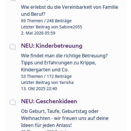
Wie erlebst du die Vereinbarkeit von Familie
und Beruf?
69 Themen / 248 Beiträge
Letzter Beitrag von
Sabine2055
2. Mai 2026 05:59
NEU: Kinderbetreuung
Wie findet man die richtige Betreuung?
Tipps und Erfahrungen zu Krippe,
Kindergarten und Co.
53 Themen / 172 Beiträge
Letzter Beitrag von
Yarisha
13. Okt 2025 22:40
NEU: Geschenkideen
Ob Geburt, Taufe, Geburtstag oder
Weihnachten - wir freuen uns auf deine
Ideen für jeden Anlass!