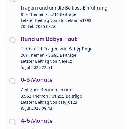
Fragen rund um die Beikost-Einführung
812 Themen / 5.716 Beiträge
Letzter Beitrag von
StolzeMama1993
20. Feb 2026 09:56
Rund um Babys Haut
Tipps und Fragen zur Babypflege
269 Themen / 3.992 Beiträge
Letzter Beitrag von
NeleCz
5. Jul 2026 22:54
0-3 Monate
Zeit zum Kennen lernen
3.962 Themen / 81.255 Beiträge
Letzter Beitrag von
caty_0123
8. Jul 2026 08:43
4-6 Monate