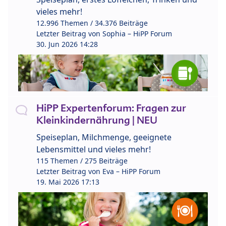
vieles mehr!
12.996 Themen / 34.376 Beiträge
Letzter Beitrag von
Sophia – HiPP Forum
30. Jun 2026 14:28
HiPP Expertenforum: Fragen zur
Kleinkindernährung | NEU
Speiseplan, Milchmenge, geeignete
Lebensmittel und vieles mehr!
115 Themen / 275 Beiträge
Letzter Beitrag von
Eva – HiPP Forum
19. Mai 2026 17:13