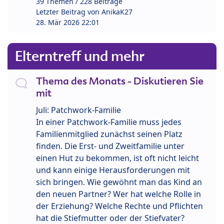
39 Themen / 228 Beiträge
Letzter Beitrag von
AnikaK27
28. Mär 2026 22:01
Elterntreff und mehr
Thema des Monats - Diskutieren Sie
mit
Juli: Patchwork-Familie
In einer Patchwork-Familie muss jedes
Familienmitglied zunächst seinen Platz
finden. Die Erst- und Zweitfamilie unter
einen Hut zu bekommen, ist oft nicht leicht
und kann einige Herausforderungen mit
sich bringen. Wie gewöhnt man das Kind an
den neuen Partner? Wer hat welche Rolle in
der Erziehung? Welche Rechte und Pflichten
hat die Stiefmutter oder der Stiefvater?