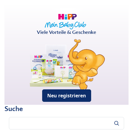
Viele Vorteile & Geschenke
Neu registrieren
Suche
Suche