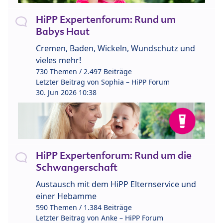
HiPP Expertenforum: Rund um
Babys Haut
Cremen, Baden, Wickeln, Wundschutz und
vieles mehr!
730 Themen / 2.497 Beiträge
Letzter Beitrag von
Sophia – HiPP Forum
30. Jun 2026 10:38
HiPP Expertenforum: Rund um die
Schwangerschaft
Austausch mit dem HiPP Elternservice und
einer Hebamme
590 Themen / 1.384 Beiträge
Letzter Beitrag von
Anke – HiPP Forum