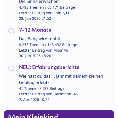
Die Sinne erwachen
4.783 Themen / 66.171 Beiträge
Letzter Beitrag von
Shiney11
28. Jun 2026 21:52
7-12 Monate
Das Baby wird mobil
8.253 Themen / 143.432 Beiträge
Letzter Beitrag von
MoonMi
30. Jun 2026 18:20
NEU: Erfahrungsberichte
Wie hast du das 1. Jahr mit deinem kleinen
Liebling erlebt?
41 Themen / 137 Beiträge
Letzter Beitrag von
Hartmann846
7. Apr 2026 10:22
Mein Kleinkind