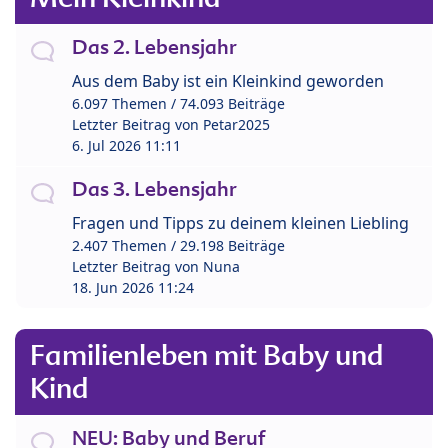
Das 2. Lebensjahr
Aus dem Baby ist ein Kleinkind geworden
6.097 Themen / 74.093 Beiträge
Letzter Beitrag von
Petar2025
6. Jul 2026 11:11
Das 3. Lebensjahr
Fragen und Tipps zu deinem kleinen Liebling
2.407 Themen / 29.198 Beiträge
Letzter Beitrag von
Nuna
18. Jun 2026 11:24
Familienleben mit Baby und
Kind
NEU: Baby und Beruf