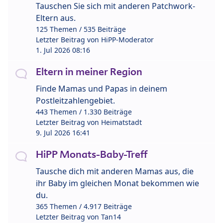
Tauschen Sie sich mit anderen Patchwork-
Eltern aus.
125 Themen / 535 Beiträge
Letzter Beitrag von
HiPP-Moderator
1. Jul 2026 08:16
Eltern in meiner Region
Finde Mamas und Papas in deinem
Postleitzahlengebiet.
443 Themen / 1.330 Beiträge
Letzter Beitrag von
Heimatstadt
9. Jul 2026 16:41
HiPP Monats-Baby-Treff
Tausche dich mit anderen Mamas aus, die
ihr Baby im gleichen Monat bekommen wie
du.
365 Themen / 4.917 Beiträge
Letzter Beitrag von
Tan14