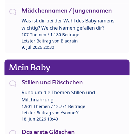
Mädchennamen / Jungennamen
Was ist dir bei der Wahl des Babynamens
wichtig? Welche Namen gefallen dir?
107 Themen / 1.180 Beiträge
Letzter Beitrag von
Blaqrain
9. Jul 2026 20:30
Mein Baby
Stillen und Fläschchen
Rund um die Themen Stillen und
Milchnahrung
1.901 Themen / 12.771 Beiträge
Letzter Beitrag von
Yvonne91
18. Jun 2026 10:40
Das erste Gläschen