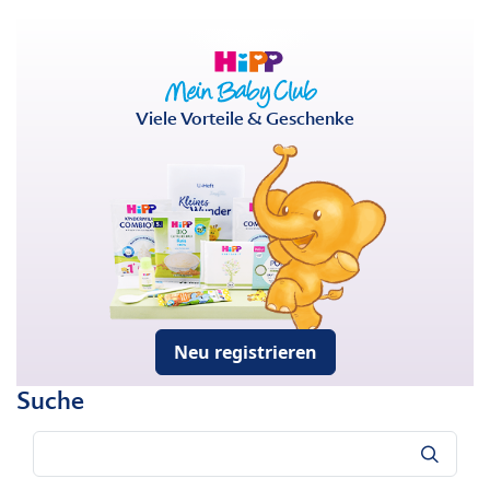
Viele Vorteile & Geschenke
Neu registrieren
Suche
Suche