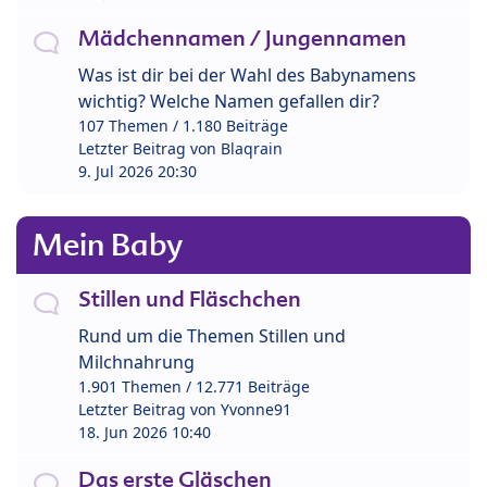
Mädchennamen / Jungennamen
Was ist dir bei der Wahl des Babynamens
wichtig? Welche Namen gefallen dir?
107 Themen / 1.180 Beiträge
Letzter Beitrag von
Blaqrain
9. Jul 2026 20:30
Mein Baby
Stillen und Fläschchen
Rund um die Themen Stillen und
Milchnahrung
1.901 Themen / 12.771 Beiträge
Letzter Beitrag von
Yvonne91
18. Jun 2026 10:40
Das erste Gläschen