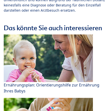
keinesfalls eine Diagnose oder Beratung für den Einzelfall
darstellen oder einen Arztbesuch ersetzen.
Das könnte Sie auch interessieren
Ernährungsplan: Orientierungshilfe zur Ernährung
Ihres Babys