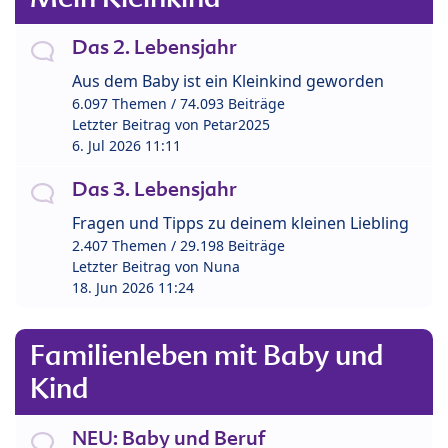
Das 2. Lebensjahr
Aus dem Baby ist ein Kleinkind geworden
6.097 Themen / 74.093 Beiträge
Letzter Beitrag von
Petar2025
6. Jul 2026 11:11
Das 3. Lebensjahr
Fragen und Tipps zu deinem kleinen Liebling
2.407 Themen / 29.198 Beiträge
Letzter Beitrag von
Nuna
18. Jun 2026 11:24
Familienleben mit Baby und
Kind
NEU: Baby und Beruf