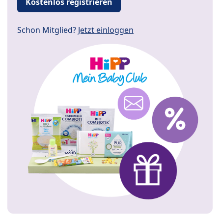
Kostenlos registrieren
Schon Mitglied?
Jetzt einloggen