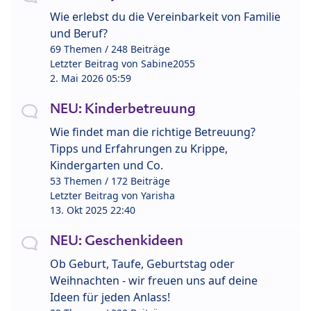
Wie erlebst du die Vereinbarkeit von Familie
und Beruf?
69 Themen / 248 Beiträge
Letzter Beitrag von
Sabine2055
2. Mai 2026 05:59
NEU: Kinderbetreuung
Wie findet man die richtige Betreuung?
Tipps und Erfahrungen zu Krippe,
Kindergarten und Co.
53 Themen / 172 Beiträge
Letzter Beitrag von
Yarisha
13. Okt 2025 22:40
NEU: Geschenkideen
Ob Geburt, Taufe, Geburtstag oder
Weihnachten - wir freuen uns auf deine
Ideen für jeden Anlass!