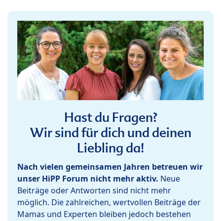
Hast du Fragen?
Wir sind für dich und deinen
Liebling da!
Nach vielen gemeinsamen Jahren betreuen wir
unser HiPP Forum nicht mehr aktiv.
Neue
Beiträge oder Antworten sind nicht mehr
möglich. Die zahlreichen, wertvollen Beiträge der
Mamas und Experten bleiben jedoch bestehen