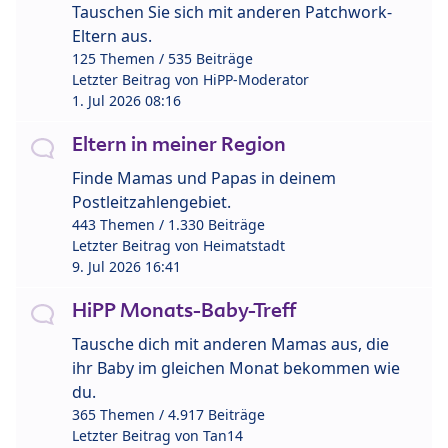
Tauschen Sie sich mit anderen Patchwork-
Eltern aus.
125 Themen / 535 Beiträge
Letzter Beitrag von
HiPP-Moderator
1. Jul 2026 08:16
Eltern in meiner Region
Finde Mamas und Papas in deinem
Postleitzahlengebiet.
443 Themen / 1.330 Beiträge
Letzter Beitrag von
Heimatstadt
9. Jul 2026 16:41
HiPP Monats-Baby-Treff
Tausche dich mit anderen Mamas aus, die
ihr Baby im gleichen Monat bekommen wie
du.
365 Themen / 4.917 Beiträge
Letzter Beitrag von
Tan14