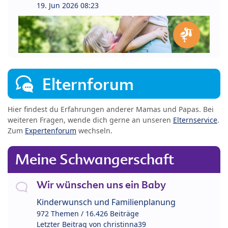
19. Jun 2026 08:23
Elternforum
Hier findest du Erfahrungen anderer Mamas und Papas. Bei
weiteren Fragen, wende dich gerne an unseren
Elternservice
.
Zum
Expertenforum
wechseln.
Meine Schwangerschaft
Wir wünschen uns ein Baby
Kinderwunsch und Familienplanung
972 Themen / 16.426 Beiträge
Letzter Beitrag von
christinna39