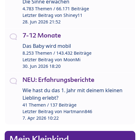
Die Sinne erwachen
4.783 Themen / 66.171 Beiträge
Letzter Beitrag von
Shiney11
28. Jun 2026 21:52
7-12 Monate
Das Baby wird mobil
8.253 Themen / 143.432 Beiträge
Letzter Beitrag von
MoonMi
30. Jun 2026 18:20
NEU: Erfahrungsberichte
Wie hast du das 1. Jahr mit deinem kleinen
Liebling erlebt?
41 Themen / 137 Beiträge
Letzter Beitrag von
Hartmann846
7. Apr 2026 10:22
Mein Kleinkind