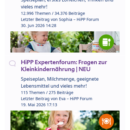
vieles mehr!
12.996 Themen / 34.376 Beiträge
Letzter Beitrag von
Sophia – HiPP Forum
30. Jun 2026 14:28
HiPP Expertenforum: Fragen zur
Kleinkindernährung | NEU
Speiseplan, Milchmenge, geeignete
Lebensmittel und vieles mehr!
115 Themen / 275 Beiträge
Letzter Beitrag von
Eva – HiPP Forum
19. Mai 2026 17:13