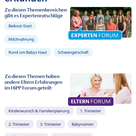
Zu diesen Themenbereichen
gibt es Expertenratschläge
Beikost-Start
Milchnahrung
Rund um Babys Haut
Schwangerschaft
Zu diesen Themen haben
andere Eltern Erfahrungen
im HiPP Forum geteilt
Kinderwunsch & Familienplanung
1. Trimester
2. Trimester
3. Trimester
Babynamen