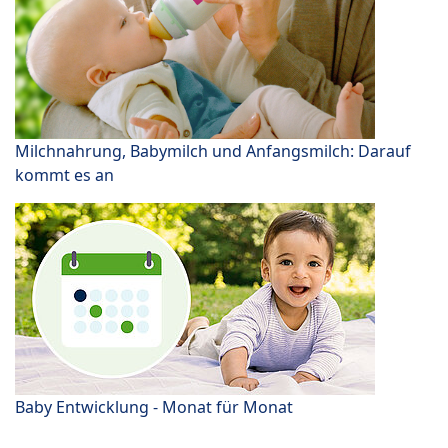
Milchnahrung, Babymilch und Anfangsmilch: Darauf
kommt es an
Baby Entwicklung - Monat für Monat