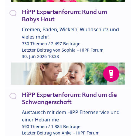
HiPP Expertenforum: Rund um
Babys Haut
Cremen, Baden, Wickeln, Wundschutz und
vieles mehr!
730 Themen / 2.497 Beiträge
Letzter Beitrag von
Sophia – HiPP Forum
30. Jun 2026 10:38
HiPP Expertenforum: Rund um die
Schwangerschaft
Austausch mit dem HiPP Elternservice und
einer Hebamme
590 Themen / 1.384 Beiträge
Letzter Beitrag von
Anke – HiPP Forum