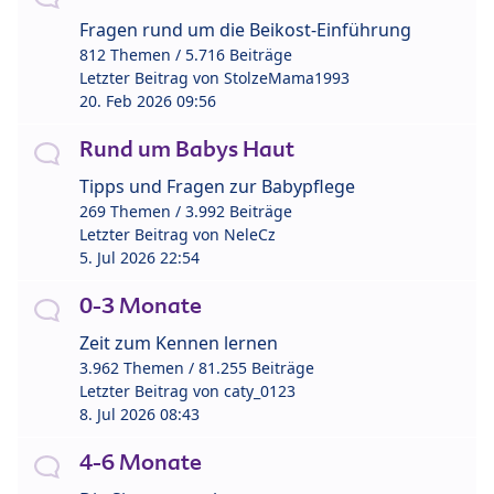
Fragen rund um die Beikost-Einführung
812 Themen / 5.716 Beiträge
Letzter Beitrag von
StolzeMama1993
20. Feb 2026 09:56
Rund um Babys Haut
Tipps und Fragen zur Babypflege
269 Themen / 3.992 Beiträge
Letzter Beitrag von
NeleCz
5. Jul 2026 22:54
0-3 Monate
Zeit zum Kennen lernen
3.962 Themen / 81.255 Beiträge
Letzter Beitrag von
caty_0123
8. Jul 2026 08:43
4-6 Monate