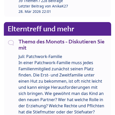
39 Themen / 228 Beiträge
Letzter Beitrag von
AnikaK27
28. Mär 2026 22:01
Elterntreff und mehr
Thema des Monats - Diskutieren Sie
mit
Juli: Patchwork-Familie
In einer Patchwork-Familie muss jedes
Familienmitglied zunächst seinen Platz
finden. Die Erst- und Zweitfamilie unter
einen Hut zu bekommen, ist oft nicht leicht
und kann einige Herausforderungen mit
sich bringen. Wie gewöhnt man das Kind an
den neuen Partner? Wer hat welche Rolle in
der Erziehung? Welche Rechte und Pflichten
hat die Stiefmutter oder der Stiefvater?