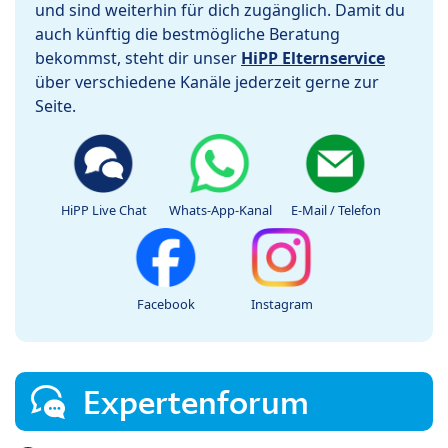
und sind weiterhin für dich zugänglich. Damit du
auch künftig die bestmögliche Beratung
bekommst, steht dir unser
HiPP Elternservice
über verschiedene Kanäle jederzeit gerne zur
Seite.
HiPP Live Chat
Whats-App-Kanal
E-Mail / Telefon
Facebook
Instagram
Expertenforum