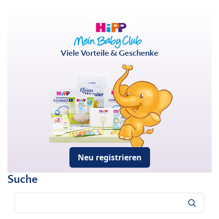
Viele Vorteile & Geschenke
Neu registrieren
Suche
Suche