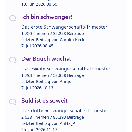
10. Jun 2026 08:56
Ich bin schwanger!
Das erste Schwangerschafts-Trimester
1.720 Themen / 35.253 Beiträge
Letzter Beitrag von
Carolin Keck
7. Jul 2026 08:45
Der Bauch wächst
Das zweite Schwangerschafts-Trimester
1.793 Themen / 58.858 Beiträge
Letzter Beitrag von
Anigo
7. Jul 2026 18:13
Bald ist es soweit
Das dritte Schwangerschafts-Trimester
2.638 Themen / 85.293 Beiträge
Letzter Beitrag von
AnNa_P
25. Jun 2026 11:17