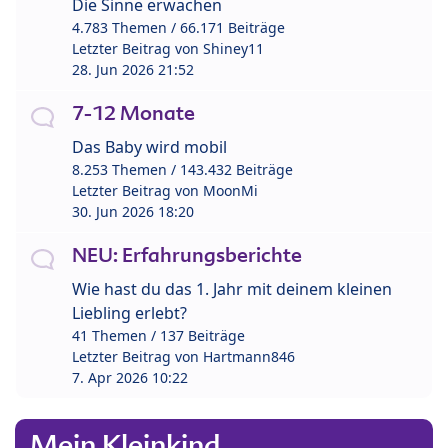
Die Sinne erwachen
4.783 Themen / 66.171 Beiträge
Letzter Beitrag von
Shiney11
28. Jun 2026 21:52
7-12 Monate
Das Baby wird mobil
8.253 Themen / 143.432 Beiträge
Letzter Beitrag von
MoonMi
30. Jun 2026 18:20
NEU: Erfahrungsberichte
Wie hast du das 1. Jahr mit deinem kleinen
Liebling erlebt?
41 Themen / 137 Beiträge
Letzter Beitrag von
Hartmann846
7. Apr 2026 10:22
Mein Kleinkind