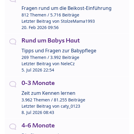
Fragen rund um die Beikost-Einführung
812 Themen / 5.716 Beiträge
Letzter Beitrag von
StolzeMama1993
20. Feb 2026 09:56
Rund um Babys Haut
Tipps und Fragen zur Babypflege
269 Themen / 3.992 Beiträge
Letzter Beitrag von
NeleCz
5. Jul 2026 22:54
0-3 Monate
Zeit zum Kennen lernen
3.962 Themen / 81.255 Beiträge
Letzter Beitrag von
caty_0123
8. Jul 2026 08:43
4-6 Monate