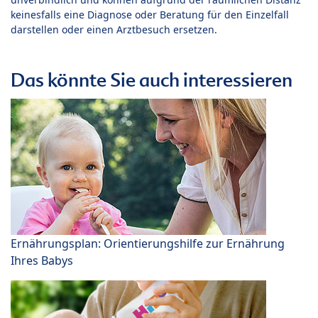
keinesfalls eine Diagnose oder Beratung für den Einzelfall
darstellen oder einen Arztbesuch ersetzen.
Das könnte Sie auch interessieren
Ernährungsplan: Orientierungshilfe zur Ernährung
Ihres Babys