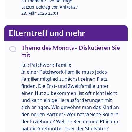
39 Themen / 228 Beiträge
Letzter Beitrag von
AnikaK27
28. Mär 2026 22:01
Elterntreff und mehr
Thema des Monats - Diskutieren Sie
mit
Juli: Patchwork-Familie
In einer Patchwork-Familie muss jedes
Familienmitglied zunächst seinen Platz
finden. Die Erst- und Zweitfamilie unter
einen Hut zu bekommen, ist oft nicht leicht
und kann einige Herausforderungen mit
sich bringen. Wie gewöhnt man das Kind an
den neuen Partner? Wer hat welche Rolle in
der Erziehung? Welche Rechte und Pflichten
hat die Stiefmutter oder der Stiefvater?