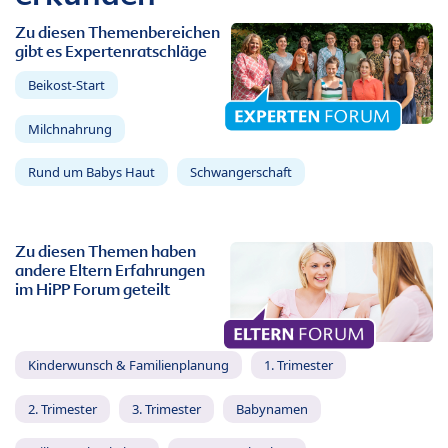
Zu diesen Themenbereichen
gibt es Expertenratschläge
Beikost-Start
Milchnahrung
Rund um Babys Haut
Schwangerschaft
Zu diesen Themen haben
andere Eltern Erfahrungen
im HiPP Forum geteilt
Kinderwunsch & Familienplanung
1. Trimester
2. Trimester
3. Trimester
Babynamen