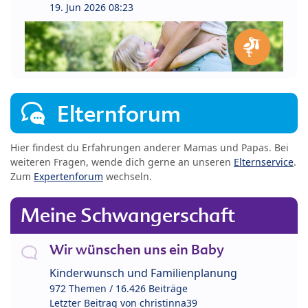
19. Jun 2026 08:23
Elternforum
Hier findest du Erfahrungen anderer Mamas und Papas. Bei
weiteren Fragen, wende dich gerne an unseren
Elternservice
.
Zum
Expertenforum
wechseln.
Meine Schwangerschaft
Wir wünschen uns ein Baby
Kinderwunsch und Familienplanung
972 Themen / 16.426 Beiträge
Letzter Beitrag von
christinna39