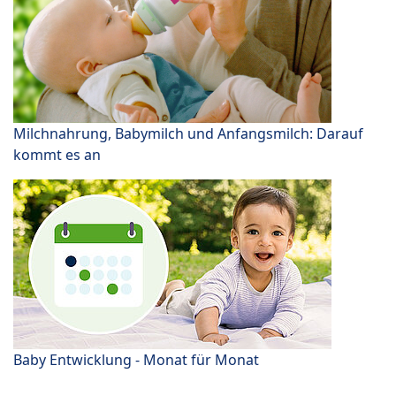
Milchnahrung, Babymilch und Anfangsmilch: Darauf
kommt es an
Baby Entwicklung - Monat für Monat