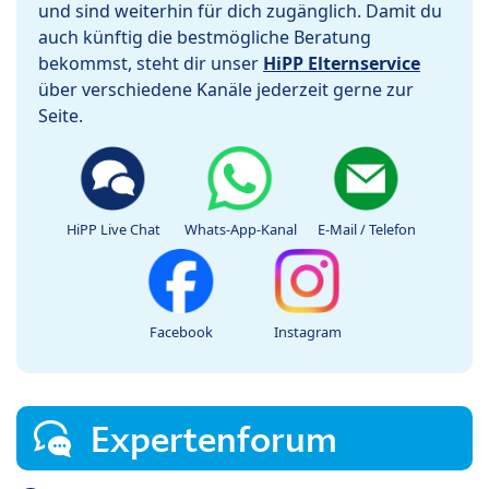
und sind weiterhin für dich zugänglich. Damit du
auch künftig die bestmögliche Beratung
bekommst, steht dir unser
HiPP Elternservice
über verschiedene Kanäle jederzeit gerne zur
Seite.
HiPP Live Chat
Whats-App-Kanal
E-Mail / Telefon
Facebook
Instagram
Expertenforum