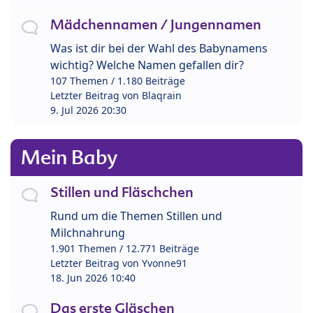
Mädchennamen / Jungennamen
Was ist dir bei der Wahl des Babynamens
wichtig? Welche Namen gefallen dir?
107 Themen / 1.180 Beiträge
Letzter Beitrag von
Blaqrain
9. Jul 2026 20:30
Mein Baby
Stillen und Fläschchen
Rund um die Themen Stillen und
Milchnahrung
1.901 Themen / 12.771 Beiträge
Letzter Beitrag von
Yvonne91
18. Jun 2026 10:40
Das erste Gläschen