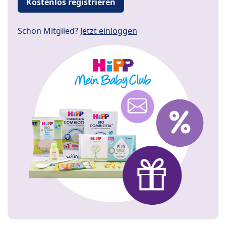
Kostenlos registrieren
Schon Mitglied?
Jetzt einloggen