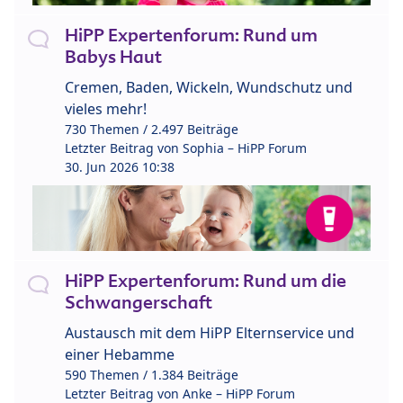
HiPP Expertenforum: Rund um
Babys Haut
Cremen, Baden, Wickeln, Wundschutz und
vieles mehr!
730 Themen / 2.497 Beiträge
Letzter Beitrag von
Sophia – HiPP Forum
30. Jun 2026 10:38
HiPP Expertenforum: Rund um die
Schwangerschaft
Austausch mit dem HiPP Elternservice und
einer Hebamme
590 Themen / 1.384 Beiträge
Letzter Beitrag von
Anke – HiPP Forum