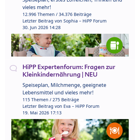
vieles mehr!
12.996 Themen / 34.376 Beiträge
Letzter Beitrag von
Sophia – HiPP Forum
30. Jun 2026 14:28
HiPP Expertenforum: Fragen zur
Kleinkindernährung | NEU
Speiseplan, Milchmenge, geeignete
Lebensmittel und vieles mehr!
115 Themen / 275 Beiträge
Letzter Beitrag von
Eva – HiPP Forum
19. Mai 2026 17:13