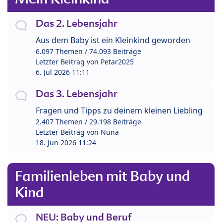
Das 2. Lebensjahr
Aus dem Baby ist ein Kleinkind geworden
6.097 Themen / 74.093 Beiträge
Letzter Beitrag von
Petar2025
6. Jul 2026 11:11
Das 3. Lebensjahr
Fragen und Tipps zu deinem kleinen Liebling
2.407 Themen / 29.198 Beiträge
Letzter Beitrag von
Nuna
18. Jun 2026 11:24
Familienleben mit Baby und
Kind
NEU: Baby und Beruf