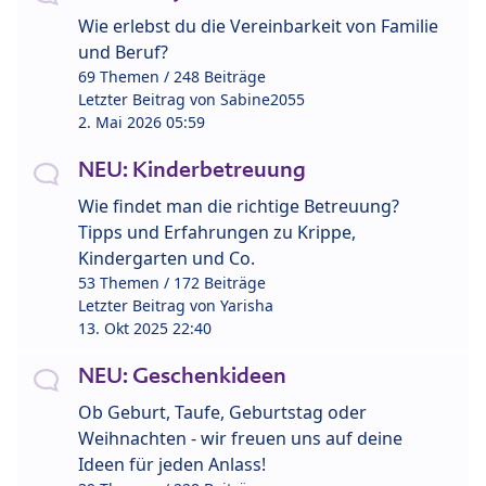
Wie erlebst du die Vereinbarkeit von Familie
und Beruf?
69 Themen / 248 Beiträge
Letzter Beitrag von
Sabine2055
2. Mai 2026 05:59
NEU: Kinderbetreuung
Wie findet man die richtige Betreuung?
Tipps und Erfahrungen zu Krippe,
Kindergarten und Co.
53 Themen / 172 Beiträge
Letzter Beitrag von
Yarisha
13. Okt 2025 22:40
NEU: Geschenkideen
Ob Geburt, Taufe, Geburtstag oder
Weihnachten - wir freuen uns auf deine
Ideen für jeden Anlass!