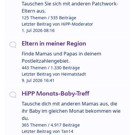
Tauschen Sie sich mit anderen Patchwork-
Eltern aus.
125 Themen / 535 Beiträge
Letzter Beitrag von
HiPP-Moderator
1. Jul 2026 08:16
Eltern in meiner Region
Finde Mamas und Papas in deinem
Postleitzahlengebiet.
443 Themen / 1.330 Beiträge
Letzter Beitrag von
Heimatstadt
9. Jul 2026 16:41
HiPP Monats-Baby-Treff
Tausche dich mit anderen Mamas aus, die
ihr Baby im gleichen Monat bekommen wie
du.
365 Themen / 4.917 Beiträge
Letzter Beitrag von
Tan14