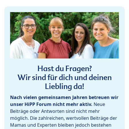
Hast du Fragen?
Wir sind für dich und deinen
Liebling da!
Nach vielen gemeinsamen Jahren betreuen wir
unser HiPP Forum nicht mehr aktiv.
Neue
Beiträge oder Antworten sind nicht mehr
möglich. Die zahlreichen, wertvollen Beiträge der
Mamas und Experten bleiben jedoch bestehen