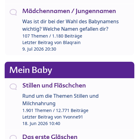
Mädchennamen / Jungennamen
Was ist dir bei der Wahl des Babynamens
wichtig? Welche Namen gefallen dir?
107 Themen / 1.180 Beiträge
Letzter Beitrag von
Blaqrain
9. Jul 2026 20:30
Mein Baby
Stillen und Fläschchen
Rund um die Themen Stillen und
Milchnahrung
1.901 Themen / 12.771 Beiträge
Letzter Beitrag von
Yvonne91
18. Jun 2026 10:40
Das erste Gläschen