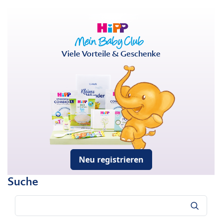
Viele Vorteile & Geschenke
Neu registrieren
Suche
Suche