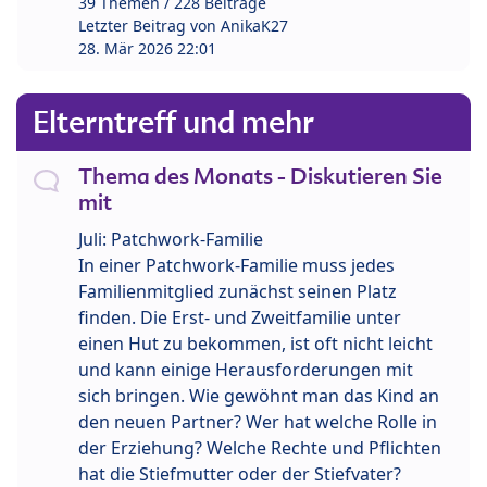
39 Themen / 228 Beiträge
Letzter Beitrag von
AnikaK27
28. Mär 2026 22:01
Elterntreff und mehr
Thema des Monats - Diskutieren Sie
mit
Juli: Patchwork-Familie
In einer Patchwork-Familie muss jedes
Familienmitglied zunächst seinen Platz
finden. Die Erst- und Zweitfamilie unter
einen Hut zu bekommen, ist oft nicht leicht
und kann einige Herausforderungen mit
sich bringen. Wie gewöhnt man das Kind an
den neuen Partner? Wer hat welche Rolle in
der Erziehung? Welche Rechte und Pflichten
hat die Stiefmutter oder der Stiefvater?