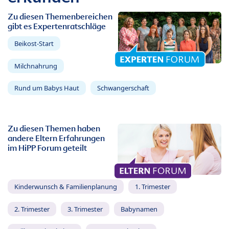
Zu diesen Themenbereichen
gibt es Expertenratschläge
Beikost-Start
Milchnahrung
Rund um Babys Haut
Schwangerschaft
Zu diesen Themen haben
andere Eltern Erfahrungen
im HiPP Forum geteilt
Kinderwunsch & Familienplanung
1. Trimester
2. Trimester
3. Trimester
Babynamen