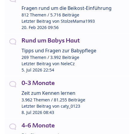
Fragen rund um die Beikost-Einführung
812 Themen / 5.716 Beiträge
Letzter Beitrag von
StolzeMama1993
20. Feb 2026 09:56
Rund um Babys Haut
Tipps und Fragen zur Babypflege
269 Themen / 3.992 Beiträge
Letzter Beitrag von
NeleCz
5. Jul 2026 22:54
0-3 Monate
Zeit zum Kennen lernen
3.962 Themen / 81.255 Beiträge
Letzter Beitrag von
caty_0123
8. Jul 2026 08:43
4-6 Monate