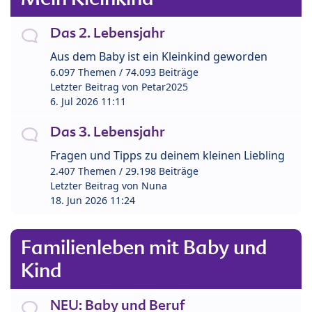
Das 2. Lebensjahr
Aus dem Baby ist ein Kleinkind geworden
6.097 Themen / 74.093 Beiträge
Letzter Beitrag von
Petar2025
6. Jul 2026 11:11
Das 3. Lebensjahr
Fragen und Tipps zu deinem kleinen Liebling
2.407 Themen / 29.198 Beiträge
Letzter Beitrag von
Nuna
18. Jun 2026 11:24
Familienleben mit Baby und
Kind
NEU: Baby und Beruf