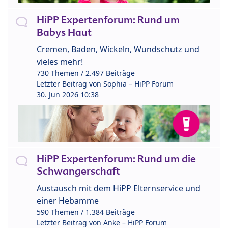
HiPP Expertenforum: Rund um
Babys Haut
Cremen, Baden, Wickeln, Wundschutz und
vieles mehr!
730 Themen / 2.497 Beiträge
Letzter Beitrag von
Sophia – HiPP Forum
30. Jun 2026 10:38
HiPP Expertenforum: Rund um die
Schwangerschaft
Austausch mit dem HiPP Elternservice und
einer Hebamme
590 Themen / 1.384 Beiträge
Letzter Beitrag von
Anke – HiPP Forum