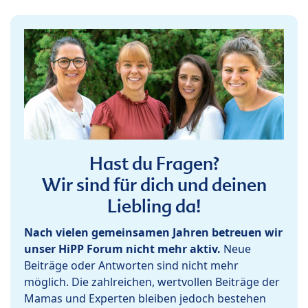
Hast du Fragen?
Wir sind für dich und deinen
Liebling da!
Nach vielen gemeinsamen Jahren betreuen wir
unser HiPP Forum nicht mehr aktiv.
Neue
Beiträge oder Antworten sind nicht mehr
möglich. Die zahlreichen, wertvollen Beiträge der
Mamas und Experten bleiben jedoch bestehen