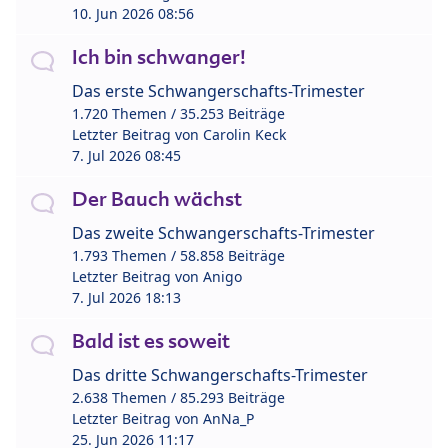
10. Jun 2026 08:56
Ich bin schwanger!
Das erste Schwangerschafts-Trimester
1.720 Themen / 35.253 Beiträge
Letzter Beitrag von
Carolin Keck
7. Jul 2026 08:45
Der Bauch wächst
Das zweite Schwangerschafts-Trimester
1.793 Themen / 58.858 Beiträge
Letzter Beitrag von
Anigo
7. Jul 2026 18:13
Bald ist es soweit
Das dritte Schwangerschafts-Trimester
2.638 Themen / 85.293 Beiträge
Letzter Beitrag von
AnNa_P
25. Jun 2026 11:17