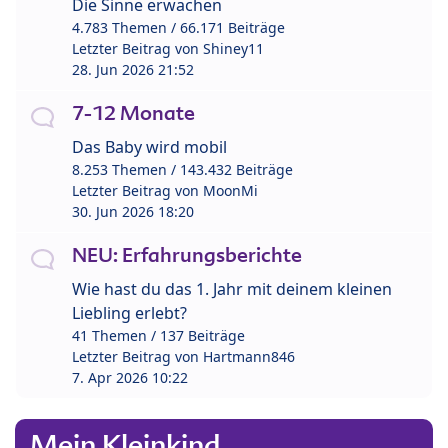
Die Sinne erwachen
4.783 Themen / 66.171 Beiträge
Letzter Beitrag von
Shiney11
28. Jun 2026 21:52
7-12 Monate
Das Baby wird mobil
8.253 Themen / 143.432 Beiträge
Letzter Beitrag von
MoonMi
30. Jun 2026 18:20
NEU: Erfahrungsberichte
Wie hast du das 1. Jahr mit deinem kleinen
Liebling erlebt?
41 Themen / 137 Beiträge
Letzter Beitrag von
Hartmann846
7. Apr 2026 10:22
Mein Kleinkind