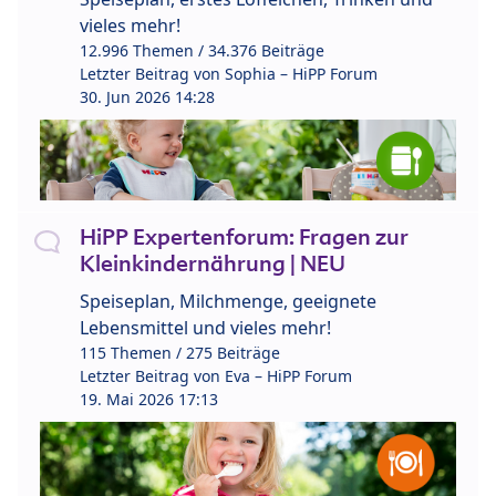
vieles mehr!
12.996 Themen / 34.376 Beiträge
Letzter Beitrag von
Sophia – HiPP Forum
30. Jun 2026 14:28
HiPP Expertenforum: Fragen zur
Kleinkindernährung | NEU
Speiseplan, Milchmenge, geeignete
Lebensmittel und vieles mehr!
115 Themen / 275 Beiträge
Letzter Beitrag von
Eva – HiPP Forum
19. Mai 2026 17:13