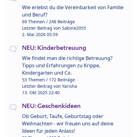
Wie erlebst du die Vereinbarkeit von Familie
und Beruf?
69 Themen / 248 Beiträge
Letzter Beitrag von
Sabine2055
2. Mai 2026 05:59
NEU: Kinderbetreuung
Wie findet man die richtige Betreuung?
Tipps und Erfahrungen zu Krippe,
Kindergarten und Co.
53 Themen / 172 Beiträge
Letzter Beitrag von
Yarisha
13. Okt 2025 22:40
NEU: Geschenkideen
Ob Geburt, Taufe, Geburtstag oder
Weihnachten - wir freuen uns auf deine
Ideen für jeden Anlass!