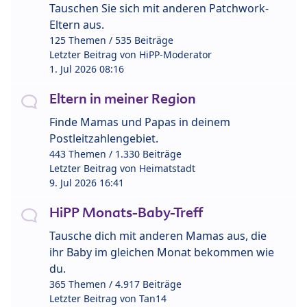
Tauschen Sie sich mit anderen Patchwork-
Eltern aus.
125 Themen / 535 Beiträge
Letzter Beitrag von
HiPP-Moderator
1. Jul 2026 08:16
Eltern in meiner Region
Finde Mamas und Papas in deinem
Postleitzahlengebiet.
443 Themen / 1.330 Beiträge
Letzter Beitrag von
Heimatstadt
9. Jul 2026 16:41
HiPP Monats-Baby-Treff
Tausche dich mit anderen Mamas aus, die
ihr Baby im gleichen Monat bekommen wie
du.
365 Themen / 4.917 Beiträge
Letzter Beitrag von
Tan14