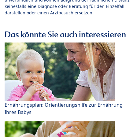
keinesfalls eine Diagnose oder Beratung für den Einzelfall
darstellen oder einen Arztbesuch ersetzen.
Das könnte Sie auch interessieren
Ernährungsplan: Orientierungshilfe zur Ernährung
Ihres Babys