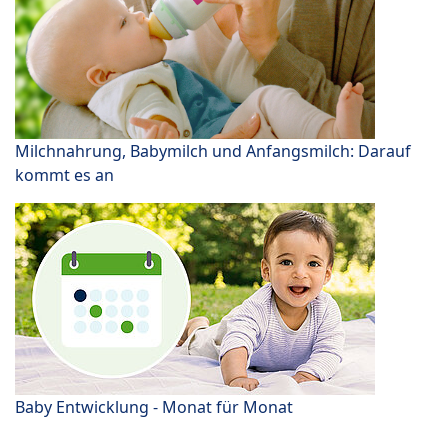
Milchnahrung, Babymilch und Anfangsmilch: Darauf
kommt es an
Baby Entwicklung - Monat für Monat