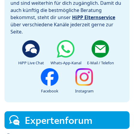
und sind weiterhin für dich zugänglich. Damit du
auch künftig die bestmögliche Beratung
bekommst, steht dir unser
HiPP Elternservice
über verschiedene Kanäle jederzeit gerne zur
Seite.
HiPP Live Chat
Whats-App-Kanal
E-Mail / Telefon
Facebook
Instagram
Expertenforum