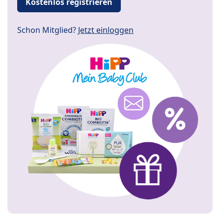
Kostenlos registrieren
Schon Mitglied?
Jetzt einloggen