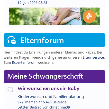
19. Jun 2026 08:23
Elternforum
Hier findest du Erfahrungen anderer Mamas und Papas. Bei
weiteren Fragen, wende dich gerne an unseren
Elternservice
.
Zum
Expertenforum
wechseln.
Meine Schwangerschaft
Wir wünschen uns ein Baby
Kinderwunsch und Familienplanung
972 Themen / 16.426 Beiträge
Letzter Beitrag von
christinna39