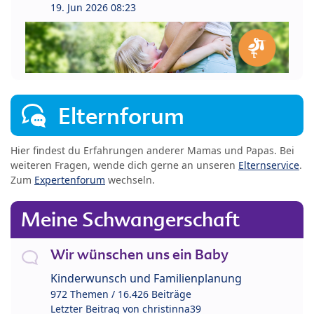
19. Jun 2026 08:23
Elternforum
Hier findest du Erfahrungen anderer Mamas und Papas. Bei
weiteren Fragen, wende dich gerne an unseren
Elternservice
.
Zum
Expertenforum
wechseln.
Meine Schwangerschaft
Wir wünschen uns ein Baby
Kinderwunsch und Familienplanung
972 Themen / 16.426 Beiträge
Letzter Beitrag von
christinna39