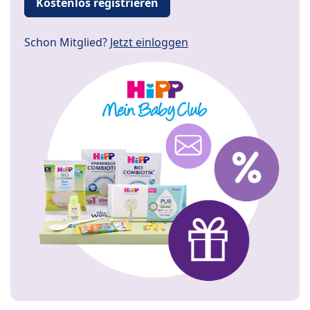
Kostenlos registrieren
Schon Mitglied?
Jetzt einloggen