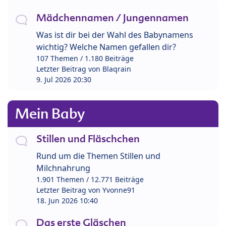
Mädchennamen / Jungennamen
Was ist dir bei der Wahl des Babynamens
wichtig? Welche Namen gefallen dir?
107 Themen / 1.180 Beiträge
Letzter Beitrag von
Blaqrain
9. Jul 2026 20:30
Mein Baby
Stillen und Fläschchen
Rund um die Themen Stillen und
Milchnahrung
1.901 Themen / 12.771 Beiträge
Letzter Beitrag von
Yvonne91
18. Jun 2026 10:40
Das erste Gläschen