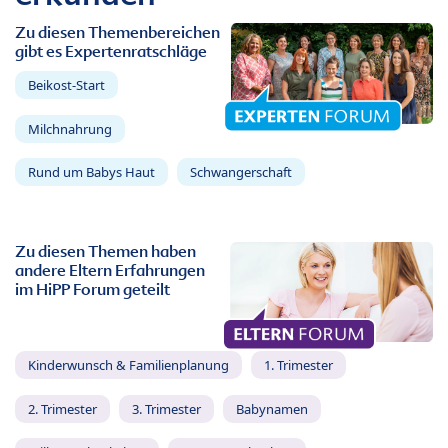
Zu diesen Themenbereichen
gibt es Expertenratschläge
Beikost-Start
Milchnahrung
Rund um Babys Haut
Schwangerschaft
Zu diesen Themen haben
andere Eltern Erfahrungen
im HiPP Forum geteilt
Kinderwunsch & Familienplanung
1. Trimester
2. Trimester
3. Trimester
Babynamen