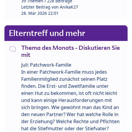
39 Themen / 228 Beiträge
Letzter Beitrag von
AnikaK27
28. Mär 2026 22:01
Elterntreff und mehr
Thema des Monats - Diskutieren Sie
mit
Juli: Patchwork-Familie
In einer Patchwork-Familie muss jedes
Familienmitglied zunächst seinen Platz
finden. Die Erst- und Zweitfamilie unter
einen Hut zu bekommen, ist oft nicht leicht
und kann einige Herausforderungen mit
sich bringen. Wie gewöhnt man das Kind an
den neuen Partner? Wer hat welche Rolle in
der Erziehung? Welche Rechte und Pflichten
hat die Stiefmutter oder der Stiefvater?