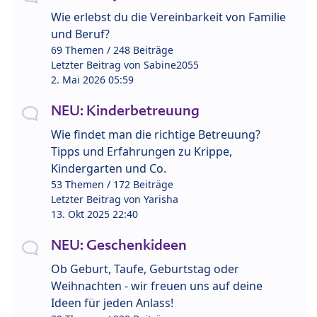
Wie erlebst du die Vereinbarkeit von Familie
und Beruf?
69 Themen / 248 Beiträge
Letzter Beitrag von
Sabine2055
2. Mai 2026 05:59
NEU: Kinderbetreuung
Wie findet man die richtige Betreuung?
Tipps und Erfahrungen zu Krippe,
Kindergarten und Co.
53 Themen / 172 Beiträge
Letzter Beitrag von
Yarisha
13. Okt 2025 22:40
NEU: Geschenkideen
Ob Geburt, Taufe, Geburtstag oder
Weihnachten - wir freuen uns auf deine
Ideen für jeden Anlass!