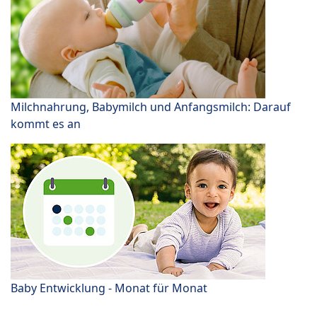
Milchnahrung, Babymilch und Anfangsmilch: Darauf
kommt es an
Baby Entwicklung - Monat für Monat