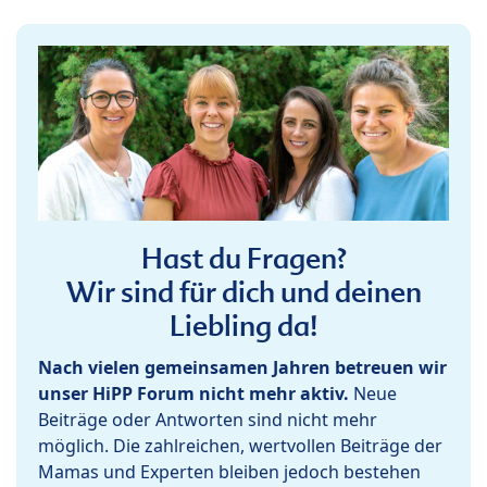
Hast du Fragen?
Wir sind für dich und deinen
Liebling da!
Nach vielen gemeinsamen Jahren betreuen wir
unser HiPP Forum nicht mehr aktiv.
Neue
Beiträge oder Antworten sind nicht mehr
möglich. Die zahlreichen, wertvollen Beiträge der
Mamas und Experten bleiben jedoch bestehen