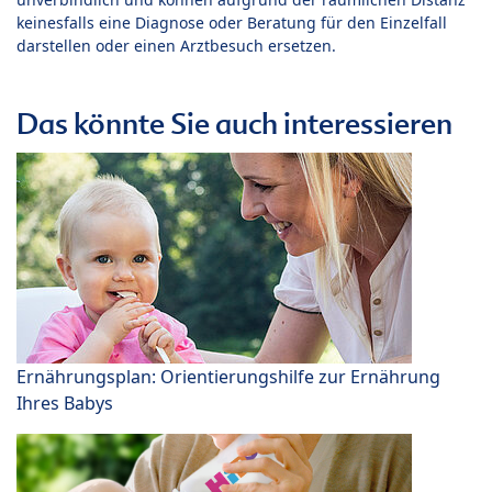
keinesfalls eine Diagnose oder Beratung für den Einzelfall
darstellen oder einen Arztbesuch ersetzen.
Das könnte Sie auch interessieren
Ernährungsplan: Orientierungshilfe zur Ernährung
Ihres Babys