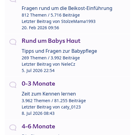
Fragen rund um die Beikost-Einführung
812 Themen / 5.716 Beiträge
Letzter Beitrag von
StolzeMama1993
20. Feb 2026 09:56
Rund um Babys Haut
Tipps und Fragen zur Babypflege
269 Themen / 3.992 Beiträge
Letzter Beitrag von
NeleCz
5. Jul 2026 22:54
0-3 Monate
Zeit zum Kennen lernen
3.962 Themen / 81.255 Beiträge
Letzter Beitrag von
caty_0123
8. Jul 2026 08:43
4-6 Monate