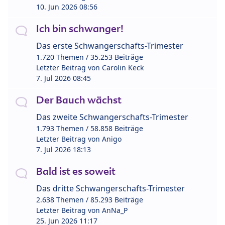
10. Jun 2026 08:56
Ich bin schwanger!
Das erste Schwangerschafts-Trimester
1.720 Themen / 35.253 Beiträge
Letzter Beitrag von
Carolin Keck
7. Jul 2026 08:45
Der Bauch wächst
Das zweite Schwangerschafts-Trimester
1.793 Themen / 58.858 Beiträge
Letzter Beitrag von
Anigo
7. Jul 2026 18:13
Bald ist es soweit
Das dritte Schwangerschafts-Trimester
2.638 Themen / 85.293 Beiträge
Letzter Beitrag von
AnNa_P
25. Jun 2026 11:17