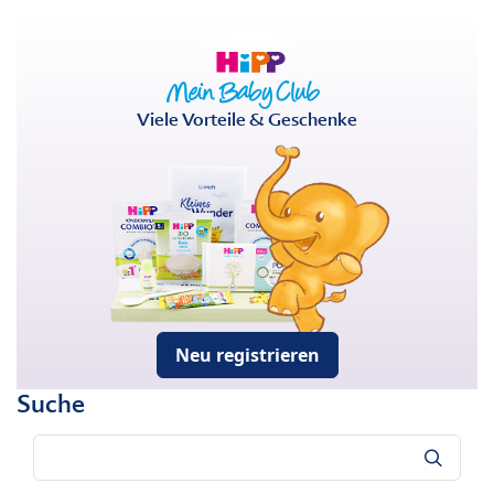
Viele Vorteile & Geschenke
Neu registrieren
Suche
Suche