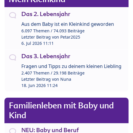
Das 2. Lebensjahr
Aus dem Baby ist ein Kleinkind geworden
6.097 Themen / 74.093 Beiträge
Letzter Beitrag von
Petar2025
6. Jul 2026 11:11
Das 3. Lebensjahr
Fragen und Tipps zu deinem kleinen Liebling
2.407 Themen / 29.198 Beiträge
Letzter Beitrag von
Nuna
18. Jun 2026 11:24
Familienleben mit Baby und
Kind
NEU: Baby und Beruf