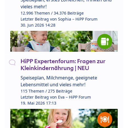
vieles mehr!
12.996 Themen / 34.376 Beiträge
Letzter Beitrag von
Sophia – HiPP Forum
30. Jun 2026 14:28
HiPP Expertenforum: Fragen zur
Kleinkindernährung | NEU
Speiseplan, Milchmenge, geeignete
Lebensmittel und vieles mehr!
115 Themen / 275 Beiträge
Letzter Beitrag von
Eva – HiPP Forum
19. Mai 2026 17:13