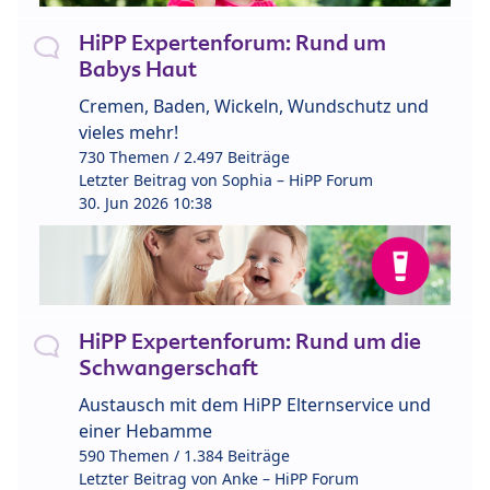
HiPP Expertenforum: Rund um
Babys Haut
Cremen, Baden, Wickeln, Wundschutz und
vieles mehr!
730 Themen / 2.497 Beiträge
Letzter Beitrag von
Sophia – HiPP Forum
30. Jun 2026 10:38
HiPP Expertenforum: Rund um die
Schwangerschaft
Austausch mit dem HiPP Elternservice und
einer Hebamme
590 Themen / 1.384 Beiträge
Letzter Beitrag von
Anke – HiPP Forum