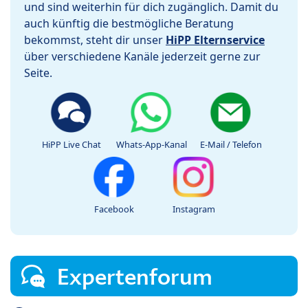
und sind weiterhin für dich zugänglich. Damit du
auch künftig die bestmögliche Beratung
bekommst, steht dir unser
HiPP Elternservice
über verschiedene Kanäle jederzeit gerne zur
Seite.
HiPP Live Chat
Whats-App-Kanal
E-Mail / Telefon
Facebook
Instagram
Expertenforum