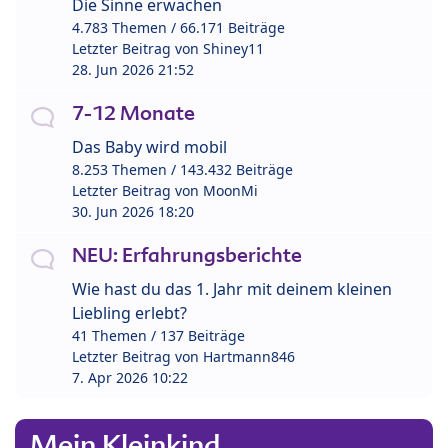
Die Sinne erwachen
4.783 Themen / 66.171 Beiträge
Letzter Beitrag von
Shiney11
28. Jun 2026 21:52
7-12 Monate
Das Baby wird mobil
8.253 Themen / 143.432 Beiträge
Letzter Beitrag von
MoonMi
30. Jun 2026 18:20
NEU: Erfahrungsberichte
Wie hast du das 1. Jahr mit deinem kleinen
Liebling erlebt?
41 Themen / 137 Beiträge
Letzter Beitrag von
Hartmann846
7. Apr 2026 10:22
Mein Kleinkind