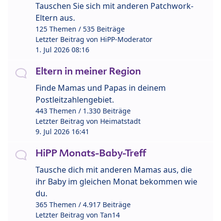
Tauschen Sie sich mit anderen Patchwork-
Eltern aus.
125 Themen / 535 Beiträge
Letzter Beitrag von
HiPP-Moderator
1. Jul 2026 08:16
Eltern in meiner Region
Finde Mamas und Papas in deinem
Postleitzahlengebiet.
443 Themen / 1.330 Beiträge
Letzter Beitrag von
Heimatstadt
9. Jul 2026 16:41
HiPP Monats-Baby-Treff
Tausche dich mit anderen Mamas aus, die
ihr Baby im gleichen Monat bekommen wie
du.
365 Themen / 4.917 Beiträge
Letzter Beitrag von
Tan14