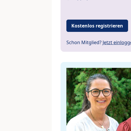
Kostenlos registrieren
Schon Mitglied?
Jetzt einlog