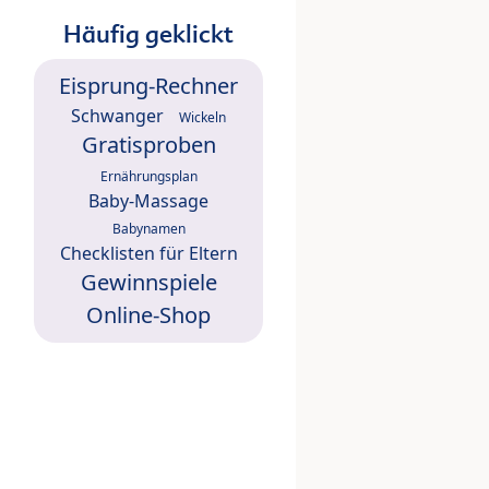
Häufig geklickt
Eisprung-Rechner
Schwanger
Wickeln
Gratisproben
Ernährungsplan
Baby-Massage
Babynamen
Checklisten für Eltern
Gewinnspiele
Online-Shop