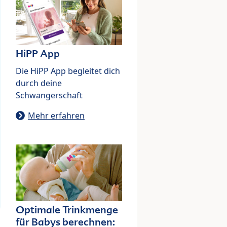
HiPP App
Die HiPP App begleitet dich
durch deine
Schwangerschaft
Mehr erfahren
Optimale Trinkmenge
für Babys berechnen: