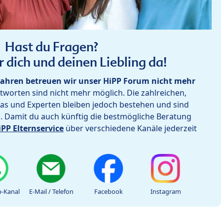
Hast du Fragen?
r dich und deinen Liebling da!
ahren betreuen wir unser HiPP Forum nicht mehr
worten sind nicht mehr möglich. Die zahlreichen,
as und Experten bleiben jedoch bestehen und sind
h. Damit du auch künftig die bestmögliche Beratung
iPP Elternservice
über verschiedene Kanäle jederzeit
-Kanal
E-Mail / Telefon
Facebook
Instagram