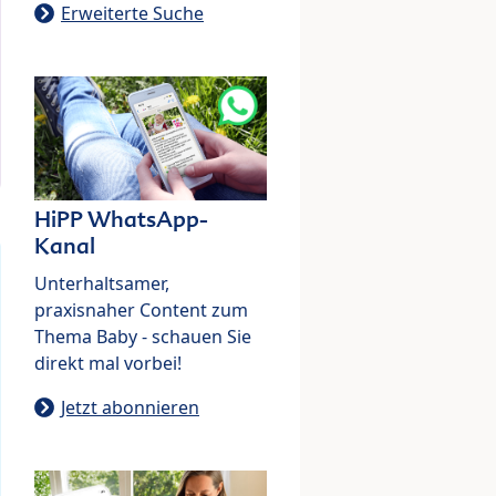
Erweiterte Suche
HiPP WhatsApp-
Kanal
Unterhaltsamer,
praxisnaher Content zum
Thema Baby - schauen Sie
direkt mal vorbei!
Jetzt abonnieren