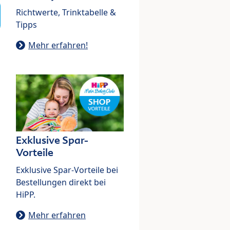
Richtwerte, Trinktabelle &
Tipps
Mehr erfahren!
Exklusive Spar-
Vorteile
Exklusive Spar-Vorteile bei
Bestellungen direkt bei
HiPP.
Mehr erfahren