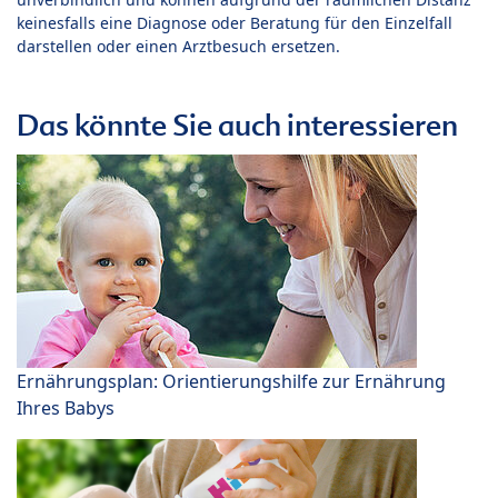
keinesfalls eine Diagnose oder Beratung für den Einzelfall
darstellen oder einen Arztbesuch ersetzen.
Das könnte Sie auch interessieren
Ernährungsplan: Orientierungshilfe zur Ernährung
Ihres Babys