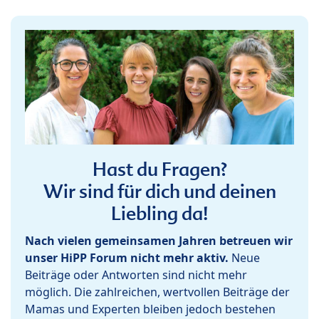
Hast du Fragen?
Wir sind für dich und deinen
Liebling da!
Nach vielen gemeinsamen Jahren betreuen wir
unser HiPP Forum nicht mehr aktiv.
Neue
Beiträge oder Antworten sind nicht mehr
möglich. Die zahlreichen, wertvollen Beiträge der
Mamas und Experten bleiben jedoch bestehen