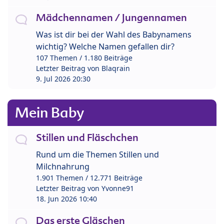
Mädchennamen / Jungennamen
Was ist dir bei der Wahl des Babynamens
wichtig? Welche Namen gefallen dir?
107 Themen / 1.180 Beiträge
Letzter Beitrag von
Blaqrain
9. Jul 2026 20:30
Mein Baby
Stillen und Fläschchen
Rund um die Themen Stillen und
Milchnahrung
1.901 Themen / 12.771 Beiträge
Letzter Beitrag von
Yvonne91
18. Jun 2026 10:40
Das erste Gläschen