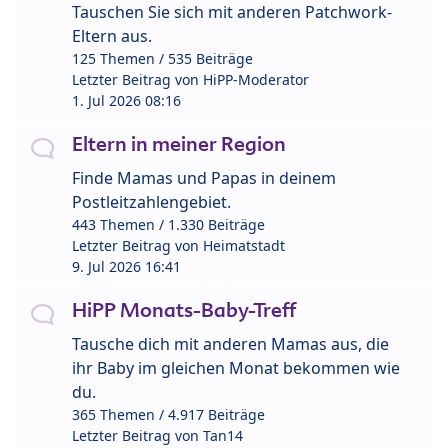
Tauschen Sie sich mit anderen Patchwork-
Eltern aus.
125 Themen / 535 Beiträge
Letzter Beitrag von
HiPP-Moderator
1. Jul 2026 08:16
Eltern in meiner Region
Finde Mamas und Papas in deinem
Postleitzahlengebiet.
443 Themen / 1.330 Beiträge
Letzter Beitrag von
Heimatstadt
9. Jul 2026 16:41
HiPP Monats-Baby-Treff
Tausche dich mit anderen Mamas aus, die
ihr Baby im gleichen Monat bekommen wie
du.
365 Themen / 4.917 Beiträge
Letzter Beitrag von
Tan14