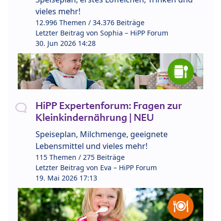
vieles mehr!
12.996 Themen / 34.376 Beiträge
Letzter Beitrag von
Sophia – HiPP Forum
30. Jun 2026 14:28
HiPP Expertenforum: Fragen zur
Kleinkindernährung | NEU
Speiseplan, Milchmenge, geeignete
Lebensmittel und vieles mehr!
115 Themen / 275 Beiträge
Letzter Beitrag von
Eva – HiPP Forum
19. Mai 2026 17:13