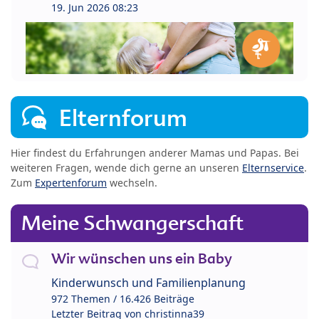
19. Jun 2026 08:23
Elternforum
Hier findest du Erfahrungen anderer Mamas und Papas. Bei
weiteren Fragen, wende dich gerne an unseren
Elternservice
.
Zum
Expertenforum
wechseln.
Meine Schwangerschaft
Wir wünschen uns ein Baby
Kinderwunsch und Familienplanung
972 Themen / 16.426 Beiträge
Letzter Beitrag von
christinna39