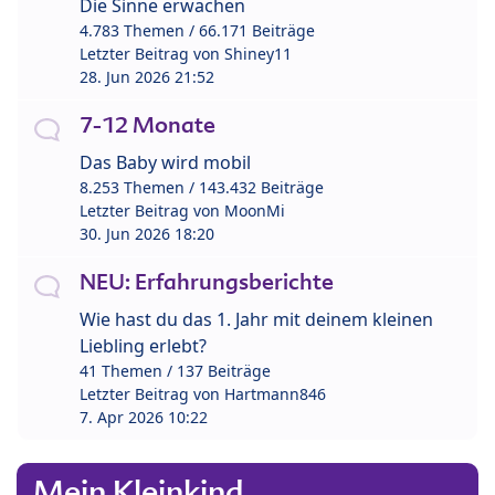
Die Sinne erwachen
4.783 Themen / 66.171 Beiträge
Letzter Beitrag von
Shiney11
28. Jun 2026 21:52
7-12 Monate
Das Baby wird mobil
8.253 Themen / 143.432 Beiträge
Letzter Beitrag von
MoonMi
30. Jun 2026 18:20
NEU: Erfahrungsberichte
Wie hast du das 1. Jahr mit deinem kleinen
Liebling erlebt?
41 Themen / 137 Beiträge
Letzter Beitrag von
Hartmann846
7. Apr 2026 10:22
Mein Kleinkind