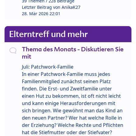
39 Themen / 228 Beiträge
Letzter Beitrag von
AnikaK27
28. Mär 2026 22:01
Elterntreff und mehr
Thema des Monats - Diskutieren Sie
mit
Juli: Patchwork-Familie
In einer Patchwork-Familie muss jedes
Familienmitglied zunächst seinen Platz
finden. Die Erst- und Zweitfamilie unter
einen Hut zu bekommen, ist oft nicht leicht
und kann einige Herausforderungen mit
sich bringen. Wie gewöhnt man das Kind an
den neuen Partner? Wer hat welche Rolle in
der Erziehung? Welche Rechte und Pflichten
hat die Stiefmutter oder der Stiefvater?