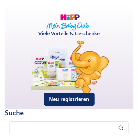
Viele Vorteile & Geschenke
Neu registrieren
Suche
Suche