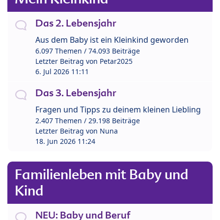
Das 2. Lebensjahr
Aus dem Baby ist ein Kleinkind geworden
6.097 Themen / 74.093 Beiträge
Letzter Beitrag von
Petar2025
6. Jul 2026 11:11
Das 3. Lebensjahr
Fragen und Tipps zu deinem kleinen Liebling
2.407 Themen / 29.198 Beiträge
Letzter Beitrag von
Nuna
18. Jun 2026 11:24
Familienleben mit Baby und
Kind
NEU: Baby und Beruf