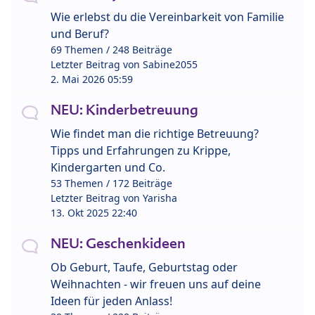
Wie erlebst du die Vereinbarkeit von Familie
und Beruf?
69 Themen / 248 Beiträge
Letzter Beitrag von
Sabine2055
2. Mai 2026 05:59
NEU: Kinderbetreuung
Wie findet man die richtige Betreuung?
Tipps und Erfahrungen zu Krippe,
Kindergarten und Co.
53 Themen / 172 Beiträge
Letzter Beitrag von
Yarisha
13. Okt 2025 22:40
NEU: Geschenkideen
Ob Geburt, Taufe, Geburtstag oder
Weihnachten - wir freuen uns auf deine
Ideen für jeden Anlass!