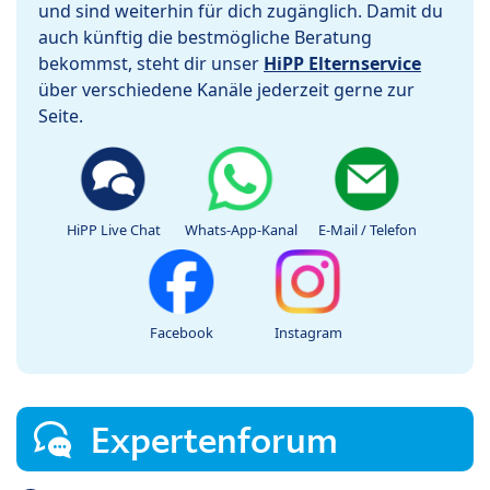
und sind weiterhin für dich zugänglich. Damit du
auch künftig die bestmögliche Beratung
bekommst, steht dir unser
HiPP Elternservice
über verschiedene Kanäle jederzeit gerne zur
Seite.
HiPP Live Chat
Whats-App-Kanal
E-Mail / Telefon
Facebook
Instagram
Expertenforum