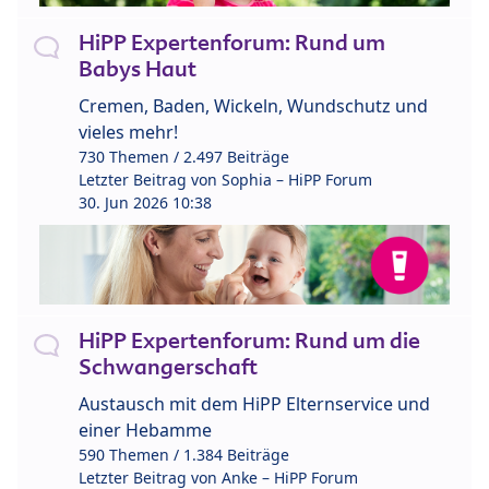
HiPP Expertenforum: Rund um
Babys Haut
Cremen, Baden, Wickeln, Wundschutz und
vieles mehr!
730 Themen / 2.497 Beiträge
Letzter Beitrag von
Sophia – HiPP Forum
30. Jun 2026 10:38
HiPP Expertenforum: Rund um die
Schwangerschaft
Austausch mit dem HiPP Elternservice und
einer Hebamme
590 Themen / 1.384 Beiträge
Letzter Beitrag von
Anke – HiPP Forum