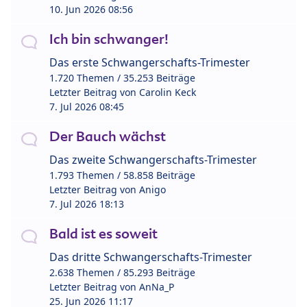
10. Jun 2026 08:56
Ich bin schwanger!
Das erste Schwangerschafts-Trimester
1.720 Themen / 35.253 Beiträge
Letzter Beitrag von
Carolin Keck
7. Jul 2026 08:45
Der Bauch wächst
Das zweite Schwangerschafts-Trimester
1.793 Themen / 58.858 Beiträge
Letzter Beitrag von
Anigo
7. Jul 2026 18:13
Bald ist es soweit
Das dritte Schwangerschafts-Trimester
2.638 Themen / 85.293 Beiträge
Letzter Beitrag von
AnNa_P
25. Jun 2026 11:17