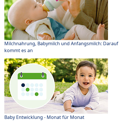
Milchnahrung, Babymilch und Anfangsmilch: Darauf
kommt es an
Baby Entwicklung - Monat für Monat