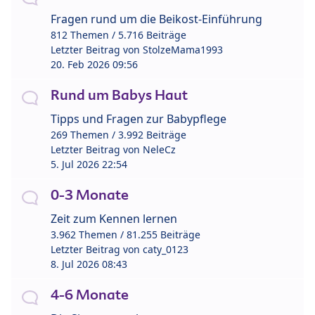
Fragen rund um die Beikost-Einführung
812 Themen / 5.716 Beiträge
Letzter Beitrag von
StolzeMama1993
20. Feb 2026 09:56
Rund um Babys Haut
Tipps und Fragen zur Babypflege
269 Themen / 3.992 Beiträge
Letzter Beitrag von
NeleCz
5. Jul 2026 22:54
0-3 Monate
Zeit zum Kennen lernen
3.962 Themen / 81.255 Beiträge
Letzter Beitrag von
caty_0123
8. Jul 2026 08:43
4-6 Monate