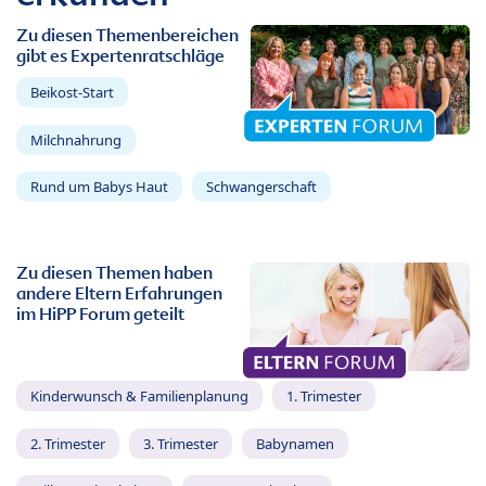
Zu diesen Themenbereichen
gibt es Expertenratschläge
Beikost-Start
Milchnahrung
Rund um Babys Haut
Schwangerschaft
Zu diesen Themen haben
andere Eltern Erfahrungen
im HiPP Forum geteilt
Kinderwunsch & Familienplanung
1. Trimester
2. Trimester
3. Trimester
Babynamen