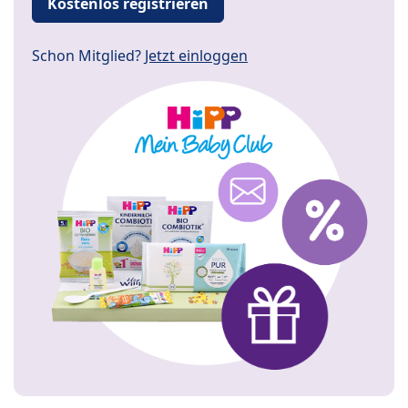
Kostenlos registrieren
Schon Mitglied?
Jetzt einloggen