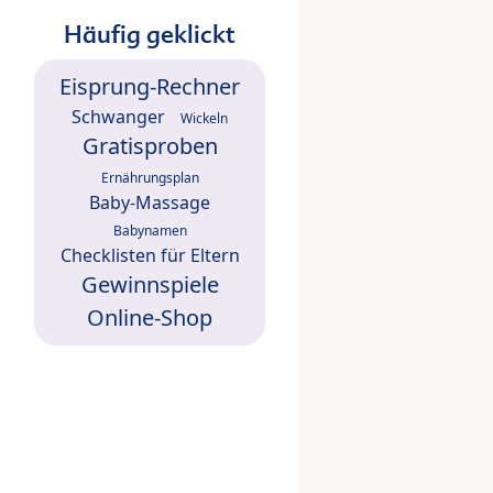
Häufig geklickt
Eisprung-Rechner
Schwanger
Wickeln
Gratisproben
Ernährungsplan
Baby-Massage
Babynamen
Checklisten für Eltern
Gewinnspiele
Online-Shop