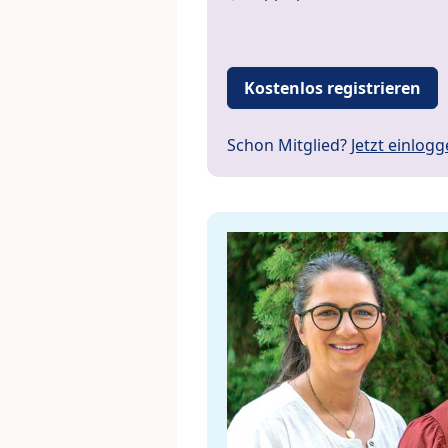
Kostenlos registrieren
Schon Mitglied?
Jetzt einlog