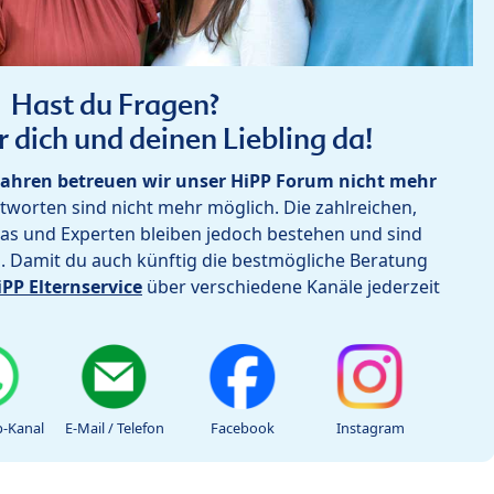
Hast du Fragen?
r dich und deinen Liebling da!
ahren betreuen wir unser HiPP Forum nicht mehr
worten sind nicht mehr möglich. Die zahlreichen,
as und Experten bleiben jedoch bestehen und sind
h. Damit du auch künftig die bestmögliche Beratung
iPP Elternservice
über verschiedene Kanäle jederzeit
-Kanal
E-Mail / Telefon
Facebook
Instagram