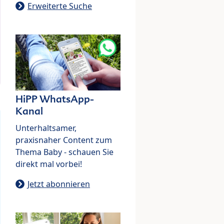
Erweiterte Suche
HiPP WhatsApp-
Kanal
Unterhaltsamer,
praxisnaher Content zum
Thema Baby - schauen Sie
direkt mal vorbei!
Jetzt abonnieren