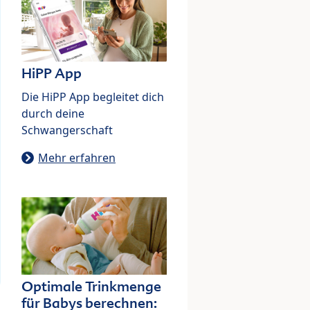
HiPP App
Die HiPP App begleitet dich
durch deine
Schwangerschaft
Mehr erfahren
Optimale Trinkmenge
für Babys berechnen: