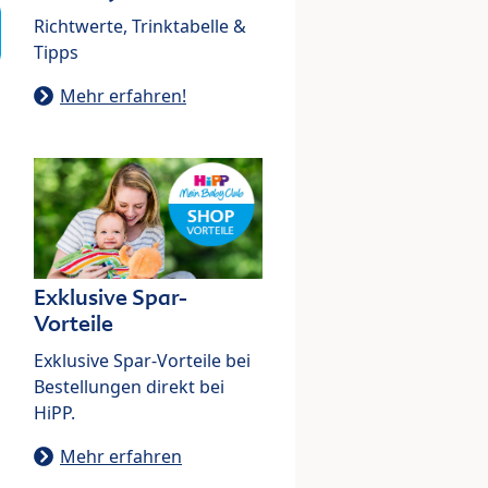
Richtwerte, Trinktabelle &
Tipps
Mehr erfahren!
Exklusive Spar-
Vorteile
Exklusive Spar-Vorteile bei
Bestellungen direkt bei
HiPP.
Mehr erfahren