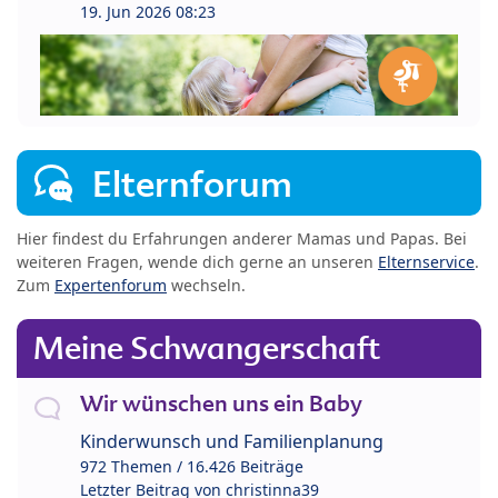
19. Jun 2026 08:23
Elternforum
Hier findest du Erfahrungen anderer Mamas und Papas. Bei
weiteren Fragen, wende dich gerne an unseren
Elternservice
.
Zum
Expertenforum
wechseln.
Meine Schwangerschaft
Wir wünschen uns ein Baby
Kinderwunsch und Familienplanung
972 Themen / 16.426 Beiträge
Letzter Beitrag von
christinna39