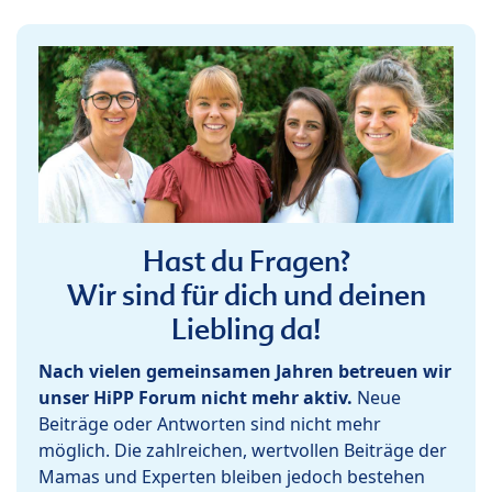
Hast du Fragen?
Wir sind für dich und deinen
Liebling da!
Nach vielen gemeinsamen Jahren betreuen wir
unser HiPP Forum nicht mehr aktiv.
Neue
Beiträge oder Antworten sind nicht mehr
möglich. Die zahlreichen, wertvollen Beiträge der
Mamas und Experten bleiben jedoch bestehen