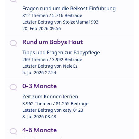
Fragen rund um die Beikost-Einführung
812 Themen / 5.716 Beiträge
Letzter Beitrag von
StolzeMama1993
20. Feb 2026 09:56
Rund um Babys Haut
Tipps und Fragen zur Babypflege
269 Themen / 3.992 Beiträge
Letzter Beitrag von
NeleCz
5. Jul 2026 22:54
0-3 Monate
Zeit zum Kennen lernen
3.962 Themen / 81.255 Beiträge
Letzter Beitrag von
caty_0123
8. Jul 2026 08:43
4-6 Monate