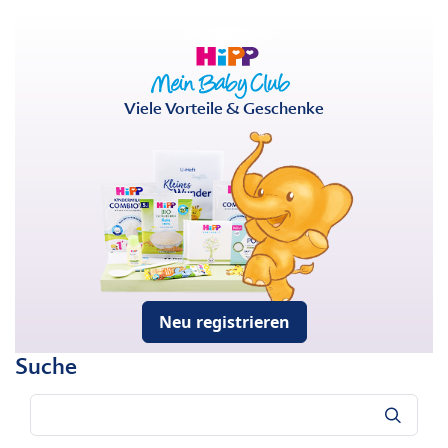
Viele Vorteile & Geschenke
Neu registrieren
Suche
Suche