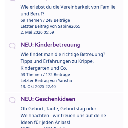
Wie erlebst du die Vereinbarkeit von Familie
und Beruf?
69 Themen / 248 Beiträge
Letzter Beitrag von
Sabine2055
2. Mai 2026 05:59
NEU: Kinderbetreuung
Wie findet man die richtige Betreuung?
Tipps und Erfahrungen zu Krippe,
Kindergarten und Co.
53 Themen / 172 Beiträge
Letzter Beitrag von
Yarisha
13. Okt 2025 22:40
NEU: Geschenkideen
Ob Geburt, Taufe, Geburtstag oder
Weihnachten - wir freuen uns auf deine
Ideen für jeden Anlass!