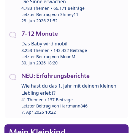
Die Sinne erwachen
4.783 Themen / 66.171 Beiträge
Letzter Beitrag von
Shiney11
28. Jun 2026 21:52
7-12 Monate
Das Baby wird mobil
8.253 Themen / 143.432 Beiträge
Letzter Beitrag von
MoonMi
30. Jun 2026 18:20
NEU: Erfahrungsberichte
Wie hast du das 1. Jahr mit deinem kleinen
Liebling erlebt?
41 Themen / 137 Beiträge
Letzter Beitrag von
Hartmann846
7. Apr 2026 10:22
Mein Kleinkind