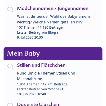
Mädchennamen / Jungennamen
Was ist dir bei der Wahl des Babynamens
wichtig? Welche Namen gefallen dir?
107 Themen / 1.180 Beiträge
Letzter Beitrag von
Blaqrain
9. Jul 2026 20:30
Mein Baby
Stillen und Fläschchen
Rund um die Themen Stillen und
Milchnahrung
1.901 Themen / 12.771 Beiträge
Letzter Beitrag von
Yvonne91
18. Jun 2026 10:40
Das erste Gläschen