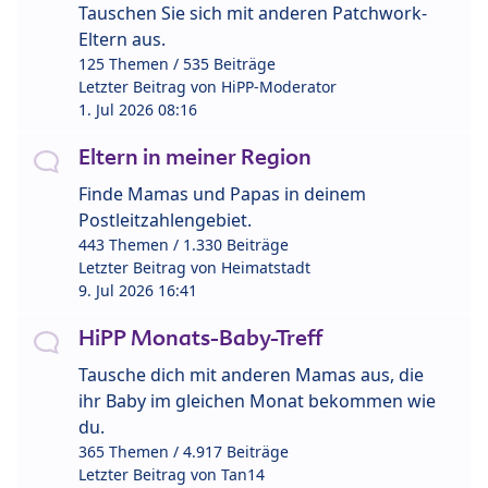
Tauschen Sie sich mit anderen Patchwork-
Eltern aus.
125 Themen / 535 Beiträge
Letzter Beitrag von
HiPP-Moderator
1. Jul 2026 08:16
Eltern in meiner Region
Finde Mamas und Papas in deinem
Postleitzahlengebiet.
443 Themen / 1.330 Beiträge
Letzter Beitrag von
Heimatstadt
9. Jul 2026 16:41
HiPP Monats-Baby-Treff
Tausche dich mit anderen Mamas aus, die
ihr Baby im gleichen Monat bekommen wie
du.
365 Themen / 4.917 Beiträge
Letzter Beitrag von
Tan14