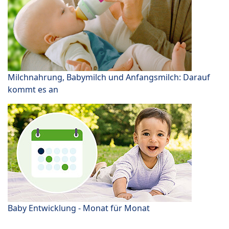
Milchnahrung, Babymilch und Anfangsmilch: Darauf
kommt es an
Baby Entwicklung - Monat für Monat