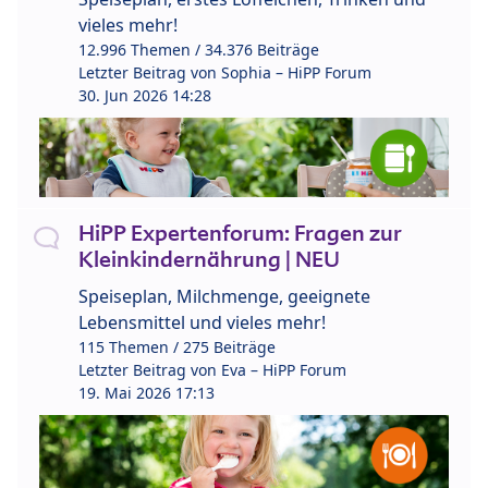
vieles mehr!
12.996 Themen / 34.376 Beiträge
Letzter Beitrag von
Sophia – HiPP Forum
30. Jun 2026 14:28
HiPP Expertenforum: Fragen zur
Kleinkindernährung | NEU
Speiseplan, Milchmenge, geeignete
Lebensmittel und vieles mehr!
115 Themen / 275 Beiträge
Letzter Beitrag von
Eva – HiPP Forum
19. Mai 2026 17:13