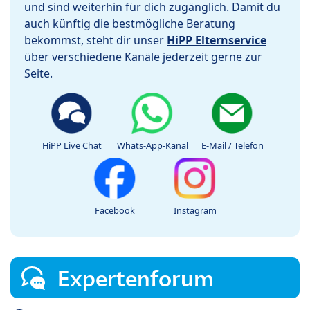
und sind weiterhin für dich zugänglich. Damit du
auch künftig die bestmögliche Beratung
bekommst, steht dir unser
HiPP Elternservice
über verschiedene Kanäle jederzeit gerne zur
Seite.
HiPP Live Chat
Whats-App-Kanal
E-Mail / Telefon
Facebook
Instagram
Expertenforum