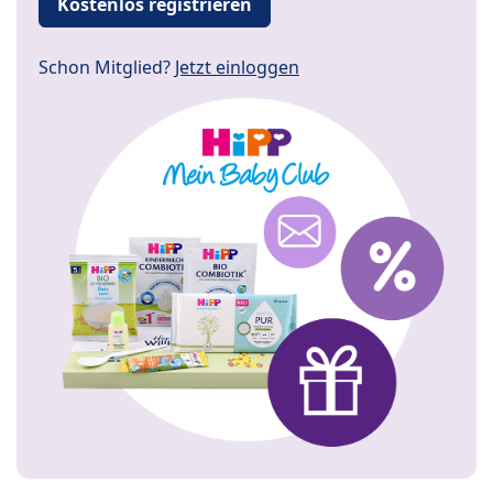
Kostenlos registrieren
Schon Mitglied?
Jetzt einloggen