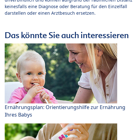
keinesfalls eine Diagnose oder Beratung für den Einzelfall
darstellen oder einen Arztbesuch ersetzen.
Das könnte Sie auch interessieren
Ernährungsplan: Orientierungshilfe zur Ernährung
Ihres Babys