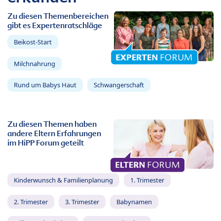
Zu diesen Themenbereichen
gibt es Expertenratschläge
Beikost-Start
Milchnahrung
Rund um Babys Haut
Schwangerschaft
Zu diesen Themen haben
andere Eltern Erfahrungen
im HiPP Forum geteilt
Kinderwunsch & Familienplanung
1. Trimester
2. Trimester
3. Trimester
Babynamen