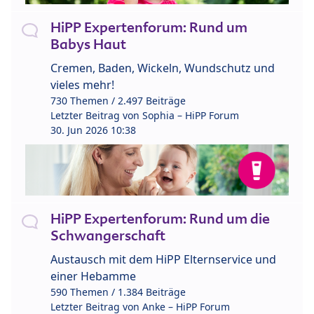
HiPP Expertenforum: Rund um
Babys Haut
Cremen, Baden, Wickeln, Wundschutz und
vieles mehr!
730 Themen / 2.497 Beiträge
Letzter Beitrag von
Sophia – HiPP Forum
30. Jun 2026 10:38
HiPP Expertenforum: Rund um die
Schwangerschaft
Austausch mit dem HiPP Elternservice und
einer Hebamme
590 Themen / 1.384 Beiträge
Letzter Beitrag von
Anke – HiPP Forum