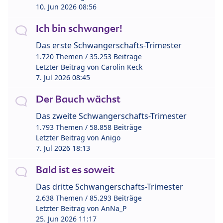
10. Jun 2026 08:56
Ich bin schwanger!
Das erste Schwangerschafts-Trimester
1.720 Themen / 35.253 Beiträge
Letzter Beitrag von
Carolin Keck
7. Jul 2026 08:45
Der Bauch wächst
Das zweite Schwangerschafts-Trimester
1.793 Themen / 58.858 Beiträge
Letzter Beitrag von
Anigo
7. Jul 2026 18:13
Bald ist es soweit
Das dritte Schwangerschafts-Trimester
2.638 Themen / 85.293 Beiträge
Letzter Beitrag von
AnNa_P
25. Jun 2026 11:17