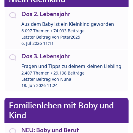
Das 2. Lebensjahr
Aus dem Baby ist ein Kleinkind geworden
6.097 Themen / 74.093 Beiträge
Letzter Beitrag von
Petar2025
6. Jul 2026 11:11
Das 3. Lebensjahr
Fragen und Tipps zu deinem kleinen Liebling
2.407 Themen / 29.198 Beiträge
Letzter Beitrag von
Nuna
18. Jun 2026 11:24
Familienleben mit Baby und
Kind
NEU: Baby und Beruf