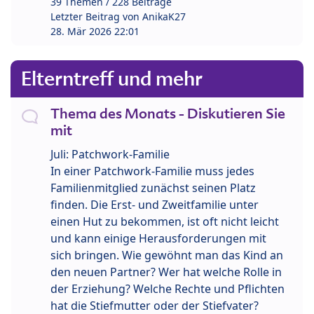
39 Themen / 228 Beiträge
Letzter Beitrag von
AnikaK27
28. Mär 2026 22:01
Elterntreff und mehr
Thema des Monats - Diskutieren Sie
mit
Juli: Patchwork-Familie
In einer Patchwork-Familie muss jedes
Familienmitglied zunächst seinen Platz
finden. Die Erst- und Zweitfamilie unter
einen Hut zu bekommen, ist oft nicht leicht
und kann einige Herausforderungen mit
sich bringen. Wie gewöhnt man das Kind an
den neuen Partner? Wer hat welche Rolle in
der Erziehung? Welche Rechte und Pflichten
hat die Stiefmutter oder der Stiefvater?