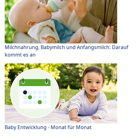
Milchnahrung, Babymilch und Anfangsmilch: Darauf
kommt es an
Baby Entwicklung - Monat für Monat