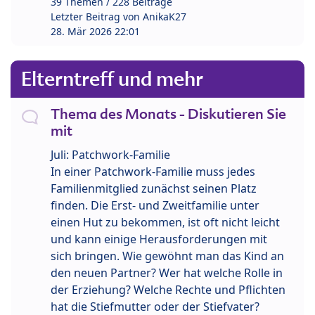
39 Themen / 228 Beiträge
Letzter Beitrag von
AnikaK27
28. Mär 2026 22:01
Elterntreff und mehr
Thema des Monats - Diskutieren Sie
mit
Juli: Patchwork-Familie
In einer Patchwork-Familie muss jedes
Familienmitglied zunächst seinen Platz
finden. Die Erst- und Zweitfamilie unter
einen Hut zu bekommen, ist oft nicht leicht
und kann einige Herausforderungen mit
sich bringen. Wie gewöhnt man das Kind an
den neuen Partner? Wer hat welche Rolle in
der Erziehung? Welche Rechte und Pflichten
hat die Stiefmutter oder der Stiefvater?