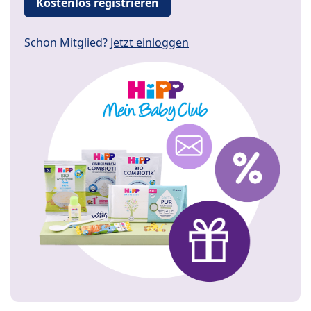
Kostenlos registrieren
Schon Mitglied?
Jetzt einloggen