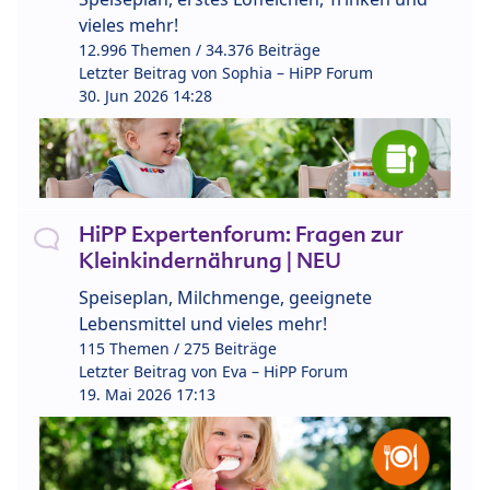
vieles mehr!
12.996 Themen / 34.376 Beiträge
Letzter Beitrag von
Sophia – HiPP Forum
30. Jun 2026 14:28
HiPP Expertenforum: Fragen zur
Kleinkindernährung | NEU
Speiseplan, Milchmenge, geeignete
Lebensmittel und vieles mehr!
115 Themen / 275 Beiträge
Letzter Beitrag von
Eva – HiPP Forum
19. Mai 2026 17:13