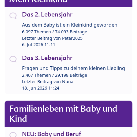
Das 2. Lebensjahr
Aus dem Baby ist ein Kleinkind geworden
6.097 Themen / 74.093 Beiträge
Letzter Beitrag von
Petar2025
6. Jul 2026 11:11
Das 3. Lebensjahr
Fragen und Tipps zu deinem kleinen Liebling
2.407 Themen / 29.198 Beiträge
Letzter Beitrag von
Nuna
18. Jun 2026 11:24
Familienleben mit Baby und
Kind
NEU: Baby und Beruf