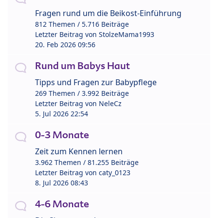
Fragen rund um die Beikost-Einführung
812 Themen / 5.716 Beiträge
Letzter Beitrag von
StolzeMama1993
20. Feb 2026 09:56
Rund um Babys Haut
Tipps und Fragen zur Babypflege
269 Themen / 3.992 Beiträge
Letzter Beitrag von
NeleCz
5. Jul 2026 22:54
0-3 Monate
Zeit zum Kennen lernen
3.962 Themen / 81.255 Beiträge
Letzter Beitrag von
caty_0123
8. Jul 2026 08:43
4-6 Monate