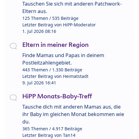
Tauschen Sie sich mit anderen Patchwork-
Eltern aus.
125 Themen / 535 Beiträge
Letzter Beitrag von
HiPP-Moderator
1. Jul 2026 08:16
Eltern in meiner Region
Finde Mamas und Papas in deinem
Postleitzahlengebiet.
443 Themen / 1.330 Beiträge
Letzter Beitrag von
Heimatstadt
9. Jul 2026 16:41
HiPP Monats-Baby-Treff
Tausche dich mit anderen Mamas aus, die
ihr Baby im gleichen Monat bekommen wie
du.
365 Themen / 4.917 Beiträge
Letzter Beitrag von
Tan14