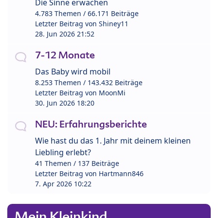
Die Sinne erwachen
4.783 Themen / 66.171 Beiträge
Letzter Beitrag von
Shiney11
28. Jun 2026 21:52
7-12 Monate
Das Baby wird mobil
8.253 Themen / 143.432 Beiträge
Letzter Beitrag von
MoonMi
30. Jun 2026 18:20
NEU: Erfahrungsberichte
Wie hast du das 1. Jahr mit deinem kleinen
Liebling erlebt?
41 Themen / 137 Beiträge
Letzter Beitrag von
Hartmann846
7. Apr 2026 10:22
Mein Kleinkind