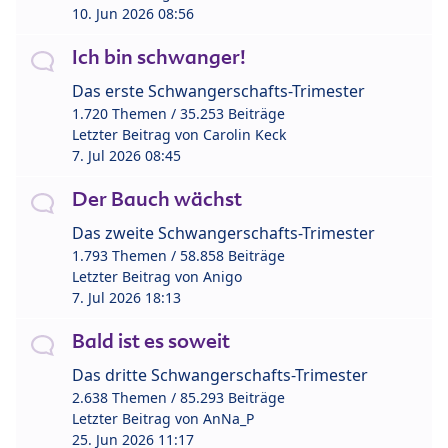
10. Jun 2026 08:56
Ich bin schwanger!
Das erste Schwangerschafts-Trimester
1.720 Themen / 35.253 Beiträge
Letzter Beitrag von
Carolin Keck
7. Jul 2026 08:45
Der Bauch wächst
Das zweite Schwangerschafts-Trimester
1.793 Themen / 58.858 Beiträge
Letzter Beitrag von
Anigo
7. Jul 2026 18:13
Bald ist es soweit
Das dritte Schwangerschafts-Trimester
2.638 Themen / 85.293 Beiträge
Letzter Beitrag von
AnNa_P
25. Jun 2026 11:17