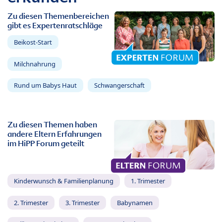
Zu diesen Themenbereichen
gibt es Expertenratschläge
Beikost-Start
Milchnahrung
Rund um Babys Haut
Schwangerschaft
Zu diesen Themen haben
andere Eltern Erfahrungen
im HiPP Forum geteilt
Kinderwunsch & Familienplanung
1. Trimester
2. Trimester
3. Trimester
Babynamen