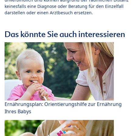
keinesfalls eine Diagnose oder Beratung für den Einzelfall
darstellen oder einen Arztbesuch ersetzen.
Das könnte Sie auch interessieren
Ernährungsplan: Orientierungshilfe zur Ernährung
Ihres Babys