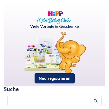
Viele Vorteile & Geschenke
Neu registrieren
Suche
Suche