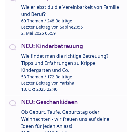
Wie erlebst du die Vereinbarkeit von Familie
und Beruf?
69 Themen / 248 Beiträge
Letzter Beitrag von
Sabine2055
2. Mai 2026 05:59
NEU: Kinderbetreuung
Wie findet man die richtige Betreuung?
Tipps und Erfahrungen zu Krippe,
Kindergarten und Co.
53 Themen / 172 Beiträge
Letzter Beitrag von
Yarisha
13. Okt 2025 22:40
NEU: Geschenkideen
Ob Geburt, Taufe, Geburtstag oder
Weihnachten - wir freuen uns auf deine
Ideen für jeden Anlass!