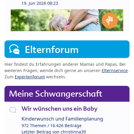
19. Jun 2026 08:23
Elternforum
Hier findest du Erfahrungen anderer Mamas und Papas. Bei
weiteren Fragen, wende dich gerne an unseren
Elternservice
.
Zum
Expertenforum
wechseln.
Meine Schwangerschaft
Wir wünschen uns ein Baby
Kinderwunsch und Familienplanung
972 Themen / 16.426 Beiträge
Letzter Beitrag von
christinna39