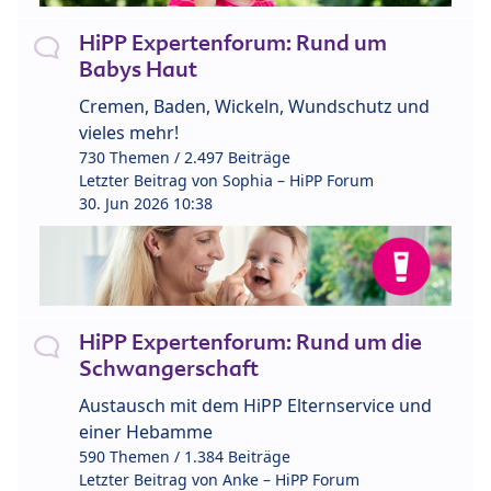
HiPP Expertenforum: Rund um
Babys Haut
Cremen, Baden, Wickeln, Wundschutz und
vieles mehr!
730 Themen / 2.497 Beiträge
Letzter Beitrag von
Sophia – HiPP Forum
30. Jun 2026 10:38
HiPP Expertenforum: Rund um die
Schwangerschaft
Austausch mit dem HiPP Elternservice und
einer Hebamme
590 Themen / 1.384 Beiträge
Letzter Beitrag von
Anke – HiPP Forum