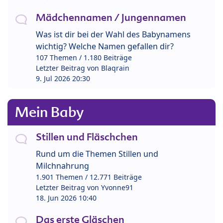
Mädchennamen / Jungennamen
Was ist dir bei der Wahl des Babynamens
wichtig? Welche Namen gefallen dir?
107 Themen / 1.180 Beiträge
Letzter Beitrag von
Blaqrain
9. Jul 2026 20:30
Mein Baby
Stillen und Fläschchen
Rund um die Themen Stillen und
Milchnahrung
1.901 Themen / 12.771 Beiträge
Letzter Beitrag von
Yvonne91
18. Jun 2026 10:40
Das erste Gläschen