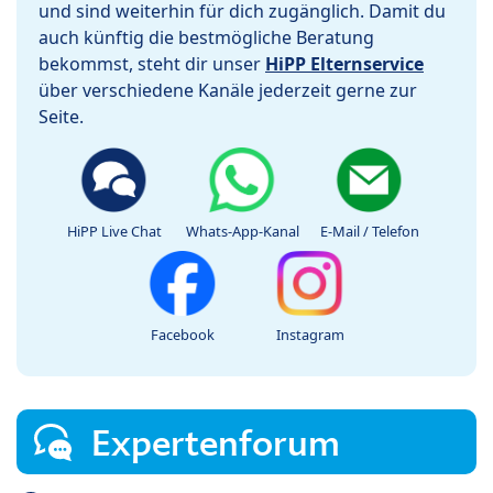
und sind weiterhin für dich zugänglich. Damit du
auch künftig die bestmögliche Beratung
bekommst, steht dir unser
HiPP Elternservice
über verschiedene Kanäle jederzeit gerne zur
Seite.
HiPP Live Chat
Whats-App-Kanal
E-Mail / Telefon
Facebook
Instagram
Expertenforum