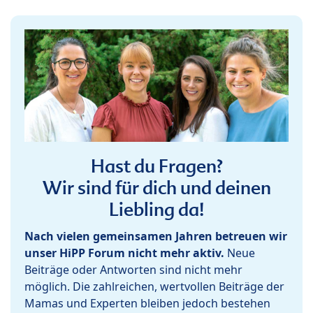
Hast du Fragen?
Wir sind für dich und deinen
Liebling da!
Nach vielen gemeinsamen Jahren betreuen wir
unser HiPP Forum nicht mehr aktiv.
Neue
Beiträge oder Antworten sind nicht mehr
möglich. Die zahlreichen, wertvollen Beiträge der
Mamas und Experten bleiben jedoch bestehen