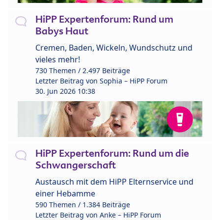
HiPP Expertenforum: Rund um
Babys Haut
Cremen, Baden, Wickeln, Wundschutz und
vieles mehr!
730 Themen / 2.497 Beiträge
Letzter Beitrag von
Sophia – HiPP Forum
30. Jun 2026 10:38
HiPP Expertenforum: Rund um die
Schwangerschaft
Austausch mit dem HiPP Elternservice und
einer Hebamme
590 Themen / 1.384 Beiträge
Letzter Beitrag von
Anke – HiPP Forum