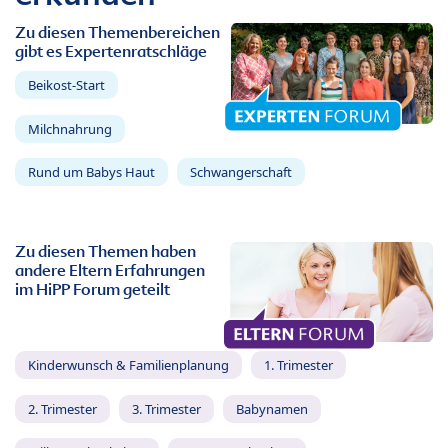
Zu diesen Themenbereichen
gibt es Expertenratschläge
Beikost-Start
Milchnahrung
Rund um Babys Haut
Schwangerschaft
Zu diesen Themen haben
andere Eltern Erfahrungen
im HiPP Forum geteilt
Kinderwunsch & Familienplanung
1. Trimester
2. Trimester
3. Trimester
Babynamen