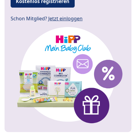
Kostenlos registrieren
Schon Mitglied?
Jetzt einloggen