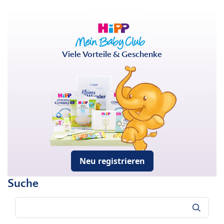
Viele Vorteile & Geschenke
Neu registrieren
Suche
Suche