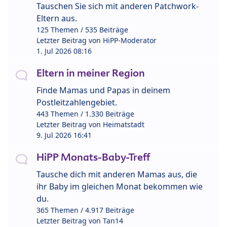
Tauschen Sie sich mit anderen Patchwork-
Eltern aus.
125 Themen / 535 Beiträge
Letzter Beitrag von
HiPP-Moderator
1. Jul 2026 08:16
Eltern in meiner Region
Finde Mamas und Papas in deinem
Postleitzahlengebiet.
443 Themen / 1.330 Beiträge
Letzter Beitrag von
Heimatstadt
9. Jul 2026 16:41
HiPP Monats-Baby-Treff
Tausche dich mit anderen Mamas aus, die
ihr Baby im gleichen Monat bekommen wie
du.
365 Themen / 4.917 Beiträge
Letzter Beitrag von
Tan14