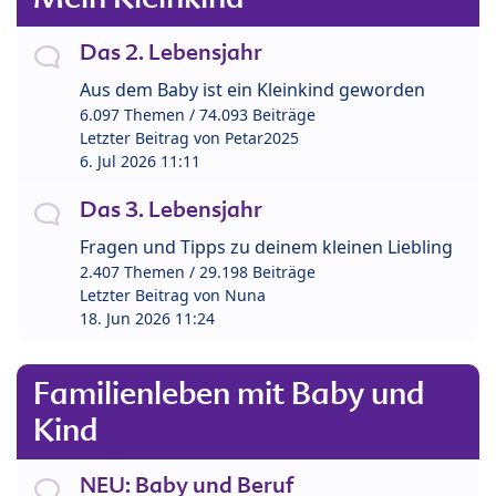
Das 2. Lebensjahr
Aus dem Baby ist ein Kleinkind geworden
6.097 Themen / 74.093 Beiträge
Letzter Beitrag von
Petar2025
6. Jul 2026 11:11
Das 3. Lebensjahr
Fragen und Tipps zu deinem kleinen Liebling
2.407 Themen / 29.198 Beiträge
Letzter Beitrag von
Nuna
18. Jun 2026 11:24
Familienleben mit Baby und
Kind
NEU: Baby und Beruf