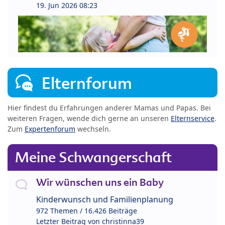
19. Jun 2026 08:23
Elternforum
Hier findest du Erfahrungen anderer Mamas und Papas. Bei
weiteren Fragen, wende dich gerne an unseren
Elternservice
.
Zum
Expertenforum
wechseln.
Meine Schwangerschaft
Wir wünschen uns ein Baby
Kinderwunsch und Familienplanung
972 Themen / 16.426 Beiträge
Letzter Beitrag von
christinna39