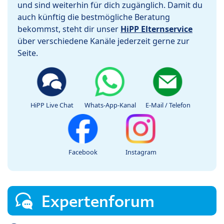
und sind weiterhin für dich zugänglich. Damit du
auch künftig die bestmögliche Beratung
bekommst, steht dir unser
HiPP Elternservice
über verschiedene Kanäle jederzeit gerne zur
Seite.
HiPP Live Chat
Whats-App-Kanal
E-Mail / Telefon
Facebook
Instagram
Expertenforum