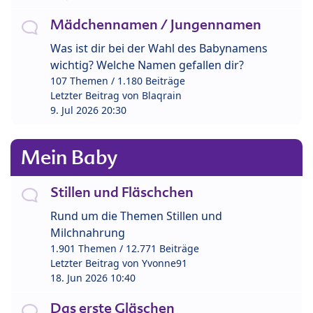
Mädchennamen / Jungennamen
Was ist dir bei der Wahl des Babynamens
wichtig? Welche Namen gefallen dir?
107 Themen / 1.180 Beiträge
Letzter Beitrag von
Blaqrain
9. Jul 2026 20:30
Mein Baby
Stillen und Fläschchen
Rund um die Themen Stillen und
Milchnahrung
1.901 Themen / 12.771 Beiträge
Letzter Beitrag von
Yvonne91
18. Jun 2026 10:40
Das erste Gläschen