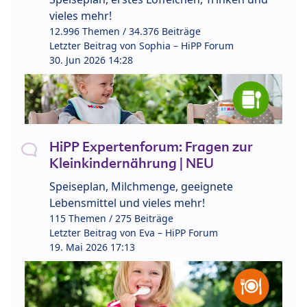
vieles mehr!
12.996 Themen / 34.376 Beiträge
Letzter Beitrag von
Sophia – HiPP Forum
30. Jun 2026 14:28
HiPP Expertenforum: Fragen zur
Kleinkindernährung | NEU
Speiseplan, Milchmenge, geeignete
Lebensmittel und vieles mehr!
115 Themen / 275 Beiträge
Letzter Beitrag von
Eva – HiPP Forum
19. Mai 2026 17:13