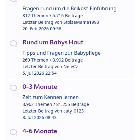
Fragen rund um die Beikost-Einführung
812 Themen / 5.716 Beiträge
Letzter Beitrag von
StolzeMama1993
20. Feb 2026 09:56
Rund um Babys Haut
Tipps und Fragen zur Babypflege
269 Themen / 3.992 Beiträge
Letzter Beitrag von
NeleCz
5. Jul 2026 22:54
0-3 Monate
Zeit zum Kennen lernen
3.962 Themen / 81.255 Beiträge
Letzter Beitrag von
caty_0123
8. Jul 2026 08:43
4-6 Monate