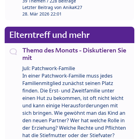
39 Themen / 228 Beiträge
Letzter Beitrag von
AnikaK27
28. Mär 2026 22:01
Elterntreff und mehr
Thema des Monats - Diskutieren Sie
mit
Juli: Patchwork-Familie
In einer Patchwork-Familie muss jedes
Familienmitglied zunächst seinen Platz
finden. Die Erst- und Zweitfamilie unter
einen Hut zu bekommen, ist oft nicht leicht
und kann einige Herausforderungen mit
sich bringen. Wie gewöhnt man das Kind an
den neuen Partner? Wer hat welche Rolle in
der Erziehung? Welche Rechte und Pflichten
hat die Stiefmutter oder der Stiefvater?