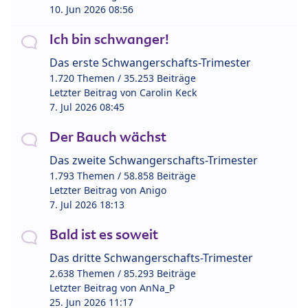
10. Jun 2026 08:56
Ich bin schwanger!
Das erste Schwangerschafts-Trimester
1.720 Themen / 35.253 Beiträge
Letzter Beitrag von
Carolin Keck
7. Jul 2026 08:45
Der Bauch wächst
Das zweite Schwangerschafts-Trimester
1.793 Themen / 58.858 Beiträge
Letzter Beitrag von
Anigo
7. Jul 2026 18:13
Bald ist es soweit
Das dritte Schwangerschafts-Trimester
2.638 Themen / 85.293 Beiträge
Letzter Beitrag von
AnNa_P
25. Jun 2026 11:17