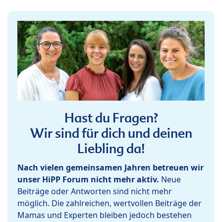
Hast du Fragen?
Wir sind für dich und deinen
Liebling da!
Nach vielen gemeinsamen Jahren betreuen wir
unser HiPP Forum nicht mehr aktiv.
Neue
Beiträge oder Antworten sind nicht mehr
möglich. Die zahlreichen, wertvollen Beiträge der
Mamas und Experten bleiben jedoch bestehen