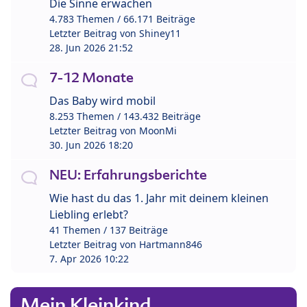
Die Sinne erwachen
4.783 Themen / 66.171 Beiträge
Letzter Beitrag von
Shiney11
28. Jun 2026 21:52
7-12 Monate
Das Baby wird mobil
8.253 Themen / 143.432 Beiträge
Letzter Beitrag von
MoonMi
30. Jun 2026 18:20
NEU: Erfahrungsberichte
Wie hast du das 1. Jahr mit deinem kleinen
Liebling erlebt?
41 Themen / 137 Beiträge
Letzter Beitrag von
Hartmann846
7. Apr 2026 10:22
Mein Kleinkind