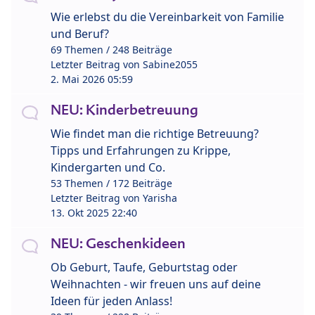
Wie erlebst du die Vereinbarkeit von Familie
und Beruf?
69 Themen / 248 Beiträge
Letzter Beitrag von
Sabine2055
2. Mai 2026 05:59
NEU: Kinderbetreuung
Wie findet man die richtige Betreuung?
Tipps und Erfahrungen zu Krippe,
Kindergarten und Co.
53 Themen / 172 Beiträge
Letzter Beitrag von
Yarisha
13. Okt 2025 22:40
NEU: Geschenkideen
Ob Geburt, Taufe, Geburtstag oder
Weihnachten - wir freuen uns auf deine
Ideen für jeden Anlass!