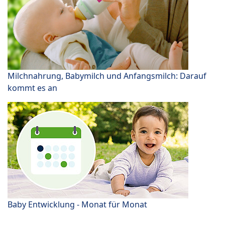
Milchnahrung, Babymilch und Anfangsmilch: Darauf
kommt es an
Baby Entwicklung - Monat für Monat