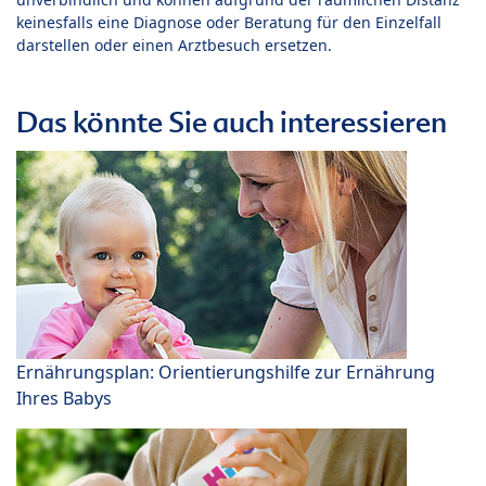
keinesfalls eine Diagnose oder Beratung für den Einzelfall
darstellen oder einen Arztbesuch ersetzen.
Das könnte Sie auch interessieren
Ernährungsplan: Orientierungshilfe zur Ernährung
Ihres Babys