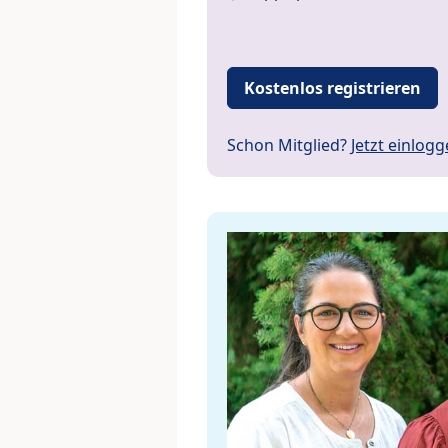
Kostenlos registrieren
Schon Mitglied?
Jetzt einlog