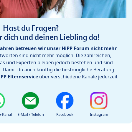
Hast du Fragen?
r dich und deinen Liebling da!
ahren betreuen wir unser HiPP Forum nicht mehr
worten sind nicht mehr möglich. Die zahlreichen,
as und Experten bleiben jedoch bestehen und sind
h. Damit du auch künftig die bestmögliche Beratung
iPP Elternservice
über verschiedene Kanäle jederzeit
-Kanal
E-Mail / Telefon
Facebook
Instagram