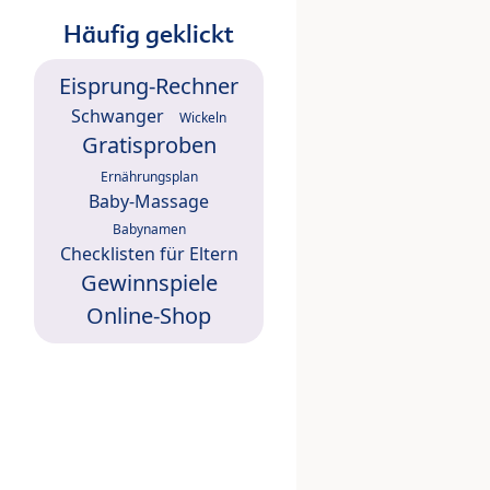
Häufig geklickt
Eisprung-Rechner
Schwanger
Wickeln
Gratisproben
Ernährungsplan
Baby-Massage
Babynamen
Checklisten für Eltern
Gewinnspiele
Online-Shop