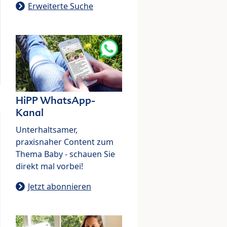
Erweiterte Suche
HiPP WhatsApp-
Kanal
Unterhaltsamer,
praxisnaher Content zum
Thema Baby - schauen Sie
direkt mal vorbei!
Jetzt abonnieren