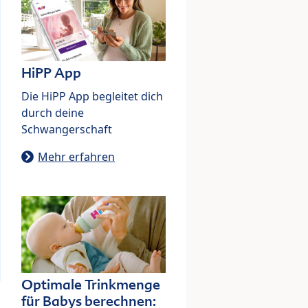
HiPP App
Die HiPP App begleitet dich
durch deine
Schwangerschaft
Mehr erfahren
Optimale Trinkmenge
für Babys berechnen: