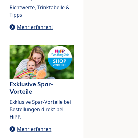
Richtwerte, Trinktabelle &
Tipps
Mehr erfahren!
Exklusive Spar-
Vorteile
Exklusive Spar-Vorteile bei
Bestellungen direkt bei
HiPP.
Mehr erfahren