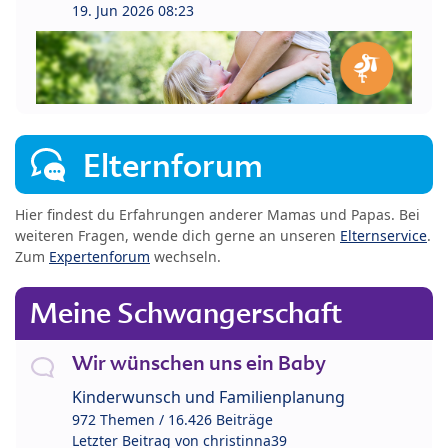
19. Jun 2026 08:23
Elternforum
Hier findest du Erfahrungen anderer Mamas und Papas. Bei
weiteren Fragen, wende dich gerne an unseren
Elternservice
.
Zum
Expertenforum
wechseln.
Meine Schwangerschaft
Wir wünschen uns ein Baby
Kinderwunsch und Familienplanung
972 Themen / 16.426 Beiträge
Letzter Beitrag von
christinna39