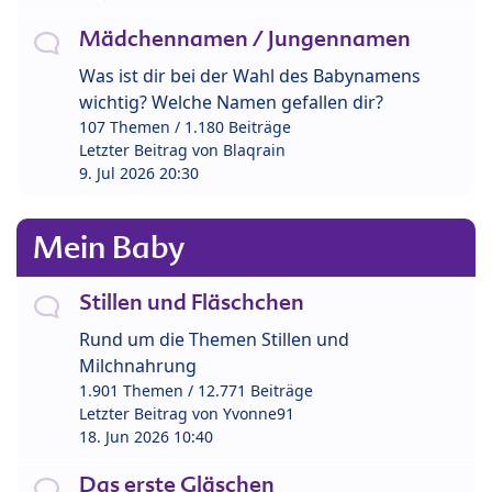
Mädchennamen / Jungennamen
Was ist dir bei der Wahl des Babynamens
wichtig? Welche Namen gefallen dir?
107 Themen / 1.180 Beiträge
Letzter Beitrag von
Blaqrain
9. Jul 2026 20:30
Mein Baby
Stillen und Fläschchen
Rund um die Themen Stillen und
Milchnahrung
1.901 Themen / 12.771 Beiträge
Letzter Beitrag von
Yvonne91
18. Jun 2026 10:40
Das erste Gläschen