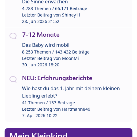
Die Sinne erwachen
4.783 Themen / 66.171 Beiträge
Letzter Beitrag von
Shiney11
28. Jun 2026 21:52
7-12 Monate
Das Baby wird mobil
8.253 Themen / 143.432 Beiträge
Letzter Beitrag von
MoonMi
30. Jun 2026 18:20
NEU: Erfahrungsberichte
Wie hast du das 1. Jahr mit deinem kleinen
Liebling erlebt?
41 Themen / 137 Beiträge
Letzter Beitrag von
Hartmann846
7. Apr 2026 10:22
Mein Kleinkind