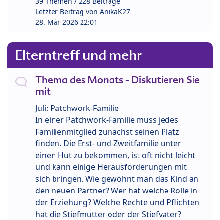
39 Themen / 228 Beiträge
Letzter Beitrag von
AnikaK27
28. Mär 2026 22:01
Elterntreff und mehr
Thema des Monats - Diskutieren Sie
mit
Juli: Patchwork-Familie
In einer Patchwork-Familie muss jedes
Familienmitglied zunächst seinen Platz
finden. Die Erst- und Zweitfamilie unter
einen Hut zu bekommen, ist oft nicht leicht
und kann einige Herausforderungen mit
sich bringen. Wie gewöhnt man das Kind an
den neuen Partner? Wer hat welche Rolle in
der Erziehung? Welche Rechte und Pflichten
hat die Stiefmutter oder der Stiefvater?