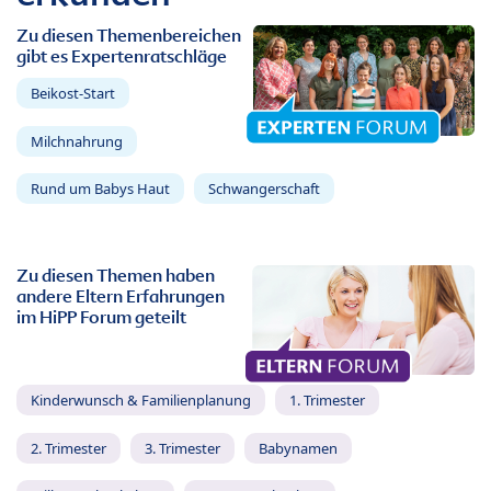
Zu diesen Themenbereichen
gibt es Expertenratschläge
Beikost-Start
Milchnahrung
Rund um Babys Haut
Schwangerschaft
Zu diesen Themen haben
andere Eltern Erfahrungen
im HiPP Forum geteilt
Kinderwunsch & Familienplanung
1. Trimester
2. Trimester
3. Trimester
Babynamen