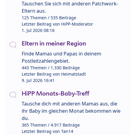
Tauschen Sie sich mit anderen Patchwork-
Eltern aus.
125 Themen / 535 Beiträge
Letzter Beitrag von
HiPP-Moderator
1. Jul 2026 08:16
Eltern in meiner Region
Finde Mamas und Papas in deinem
Postleitzahlengebiet.
443 Themen / 1.330 Beiträge
Letzter Beitrag von
Heimatstadt
9. Jul 2026 16:41
HiPP Monats-Baby-Treff
Tausche dich mit anderen Mamas aus, die
ihr Baby im gleichen Monat bekommen wie
du.
365 Themen / 4.917 Beiträge
Letzter Beitrag von
Tan14