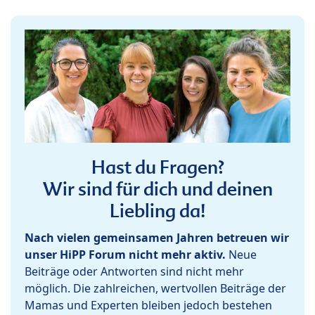
Hast du Fragen?
Wir sind für dich und deinen
Liebling da!
Nach vielen gemeinsamen Jahren betreuen wir
unser HiPP Forum nicht mehr aktiv.
Neue
Beiträge oder Antworten sind nicht mehr
möglich. Die zahlreichen, wertvollen Beiträge der
Mamas und Experten bleiben jedoch bestehen