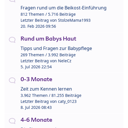
Fragen rund um die Beikost-Einführung
812 Themen / 5.716 Beiträge
Letzter Beitrag von
StolzeMama1993
20. Feb 2026 09:56
Rund um Babys Haut
Tipps und Fragen zur Babypflege
269 Themen / 3.992 Beiträge
Letzter Beitrag von
NeleCz
5. Jul 2026 22:54
0-3 Monate
Zeit zum Kennen lernen
3.962 Themen / 81.255 Beiträge
Letzter Beitrag von
caty_0123
8. Jul 2026 08:43
4-6 Monate