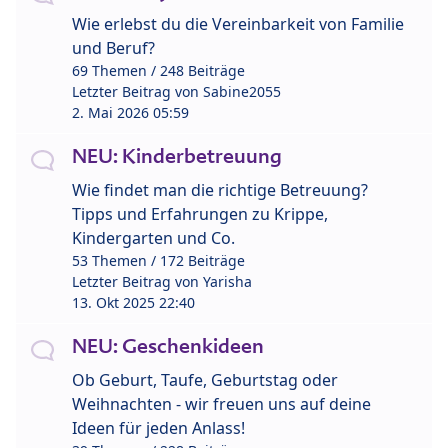
Wie erlebst du die Vereinbarkeit von Familie
und Beruf?
69 Themen / 248 Beiträge
Letzter Beitrag von
Sabine2055
2. Mai 2026 05:59
NEU: Kinderbetreuung
Wie findet man die richtige Betreuung?
Tipps und Erfahrungen zu Krippe,
Kindergarten und Co.
53 Themen / 172 Beiträge
Letzter Beitrag von
Yarisha
13. Okt 2025 22:40
NEU: Geschenkideen
Ob Geburt, Taufe, Geburtstag oder
Weihnachten - wir freuen uns auf deine
Ideen für jeden Anlass!