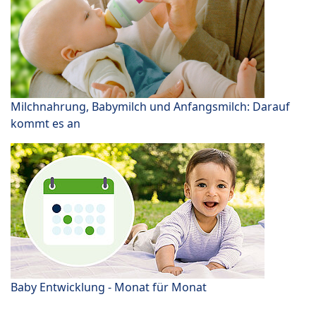
Milchnahrung, Babymilch und Anfangsmilch: Darauf
kommt es an
Baby Entwicklung - Monat für Monat