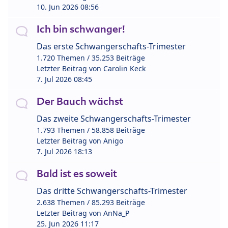
10. Jun 2026 08:56
Ich bin schwanger!
Das erste Schwangerschafts-Trimester
1.720 Themen / 35.253 Beiträge
Letzter Beitrag von
Carolin Keck
7. Jul 2026 08:45
Der Bauch wächst
Das zweite Schwangerschafts-Trimester
1.793 Themen / 58.858 Beiträge
Letzter Beitrag von
Anigo
7. Jul 2026 18:13
Bald ist es soweit
Das dritte Schwangerschafts-Trimester
2.638 Themen / 85.293 Beiträge
Letzter Beitrag von
AnNa_P
25. Jun 2026 11:17