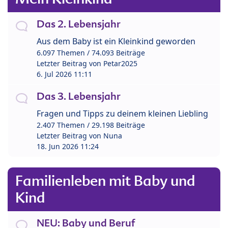
Das 2. Lebensjahr
Aus dem Baby ist ein Kleinkind geworden
6.097 Themen / 74.093 Beiträge
Letzter Beitrag von
Petar2025
6. Jul 2026 11:11
Das 3. Lebensjahr
Fragen und Tipps zu deinem kleinen Liebling
2.407 Themen / 29.198 Beiträge
Letzter Beitrag von
Nuna
18. Jun 2026 11:24
Familienleben mit Baby und
Kind
NEU: Baby und Beruf