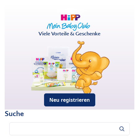
Viele Vorteile & Geschenke
Neu registrieren
Suche
Suche