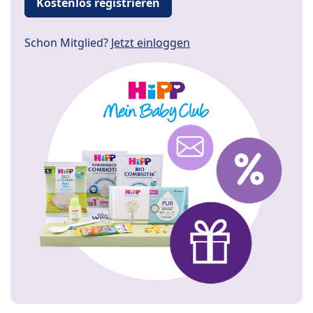
Kostenlos registrieren
Schon Mitglied?
Jetzt einloggen