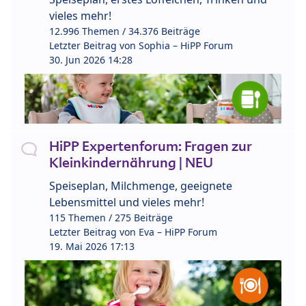
vieles mehr!
12.996 Themen / 34.376 Beiträge
Letzter Beitrag von
Sophia – HiPP Forum
30. Jun 2026 14:28
HiPP Expertenforum: Fragen zur
Kleinkindernährung | NEU
Speiseplan, Milchmenge, geeignete
Lebensmittel und vieles mehr!
115 Themen / 275 Beiträge
Letzter Beitrag von
Eva – HiPP Forum
19. Mai 2026 17:13