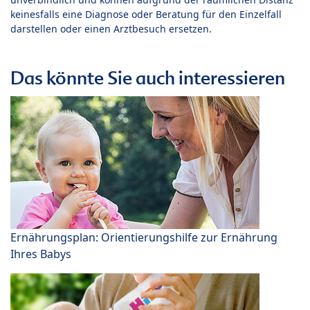
keinesfalls eine Diagnose oder Beratung für den Einzelfall
darstellen oder einen Arztbesuch ersetzen.
Das könnte Sie auch interessieren
Ernährungsplan: Orientierungshilfe zur Ernährung
Ihres Babys