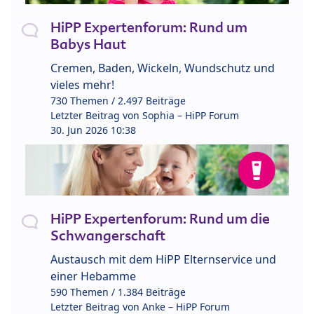
HiPP Expertenforum: Rund um
Babys Haut
Cremen, Baden, Wickeln, Wundschutz und
vieles mehr!
730 Themen / 2.497 Beiträge
Letzter Beitrag von
Sophia – HiPP Forum
30. Jun 2026 10:38
HiPP Expertenforum: Rund um die
Schwangerschaft
Austausch mit dem HiPP Elternservice und
einer Hebamme
590 Themen / 1.384 Beiträge
Letzter Beitrag von
Anke – HiPP Forum