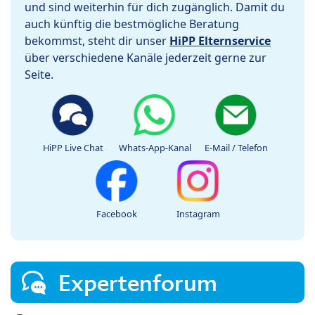
und sind weiterhin für dich zugänglich. Damit du
auch künftig die bestmögliche Beratung
bekommst, steht dir unser
HiPP Elternservice
über verschiedene Kanäle jederzeit gerne zur
Seite.
HiPP Live Chat
Whats-App-Kanal
E-Mail / Telefon
Facebook
Instagram
Expertenforum