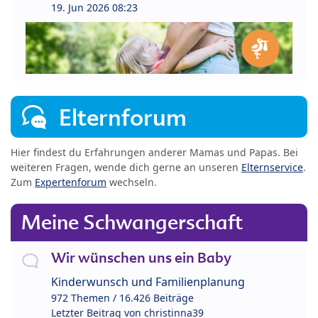
19. Jun 2026 08:23
Elternforum
Hier findest du Erfahrungen anderer Mamas und Papas. Bei
weiteren Fragen, wende dich gerne an unseren
Elternservice
.
Zum
Expertenforum
wechseln.
Meine Schwangerschaft
Wir wünschen uns ein Baby
Kinderwunsch und Familienplanung
972 Themen / 16.426 Beiträge
Letzter Beitrag von
christinna39