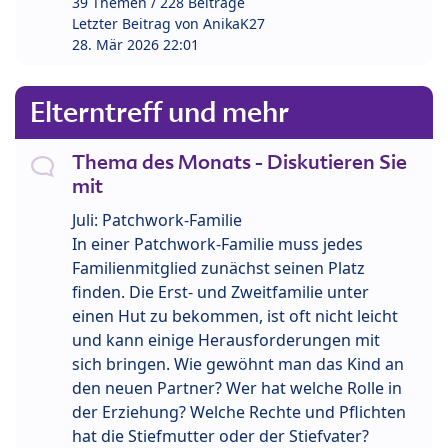
39 Themen / 228 Beiträge
Letzter Beitrag von
AnikaK27
28. Mär 2026 22:01
Elterntreff und mehr
Thema des Monats - Diskutieren Sie
mit
Juli: Patchwork-Familie
In einer Patchwork-Familie muss jedes
Familienmitglied zunächst seinen Platz
finden. Die Erst- und Zweitfamilie unter
einen Hut zu bekommen, ist oft nicht leicht
und kann einige Herausforderungen mit
sich bringen. Wie gewöhnt man das Kind an
den neuen Partner? Wer hat welche Rolle in
der Erziehung? Welche Rechte und Pflichten
hat die Stiefmutter oder der Stiefvater?