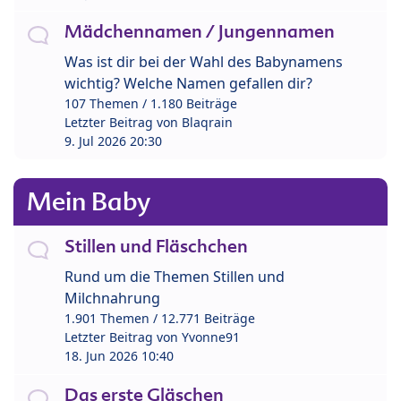
Mädchennamen / Jungennamen
Was ist dir bei der Wahl des Babynamens
wichtig? Welche Namen gefallen dir?
107 Themen / 1.180 Beiträge
Letzter Beitrag von
Blaqrain
9. Jul 2026 20:30
Mein Baby
Stillen und Fläschchen
Rund um die Themen Stillen und
Milchnahrung
1.901 Themen / 12.771 Beiträge
Letzter Beitrag von
Yvonne91
18. Jun 2026 10:40
Das erste Gläschen