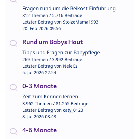
Fragen rund um die Beikost-Einführung
812 Themen / 5.716 Beiträge
Letzter Beitrag von
StolzeMama1993
20. Feb 2026 09:56
Rund um Babys Haut
Tipps und Fragen zur Babypflege
269 Themen / 3.992 Beiträge
Letzter Beitrag von
NeleCz
5. Jul 2026 22:54
0-3 Monate
Zeit zum Kennen lernen
3.962 Themen / 81.255 Beiträge
Letzter Beitrag von
caty_0123
8. Jul 2026 08:43
4-6 Monate