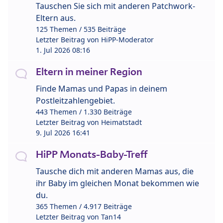
Tauschen Sie sich mit anderen Patchwork-
Eltern aus.
125 Themen / 535 Beiträge
Letzter Beitrag von
HiPP-Moderator
1. Jul 2026 08:16
Eltern in meiner Region
Finde Mamas und Papas in deinem
Postleitzahlengebiet.
443 Themen / 1.330 Beiträge
Letzter Beitrag von
Heimatstadt
9. Jul 2026 16:41
HiPP Monats-Baby-Treff
Tausche dich mit anderen Mamas aus, die
ihr Baby im gleichen Monat bekommen wie
du.
365 Themen / 4.917 Beiträge
Letzter Beitrag von
Tan14