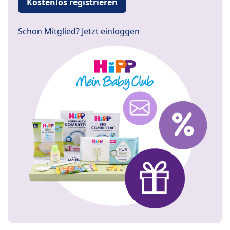
Kostenlos registrieren
Schon Mitglied?
Jetzt einloggen