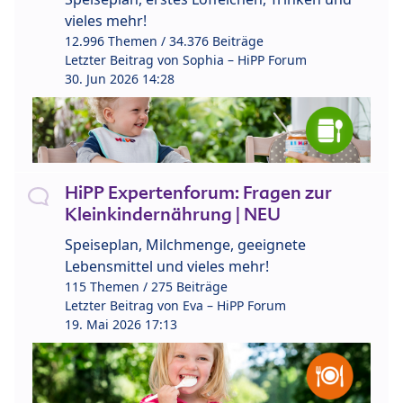
vieles mehr!
12.996 Themen / 34.376 Beiträge
Letzter Beitrag von
Sophia – HiPP Forum
30. Jun 2026 14:28
HiPP Expertenforum: Fragen zur
Kleinkindernährung | NEU
Speiseplan, Milchmenge, geeignete
Lebensmittel und vieles mehr!
115 Themen / 275 Beiträge
Letzter Beitrag von
Eva – HiPP Forum
19. Mai 2026 17:13