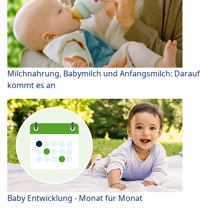
Milchnahrung, Babymilch und Anfangsmilch: Darauf
kommt es an
Baby Entwicklung - Monat für Monat