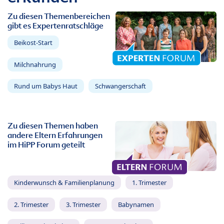
Zu diesen Themenbereichen
gibt es Expertenratschläge
Beikost-Start
Milchnahrung
Rund um Babys Haut
Schwangerschaft
Zu diesen Themen haben
andere Eltern Erfahrungen
im HiPP Forum geteilt
Kinderwunsch & Familienplanung
1. Trimester
2. Trimester
3. Trimester
Babynamen