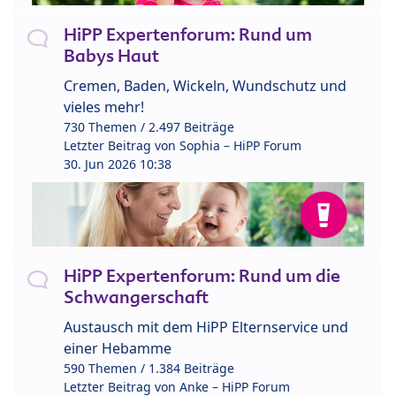
HiPP Expertenforum: Rund um
Babys Haut
Cremen, Baden, Wickeln, Wundschutz und
vieles mehr!
730 Themen / 2.497 Beiträge
Letzter Beitrag von
Sophia – HiPP Forum
30. Jun 2026 10:38
HiPP Expertenforum: Rund um die
Schwangerschaft
Austausch mit dem HiPP Elternservice und
einer Hebamme
590 Themen / 1.384 Beiträge
Letzter Beitrag von
Anke – HiPP Forum