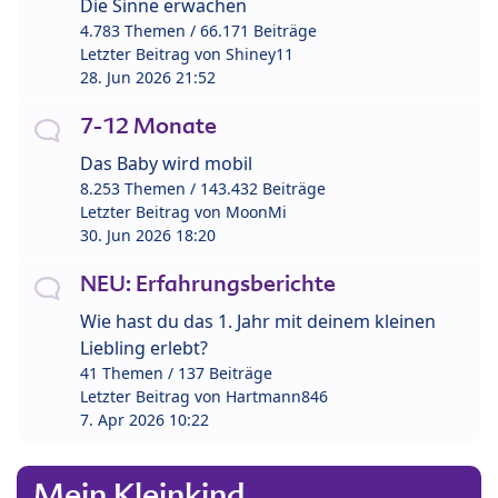
Die Sinne erwachen
4.783 Themen / 66.171 Beiträge
Letzter Beitrag von
Shiney11
28. Jun 2026 21:52
7-12 Monate
Das Baby wird mobil
8.253 Themen / 143.432 Beiträge
Letzter Beitrag von
MoonMi
30. Jun 2026 18:20
NEU: Erfahrungsberichte
Wie hast du das 1. Jahr mit deinem kleinen
Liebling erlebt?
41 Themen / 137 Beiträge
Letzter Beitrag von
Hartmann846
7. Apr 2026 10:22
Mein Kleinkind