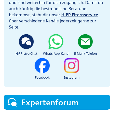
und sind weiterhin für dich zugänglich. Damit du
auch künftig die bestmögliche Beratung
bekommst, steht dir unser
HiPP Elternservice
über verschiedene Kanäle jederzeit gerne zur
Seite.
HiPP Live Chat
Whats-App-Kanal
E-Mail / Telefon
Facebook
Instagram
Expertenforum