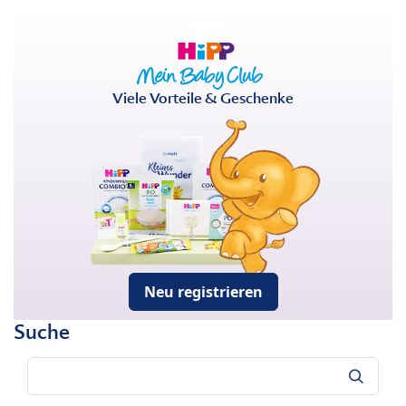
Viele Vorteile & Geschenke
Neu registrieren
Suche
Suche