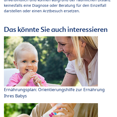
keinesfalls eine Diagnose oder Beratung für den Einzelfall
darstellen oder einen Arztbesuch ersetzen.
Das könnte Sie auch interessieren
Ernährungsplan: Orientierungshilfe zur Ernährung
Ihres Babys