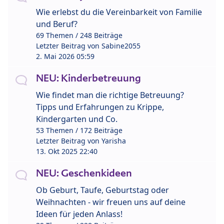
Wie erlebst du die Vereinbarkeit von Familie
und Beruf?
69 Themen / 248 Beiträge
Letzter Beitrag von
Sabine2055
2. Mai 2026 05:59
NEU: Kinderbetreuung
Wie findet man die richtige Betreuung?
Tipps und Erfahrungen zu Krippe,
Kindergarten und Co.
53 Themen / 172 Beiträge
Letzter Beitrag von
Yarisha
13. Okt 2025 22:40
NEU: Geschenkideen
Ob Geburt, Taufe, Geburtstag oder
Weihnachten - wir freuen uns auf deine
Ideen für jeden Anlass!