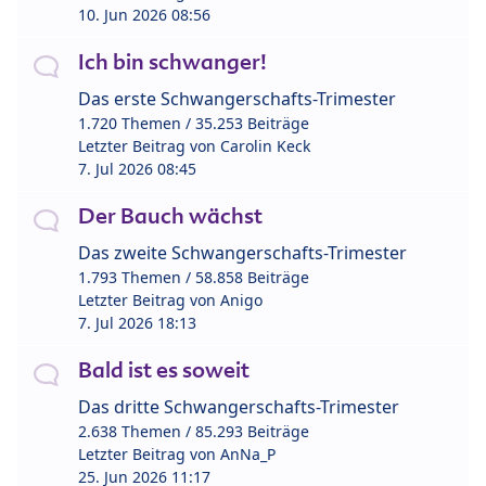
10. Jun 2026 08:56
Ich bin schwanger!
Das erste Schwangerschafts-Trimester
1.720 Themen / 35.253 Beiträge
Letzter Beitrag von
Carolin Keck
7. Jul 2026 08:45
Der Bauch wächst
Das zweite Schwangerschafts-Trimester
1.793 Themen / 58.858 Beiträge
Letzter Beitrag von
Anigo
7. Jul 2026 18:13
Bald ist es soweit
Das dritte Schwangerschafts-Trimester
2.638 Themen / 85.293 Beiträge
Letzter Beitrag von
AnNa_P
25. Jun 2026 11:17