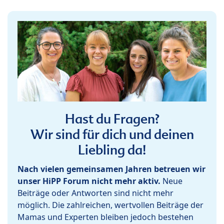
Hast du Fragen?
Wir sind für dich und deinen
Liebling da!
Nach vielen gemeinsamen Jahren betreuen wir
unser HiPP Forum nicht mehr aktiv.
Neue
Beiträge oder Antworten sind nicht mehr
möglich. Die zahlreichen, wertvollen Beiträge der
Mamas und Experten bleiben jedoch bestehen