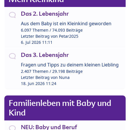
Das 2. Lebensjahr
Aus dem Baby ist ein Kleinkind geworden
6.097 Themen / 74.093 Beiträge
Letzter Beitrag von
Petar2025
6. Jul 2026 11:11
Das 3. Lebensjahr
Fragen und Tipps zu deinem kleinen Liebling
2.407 Themen / 29.198 Beiträge
Letzter Beitrag von
Nuna
18. Jun 2026 11:24
Familienleben mit Baby und
Kind
NEU: Baby und Beruf