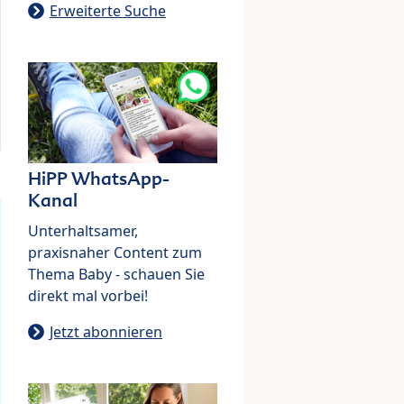
Erweiterte Suche
HiPP WhatsApp-
Kanal
Unterhaltsamer,
praxisnaher Content zum
Thema Baby - schauen Sie
direkt mal vorbei!
Jetzt abonnieren