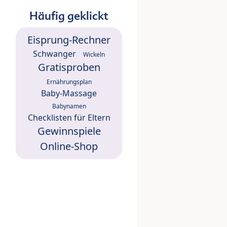
Häufig geklickt
Eisprung-Rechner
Schwanger
Wickeln
Gratisproben
Ernährungsplan
Baby-Massage
Babynamen
Checklisten für Eltern
Gewinnspiele
Online-Shop