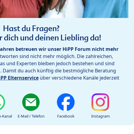
Hast du Fragen?
r dich und deinen Liebling da!
ahren betreuen wir unser HiPP Forum nicht mehr
worten sind nicht mehr möglich. Die zahlreichen,
as und Experten bleiben jedoch bestehen und sind
h. Damit du auch künftig die bestmögliche Beratung
iPP Elternservice
über verschiedene Kanäle jederzeit
-Kanal
E-Mail / Telefon
Facebook
Instagram