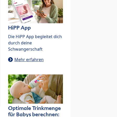
HiPP App
Die HiPP App begleitet dich
durch deine
Schwangerschaft
Mehr erfahren
Optimale Trinkmenge
für Babys berechnen: