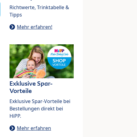
Richtwerte, Trinktabelle &
Tipps
Mehr erfahren!
Exklusive Spar-
Vorteile
Exklusive Spar-Vorteile bei
Bestellungen direkt bei
HiPP.
Mehr erfahren