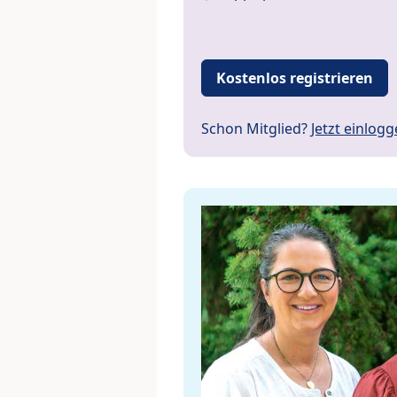
Kostenlos registrieren
Schon Mitglied?
Jetzt einlog