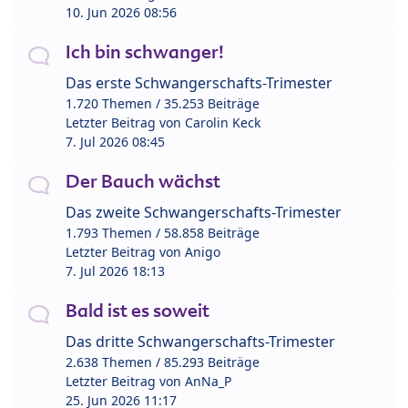
10. Jun 2026 08:56
Ich bin schwanger!
Das erste Schwangerschafts-Trimester
1.720 Themen / 35.253 Beiträge
Letzter Beitrag von
Carolin Keck
7. Jul 2026 08:45
Der Bauch wächst
Das zweite Schwangerschafts-Trimester
1.793 Themen / 58.858 Beiträge
Letzter Beitrag von
Anigo
7. Jul 2026 18:13
Bald ist es soweit
Das dritte Schwangerschafts-Trimester
2.638 Themen / 85.293 Beiträge
Letzter Beitrag von
AnNa_P
25. Jun 2026 11:17