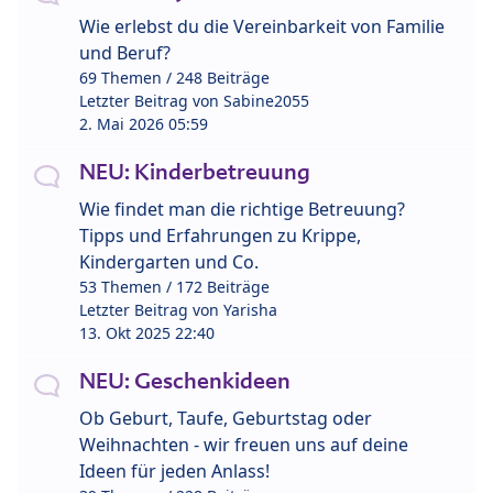
Wie erlebst du die Vereinbarkeit von Familie
und Beruf?
69 Themen / 248 Beiträge
Letzter Beitrag von
Sabine2055
2. Mai 2026 05:59
NEU: Kinderbetreuung
Wie findet man die richtige Betreuung?
Tipps und Erfahrungen zu Krippe,
Kindergarten und Co.
53 Themen / 172 Beiträge
Letzter Beitrag von
Yarisha
13. Okt 2025 22:40
NEU: Geschenkideen
Ob Geburt, Taufe, Geburtstag oder
Weihnachten - wir freuen uns auf deine
Ideen für jeden Anlass!