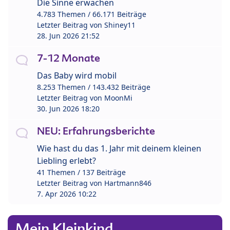
Die Sinne erwachen
4.783 Themen / 66.171 Beiträge
Letzter Beitrag von
Shiney11
28. Jun 2026 21:52
7-12 Monate
Das Baby wird mobil
8.253 Themen / 143.432 Beiträge
Letzter Beitrag von
MoonMi
30. Jun 2026 18:20
NEU: Erfahrungsberichte
Wie hast du das 1. Jahr mit deinem kleinen
Liebling erlebt?
41 Themen / 137 Beiträge
Letzter Beitrag von
Hartmann846
7. Apr 2026 10:22
Mein Kleinkind