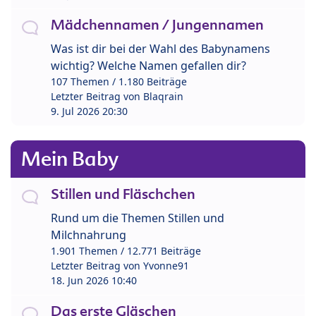
Mädchennamen / Jungennamen
Was ist dir bei der Wahl des Babynamens
wichtig? Welche Namen gefallen dir?
107 Themen / 1.180 Beiträge
Letzter Beitrag von
Blaqrain
9. Jul 2026 20:30
Mein Baby
Stillen und Fläschchen
Rund um die Themen Stillen und
Milchnahrung
1.901 Themen / 12.771 Beiträge
Letzter Beitrag von
Yvonne91
18. Jun 2026 10:40
Das erste Gläschen