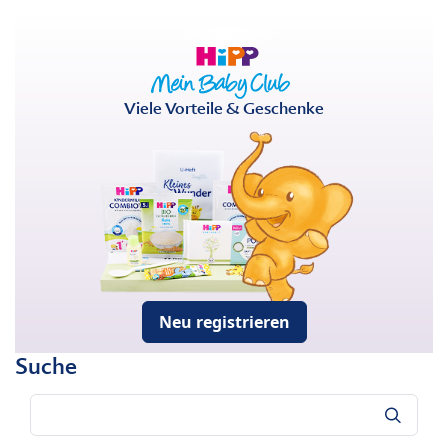
Viele Vorteile & Geschenke
Neu registrieren
Suche
Suche