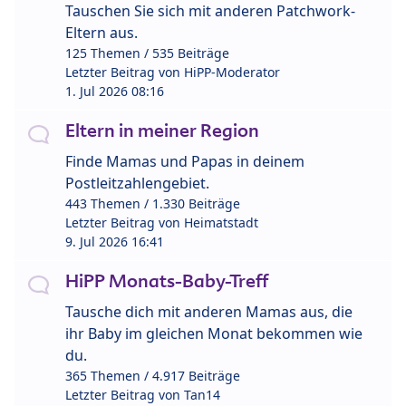
Tauschen Sie sich mit anderen Patchwork-
Eltern aus.
125 Themen / 535 Beiträge
Letzter Beitrag von
HiPP-Moderator
1. Jul 2026 08:16
Eltern in meiner Region
Finde Mamas und Papas in deinem
Postleitzahlengebiet.
443 Themen / 1.330 Beiträge
Letzter Beitrag von
Heimatstadt
9. Jul 2026 16:41
HiPP Monats-Baby-Treff
Tausche dich mit anderen Mamas aus, die
ihr Baby im gleichen Monat bekommen wie
du.
365 Themen / 4.917 Beiträge
Letzter Beitrag von
Tan14