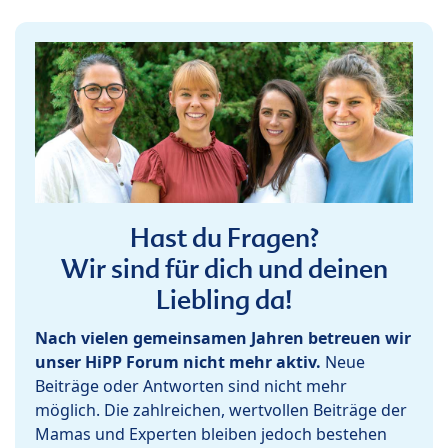
Hast du Fragen?
Wir sind für dich und deinen
Liebling da!
Nach vielen gemeinsamen Jahren betreuen wir
unser HiPP Forum nicht mehr aktiv.
Neue
Beiträge oder Antworten sind nicht mehr
möglich. Die zahlreichen, wertvollen Beiträge der
Mamas und Experten bleiben jedoch bestehen