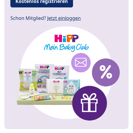
Kostenlos registrieren
Schon Mitglied?
Jetzt einloggen