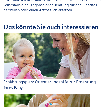
keinesfalls eine Diagnose oder Beratung für den Einzelfall
darstellen oder einen Arztbesuch ersetzen.
Das könnte Sie auch interessieren
Ernährungsplan: Orientierungshilfe zur Ernährung
Ihres Babys