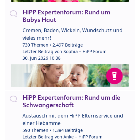
HiPP Expertenforum: Rund um
Babys Haut
Cremen, Baden, Wickeln, Wundschutz und
vieles mehr!
730 Themen / 2.497 Beiträge
Letzter Beitrag von
Sophia – HiPP Forum
30. Jun 2026 10:38
HiPP Expertenforum: Rund um die
Schwangerschaft
Austausch mit dem HiPP Elternservice und
einer Hebamme
590 Themen / 1.384 Beiträge
Letzter Beitrag von
Anke – HiPP Forum