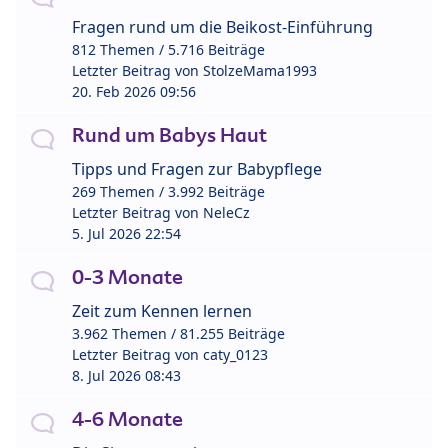
Fragen rund um die Beikost-Einführung
812 Themen / 5.716 Beiträge
Letzter Beitrag von
StolzeMama1993
20. Feb 2026 09:56
Rund um Babys Haut
Tipps und Fragen zur Babypflege
269 Themen / 3.992 Beiträge
Letzter Beitrag von
NeleCz
5. Jul 2026 22:54
0-3 Monate
Zeit zum Kennen lernen
3.962 Themen / 81.255 Beiträge
Letzter Beitrag von
caty_0123
8. Jul 2026 08:43
4-6 Monate