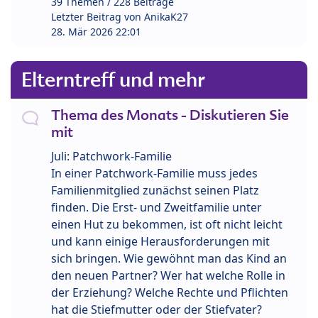
39 Themen / 228 Beiträge
Letzter Beitrag von
AnikaK27
28. Mär 2026 22:01
Elterntreff und mehr
Thema des Monats - Diskutieren Sie
mit
Juli: Patchwork-Familie
In einer Patchwork-Familie muss jedes
Familienmitglied zunächst seinen Platz
finden. Die Erst- und Zweitfamilie unter
einen Hut zu bekommen, ist oft nicht leicht
und kann einige Herausforderungen mit
sich bringen. Wie gewöhnt man das Kind an
den neuen Partner? Wer hat welche Rolle in
der Erziehung? Welche Rechte und Pflichten
hat die Stiefmutter oder der Stiefvater?