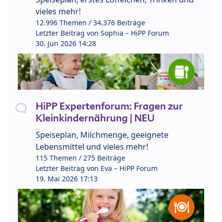
vieles mehr!
12.996 Themen / 34.376 Beiträge
Letzter Beitrag von
Sophia – HiPP Forum
30. Jun 2026 14:28
HiPP Expertenforum: Fragen zur
Kleinkindernährung | NEU
Speiseplan, Milchmenge, geeignete
Lebensmittel und vieles mehr!
115 Themen / 275 Beiträge
Letzter Beitrag von
Eva – HiPP Forum
19. Mai 2026 17:13