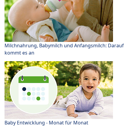
Milchnahrung, Babymilch und Anfangsmilch: Darauf
kommt es an
Baby Entwicklung - Monat für Monat