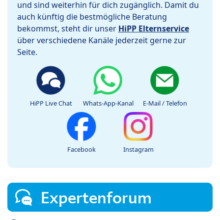
und sind weiterhin für dich zugänglich. Damit du
auch künftig die bestmögliche Beratung
bekommst, steht dir unser
HiPP Elternservice
über verschiedene Kanäle jederzeit gerne zur
Seite.
HiPP Live Chat
Whats-App-Kanal
E-Mail / Telefon
Facebook
Instagram
Expertenforum