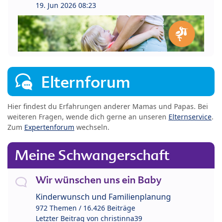
19. Jun 2026 08:23
Elternforum
Hier findest du Erfahrungen anderer Mamas und Papas. Bei
weiteren Fragen, wende dich gerne an unseren
Elternservice
.
Zum
Expertenforum
wechseln.
Meine Schwangerschaft
Wir wünschen uns ein Baby
Kinderwunsch und Familienplanung
972 Themen / 16.426 Beiträge
Letzter Beitrag von
christinna39