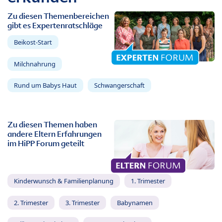
Zu diesen Themenbereichen
gibt es Expertenratschläge
Beikost-Start
Milchnahrung
Rund um Babys Haut
Schwangerschaft
Zu diesen Themen haben
andere Eltern Erfahrungen
im HiPP Forum geteilt
Kinderwunsch & Familienplanung
1. Trimester
2. Trimester
3. Trimester
Babynamen