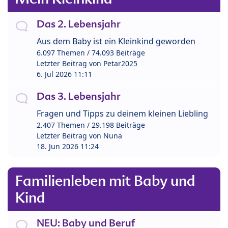
Das 2. Lebensjahr
Aus dem Baby ist ein Kleinkind geworden
6.097 Themen / 74.093 Beiträge
Letzter Beitrag von
Petar2025
6. Jul 2026 11:11
Das 3. Lebensjahr
Fragen und Tipps zu deinem kleinen Liebling
2.407 Themen / 29.198 Beiträge
Letzter Beitrag von
Nuna
18. Jun 2026 11:24
Familienleben mit Baby und
Kind
NEU: Baby und Beruf